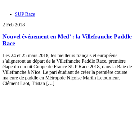
SUP Race
2 Feb 2018
Nouvel événement en Med’ : la Villefranche Paddle
Race
Les 24 et 25 mars 2018, les meilleurs français et européens
s’aligneront au départ de la Villefranche Paddle Race, première
étape du circuit Coupe de France SUP Race 2018, dans la Baie de
Villefranche à Nice. Le pari étudiant de créer la première course
majeure de paddle en Métropole Niçoise Martin Letourneur,
Clément Laot, Tristan […]