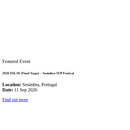
Featured Event
2026 ESL #6 (Final Stage) – Sesimbra SUP Festival
Location:
Sesimbra, Portugal
Date:
11 Sep 2026
Find out more