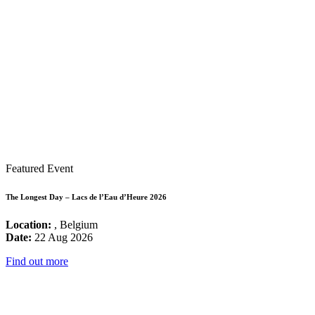
Featured Event
The Longest Day – Lacs de l’Eau d’Heure 2026
Location:
, Belgium
Date:
22 Aug 2026
Find out more