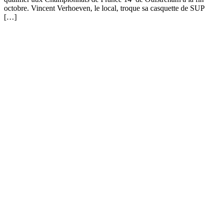
octobre. Vincent Verhoeven, le local, troque sa casquette de SUP
[…]