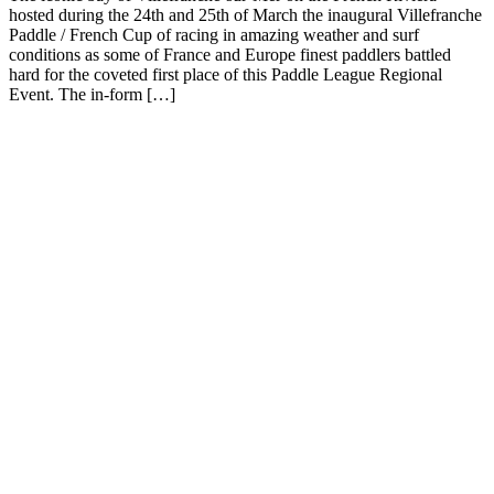
hosted during the 24th and 25th of March the inaugural Villefranche
Paddle / French Cup of racing in amazing weather and surf
conditions as some of France and Europe finest paddlers battled
hard for the coveted first place of this Paddle League Regional
Event. The in-form […]