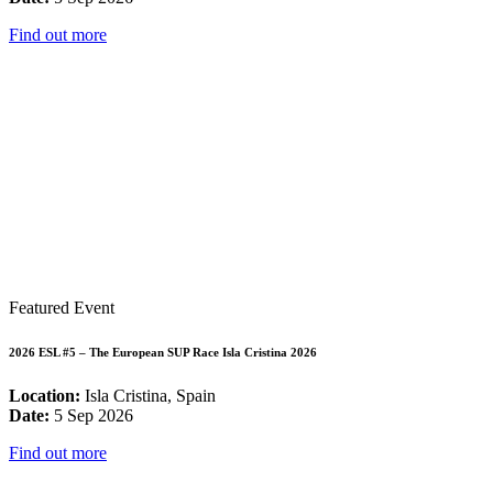
Find out more
Featured Event
2026 ESL #5 – The European SUP Race Isla Cristina 2026
Location:
Isla Cristina, Spain
Date:
5 Sep 2026
Find out more