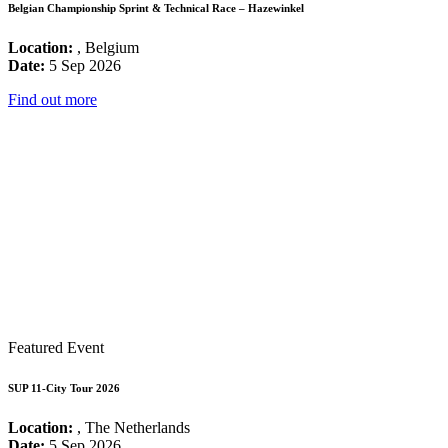
Belgian Championship Sprint & Technical Race – Hazewinkel
Location:
, Belgium
Date:
5 Sep 2026
Find out more
Featured Event
SUP 11-City Tour 2026
Location:
, The Netherlands
Date:
5 Sep 2026