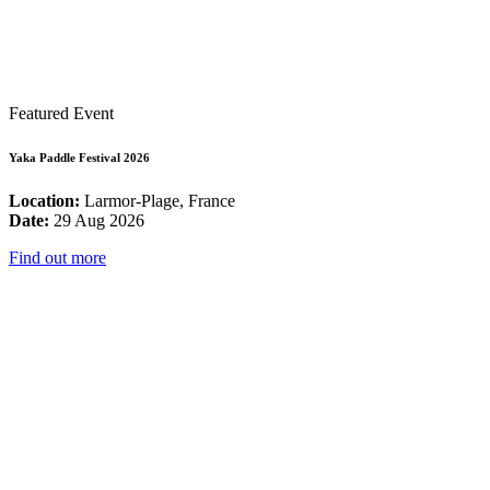
Featured Event
Yaka Paddle Festival 2026
Location:
Larmor-Plage, France
Date:
29 Aug 2026
Find out more