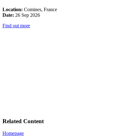
Location:
Comines, France
Date:
26 Sep 2026
Find out more
Related Content
Homepage