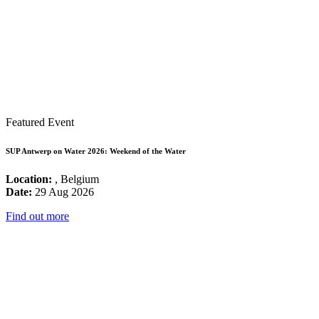
Featured Event
SUP Antwerp on Water 2026: Weekend of the Water
Location:
, Belgium
Date:
29 Aug 2026
Find out more