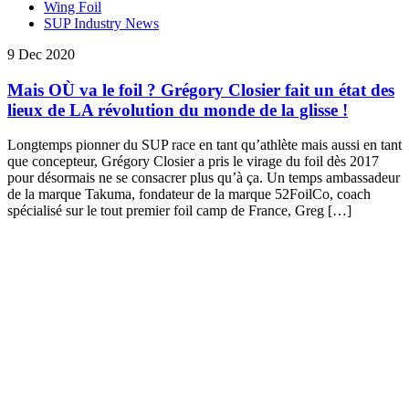
Wing Foil
SUP Industry News
9 Dec 2020
Mais OÙ va le foil ? Grégory Closier fait un état des
lieux de LA révolution du monde de la glisse !
Longtemps pionner du SUP race en tant qu’athlète mais aussi en tant
que concepteur, Grégory Closier a pris le virage du foil dès 2017
pour désormais ne se consacrer plus qu’à ça. Un temps ambassadeur
de la marque Takuma, fondateur de la marque 52FoilCo, coach
spécialisé sur le tout premier foil camp de France, Greg […]