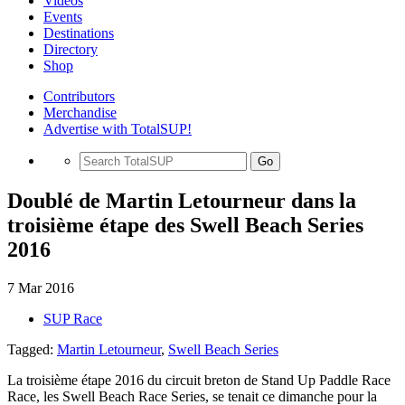
Videos
Events
Destinations
Directory
Shop
Contributors
Merchandise
Advertise with TotalSUP!
Go
Doublé de Martin Letourneur dans la
troisième étape des Swell Beach Series
2016
7 Mar 2016
SUP Race
Tagged:
Martin Letourneur
,
Swell Beach Series
La troisième étape 2016 du circuit breton de Stand Up Paddle Race
Race, les Swell Beach Race Series, se tenait ce dimanche pour la