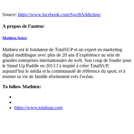
Source:
https://www.facebook.com/SwellAddiction/
A propos de l’auteur
Mathieu Astier
Mathieu est le fondateur de TotalSUP et un expert en marketing
digital multilingue avec plus de 20 ans d’expérience au sein de
grandes entreprises internationales du web. Son coup de foudre pour
le Stand Up Paddle en 2013 l’a inspiré à créer TotalSUP,
aujourd’hui le média et la communauté de référence du sport, et à
tourner sa vie de famille résolument vers l'océan.
To follow Mathieu:
https://www.totalsup.com