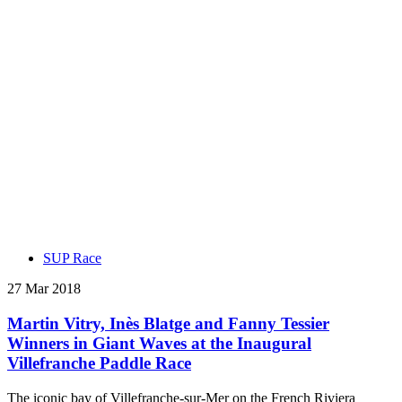
SUP Race
27 Mar 2018
Martin Vitry, Inès Blatge and Fanny Tessier
Winners in Giant Waves at the Inaugural
Villefranche Paddle Race
The iconic bay of Villefranche-sur-Mer on the French Riviera