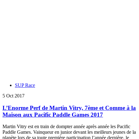
SUP Race
5 Oct 2017
L’Enorme Perf de Martin Vitry, 7ème et Comme à la
Maison aux Pacific Paddle Games 2017
Martin Vitry est en train de dompter année après année les Pacific
Paddle Games. Vainqueur en junior devant les meilleurs jeunes de la
planète lors de sa toute première participation l’année dernière, le