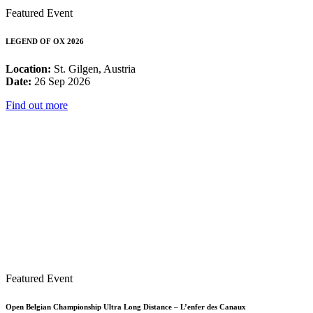
Featured Event
LEGEND OF OX 2026
Location:
St. Gilgen, Austria
Date:
26 Sep 2026
Find out more
Featured Event
Open Belgian Championship Ultra Long Distance – L’enfer des Canaux