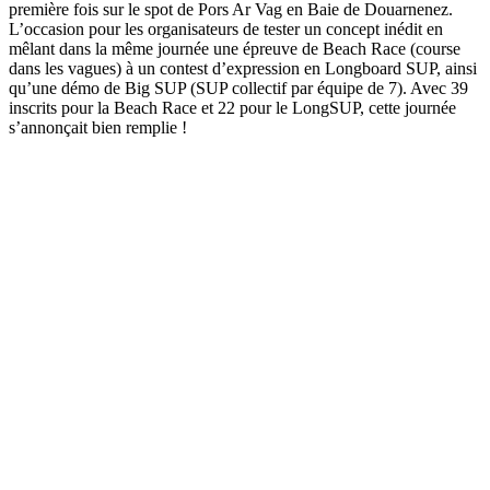
première fois sur le spot de Pors Ar Vag en Baie de Douarnenez.
L’occasion pour les organisateurs de tester un concept inédit en
mêlant dans la même journée une épreuve de Beach Race (course
dans les vagues) à un contest d’expression en Longboard SUP, ainsi
qu’une démo de Big SUP (SUP collectif par équipe de 7). Avec 39
inscrits pour la Beach Race et 22 pour le LongSUP, cette journée
s’annonçait bien remplie !