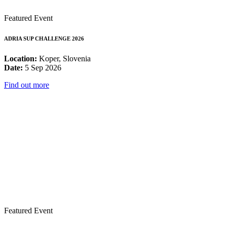
Featured Event
ADRIA SUP CHALLENGE 2026
Location:
Koper, Slovenia
Date:
5 Sep 2026
Find out more
Featured Event