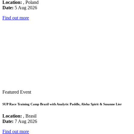
Location:
, Poland
Date:
5 Aug 2026
Find out more
Featured Event
SUP Race Training Camp Brazil with Analytic Paddle, Aloha Spirit & Susanne Lier
Location:
, Brasil
Date:
7 Aug 2026
Find out more