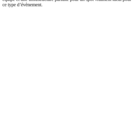
ce type d’évènement.