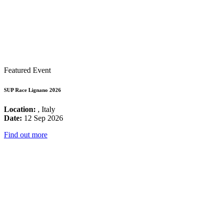
Featured Event
SUP Race Lignano 2026
Location:
, Italy
Date:
12 Sep 2026
Find out more