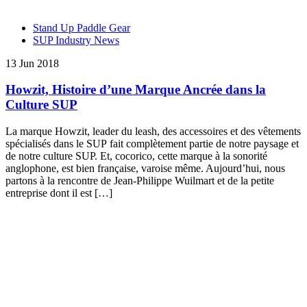
Stand Up Paddle Gear
SUP Industry News
13 Jun 2018
Howzit, Histoire d’une Marque Ancrée dans la
Culture SUP
La marque Howzit, leader du leash, des accessoires et des vêtements
spécialisés dans le SUP fait complètement partie de notre paysage et
de notre culture SUP. Et, cocorico, cette marque à la sonorité
anglophone, est bien française, varoise même. Aujourd’hui, nous
partons à la rencontre de Jean-Philippe Wuilmart et de la petite
entreprise dont il est […]