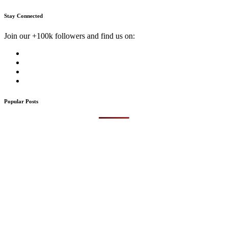
Stay Connected
Join our +100k followers and find us on:
Popular Posts