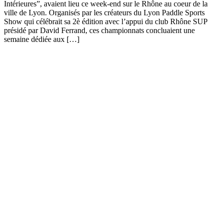
Intérieures”, avaient lieu ce week-end sur le Rhône au coeur de la
ville de Lyon. Organisés par les créateurs du Lyon Paddle Sports
Show qui célébrait sa 2è édition avec l’appui du club Rhône SUP
présidé par David Ferrand, ces championnats concluaient une
semaine dédiée aux […]