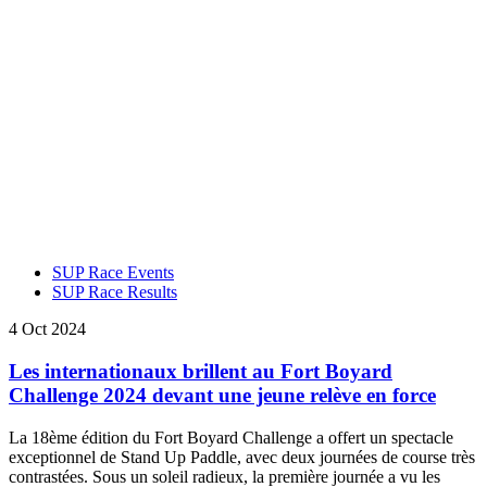
SUP Race Events
SUP Race Results
4 Oct 2024
Les internationaux brillent au Fort Boyard
Challenge 2024 devant une jeune relève en force
La 18ème édition du Fort Boyard Challenge a offert un spectacle
exceptionnel de Stand Up Paddle, avec deux journées de course très
contrastées. Sous un soleil radieux, la première journée a vu les