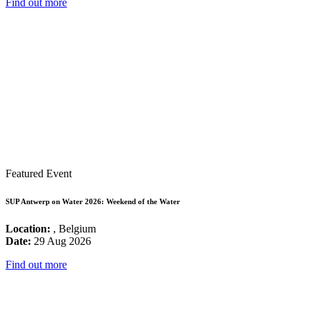
Find out more
Featured Event
SUP Antwerp on Water 2026: Weekend of the Water
Location:
, Belgium
Date:
29 Aug 2026
Find out more