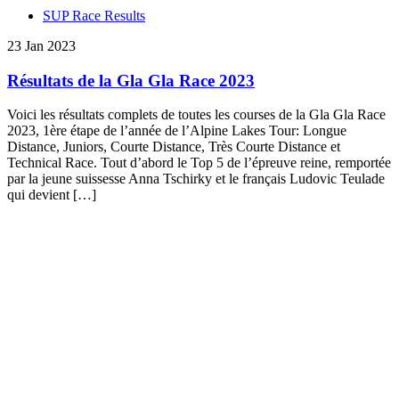
SUP Race Results
23 Jan 2023
Résultats de la Gla Gla Race 2023
Voici les résultats complets de toutes les courses de la Gla Gla Race
2023, 1ère étape de l’année de l’Alpine Lakes Tour: Longue
Distance, Juniors, Courte Distance, Très Courte Distance et
Technical Race. Tout d’abord le Top 5 de l’épreuve reine, remportée
par la jeune suissesse Anna Tschirky et le français Ludovic Teulade
qui devient […]