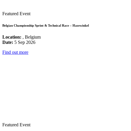
Featured Event
Belgian Championship Sprint & Technical Race – Hazewinkel
Location:
, Belgium
Date:
5 Sep 2026
Find out more
Featured Event