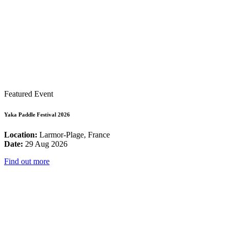
Featured Event
Yaka Paddle Festival 2026
Location:
Larmor-Plage, France
Date:
29 Aug 2026
Find out more