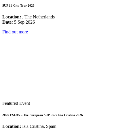
SUP 11-City Tour 2026
Location:
, The Netherlands
Date:
5 Sep 2026
Find out more
Featured Event
2026 ESL #5 – The European SUP Race Isla Cristina 2026
Location:
Isla Cristina, Spain