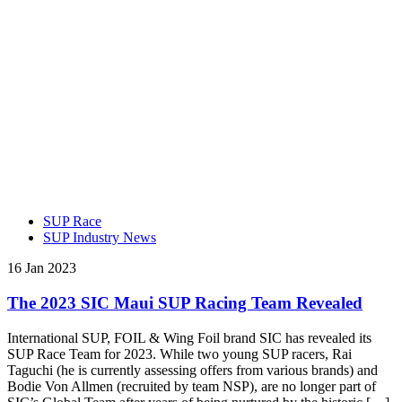
SUP Race
SUP Industry News
16 Jan 2023
The 2023 SIC Maui SUP Racing Team Revealed
International SUP, FOIL & Wing Foil brand SIC has revealed its
SUP Race Team for 2023. While two young SUP racers, Rai
Taguchi (he is currently assessing offers from various brands) and
Bodie Von Allmen (recruited by team NSP), are no longer part of