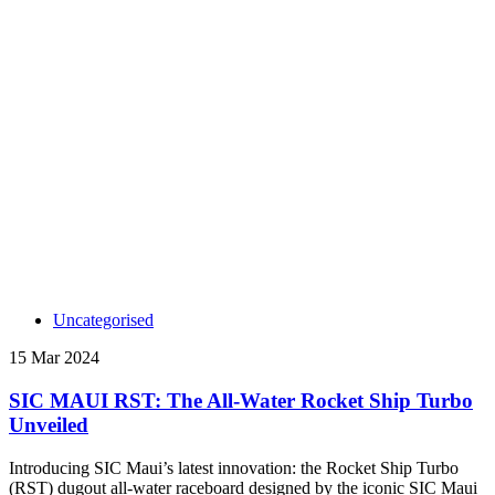
Uncategorised
15 Mar 2024
SIC MAUI RST: The All-Water Rocket Ship Turbo
Unveiled
Introducing SIC Maui’s latest innovation: the Rocket Ship Turbo
(RST) dugout all-water raceboard designed by the iconic SIC Maui