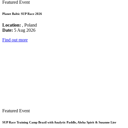
Featured Event
Planet Baltic SUP Race 2026
Location:
, Poland
Date:
5 Aug 2026
Find out more
Featured Event
SUP Race Training Camp Brazil with Analytic Paddle, Aloha Spirit & Susanne Lier