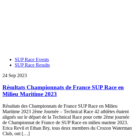
SUP Race Events
SUP Race Results
24 Sep 2023
Résultats Championnats de France SUP Race en
Milieu Maritime 2023
Résultats des Championnats de France SUP Race en Milieu
Maritime 2023 2ème Journée – Technical Race 42 athlètes étaient
alignés sur le départ de la Technical Race pour cette 2ème journée
de Championnat de France de SUP Race en milieu marime 2023.
Erica Revil et Ethan Bry, tous deux membres du Crozon Waterman
Club, ont […]