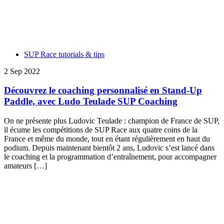
SUP Race tutorials & tips
2 Sep 2022
Découvrez le coaching personnalisé en Stand-Up
Paddle, avec Ludo Teulade SUP Coaching
On ne présente plus Ludovic Teulade : champion de France de SUP,
il écume les compétitions de SUP Race aux quatre coins de la
France et même du monde, tout en étant régulièrement en haut du
podium. Depuis maintenant bientôt 2 ans, Ludovic s’est lancé dans
le coaching et la programmation d’entraînement, pour accompagner
amateurs […]