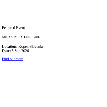
Featured Event
ADRIA SUP CHALLENGE 2026
Location:
Koper, Slovenia
Date:
5 Sep 2026
Find out more