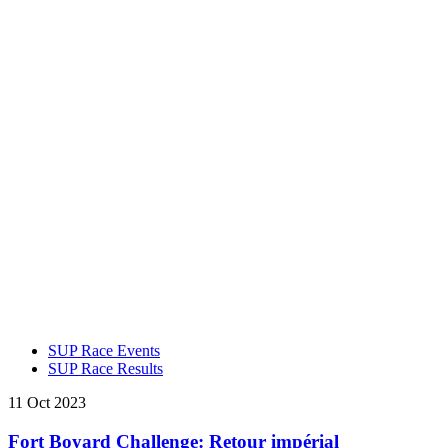
SUP Race Events
SUP Race Results
11 Oct 2023
Fort Boyard Challenge: Retour impérial