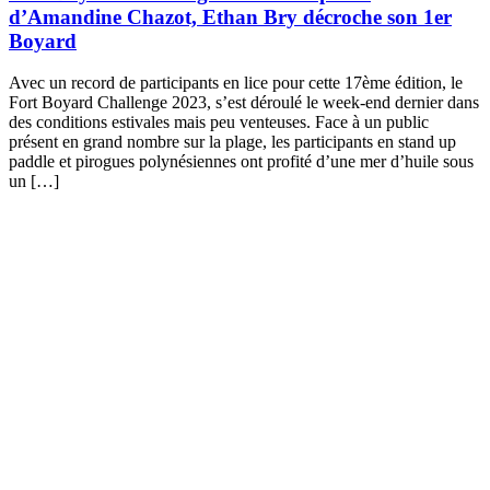
d’Amandine Chazot, Ethan Bry décroche son 1er
Boyard
Avec un record de participants en lice pour cette 17ème édition, le
Fort Boyard Challenge 2023, s’est déroulé le week-end dernier dans
des conditions estivales mais peu venteuses. Face à un public
présent en grand nombre sur la plage, les participants en stand up
paddle et pirogues polynésiennes ont profité d’une mer d’huile sous
un […]