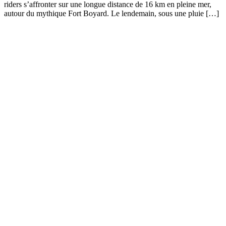
riders s’affronter sur une longue distance de 16 km en pleine mer,
autour du mythique Fort Boyard. Le lendemain, sous une pluie […]