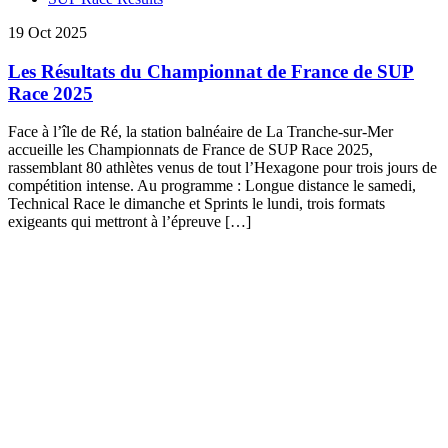
19 Oct 2025
Les Résultats du Championnat de France de SUP
Race 2025
Face à l’île de Ré, la station balnéaire de La Tranche-sur-Mer
accueille les Championnats de France de SUP Race 2025,
rassemblant 80 athlètes venus de tout l’Hexagone pour trois jours de
compétition intense. Au programme : Longue distance le samedi,
Technical Race le dimanche et Sprints le lundi, trois formats
exigeants qui mettront à l’épreuve […]