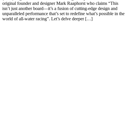
original founder and designer Mark Raaphorst who claims “This
isn’t just another board—it’s a fusion of cutting-edge design and
unparalleled performance that’s set to redefine what’s possible in the
world of all-water racing”. Let’s delve deeper […]