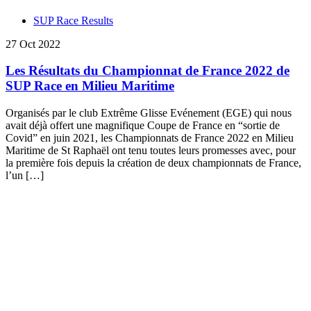
SUP Race Results
27 Oct 2022
Les Résultats du Championnat de France 2022 de
SUP Race en Milieu Maritime
Organisés par le club Extrême Glisse Evénement (EGE) qui nous
avait déjà offert une magnifique Coupe de France en “sortie de
Covid” en juin 2021, les Championnats de France 2022 en Milieu
Maritime de St Raphaël ont tenu toutes leurs promesses avec, pour
la première fois depuis la création de deux championnats de France,
l’un […]