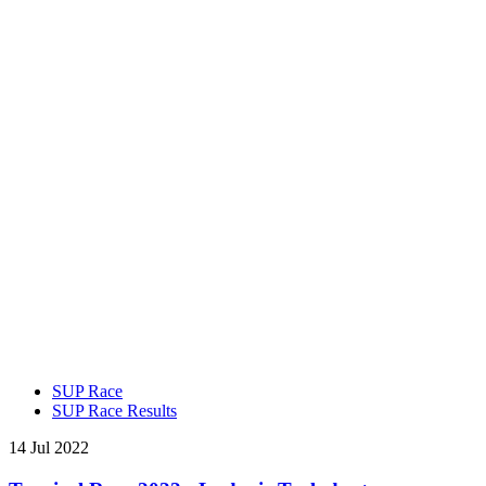
SUP Race
SUP Race Results
14 Jul 2022