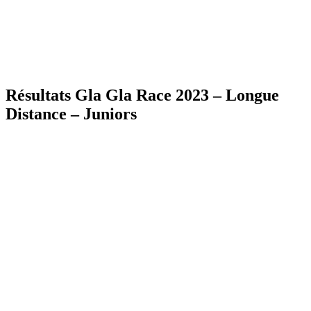
Résultats Gla Gla Race 2023 – Longue
Distance – Juniors