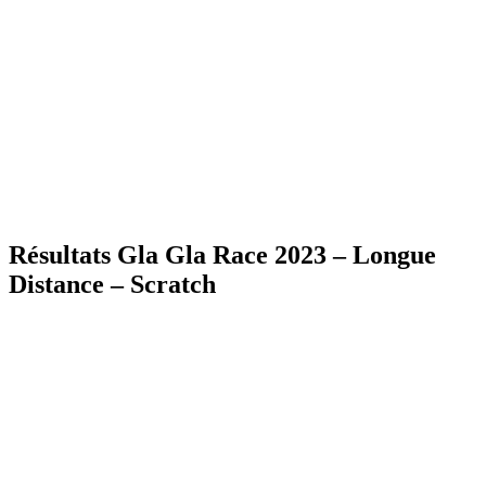
Résultats Gla Gla Race 2023 – Longue
Distance – Scratch