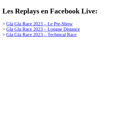
Les Replays en Facebook Live:
>
Gla Gla Race 2023 – Le Pre-Show
>
Gla Gla Race 2023 – Longue Distance
>
Gla Gla Race 2023 – Technical Race