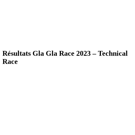
Résultats Gla Gla Race 2023 – Technical
Race