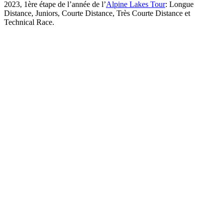
2023, 1ère étape de l’année de l’
Alpine Lakes Tour
: Longue
Distance, Juniors, Courte Distance, Très Courte Distance et
Technical Race.