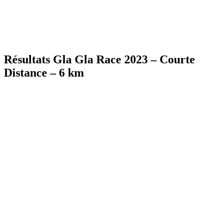
Résultats Gla Gla Race 2023 – Courte
Distance – 6 km