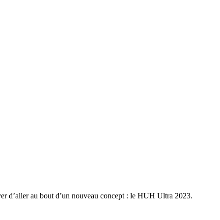
ayer d’aller au bout d’un nouveau concept : le HUH Ultra 2023.