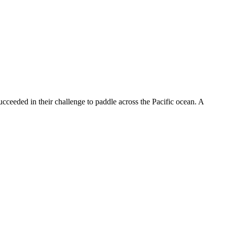
eeded in their challenge to paddle across the Pacific ocean. A