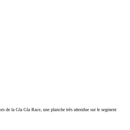
s de la Gla Gla Race, une planche très attendue sur le segment