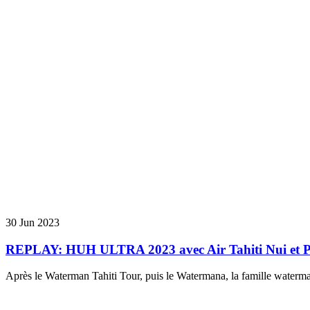
30 Jun 2023
REPLAY: HUH ULTRA 2023 avec Air Tahiti Nui et Pol
Après le Waterman Tahiti Tour, puis le Watermana, la famille waterman