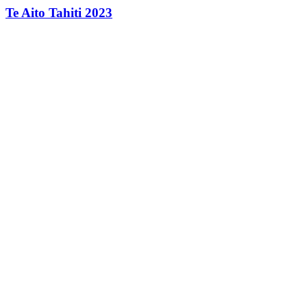
Te Aito Tahiti 2023