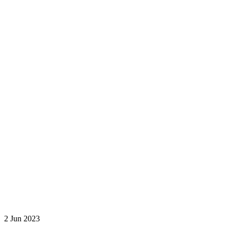
2 Jun 2023