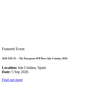
Featured Event
2026 ESL #5 – The European SUP Race Isla Cristina 2026
Location:
Isla Cristina, Spain
Date:
5 Sep 2026
Find out more