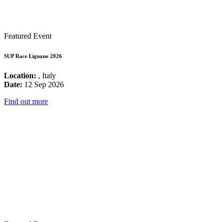
Featured Event
SUP Race Lignano 2026
Location:
, Italy
Date:
12 Sep 2026
Find out more