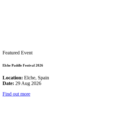
Featured Event
Elche Paddle Festival 2026
Location:
Elche, Spain
Date:
29 Aug 2026
Find out more