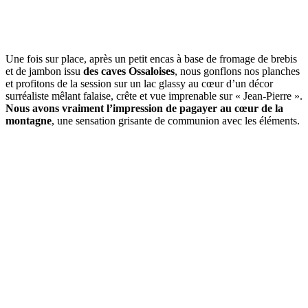
Une fois sur place, après un petit encas à base de fromage de brebis
et de jambon issu
des caves Ossaloises
, nous gonflons nos planches
et profitons de la session sur un lac glassy au cœur d’un décor
surréaliste mêlant falaise, crête et vue imprenable sur « Jean-Pierre ».
Nous avons vraiment l’impression de pagayer au cœur de la
montagne
, une sensation grisante de communion avec les éléments.