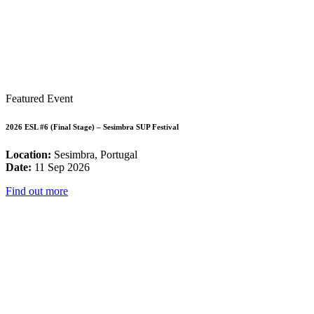
Featured Event
2026 ESL #6 (Final Stage) – Sesimbra SUP Festival
Location:
Sesimbra, Portugal
Date:
11 Sep 2026
Find out more