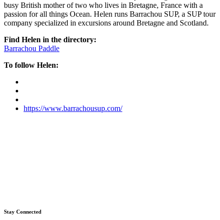
busy British mother of two who lives in Bretagne, France with a
passion for all things Ocean. Helen runs Barrachou SUP, a SUP tour
company specialized in excursions around Bretagne and Scotland.
Find Helen in the directory:
Barrachou Paddle
To follow Helen:
https://www.barrachousup.com/
Stay Connected