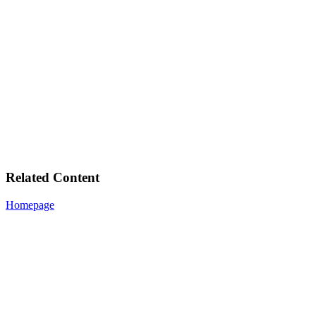
Related Content
Homepage