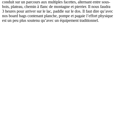
conduit sur un parcours aux multiples facettes, alternant entre sous-
bois, plateau, chemin à flanc de montagne et pierrier. Il nous faudra
3 heures pour arriver sur le lac, paddle sur le dos. Il faut dire qu’avec
nos board bags contenant planche, pompe et pagaie l’effort physique
est un peu plus soutenu qu’avec un équipement traditionnel.