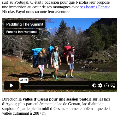
surf au Portugal. C’était l’occasion pour que Nicolas leur propose
une immersion au cœur de ses montagnes avec
ses boards Fanatic
.
Nicolas Fayol nous raconte leur aventure.
Direction
la vallée d’Ossau pour une session paddle
sur les lacs
d’Ayous; plus particulièrement le lac de Gentau, lac d’altitude
surplombé par le pic du midi d’Ossau, sommet emblématique de la
vallée culminant à 2887 m.