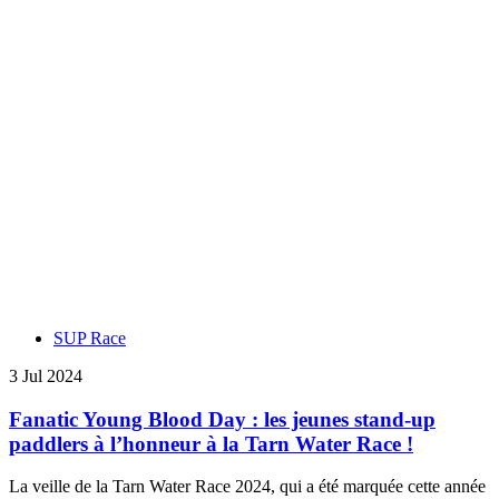
SUP Race
3 Jul 2024
Fanatic Young Blood Day : les jeunes stand-up
paddlers à l’honneur à la Tarn Water Race !
La veille de la Tarn Water Race 2024, qui a été marquée cette année