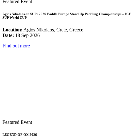
Featured Event
Agios Nikolaos on SUP: 2026 Paddle Europe Stand Up Paddling Championships – ICF
SUP World CUP
Location:
Agios Nikolaos, Crete, Greece
Date:
18 Sep 2026
Find out more
Featured Event
LEGEND OF OX 2026