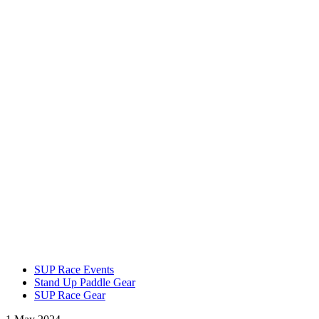
SUP Race Events
Stand Up Paddle Gear
SUP Race Gear