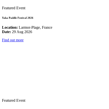
Featured Event
Yaka Paddle Festival 2026
Location:
Larmor-Plage, France
Date:
29 Aug 2026
Find out more
Featured Event