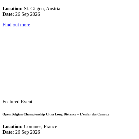
Location:
St. Gilgen, Austria
Date:
26 Sep 2026
Find out more
Featured Event
Open Belgian Championship Ultra Long Distance – L’enfer des Canaux
Location:
Comines, France
Date:
26 Sep 2026