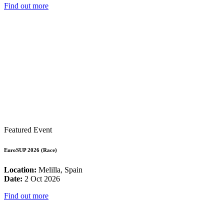
Find out more
Featured Event
EuroSUP 2026 (Race)
Location:
Melilla, Spain
Date:
2 Oct 2026
Find out more