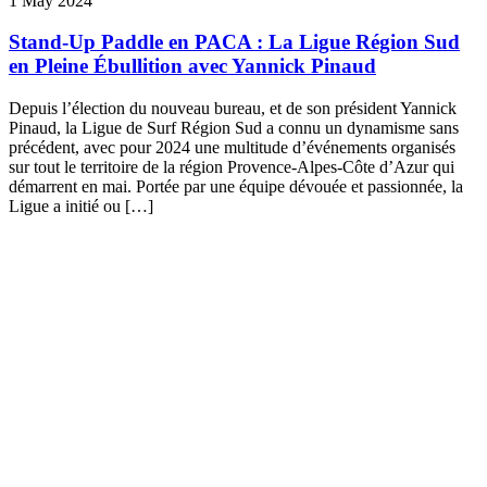
1 May 2024
Stand-Up Paddle en PACA : La Ligue Région Sud
en Pleine Ébullition avec Yannick Pinaud
Depuis l’élection du nouveau bureau, et de son président Yannick
Pinaud, la Ligue de Surf Région Sud a connu un dynamisme sans
précédent, avec pour 2024 une multitude d’événements organisés
sur tout le territoire de la région Provence-Alpes-Côte d’Azur qui
démarrent en mai. Portée par une équipe dévouée et passionnée, la
Ligue a initié ou […]