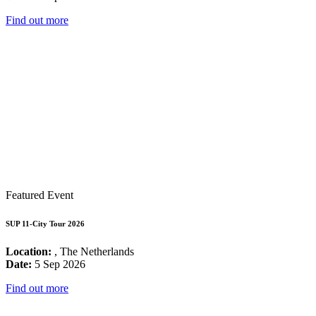
Find out more
Featured Event
SUP 11-City Tour 2026
Location:
, The Netherlands
Date:
5 Sep 2026
Find out more