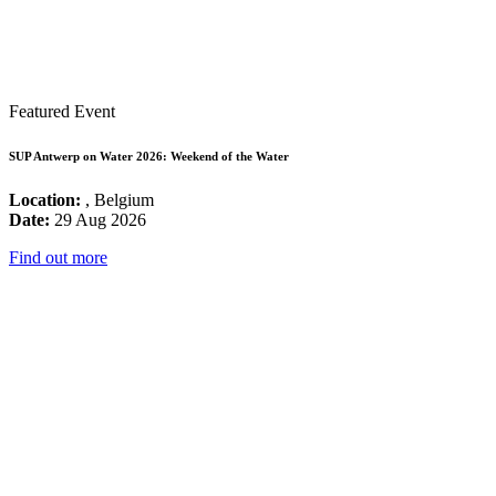
Featured Event
SUP Antwerp on Water 2026: Weekend of the Water
Location:
, Belgium
Date:
29 Aug 2026
Find out more