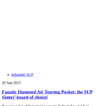
Inflatable SUP
20 Sep 2023
Fanatic Diamond Air Touring Pocket: the SUP
Sisters’ board of choice!