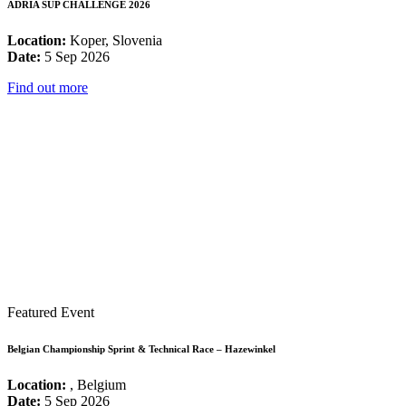
ADRIA SUP CHALLENGE 2026
Location:
Koper, Slovenia
Date:
5 Sep 2026
Find out more
Featured Event
Belgian Championship Sprint & Technical Race – Hazewinkel
Location:
, Belgium
Date:
5 Sep 2026