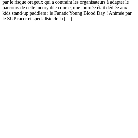
par le risque orageux qui a contraint les organisateurs à adapter le
parcours de cette incroyable course, une journée était dédiée aux
kids stand-up paddlers : le Fanatic Young Blood Day ! Animée par
le SUP racer et spécialiste de la […]