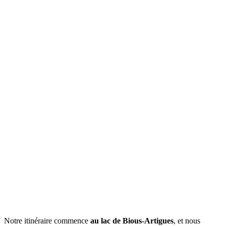
Notre itinéraire commence
au lac de Bious-Artigues
, et nous