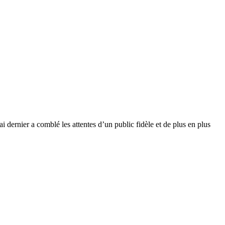
ai dernier a comblé les attentes d’un public fidèle et de plus en plus