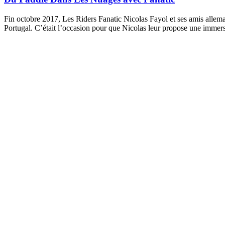
Fin octobre 2017, Les Riders Fanatic Nicolas Fayol et ses amis allema
Portugal. C’était l’occasion pour que Nicolas leur propose une imme