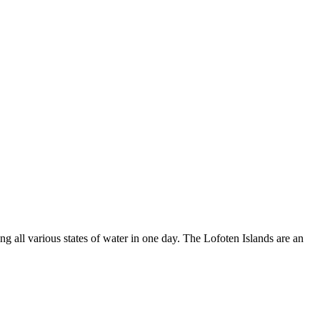
g all various states of water in one day. The Lofoten Islands are an