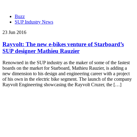
Buzz
SUP Industry News
23 Jun 2016
Rayvolt: The new e-bikes venture of Starboard’s
SUP designer Mathieu Rauzier
Renowned in the SUP industry as the maker of some of the fastest
boards on the market for Starboard, Mathieu Rauzier, is adding a
new dimension to his design and engineering career with a project
of his own in the electric bike segment. The launch of the company
Rayvolt Engineering showcasing the Rayvolt Cruzer, the […]