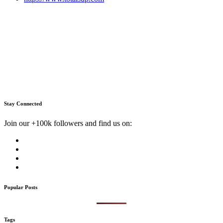
Stay Connected
Join our +100k followers and find us on:
Popular Posts
Tags