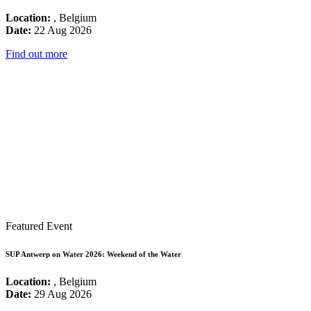
Location:
, Belgium
Date:
22 Aug 2026
Find out more
Featured Event
SUP Antwerp on Water 2026: Weekend of the Water
Location:
, Belgium
Date:
29 Aug 2026