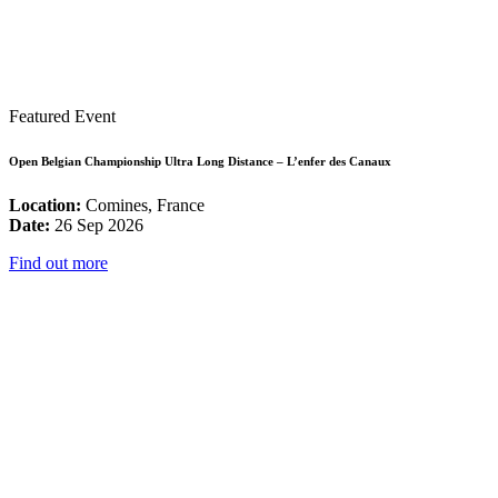
Featured Event
Open Belgian Championship Ultra Long Distance – L’enfer des Canaux
Location:
Comines, France
Date:
26 Sep 2026
Find out more