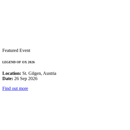
Featured Event
LEGEND OF OX 2026
Location:
St. Gilgen, Austria
Date:
26 Sep 2026
Find out more