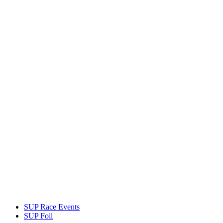
SUP Race Events
SUP Foil