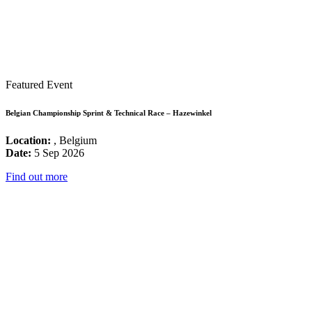
Featured Event
Belgian Championship Sprint & Technical Race – Hazewinkel
Location:
, Belgium
Date:
5 Sep 2026
Find out more