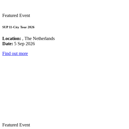
Featured Event
SUP 11-City Tour 2026
Location:
, The Netherlands
Date:
5 Sep 2026
Find out more
Featured Event