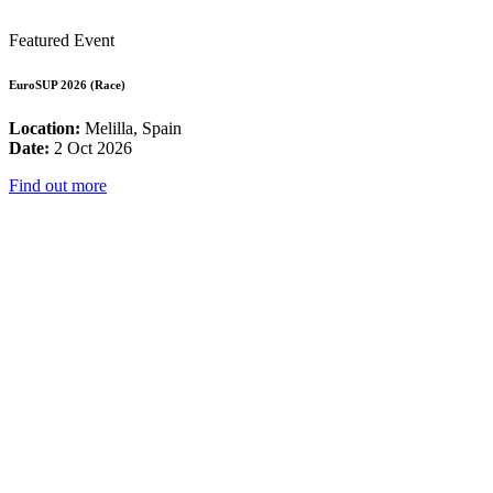
Featured Event
EuroSUP 2026 (Race)
Location:
Melilla, Spain
Date:
2 Oct 2026
Find out more