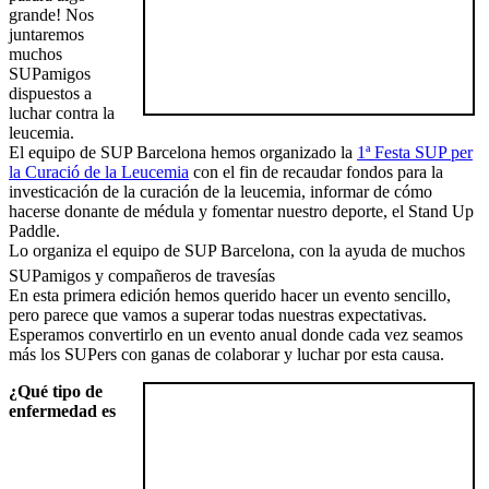
grande! Nos
juntaremos
muchos
SUPamigos
dispuestos a
luchar contra la
leucemia.
El equipo de SUP Barcelona hemos organizado la
1ª Festa SUP per
la Curació de la Leucemia
con el fin de recaudar fondos para la
investicación de la curación de la leucemia, informar de cómo
hacerse donante de médula y fomentar nuestro deporte, el Stand Up
Paddle.
Lo organiza el equipo de SUP Barcelona, con la ayuda de muchos
SUPamigos y compañeros de travesías
En esta primera edición hemos querido hacer un evento sencillo,
pero parece que vamos a superar todas nuestras expectativas.
Esperamos convertirlo en un evento anual donde cada vez seamos
más los SUPers con ganas de colaborar y luchar por esta causa.
¿Qué tipo de
enfermedad es