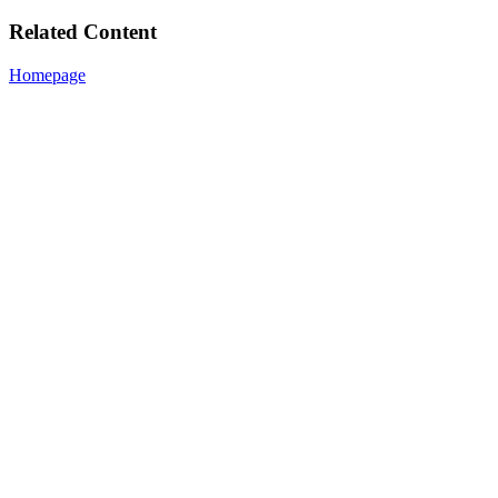
Related Content
Homepage