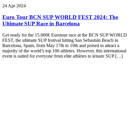
24 Apr 2024
Euro Tour BCN SUP WORLD FEST 2024: The
Ultimate SUP Race in Barcelona
Get ready for the 15.000€ Eurotour race at the BCN SUP WORLD
FEST, the ultimate SUP festival hitting San Sebastián Beach in
Barcelona, Spain, from May 17th to 19th and poised to attract a
majority of the world’s top 100 athletes. However, this international
event is suited for everyone from elite athletes to leisure SUP […]