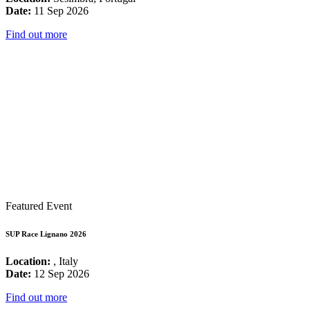
Date:
11 Sep 2026
Find out more
Featured Event
SUP Race Lignano 2026
Location:
, Italy
Date:
12 Sep 2026
Find out more