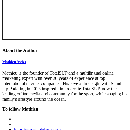
About the Author
Mathieu Astier
Mathieu is the founder of TotalSUP and a multilingual online
marketing expert with over 20 years of experience at top
international internet companies. His love at first sight with Stand
Up Paddling in 2013 inspired him to create TotalSUP, now the
leading online media and community for the sport, while shaping his
family’s lifestyle around the ocean.
To follow Mathieu:
https://www.totalsup.com