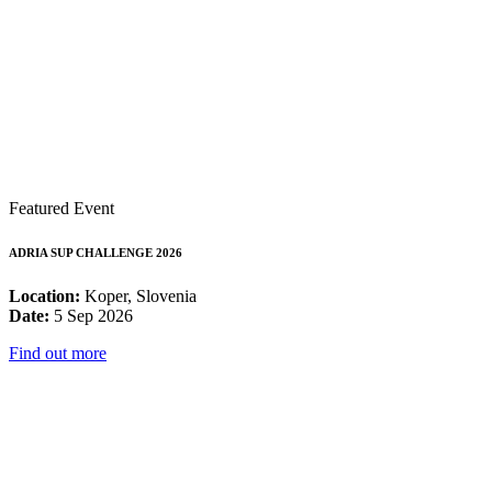
Featured Event
ADRIA SUP CHALLENGE 2026
Location:
Koper, Slovenia
Date:
5 Sep 2026
Find out more