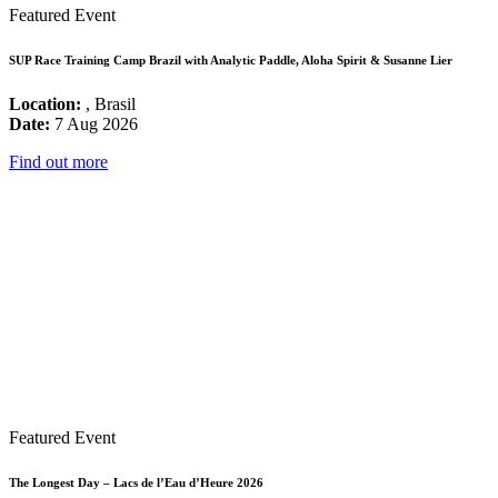
Featured Event
SUP Race Training Camp Brazil with Analytic Paddle, Aloha Spirit & Susanne Lier
Location:
, Brasil
Date:
7 Aug 2026
Find out more
Featured Event
The Longest Day – Lacs de l’Eau d’Heure 2026