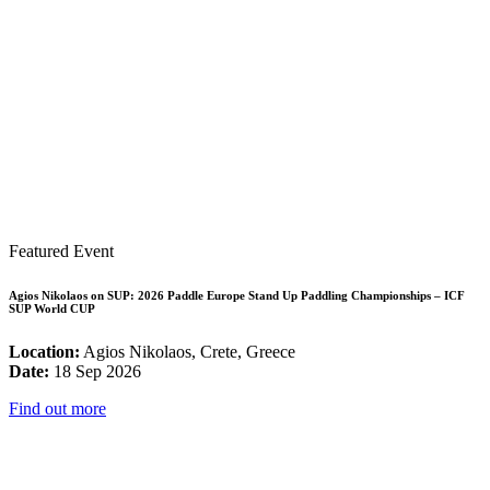
Featured Event
Agios Nikolaos on SUP: 2026 Paddle Europe Stand Up Paddling Championships – ICF
SUP World CUP
Location:
Agios Nikolaos, Crete, Greece
Date:
18 Sep 2026
Find out more