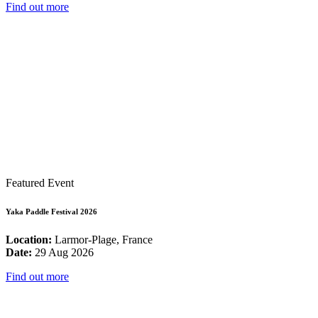
Find out more
Featured Event
Yaka Paddle Festival 2026
Location:
Larmor-Plage, France
Date:
29 Aug 2026
Find out more