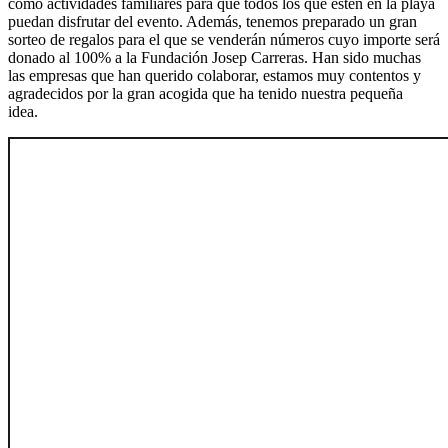
como actividades familiares para que todos los que estén en la playa
puedan disfrutar del evento. Además, tenemos preparado un gran
sorteo de regalos para el que se venderán números cuyo importe será
donado al 100% a la Fundación Josep Carreras. Han sido muchas
las empresas que han querido colaborar, estamos muy contentos y
agradecidos por la gran acogida que ha tenido nuestra pequeña
idea.