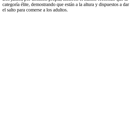
categoría élite, demostrando que están a la altura y dispuestos a dar
el salto para comerse a los adultos.