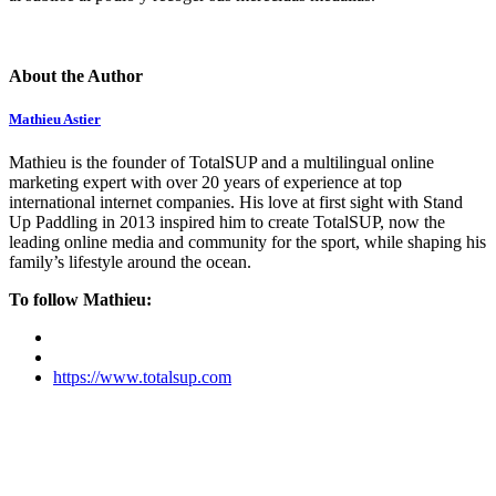
About the Author
Mathieu Astier
Mathieu is the founder of TotalSUP and a multilingual online
marketing expert with over 20 years of experience at top
international internet companies. His love at first sight with Stand
Up Paddling in 2013 inspired him to create TotalSUP, now the
leading online media and community for the sport, while shaping his
family’s lifestyle around the ocean.
To follow Mathieu:
https://www.totalsup.com