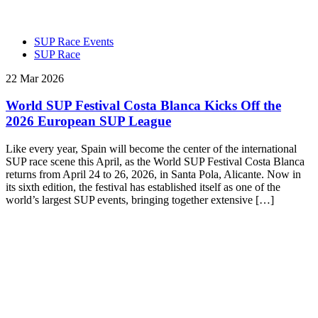
SUP Race Events
SUP Race
22 Mar 2026
World SUP Festival Costa Blanca Kicks Off the
2026 European SUP League
Like every year, Spain will become the center of the international
SUP race scene this April, as the World SUP Festival Costa Blanca
returns from April 24 to 26, 2026, in Santa Pola, Alicante. Now in
its sixth edition, the festival has established itself as one of the
world’s largest SUP events, bringing together extensive […]