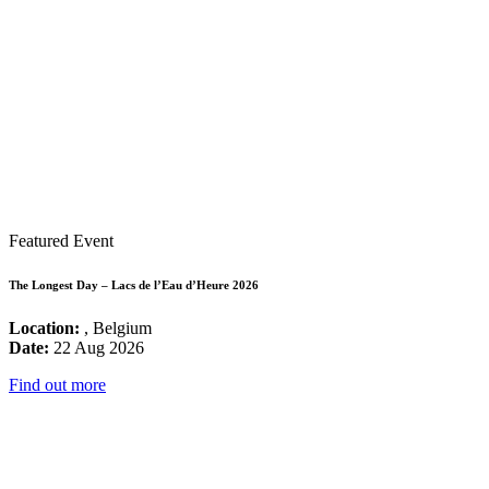
Featured Event
The Longest Day – Lacs de l’Eau d’Heure 2026
Location:
, Belgium
Date:
22 Aug 2026
Find out more