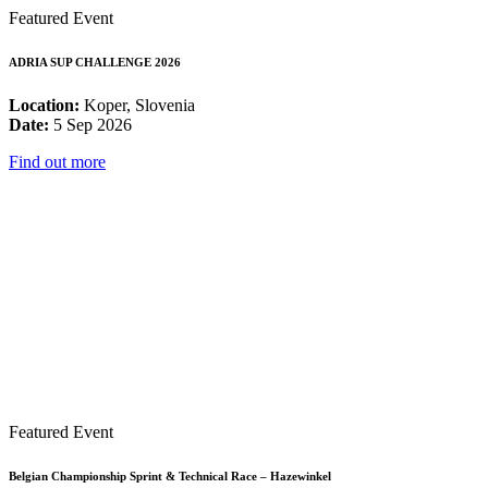
Featured Event
ADRIA SUP CHALLENGE 2026
Location:
Koper, Slovenia
Date:
5 Sep 2026
Find out more
Featured Event
Belgian Championship Sprint & Technical Race – Hazewinkel