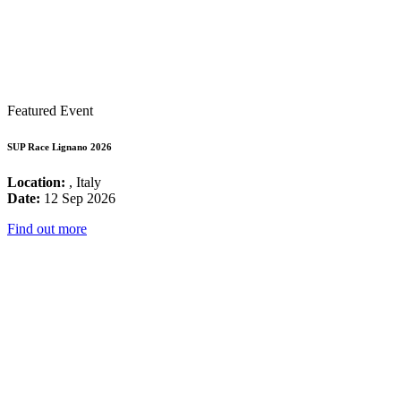
Featured Event
SUP Race Lignano 2026
Location:
, Italy
Date:
12 Sep 2026
Find out more