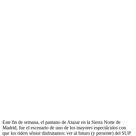
Este fin de semana, el pantano de Atazar en la Sierra Norte de
Madrid, fue el escenario de uno de los mayores espectáculos con
que los riders sénior disfrutamos: ver al futuro (y presente) del SUP