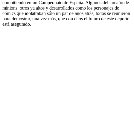
compitiendo en un Campeonato de España. Algunos del tamaño de
minions, otros ya altos y desarrollados como los personajes de
cómics que idolatraban sólo un par de años atrás, todos se reunieron
para demostrar, una vez más, que con ellos el futuro de este deporte
está asegurado.