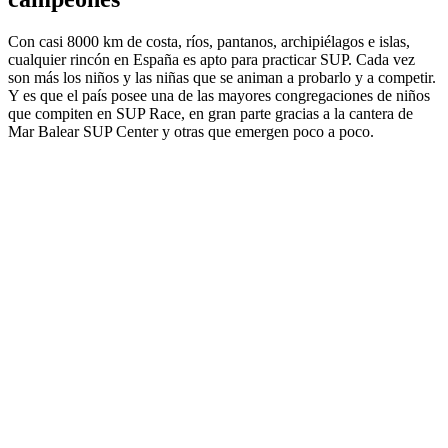
Con casi 8000 km de costa, ríos, pantanos, archipiélagos e islas,
cualquier rincón en España es apto para practicar SUP. Cada vez
son más los niños y las niñas que se animan a probarlo y a competir.
Y es que el país posee una de las mayores congregaciones de niños
que compiten en SUP Race, en gran parte gracias a la cantera de
Mar Balear SUP Center y otras que emergen poco a poco.