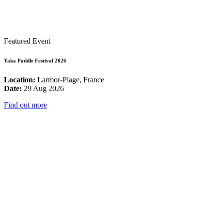
Featured Event
Yaka Paddle Festival 2026
Location:
Larmor-Plage, France
Date:
29 Aug 2026
Find out more