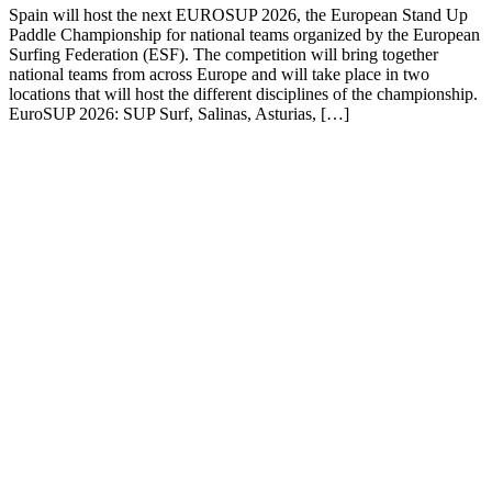
Spain will host the next EUROSUP 2026, the European Stand Up
Paddle Championship for national teams organized by the European
Surfing Federation (ESF). The competition will bring together
national teams from across Europe and will take place in two
locations that will host the different disciplines of the championship.
EuroSUP 2026: SUP Surf, Salinas, Asturias, […]