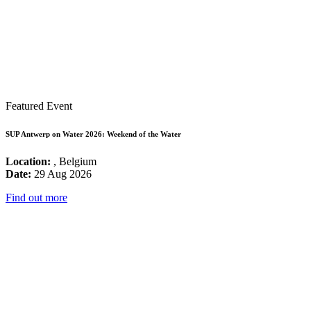
Featured Event
SUP Antwerp on Water 2026: Weekend of the Water
Location:
, Belgium
Date:
29 Aug 2026
Find out more