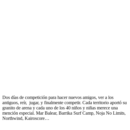
Dos días de competición para hacer nuevos amigos, ver a los
antiguos, reír, jugar, y finalmente competir. Cada territorio aportó su
granito de arena y cada uno de los 40 niños y niñas merece una
mención especial. Mar Balear, Barrika Surf Camp, Noja No Limits,
Northwind, Kairoscore…