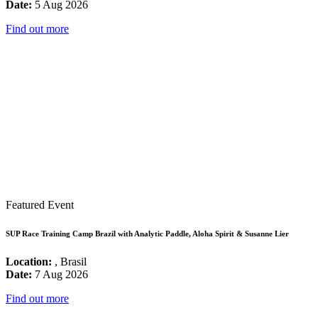
Date:
5 Aug 2026
Find out more
Featured Event
SUP Race Training Camp Brazil with Analytic Paddle, Aloha Spirit & Susanne Lier
Location:
, Brasil
Date:
7 Aug 2026
Find out more