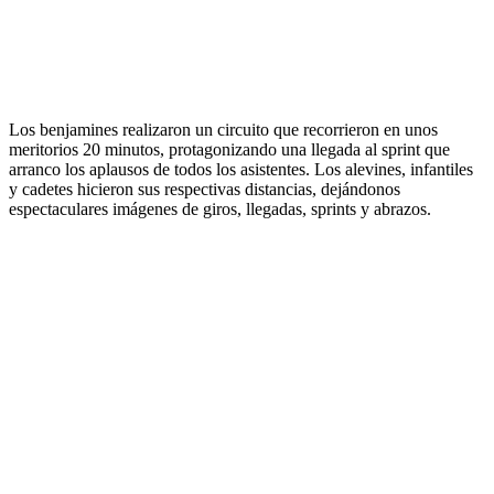
Los benjamines realizaron un circuito que recorrieron en unos
meritorios 20 minutos, protagonizando una llegada al sprint que
arranco los aplausos de todos los asistentes. Los alevines, infantiles
y cadetes hicieron sus respectivas distancias, dejándonos
espectaculares imágenes de giros, llegadas, sprints y abrazos.