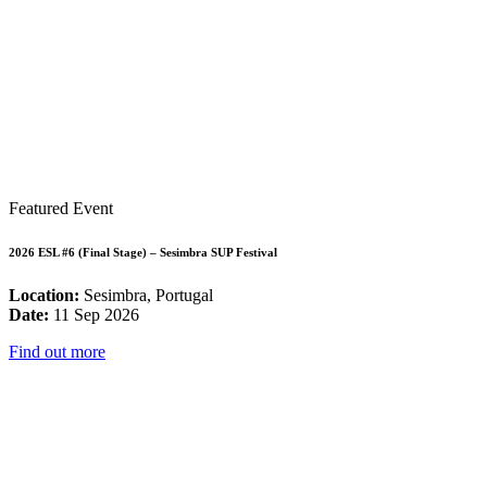
Featured Event
2026 ESL #6 (Final Stage) – Sesimbra SUP Festival
Location:
Sesimbra, Portugal
Date:
11 Sep 2026
Find out more