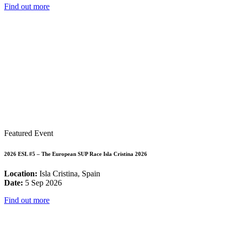
Find out more
Featured Event
2026 ESL #5 – The European SUP Race Isla Cristina 2026
Location:
Isla Cristina, Spain
Date:
5 Sep 2026
Find out more