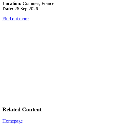
Location:
Comines, France
Date:
26 Sep 2026
Find out more
Related Content
Homepage