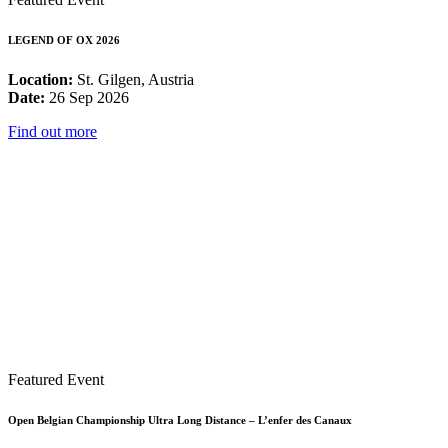
LEGEND OF OX 2026
Location:
St. Gilgen, Austria
Date:
26 Sep 2026
Find out more
Featured Event
Open Belgian Championship Ultra Long Distance – L’enfer des Canaux