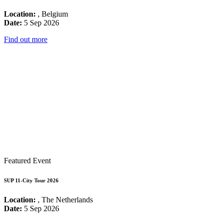
Location:
, Belgium
Date:
5 Sep 2026
Find out more
Featured Event
SUP 11-City Tour 2026
Location:
, The Netherlands
Date:
5 Sep 2026