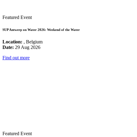
Featured Event
SUP Antwerp on Water 2026: Weekend of the Water
Location:
, Belgium
Date:
29 Aug 2026
Find out more
Featured Event