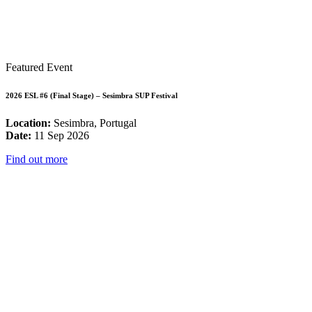
Featured Event
2026 ESL #6 (Final Stage) – Sesimbra SUP Festival
Location:
Sesimbra, Portugal
Date:
11 Sep 2026
Find out more