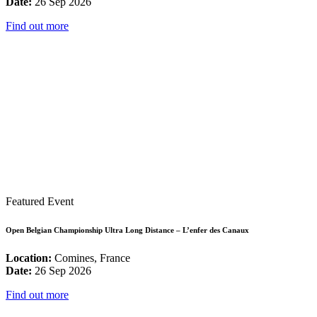
Date:
26 Sep 2026
Find out more
Featured Event
Open Belgian Championship Ultra Long Distance – L’enfer des Canaux
Location:
Comines, France
Date:
26 Sep 2026
Find out more