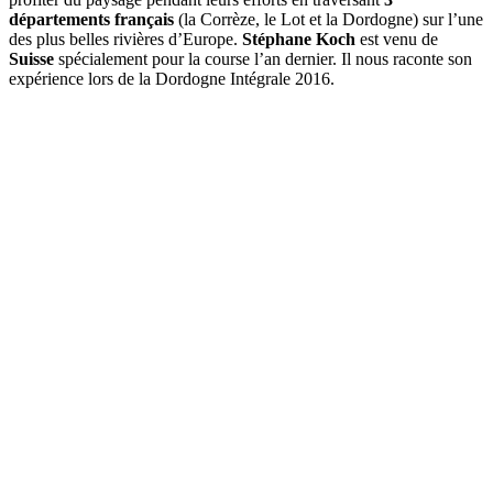
départements français
(la Corrèze, le Lot et la Dordogne) sur l’une
des plus belles rivières d’Europe.
Stéphane Koch
est venu de
Suisse
spécialement pour la course l’an dernier. Il nous raconte son
expérience lors de la Dordogne Intégrale 2016.