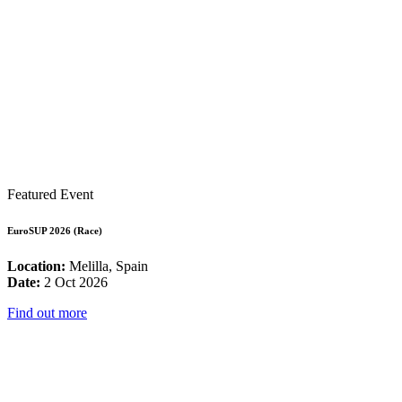
Featured Event
EuroSUP 2026 (Race)
Location:
Melilla, Spain
Date:
2 Oct 2026
Find out more