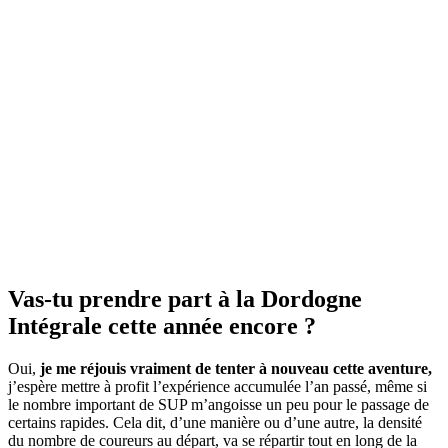
Vas-tu prendre part à la Dordogne
Intégrale cette année encore ?
Oui,
je me réjouis vraiment de tenter à nouveau cette aventure,
j’espère mettre à profit l’expérience accumulée l’an passé, même si
le nombre important de SUP m’angoisse un peu pour le passage de
certains rapides. Cela dit, d’une manière ou d’une autre, la densité
du nombre de coureurs au départ, va se répartir tout en long de la