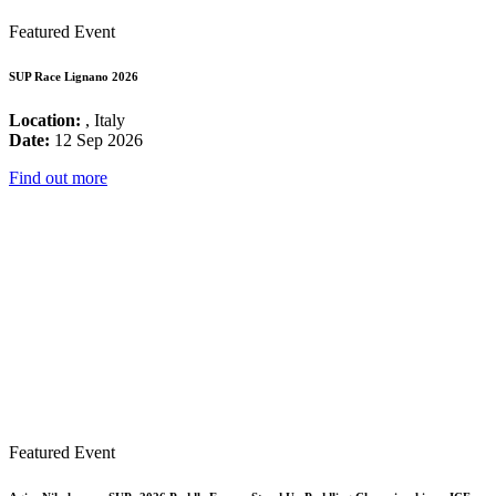
Featured Event
SUP Race Lignano 2026
Location:
, Italy
Date:
12 Sep 2026
Find out more
Featured Event