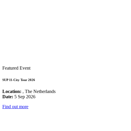
Featured Event
SUP 11-City Tour 2026
Location:
, The Netherlands
Date:
5 Sep 2026
Find out more