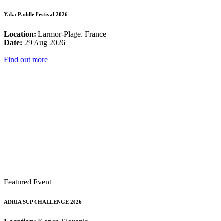
Yaka Paddle Festival 2026
Location:
Larmor-Plage, France
Date:
29 Aug 2026
Find out more
Featured Event
ADRIA SUP CHALLENGE 2026