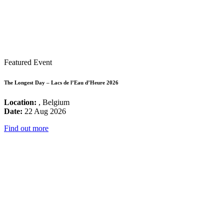
Featured Event
The Longest Day – Lacs de l’Eau d’Heure 2026
Location:
, Belgium
Date:
22 Aug 2026
Find out more