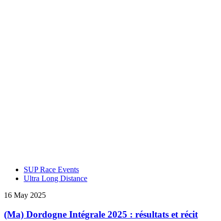
SUP Race Events
Ultra Long Distance
16 May 2025
(Ma) Dordogne Intégrale 2025 : résultats et récit