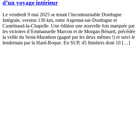
d’un voyage intérieur
Le vendredi 9 mai 2025 se tenait l’incontournable Dordogne
Intégrale, version 130 km, entre Argentat-sur-Dordogne et
Castelnaud-la-Chapelle. Une édition une nouvelle fois marquée par
les victoires d’Emmanuelle Marcon et de Morgan Bénard, précédée
la veille du Semi-Marathon (gagné par les deux mêmes !) et suivi le
lendemain par la Hard-Roque. En SUP, 45 finishers dont 10 […]