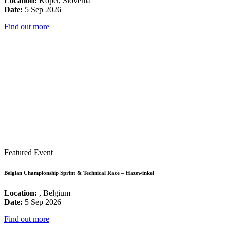
Location:
Koper, Slovenia
Date:
5 Sep 2026
Find out more
Featured Event
Belgian Championship Sprint & Technical Race – Hazewinkel
Location:
, Belgium
Date:
5 Sep 2026
Find out more