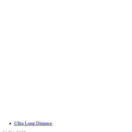
Ultra Long Distance