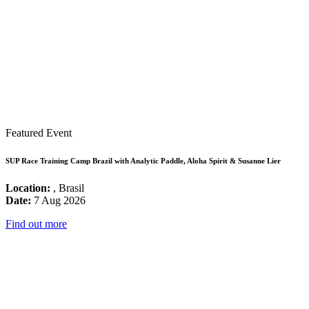
Featured Event
SUP Race Training Camp Brazil with Analytic Paddle, Aloha Spirit & Susanne Lier
Location:
, Brasil
Date:
7 Aug 2026
Find out more