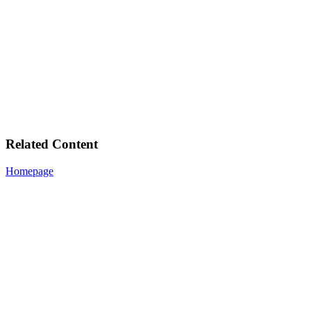
Related Content
Homepage