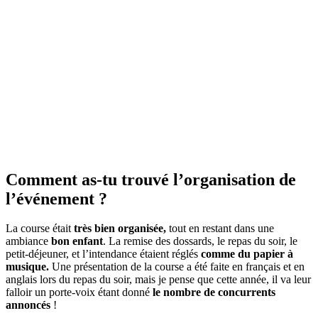
Comment as-tu trouvé l’organisation de
l’événement ?
La course était
très bien organisée,
tout en restant dans une
ambiance
bon enfant
. La remise des dossards, le repas du soir, le
petit-déjeuner, et l’intendance étaient réglés
comme du papier à
musique.
Une présentation de la course a été faite en français et en
anglais lors du repas du soir, mais je pense que cette année, il va leur
falloir un porte-voix étant donné
le nombre de concurrents
annoncés
!