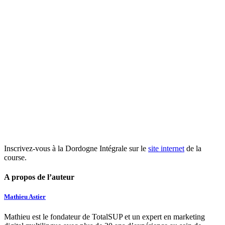
Inscrivez-vous à la Dordogne Intégrale sur le
site internet
de la
course.
A propos de l’auteur
Mathieu Astier
Mathieu est le fondateur de TotalSUP et un expert en marketing