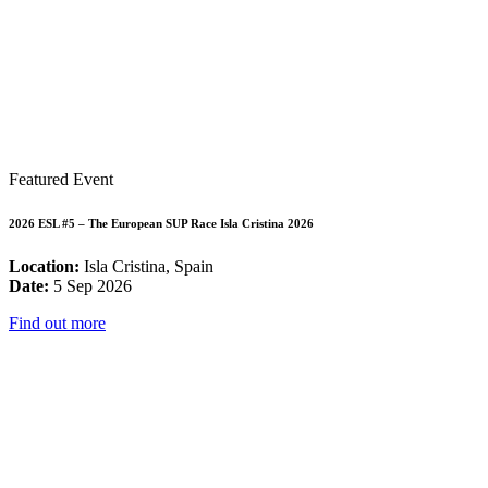
Featured Event
2026 ESL #5 – The European SUP Race Isla Cristina 2026
Location:
Isla Cristina, Spain
Date:
5 Sep 2026
Find out more