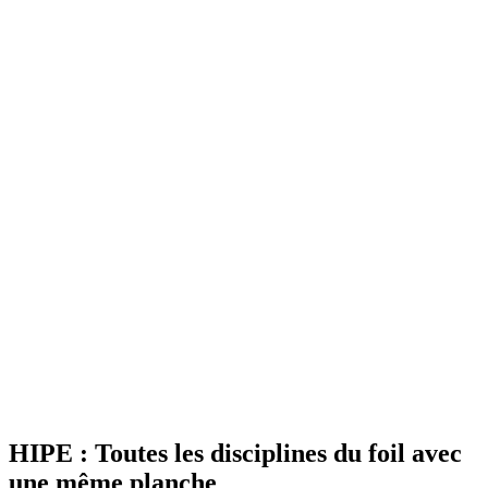
HIPE : Toutes les disciplines du foil avec
une même planche