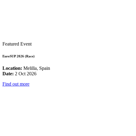
Featured Event
EuroSUP 2026 (Race)
Location:
Melilla, Spain
Date:
2 Oct 2026
Find out more