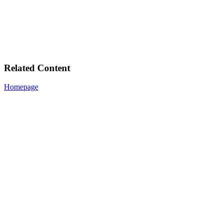
Related Content
Homepage