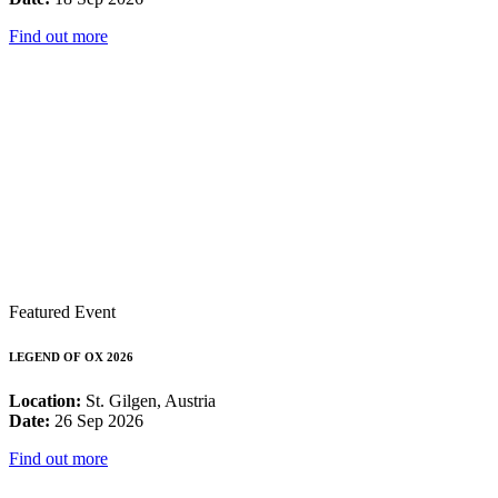
Find out more
Featured Event
LEGEND OF OX 2026
Location:
St. Gilgen, Austria
Date:
26 Sep 2026
Find out more