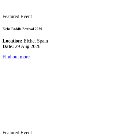
Featured Event
Elche Paddle Festival 2026
Location:
Elche, Spain
Date:
29 Aug 2026
Find out more
Featured Event