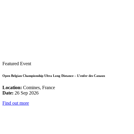
Featured Event
Open Belgian Championship Ultra Long Distance – L’enfer des Canaux
Location:
Comines, France
Date:
26 Sep 2026
Find out more