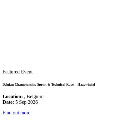
Featured Event
Belgian Championship Sprint & Technical Race – Hazewinkel
Location:
, Belgium
Date:
5 Sep 2026
Find out more