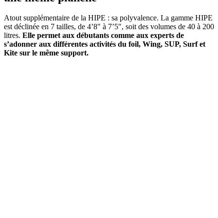
Atout supplémentaire de la HIPE : sa polyvalence. La gamme HIPE
est déclinée en 7 tailles, de 4’8″ à 7’5″, soit des volumes de 40 à 200
litres.
Elle permet aux débutants comme aux experts de
s’adonner aux différentes activités du foil, Wing, SUP, Surf et
Kite sur le même support.