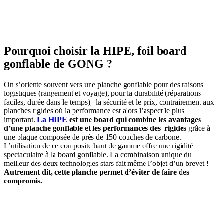
Pourquoi choisir la HIPE, foil board
gonflable de GONG ?
On s’oriente souvent vers une planche gonflable pour des raisons
logistiques (rangement et voyage), pour la durabilité (réparations
faciles, durée dans le temps), la sécurité et le prix, contrairement aux
planches rigides où la performance est alors l’aspect le plus
important.
La HIPE
est une board qui combine les avantages
d’une planche gonflable et les performances des rigides
grâce à
une plaque composée de près de 150 couches de carbone.
L’utilisation de ce composite haut de gamme offre une rigidité
spectaculaire à la board gonflable. La combinaison unique du
meilleur des deux technologies stars fait même l’objet d’un brevet !
Autrement dit, cette planche permet d’éviter de faire des
compromis.