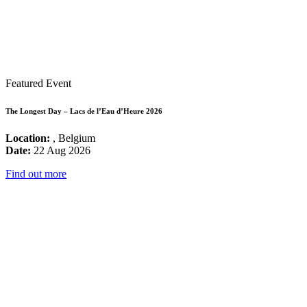
Featured Event
The Longest Day – Lacs de l’Eau d’Heure 2026
Location:
, Belgium
Date:
22 Aug 2026
Find out more