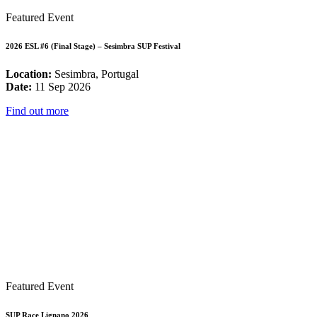
Featured Event
2026 ESL #6 (Final Stage) – Sesimbra SUP Festival
Location:
Sesimbra, Portugal
Date:
11 Sep 2026
Find out more
Featured Event
SUP Race Lignano 2026