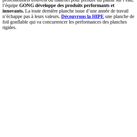
l’équipe
GONG développe des produits performants et
innovants.
La toute dernière planche issue d’une année de travail
n’échappe pas à leurs valeurs.
Découvrons la HIPE
une planche de
foil gonflable qui va concurrencer les performances des planches
rigides.