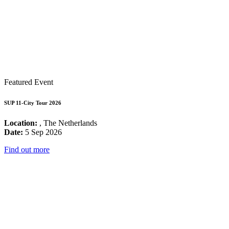
Featured Event
SUP 11-City Tour 2026
Location:
, The Netherlands
Date:
5 Sep 2026
Find out more