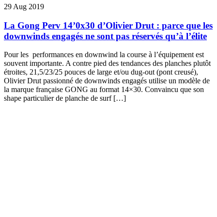
29 Aug 2019
La Gong Perv 14’0x30 d’Olivier Drut : parce que les
downwinds engagés ne sont pas réservés qu’à l’élite
Pour les performances en downwind la course à l’équipement est
souvent importante. A contre pied des tendances des planches plutôt
étroites, 21,5/23/25 pouces de large et/ou dug-out (pont creusé),
Olivier Drut passionné de downwinds engagés utilise un modèle de
la marque française GONG au format 14×30. Convaincu que son
shape particulier de planche de surf […]