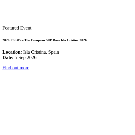
Featured Event
2026 ESL #5 – The European SUP Race Isla Cristina 2026
Location:
Isla Cristina, Spain
Date:
5 Sep 2026
Find out more