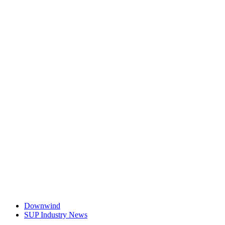
Downwind
SUP Industry News