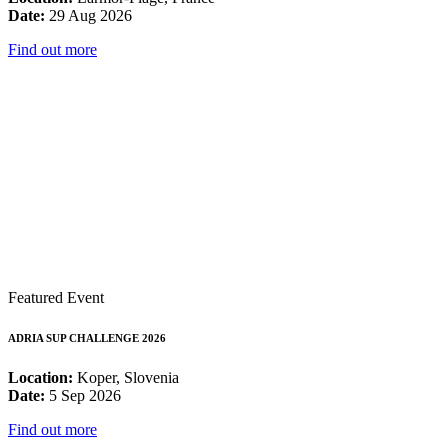
Date:
29 Aug 2026
Find out more
Featured Event
ADRIA SUP CHALLENGE 2026
Location:
Koper, Slovenia
Date:
5 Sep 2026
Find out more