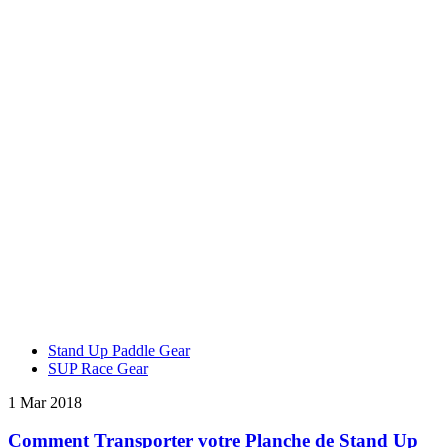
Stand Up Paddle Gear
SUP Race Gear
1 Mar 2018
Comment Transporter votre Planche de Stand Up