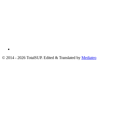
© 2014 - 2026 TotalSUP. Edited & Translated by
Mediateo