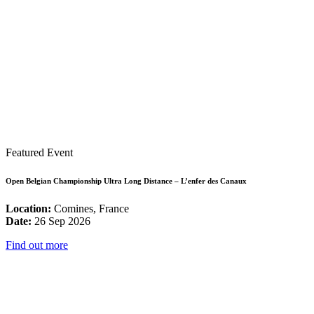
Featured Event
Open Belgian Championship Ultra Long Distance – L’enfer des Canaux
Location:
Comines, France
Date:
26 Sep 2026
Find out more