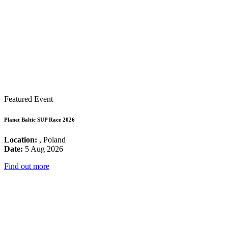
Featured Event
Planet Baltic SUP Race 2026
Location:
, Poland
Date:
5 Aug 2026
Find out more