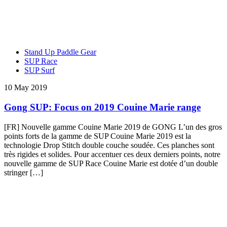
Stand Up Paddle Gear
SUP Race
SUP Surf
10 May 2019
Gong SUP: Focus on 2019 Couine Marie range
[FR] Nouvelle gamme Couine Marie 2019 de GONG L’un des gros
points forts de la gamme de SUP Couine Marie 2019 est la
technologie Drop Stitch double couche soudée. Ces planches sont
très rigides et solides. Pour accentuer ces deux derniers points, notre
nouvelle gamme de SUP Race Couine Marie est dotée d’un double
stringer […]