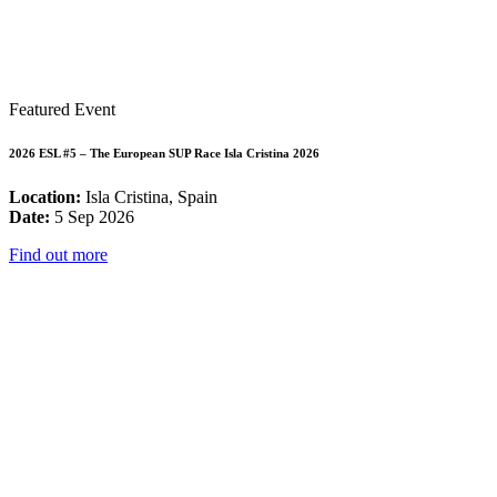
Featured Event
2026 ESL #5 – The European SUP Race Isla Cristina 2026
Location:
Isla Cristina, Spain
Date:
5 Sep 2026
Find out more