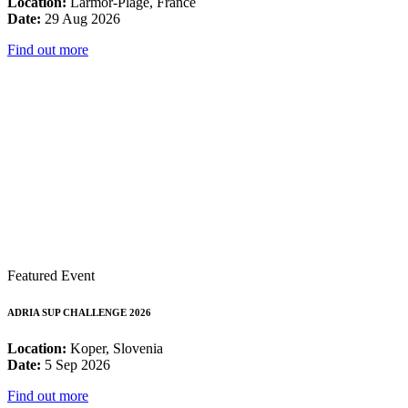
Location:
Larmor-Plage, France
Date:
29 Aug 2026
Find out more
Featured Event
ADRIA SUP CHALLENGE 2026
Location:
Koper, Slovenia
Date:
5 Sep 2026
Find out more