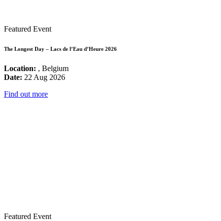
Featured Event
The Longest Day – Lacs de l’Eau d’Heure 2026
Location:
, Belgium
Date:
22 Aug 2026
Find out more
Featured Event