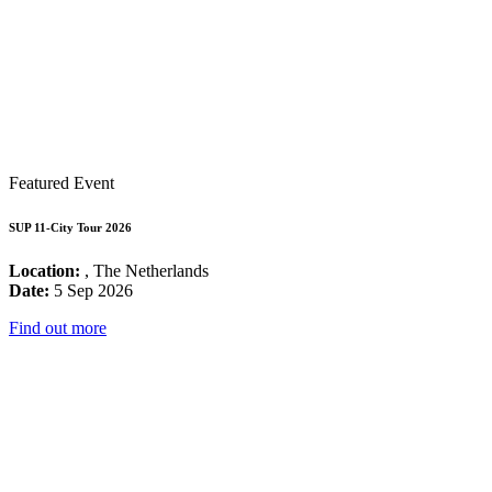
Featured Event
SUP 11-City Tour 2026
Location:
, The Netherlands
Date:
5 Sep 2026
Find out more