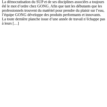
La démocratisation du SUP et de ses disciplines associées a toujours
été le mot d’ordre chez GONG. Afin que tant les débutants que les
professionnels trouvent du matériel pour prendre du plaisir sur l’eau,
l’équipe GONG développe des produits performants et innovants.
La toute dernière planche issue d’une année de travail n’échappe pas
à leurs […]