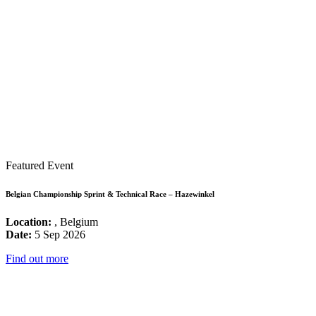
Featured Event
Belgian Championship Sprint & Technical Race – Hazewinkel
Location:
, Belgium
Date:
5 Sep 2026
Find out more