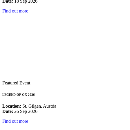
Date:
18 Sep 2026
Find out more
Featured Event
LEGEND OF OX 2026
Location:
St. Gilgen, Austria
Date:
26 Sep 2026
Find out more