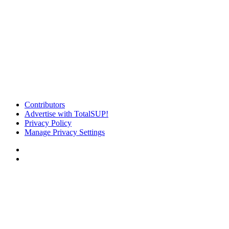
Contributors
Advertise with TotalSUP!
Privacy Policy
Manage Privacy Settings