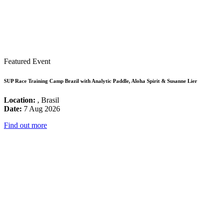
Featured Event
SUP Race Training Camp Brazil with Analytic Paddle, Aloha Spirit & Susanne Lier
Location:
, Brasil
Date:
7 Aug 2026
Find out more