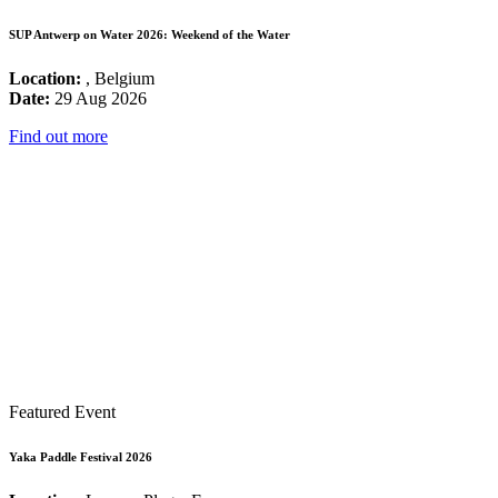
SUP Antwerp on Water 2026: Weekend of the Water
Location:
, Belgium
Date:
29 Aug 2026
Find out more
Featured Event
Yaka Paddle Festival 2026