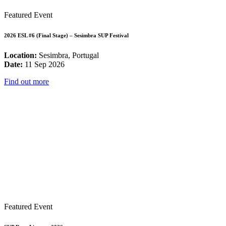
Featured Event
2026 ESL #6 (Final Stage) – Sesimbra SUP Festival
Location:
Sesimbra, Portugal
Date:
11 Sep 2026
Find out more
Featured Event