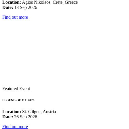
Location:
Agios Nikolaos, Crete, Greece
Date:
18 Sep 2026
Find out more
Featured Event
LEGEND OF OX 2026
Location:
St. Gilgen, Austria
Date:
26 Sep 2026
Find out more