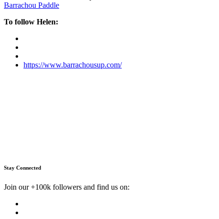
Barrachou Paddle
To follow Helen:
https://www.barrachousup.com/
Stay Connected
Join our +100k followers and find us on: