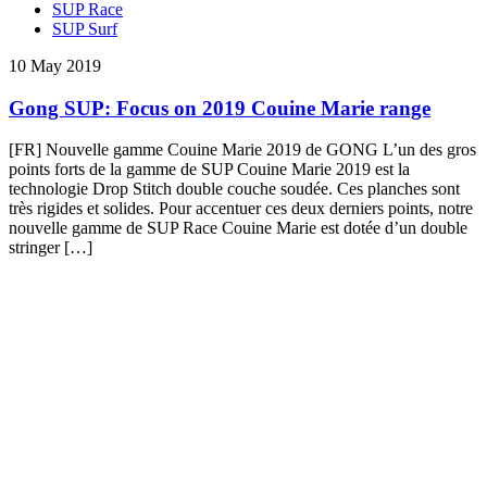
SUP Race
SUP Surf
10 May 2019
Gong SUP: Focus on 2019 Couine Marie range
[FR] Nouvelle gamme Couine Marie 2019 de GONG L’un des gros
points forts de la gamme de SUP Couine Marie 2019 est la
technologie Drop Stitch double couche soudée. Ces planches sont
très rigides et solides. Pour accentuer ces deux derniers points, notre
nouvelle gamme de SUP Race Couine Marie est dotée d’un double
stringer […]