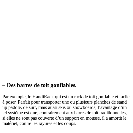
– Des barres de toit gonflables.
Par exemple, l
e HandiRack qui est un rack de toit gonflable et facile
à poser. Parfait pour transporter une ou plusieurs planches de stand
up paddle, de surf, mais aussi skis ou snowboards; l’avantage d’un
tel système est que, contrairement aux barres de toit traditionnelles,
si elles ne sont pas couverte d’un support en mousse, il a amortit le
matériel, contre les rayures et les coups.