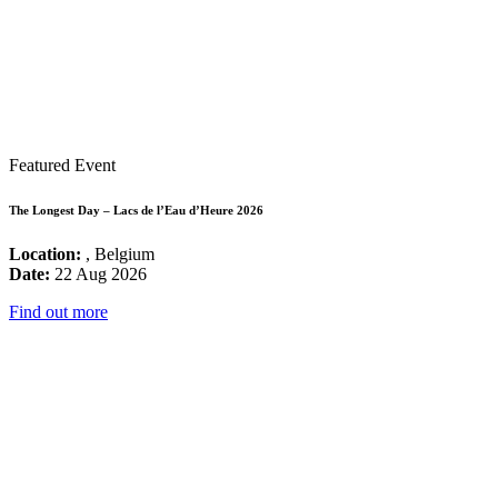
Featured Event
The Longest Day – Lacs de l’Eau d’Heure 2026
Location:
, Belgium
Date:
22 Aug 2026
Find out more