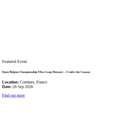
Featured Event
Open Belgian Championship Ultra Long Distance – L’enfer des Canaux
Location:
Comines, France
Date:
26 Sep 2026
Find out more