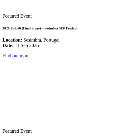
Featured Event
2026 ESL #6 (Final Stage) – Sesimbra SUP Festival
Location:
Sesimbra, Portugal
Date:
11 Sep 2026
Find out more
Featured Event