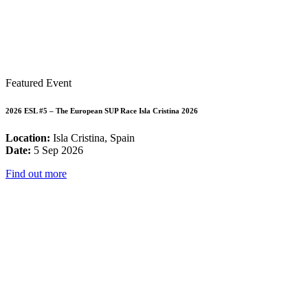
Featured Event
2026 ESL #5 – The European SUP Race Isla Cristina 2026
Location:
Isla Cristina, Spain
Date:
5 Sep 2026
Find out more