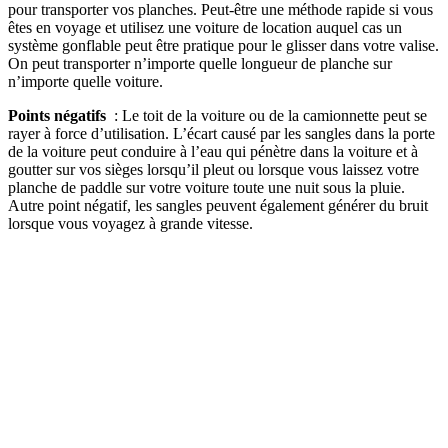
pour transporter vos planches. Peut-être une méthode rapide si vous
êtes en voyage et utilisez une voiture de location auquel cas un
système gonflable peut être pratique pour le glisser dans votre valise.
On peut transporter n’importe quelle longueur de planche sur
n’importe quelle voiture.
Points négatifs
: Le toit de la voiture ou de la camionnette peut se
rayer à force d’utilisation. L’écart causé par les sangles dans la porte
de la voiture peut conduire à l’eau qui pénètre dans la voiture et à
goutter sur vos sièges lorsqu’il pleut ou lorsque vous laissez votre
planche de paddle sur votre voiture toute une nuit sous la pluie.
Autre point négatif, les sangles peuvent également générer du bruit
lorsque vous voyagez à grande vitesse.