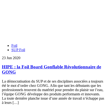
Foil
SUP Foil
23 Jun 2020
HIPE : la Foil Board Gonflable Révolutionnaire de
GONG
La démocratisation du SUP et de ses disciplines associées a toujours
été le mot d’ordre chez GONG. Afin que tant les débutants que les
professionnels trouvent du matériel pour prendre du plaisir sur l’eau,
l’équipe GONG développe des produits performants et innovants.
La toute dernière planche issue d’une année de travail n’échappe pas
à leurs […]