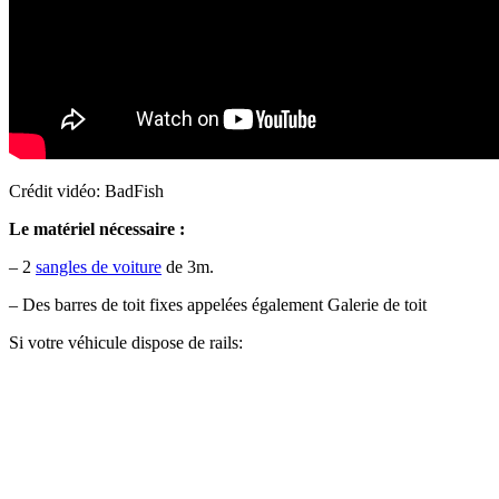
Crédit vidéo: BadFish
Le matériel nécessaire :
– 2
sangles de voiture
de 3m.
– Des barres de toit fixes appelées également Galerie de toit
Si votre véhicule dispose de rails: