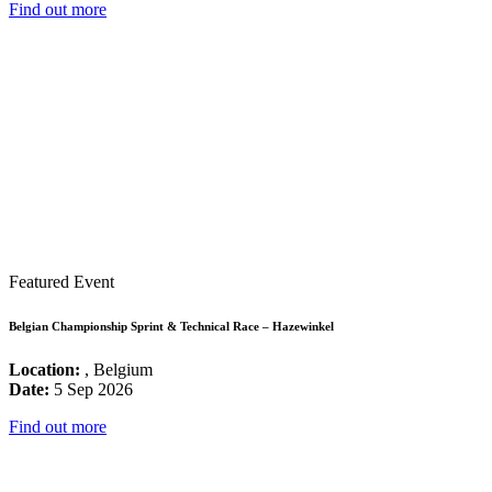
Find out more
Featured Event
Belgian Championship Sprint & Technical Race – Hazewinkel
Location:
, Belgium
Date:
5 Sep 2026
Find out more