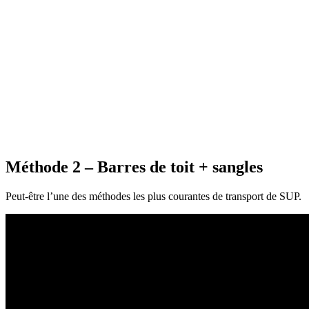
Méthode 2
– Barres de toit + sangles
Peut-être l’une des méthodes les plus courantes de transport de SUP.