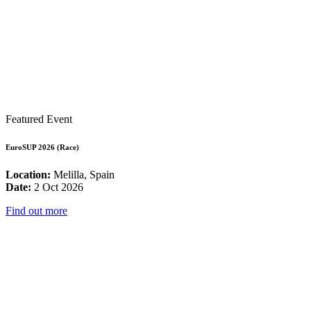
Featured Event
EuroSUP 2026 (Race)
Location:
Melilla, Spain
Date:
2 Oct 2026
Find out more