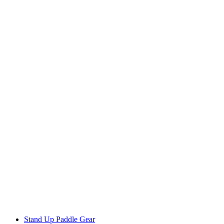
Stand Up Paddle Gear