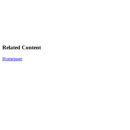
Related Content
Homepage