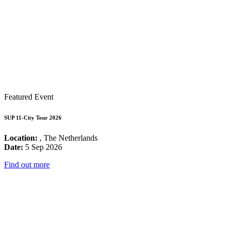
Featured Event
SUP 11-City Tour 2026
Location:
, The Netherlands
Date:
5 Sep 2026
Find out more