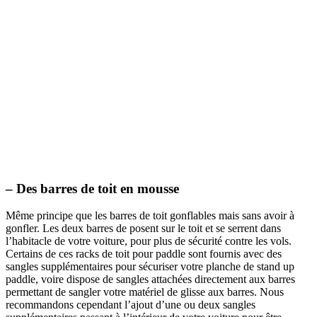
– Des barres de toit en mousse
Même principe que les barres de toit gonflables mais sans avoir à
gonfler. Les deux barres de posent sur le toit et se serrent dans
l’habitacle de votre voiture, pour plus de sécurité contre les vols.
Certains de ces racks de toit pour paddle sont fournis avec des
sangles supplémentaires pour sécuriser votre planche de stand up
paddle, voire dispose de sangles attachées directement aux barres
permettant de sangler votre matériel de glisse aux barres. Nous
recommandons cependant l’ajout d’une ou deux sangles