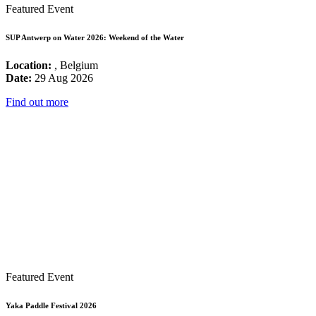
Featured Event
SUP Antwerp on Water 2026: Weekend of the Water
Location:
, Belgium
Date:
29 Aug 2026
Find out more
Featured Event
Yaka Paddle Festival 2026