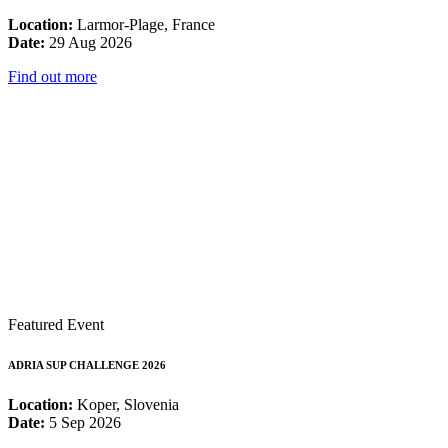
Location:
Larmor-Plage, France
Date:
29 Aug 2026
Find out more
Featured Event
ADRIA SUP CHALLENGE 2026
Location:
Koper, Slovenia
Date:
5 Sep 2026