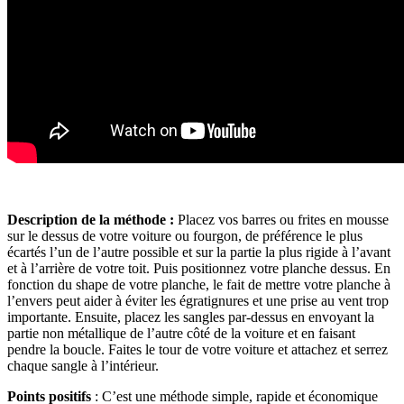
Description de la méthode :
Placez vos barres ou frites en mousse
sur le dessus de votre voiture ou fourgon, de préférence le plus
écartés l’un de l’autre possible et sur la partie la plus rigide à l’avant
et à l’arrière de votre toit. Puis positionnez votre planche dessus. En
fonction du shape de votre planche, le fait de mettre votre planche à
l’envers peut aider à éviter les égratignures et une prise au vent trop
importante. Ensuite, placez les sangles par-dessus en envoyant la
partie non métallique de l’autre côté de la voiture et en faisant
pendre la boucle. Faites le tour de votre voiture et attachez et serrez
chaque sangle à l’intérieur.
Points positifs
: C’est une méthode simple, rapide et économique