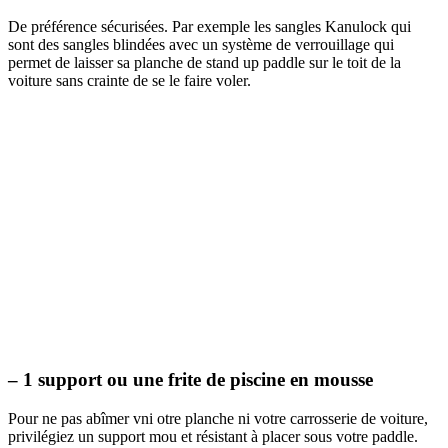
De préférence sécurisées. Par exemple les sangles Kanulock qui
sont des sangles blindées avec un système de verrouillage qui
permet de laisser sa planche de stand up paddle sur le toit de la
voiture sans crainte de se le faire voler.
– 1 support ou une frite de piscine en mousse
Pour ne pas abîmer vni otre planche ni votre carrosserie de voiture,
privilégiez un support mou et résistant à placer sous votre paddle.