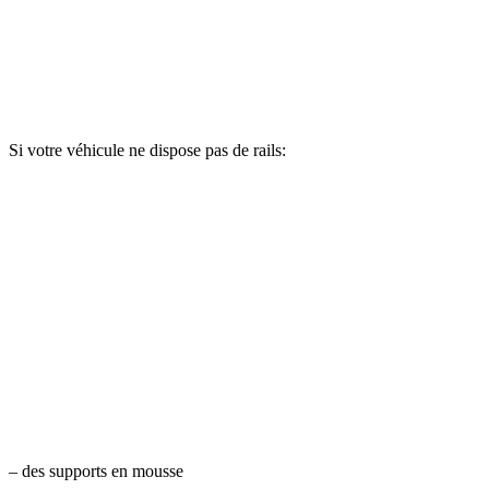
Si votre véhicule ne dispose pas de rails:
– des supports en mousse