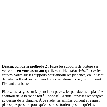
Description de la méthode 2 :
Fixez les supports de voiture sur
votre toit,
en vous assurant qu’ils sont bien sécurisés.
Placez les
couvre-barres sur les supports pour amortir les planches, en utilisant
du ruban adhésif ou des manchons spécialement conçus qui fixent
l’isolant à la barre.
Placez les sangles sur la planche et passez-les par-dessus la planche
et autour de la barre de toit à l’opposé. Ensuite, repassez les sangles
au dessus de la planche. À ce stade, les sangles doivent être aussi
plates que possible pour qu’elles ne se tordent pas lorsqu’elles