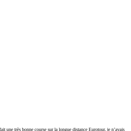
fait une très bonne course sur la longue distance Eurotour, je n’avais