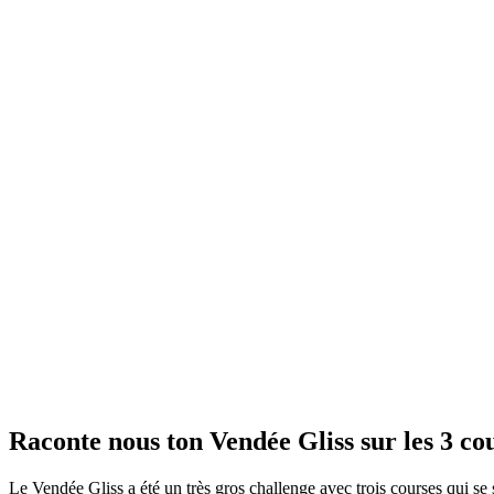
Raconte nous ton Vendée Gliss sur les 3 co
Le Vendée Gliss a été un très gros challenge avec trois courses qui se 