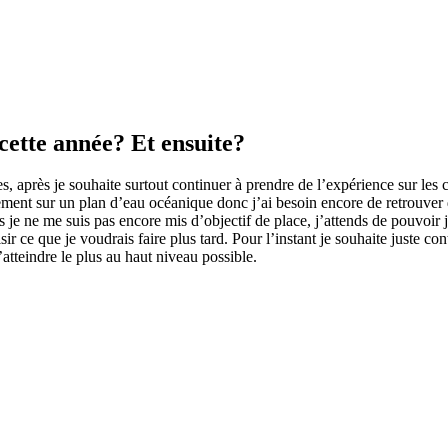
 cette année? Et ensuite?
s, après je souhaite surtout continuer à prendre de l’expérience sur les 
ment sur un plan d’eau océanique donc j’ai besoin encore de retrouver de
 je ne me suis pas encore mis d’objectif de place, j’attends de pouvoir 
sir ce que je voudrais faire plus tard. Pour l’instant je souhaite juste con
’atteindre le plus au haut niveau possible.