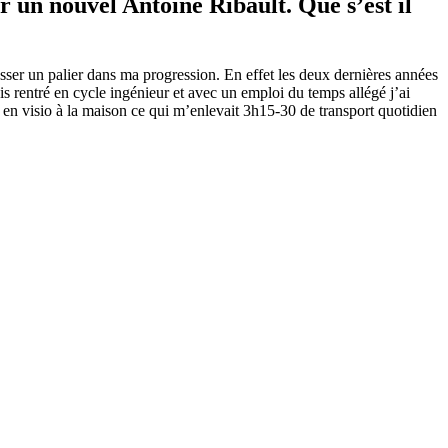
r un nouvel Antoine Ribault. Que s’est il
sser un palier dans ma progression. En effet les deux dernières années
is rentré en cycle ingénieur et avec un emploi du temps allégé j’ai
en visio à la maison ce qui m’enlevait 3h15-30 de transport quotidien