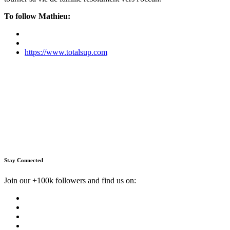
To follow Mathieu:
https://www.totalsup.com
Stay Connected
Join our +100k followers and find us on: