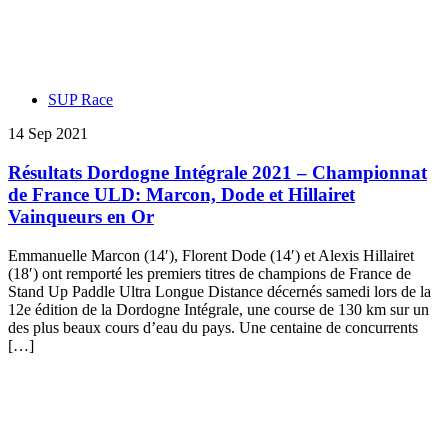
SUP Race
14 Sep 2021
Résultats Dordogne Intégrale 2021 – Championnat
de France ULD: Marcon, Dode et Hillairet
Vainqueurs en Or
Emmanuelle Marcon (14′), Florent Dode (14′) et Alexis Hillairet
(18′) ont remporté les premiers titres de champions de France de
Stand Up Paddle Ultra Longue Distance décernés samedi lors de la
12e édition de la Dordogne Intégrale, une course de 130 km sur un
des plus beaux cours d’eau du pays. Une centaine de concurrents
[…]