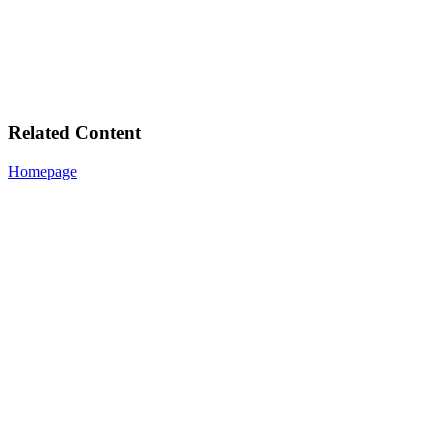
Related Content
Homepage