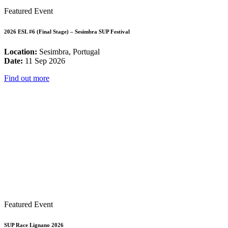
Featured Event
2026 ESL #6 (Final Stage) – Sesimbra SUP Festival
Location:
Sesimbra, Portugal
Date:
11 Sep 2026
Find out more
Featured Event
SUP Race Lignano 2026