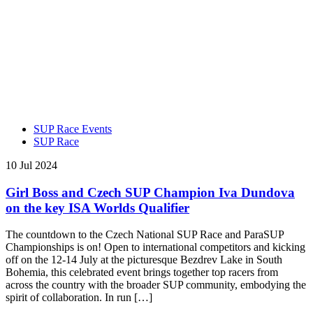
SUP Race Events
SUP Race
10 Jul 2024
Girl Boss and Czech SUP Champion Iva Dundova
on the key ISA Worlds Qualifier
The countdown to the Czech National SUP Race and ParaSUP
Championships is on! Open to international competitors and kicking
off on the 12-14 July at the picturesque Bezdrev Lake in South
Bohemia, this celebrated event brings together top racers from
across the country with the broader SUP community, embodying the
spirit of collaboration. In run […]