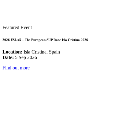
Featured Event
2026 ESL #5 – The European SUP Race Isla Cristina 2026
Location:
Isla Cristina, Spain
Date:
5 Sep 2026
Find out more