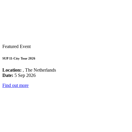
Featured Event
SUP 11-City Tour 2026
Location:
, The Netherlands
Date:
5 Sep 2026
Find out more