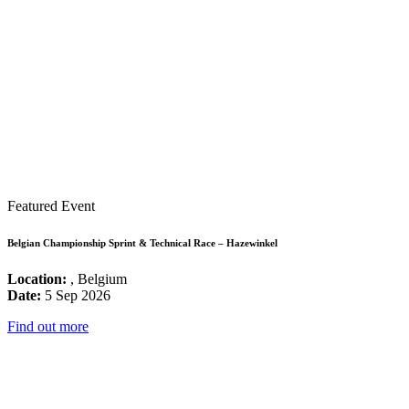
Featured Event
Belgian Championship Sprint & Technical Race – Hazewinkel
Location:
, Belgium
Date:
5 Sep 2026
Find out more