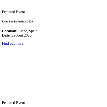
Featured Event
Elche Paddle Festival 2026
Location:
Elche, Spain
Date:
29 Aug 2026
Find out more
Featured Event