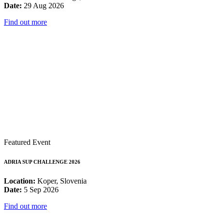
Date:
29 Aug 2026
Find out more
Featured Event
ADRIA SUP CHALLENGE 2026
Location:
Koper, Slovenia
Date:
5 Sep 2026
Find out more