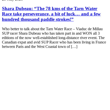
Shara Dubeau: “The 78 kms of the Tarn Water
Race take perseverance, a bit of luck… and a few
hundred thousand paddle strokes!”
Who better to talk about the Tarn Water Race – Viaduc de Millau
SUP racer Shara Dubeau who has taken part in and WON all 3
editions of the now well-established long-distance river event. The
Canadian expat and avid SUP Racer who has been living in France
between Paris and the West Coastal town of […]