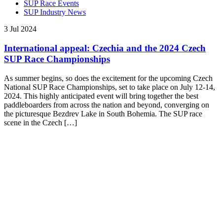
SUP Race Events
SUP Industry News
3 Jul 2024
International appeal: Czechia and the 2024 Czech
SUP Race Championships
As summer begins, so does the excitement for the upcoming Czech
National SUP Race Championships, set to take place on July 12-14,
2024. This highly anticipated event will bring together the best
paddleboarders from across the nation and beyond, converging on
the picturesque Bezdrev Lake in South Bohemia. The SUP race
scene in the Czech […]