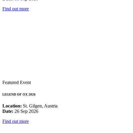
Find out more
Featured Event
LEGEND OF OX 2026
Location:
St. Gilgen, Austria
Date:
26 Sep 2026
Find out more