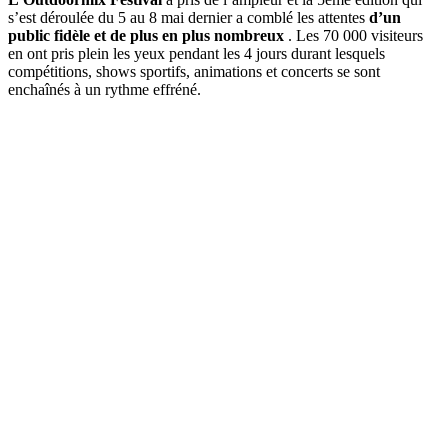
s’est déroulée du 5 au 8 mai dernier a comblé les attentes
d’un
public fidèle et de plus en plus nombreux
. Les 70 000 visiteurs
en ont pris plein les yeux pendant les 4 jours durant lesquels
compétitions, shows sportifs, animations et concerts se sont
enchaînés à un rythme effréné.