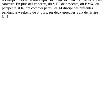
sanitaire. En plus des concerts, du VTT de descente, du BMX, du
parapente, il faudra compter parmi les 14 disciplines présentes
pendant le weekend de 3 jours, sur deux épreuves SUP de rivière
[…]