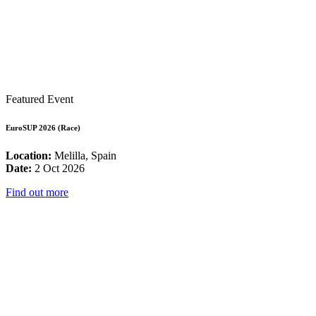
Featured Event
EuroSUP 2026 (Race)
Location:
Melilla, Spain
Date:
2 Oct 2026
Find out more