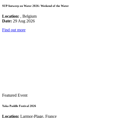
SUP Antwerp on Water 2026: Weekend of the Water
Location:
, Belgium
Date:
29 Aug 2026
Find out more
Featured Event
Yaka Paddle Festival 2026
Location:
Larmor-Plage, France