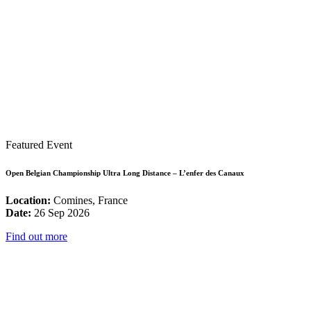
Featured Event
Open Belgian Championship Ultra Long Distance – L’enfer des Canaux
Location:
Comines, France
Date:
26 Sep 2026
Find out more