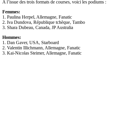
A l’issue des trois formats de courses, voici les podiums :
Femmes:
1. Paulina Herpel, Allemagne, Fanatic
2. Iva Dundova, République tchèque, Tambo
3. Shara Dubeau, Canada, JP Australia
Hommes:
1. Dan Gaver, USA, Starboard
2. Valentin Illichmann, Allemagne, Fanatic
3. Kai-Nicolas Steimer, Allemagne, Fanatic