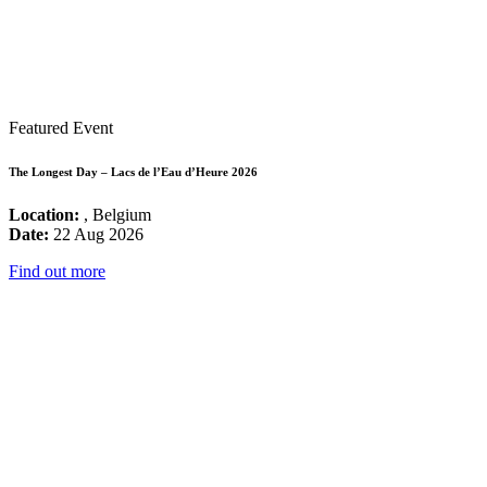
Featured Event
The Longest Day – Lacs de l’Eau d’Heure 2026
Location:
, Belgium
Date:
22 Aug 2026
Find out more