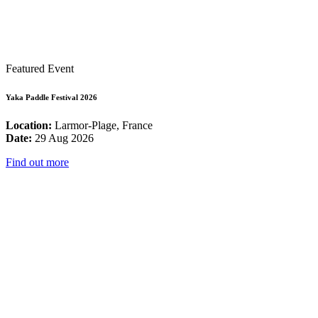
Featured Event
Yaka Paddle Festival 2026
Location:
Larmor-Plage, France
Date:
29 Aug 2026
Find out more