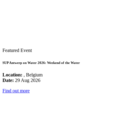
Featured Event
SUP Antwerp on Water 2026: Weekend of the Water
Location:
, Belgium
Date:
29 Aug 2026
Find out more