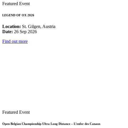
Featured Event
LEGEND OF OX 2026
Location:
St. Gilgen, Austria
Date:
26 Sep 2026
Find out more
Featured Event
Open Belgian Championship Ultra Long Distance – L’enfer des Canaux