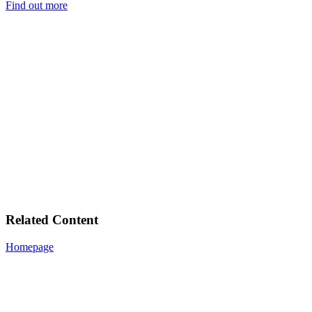
Find out more
Related Content
Homepage