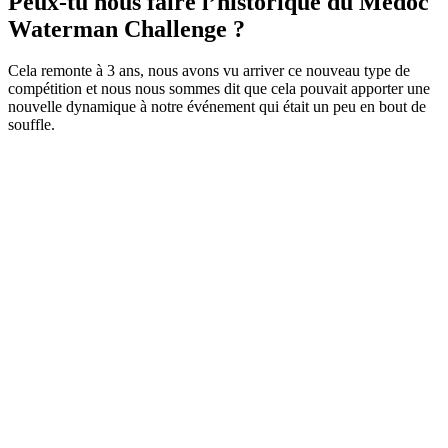
Peux-tu nous faire l’historique du Médoc
Waterman Challenge ?
Cela remonte à 3 ans, nous avons vu arriver ce nouveau type de
compétition et nous nous sommes dit que cela pouvait apporter une
nouvelle dynamique à notre événement qui était un peu en bout de
souffle.