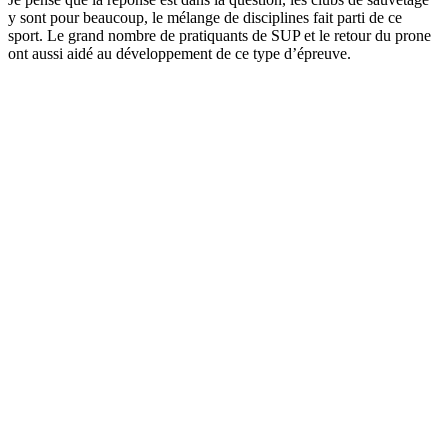
y sont pour beaucoup, le mélange de disciplines fait parti de ce
sport. Le grand nombre de pratiquants de SUP et le retour du prone
ont aussi aidé au développement de ce type d’épreuve.