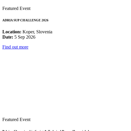
Featured Event
ADRIA SUP CHALLENGE 2026
Location:
Koper, Slovenia
Date:
5 Sep 2026
Find out more
Featured Event