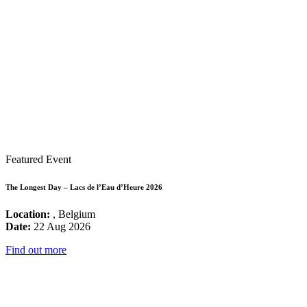
Featured Event
The Longest Day – Lacs de l’Eau d’Heure 2026
Location:
, Belgium
Date:
22 Aug 2026
Find out more