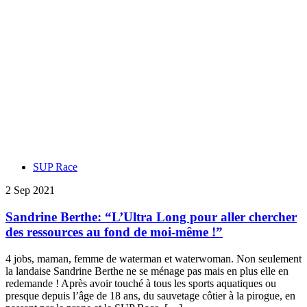
SUP Race
2 Sep 2021
Sandrine Berthe: “L’Ultra Long pour aller chercher
des ressources au fond de moi-même !”
4 jobs, maman, femme de waterman et waterwoman. Non seulement
la landaise Sandrine Berthe ne se ménage pas mais en plus elle en
redemande ! Après avoir touché à tous les sports aquatiques ou
presque depuis l’âge de 18 ans, du sauvetage côtier à la pirogue, en