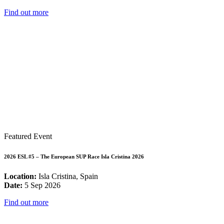
Find out more
Featured Event
2026 ESL #5 – The European SUP Race Isla Cristina 2026
Location:
Isla Cristina, Spain
Date:
5 Sep 2026
Find out more