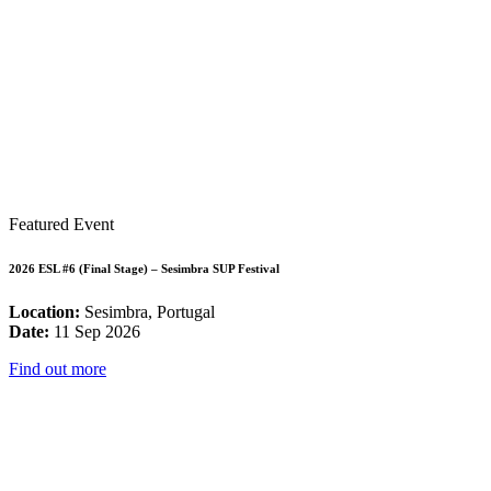
Featured Event
2026 ESL #6 (Final Stage) – Sesimbra SUP Festival
Location:
Sesimbra, Portugal
Date:
11 Sep 2026
Find out more