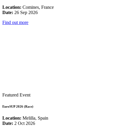
Location:
Comines, France
Date:
26 Sep 2026
Find out more
Featured Event
EuroSUP 2026 (Race)
Location:
Melilla, Spain
Date:
2 Oct 2026