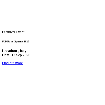
Featured Event
SUP Race Lignano 2026
Location:
, Italy
Date:
12 Sep 2026
Find out more