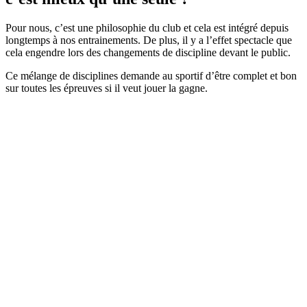
Pour nous, c’est une philosophie du club et cela est intégré depuis
longtemps à nos entrainements. De plus, il y a l’effet spectacle que
cela engendre lors des changements de discipline devant le public.
Ce mélange de disciplines demande au sportif d’être complet et bon
sur toutes les épreuves si il veut jouer la gagne.