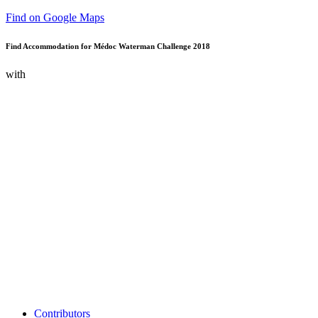
Find on Google Maps
Find Accommodation for Médoc Waterman Challenge 2018
with
Contributors