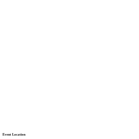
Event Location