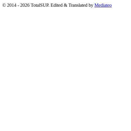
© 2014 - 2026 TotalSUP. Edited & Translated by
Mediateo