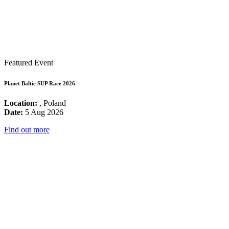
Featured Event
Planet Baltic SUP Race 2026
Location:
, Poland
Date:
5 Aug 2026
Find out more