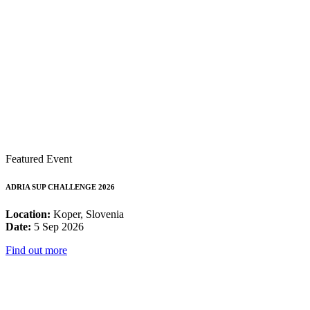
Featured Event
ADRIA SUP CHALLENGE 2026
Location:
Koper, Slovenia
Date:
5 Sep 2026
Find out more