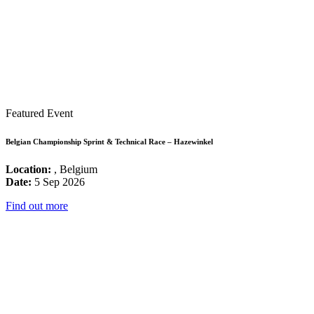
Featured Event
Belgian Championship Sprint & Technical Race – Hazewinkel
Location:
, Belgium
Date:
5 Sep 2026
Find out more