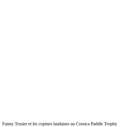
Fanny Tessier et les copines landaises au Corsica Paddle Trophy