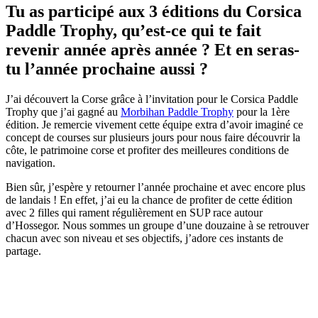
Tu as participé aux 3 éditions du Corsica
Paddle Trophy, qu’est-ce qui te fait
revenir année après année ? Et en seras-
tu l’année prochaine aussi ?
J’ai découvert la Corse grâce à l’invitation pour le Corsica Paddle
Trophy que j’ai gagné au
Morbihan Paddle Trophy
pour la 1ère
édition. Je remercie vivement cette équipe extra d’avoir imaginé ce
concept de courses sur plusieurs jours pour nous faire découvrir la
côte, le patrimoine corse et profiter des meilleures conditions de
navigation.
Bien sûr, j’espère y retourner l’année prochaine et avec encore plus
de landais ! En effet, j’ai eu la chance de profiter de cette édition
avec 2 filles qui rament régulièrement en SUP race autour
d’Hossegor. Nous sommes un groupe d’une douzaine à se retrouver
chacun avec son niveau et ses objectifs, j’adore ces instants de
partage.