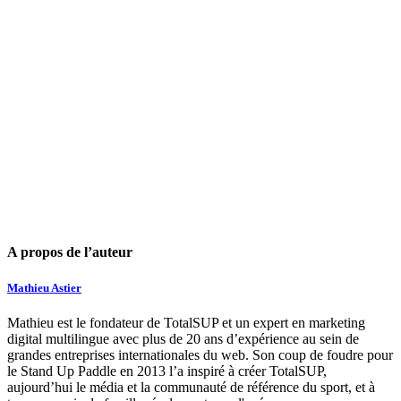
A propos de l’auteur
Mathieu Astier
Mathieu est le fondateur de TotalSUP et un expert en marketing
digital multilingue avec plus de 20 ans d’expérience au sein de
grandes entreprises internationales du web. Son coup de foudre pour
le Stand Up Paddle en 2013 l’a inspiré à créer TotalSUP,
aujourd’hui le média et la communauté de référence du sport, et à