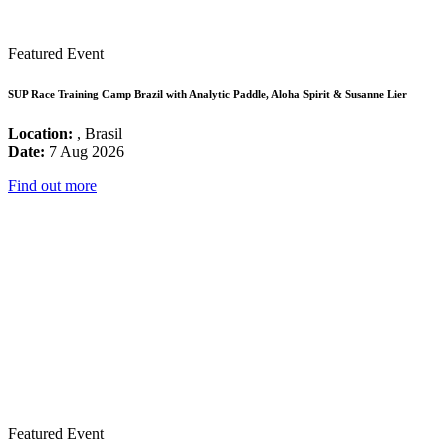
Featured Event
SUP Race Training Camp Brazil with Analytic Paddle, Aloha Spirit & Susanne Lier
Location:
, Brasil
Date:
7 Aug 2026
Find out more
Featured Event