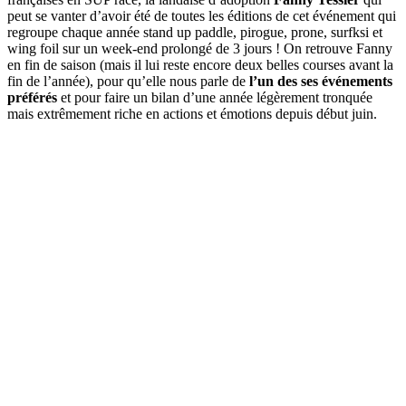
peut se vanter d’avoir été de toutes les éditions de cet événement qui
regroupe chaque année stand up paddle, pirogue, prone, surfksi et
wing foil sur un week-end prolongé de 3 jours ! On retrouve Fanny
en fin de saison (mais il lui reste encore deux belles courses avant la
fin de l’année), pour qu’elle nous parle de
l’un des ses événements
préférés
et pour faire un bilan d’une année légèrement tronquée
mais extrêmement riche en actions et émotions depuis début juin.