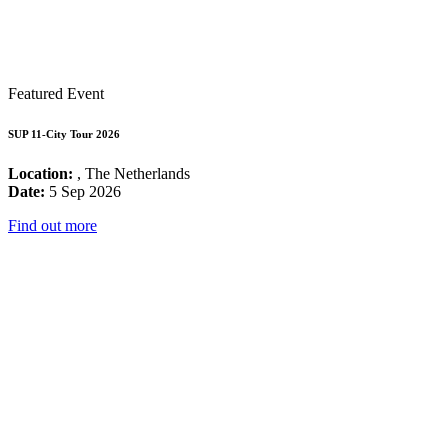
Featured Event
SUP 11-City Tour 2026
Location:
, The Netherlands
Date:
5 Sep 2026
Find out more