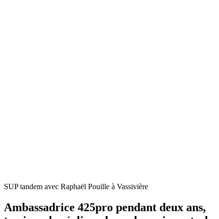
SUP tandem avec Raphaël Pouille à Vassivière
Ambassadrice 425pro pendant deux ans,