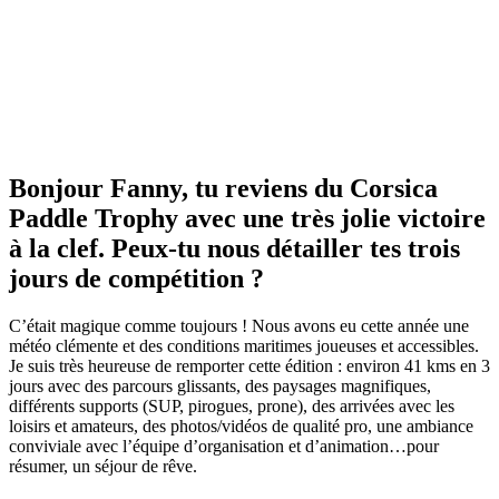
Bonjour Fanny, tu reviens du Corsica
Paddle Trophy avec une très jolie victoire
à la clef. Peux-tu nous détailler tes trois
jours de compétition ?
​C’était magique comme toujours ! Nous avons eu cette année une
météo clémente et des conditions maritimes joueuses et accessibles.
Je suis très heureuse de remporter cette édition : environ 41 kms en 3
jours avec des parcours glissants, des paysages magnifiques,
différents supports (SUP, pirogues, prone), des arrivées avec les
loisirs et amateurs, des photos/vidéos de qualité pro, une ambiance
conviviale avec l’équipe d’organisation et d’animation…pour
résumer, un séjour de rêve.