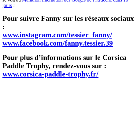
jours
!
Pour suivre Fanny sur les réseaux sociaux
:
www.instagram.com/tessier_fanny/
www.facebook.com/fanny.tessier.39
Pour plus d’informations sur le Corsica
Paddle Trophy, rendez-vous sur :
www.corsica-paddle-trophy.fr/