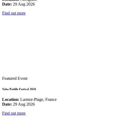
Date:
29 Aug 2026
Find out more
Featured Event
Yaka Paddle Festival 2026
Location:
Larmor-Plage, France
Date:
29 Aug 2026
Find out more