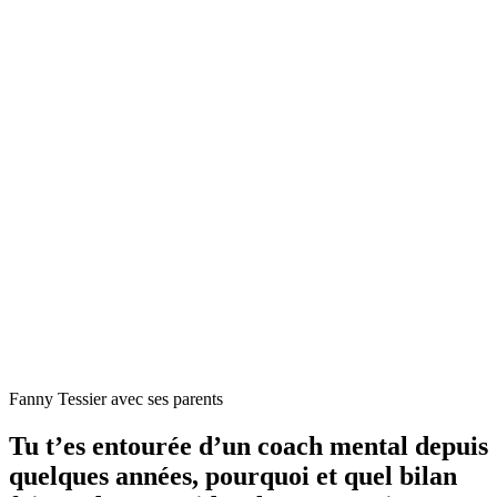
Fanny Tessier avec ses parents
Tu t’es entourée d’un coach mental depuis
quelques années, pourquoi et quel bilan