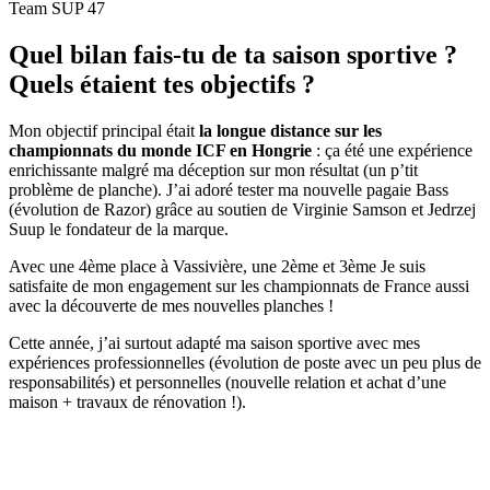
Team SUP 47
Quel bilan fais-tu de ta saison sportive ?
Quels étaient tes objectifs ?
Mon objectif principal était
la longue distance sur les
championnats du monde ICF en Hongrie
: ça été une expérience
enrichissante malgré ma déception sur mon résultat (un p’tit
problème de planche). J’ai adoré tester ma nouvelle pagaie Bass
(évolution de Razor) grâce au soutien de Virginie Samson et Jedrzej
Suup le fondateur de la marque.
Avec une 4ème place à Vassivière, une 2ème et 3ème Je suis
satisfaite de mon engagement sur les championnats de France aussi
avec la découverte de mes nouvelles planches !
Cette année, j’ai surtout adapté ma saison sportive avec mes
expériences professionnelles (évolution de poste avec un peu plus de
responsabilités) et personnelles (nouvelle relation et achat d’une
maison + travaux de rénovation !).