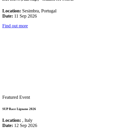
Location:
Sesimbra, Portugal
Date:
11 Sep 2026
Find out more
Featured Event
SUP Race Lignano 2026
Location:
, Italy
Date:
12 Sep 2026