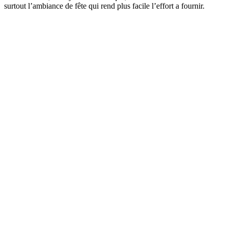
surtout l’ambiance de fête qui rend plus facile l’effort a fournir.