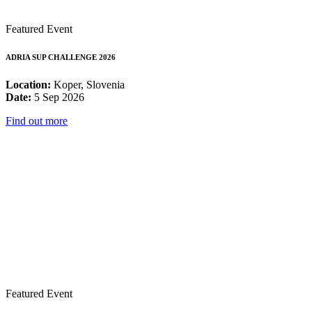
Featured Event
ADRIA SUP CHALLENGE 2026
Location:
Koper, Slovenia
Date:
5 Sep 2026
Find out more
Featured Event