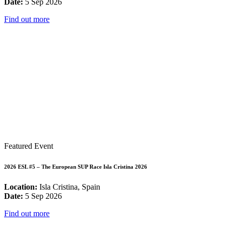
Date:
5 Sep 2026
Find out more
Featured Event
2026 ESL #5 – The European SUP Race Isla Cristina 2026
Location:
Isla Cristina, Spain
Date:
5 Sep 2026
Find out more