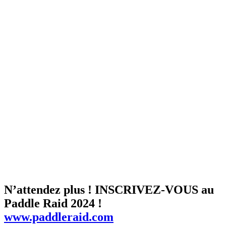
N’attendez plus ! INSCRIVEZ-VOUS au
Paddle Raid 2024 !
www.paddleraid.com