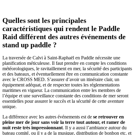
Quelles sont les principales
caractéristiques qui rendent le Paddle
Raid différent des autres événements de
stand up paddle ?
La traversée de Calvi à Saint-Raphaël en Paddle nécessite une
planification méticuleuse. Il faut prendre en compte les conditions
météorologiques, le ravitaillement en mer, la sécurité des participants
et des bateaux, et éventuellement être en communication constante
avec le CROSS MED. S’assurer d’avoir un itinéraire clair, un
équipement adéquat, et de respecter toutes les réglementations
maritimes en vigueur. La communication entre les membres de
l’équipe et une surveillance constante des conditions de mer seront
essentielles pour assurer le succès et la sécurité de cette aventure
unique.
La différence avec les autres événements est de
se retrouver en
pleine mer de jour sans voir la terre tout autour, et ramer de
nuit reste très impressionnant
. Il y a aussi l’ambiance autour du
bateau comité, ou il y a de la musique, distribution de bonbon etc. et