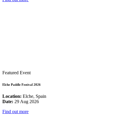
Featured Event
Elche Paddle Festival 2026
Location:
Elche, Spain
Date:
29 Aug 2026
Find out more