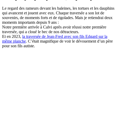
Le regard des rameurs devant les baleines, les tortues et les dauphins
qui avancent et jouent avec eux. Chaque traversée a son lot de
souvenirs, de moments forts et de rigolades. Mais je retiendrai deux
moments importants depuis 9 ans :
Notre première arrivée à Calvi après avoir réussi notre première
traversée, qui a cloué le bec de nos détracteurs.
Et en 2023,
la traversée de Jean-Fred avec son fils Edgard sur la
même planche
. C’était magnifique de voir le dévouement d’un père
pour son fils autiste.