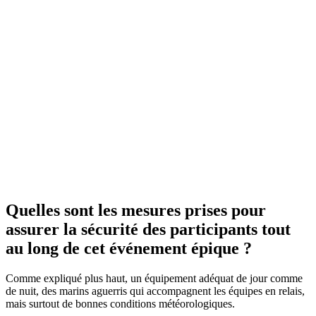
Quelles sont les mesures prises pour
assurer la sécurité des participants tout
au long de cet événement épique ?
Comme expliqué plus haut, un équipement adéquat de jour comme
de nuit, des marins aguerris qui accompagnent les équipes en relais,
mais surtout de bonnes conditions météorologiques.