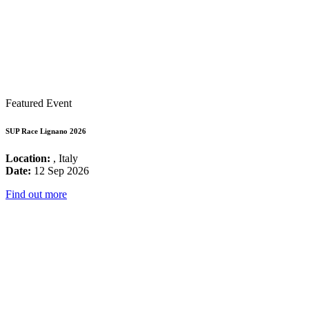
Featured Event
SUP Race Lignano 2026
Location:
, Italy
Date:
12 Sep 2026
Find out more