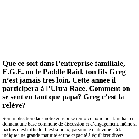
Que ce soit dans l’entreprise familiale,
E.G.E. ou le Paddle Raid, ton fils Greg
n’est jamais très loin. Cette année il
participera à l’Ultra Race. Comment on
se sent en tant que papa? Greg c’est la
relève?
Son implication dans notre entreprise renforce notre lien familial, en
donnant une base commune de discussion et d’engagement, même si
parfois c’est difficile. Il est sérieux, passionné et dévoué. Cela
indique une grande maturité et une capacité à équilibrer divers