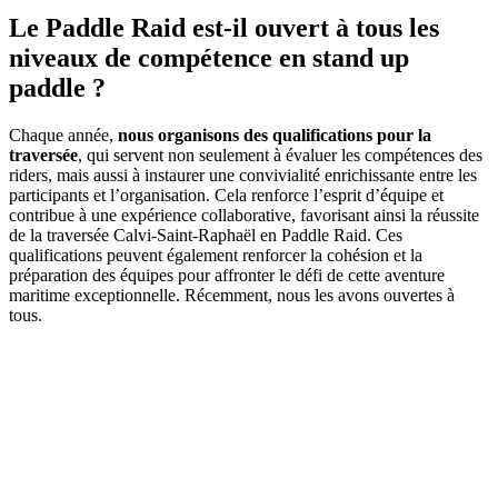
Le Paddle Raid est-il ouvert à tous les
niveaux de compétence en stand up
paddle ?
Chaque année,
nous organisons des qualifications pour la
traversée
, qui servent non seulement à évaluer les compétences des
riders, mais aussi à instaurer une convivialité enrichissante entre les
participants et l’organisation. Cela renforce l’esprit d’équipe et
contribue à une expérience collaborative, favorisant ainsi la réussite
de la traversée Calvi-Saint-Raphaël en Paddle Raid. Ces
qualifications peuvent également renforcer la cohésion et la
préparation des équipes pour affronter le défi de cette aventure
maritime exceptionnelle. Récemment, nous les avons ouvertes à
tous.