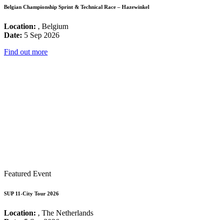
Belgian Championship Sprint & Technical Race – Hazewinkel
Location:
, Belgium
Date:
5 Sep 2026
Find out more
Featured Event
SUP 11-City Tour 2026
Location:
, The Netherlands