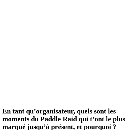
En tant qu’organisateur, quels sont les
moments du Paddle Raid qui t’ont le plus
marqué jusqu’à présent, et pourquoi ?