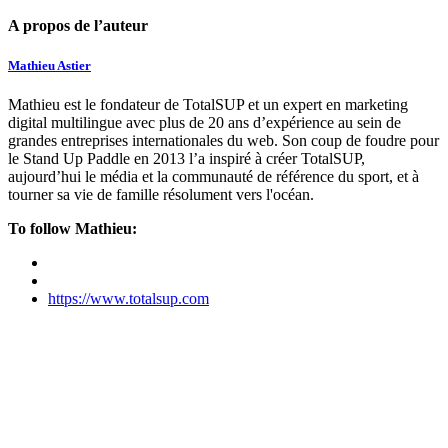
A propos de l’auteur
Mathieu Astier
Mathieu est le fondateur de TotalSUP et un expert en marketing
digital multilingue avec plus de 20 ans d’expérience au sein de
grandes entreprises internationales du web. Son coup de foudre pour
le Stand Up Paddle en 2013 l’a inspiré à créer TotalSUP,
aujourd’hui le média et la communauté de référence du sport, et à
tourner sa vie de famille résolument vers l'océan.
To follow Mathieu:
https://www.totalsup.com