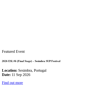
Featured Event
2026 ESL #6 (Final Stage) – Sesimbra SUP Festival
Location:
Sesimbra, Portugal
Date:
11 Sep 2026
Find out more