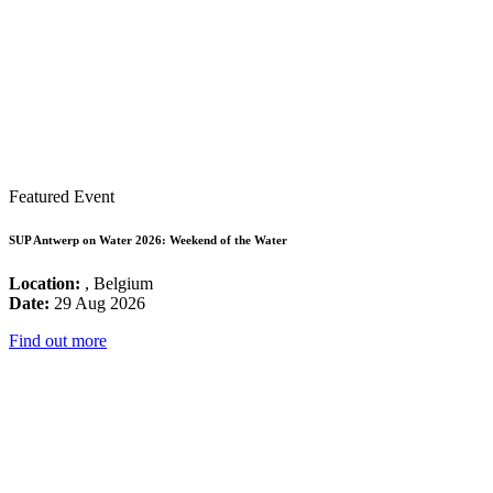
Featured Event
SUP Antwerp on Water 2026: Weekend of the Water
Location:
, Belgium
Date:
29 Aug 2026
Find out more