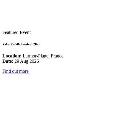
Featured Event
Yaka Paddle Festival 2026
Location:
Larmor-Plage, France
Date:
29 Aug 2026
Find out more