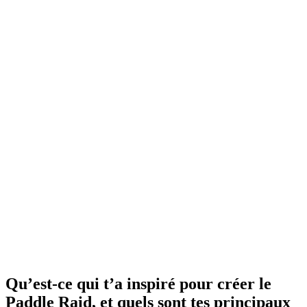
Qu’est-ce qui t’a inspiré pour créer le
Paddle Raid, et quels sont tes principaux