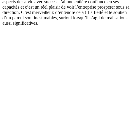
aspects de sa vie avec succès. J’ai une entière confiance en ses
capacités et c’est un réel plaisir de voir l’entreprise prospérer sous sa
direction. C’est merveilleux d’entendre cela ! La fierté et le soutien
d’un parent sont inestimables, surtout lorsqu’il s’agit de réalisations
aussi significatives.