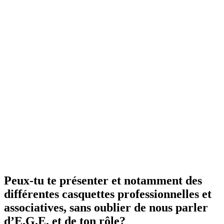
Peux-tu te présenter et notamment des
différentes casquettes professionnelles et
associatives, sans oublier de nous parler
d’E.G.E. et de ton rôle?