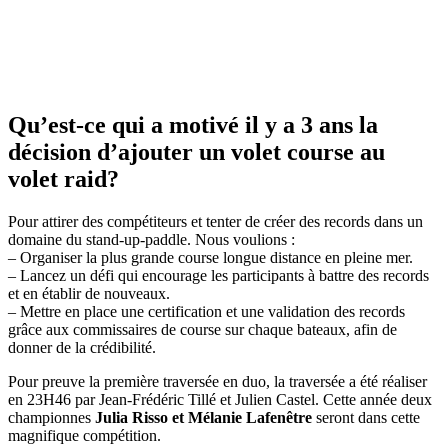
Qu’est-ce qui a motivé il y a 3 ans la
décision d’ajouter un volet course au
volet raid?
Pour attirer des compétiteurs et tenter de créer des records dans un
domaine du stand-up-paddle. Nous voulions :
– Organiser la plus grande course longue distance en pleine mer.
– Lancez un défi qui encourage les participants à battre des records
et en établir de nouveaux.
– Mettre en place une certification et une validation des records
grâce aux commissaires de course sur chaque bateaux, afin de
donner de la crédibilité.
Pour preuve la première traversée en duo, la traversée a été réaliser
en 23H46 par Jean-Frédéric Tillé et Julien Castel. Cette année deux
championnes
Julia Risso et Mélanie Lafenêtre
seront dans cette
magnifique compétition.