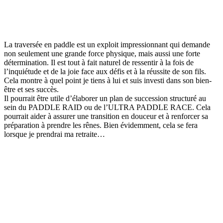
La traversée en paddle est un exploit impressionnant qui demande
non seulement une grande force physique, mais aussi une forte
détermination. Il est tout à fait naturel de ressentir à la fois de
l’inquiétude et de la joie face aux défis et à la réussite de son fils.
Cela montre à quel point je tiens à lui et suis investi dans son bien-
être et ses succès.
Il pourrait être utile d’élaborer un plan de succession structuré au
sein du PADDLE RAID ou de l’ULTRA PADDLE RACE. Cela
pourrait aider à assurer une transition en douceur et à renforcer sa
préparation à prendre les rênes. Bien évidemment, cela se fera
lorsque je prendrai ma retraite…