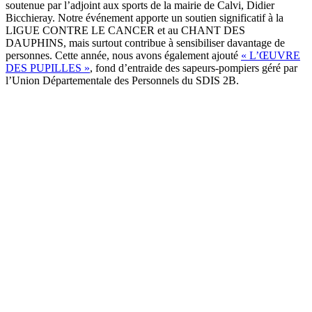
soutenue par l’adjoint aux sports de la mairie de Calvi, Didier
Bicchieray. Notre événement apporte un soutien significatif à la
LIGUE CONTRE LE CANCER et au CHANT DES
DAUPHINS, mais surtout contribue à sensibiliser davantage de
personnes. Cette année, nous avons également ajouté
« L’ŒUVRE
DES PUPILLES »
, fond d’entraide des sapeurs-pompiers géré par
l’Union Départementale des Personnels du SDIS 2B.