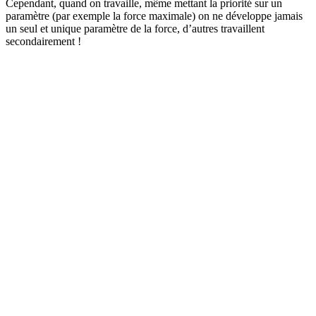
Cependant, quand on travaille, même mettant la priorité sur un
paramètre (par exemple la force maximale) on ne développe jamais
un seul et unique paramètre de la force, d’autres travaillent
secondairement !