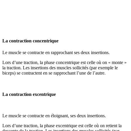
La contraction concentrique
Le muscle se contracte en rapprochant ses deux insertions.
Lors d’une traction, la phase concentrique est celle où on « monte »
la traction. Les insertions des muscles sollicités (par exemple le
biceps) se contractent en se rapprochant l’une de l’autre.
La contraction excentrique
Le muscle se contracte en éloignant, ses deux insertions.
Lors d’une traction, la phase excentrique est celle où on retient la
descente de la traction. Les insertions des muscles sollicités (par