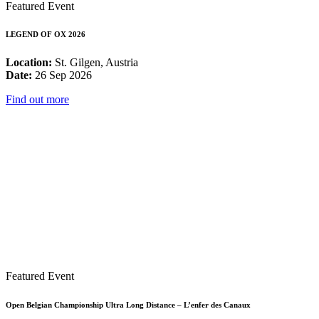
Featured Event
LEGEND OF OX 2026
Location:
St. Gilgen, Austria
Date:
26 Sep 2026
Find out more
Featured Event
Open Belgian Championship Ultra Long Distance – L’enfer des Canaux