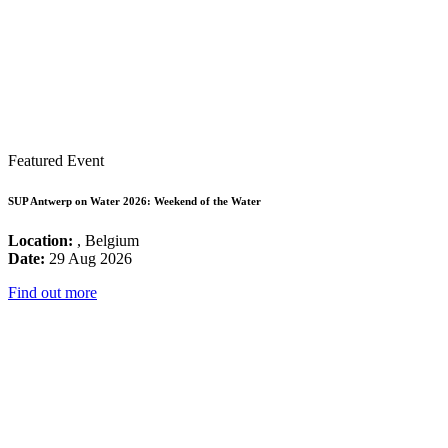
Featured Event
SUP Antwerp on Water 2026: Weekend of the Water
Location:
, Belgium
Date:
29 Aug 2026
Find out more