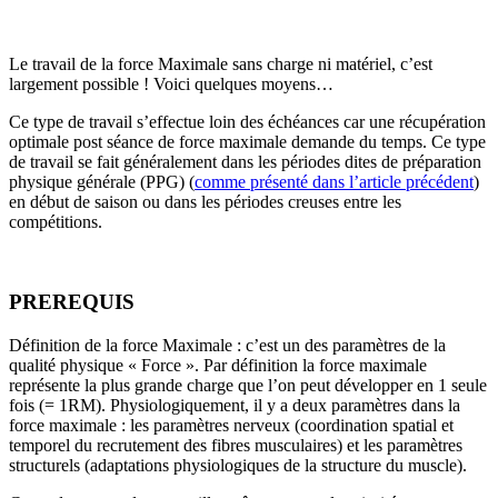
Le travail de la force Maximale sans charge ni matériel, c’est
largement possible ! Voici quelques moyens…
Ce type de travail s’effectue loin des échéances car une récupération
optimale post séance de force maximale demande du temps. Ce type
de travail se fait généralement dans les périodes dites de préparation
physique générale (PPG) (
comme présenté dans l’article précédent
)
en début de saison ou dans les périodes creuses entre les
compétitions.
PREREQUIS
Définition de la force Maximale : c’est un des paramètres de la
qualité physique « Force ». Par définition la force maximale
représente la plus grande charge que l’on peut développer en 1 seule
fois (= 1RM). Physiologiquement, il y a deux paramètres dans la
force maximale : les paramètres nerveux (coordination spatial et
temporel du recrutement des fibres musculaires) et les paramètres
structurels (adaptations physiologiques de la structure du muscle).