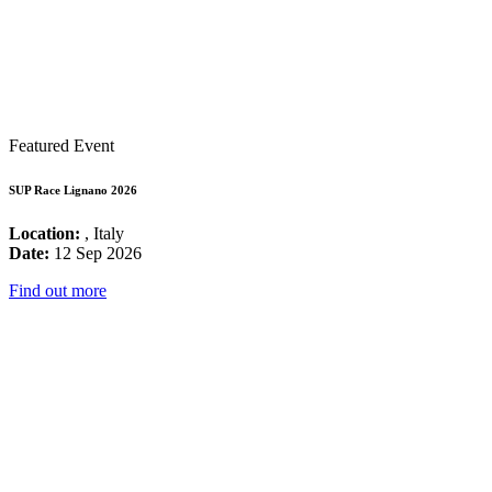
Featured Event
SUP Race Lignano 2026
Location:
, Italy
Date:
12 Sep 2026
Find out more