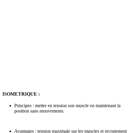
ISOMETRIQUE :
Principes : mettre en tension son muscle en maintenant la
position sans mouvements.
Avantages : tension maximale sur les muscles et recrutement