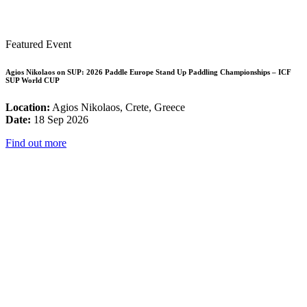
Featured Event
Agios Nikolaos on SUP: 2026 Paddle Europe Stand Up Paddling Championships – ICF
SUP World CUP
Location:
Agios Nikolaos, Crete, Greece
Date:
18 Sep 2026
Find out more