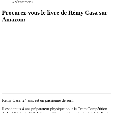
« s’entamer ».
Procurez-vous le livre de Rémy Casa sur
Amazon:
Remy Casa, 24 ans, est un passionné de surf.
Il est depuis 4 ans préparateur physique pour la Team Compétition