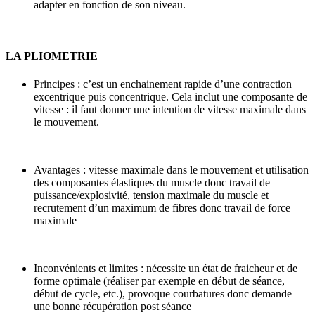
adapter en fonction de son niveau.
LA PLIOMETRIE
Principes : c’est un enchainement rapide d’une contraction
excentrique puis concentrique. Cela inclut une composante de
vitesse : il faut donner une intention de vitesse maximale dans
le mouvement.
Avantages : vitesse maximale dans le mouvement et utilisation
des composantes élastiques du muscle donc travail de
puissance/explosivité, tension maximale du muscle et
recrutement d’un maximum de fibres donc travail de force
maximale
Inconvénients et limites : nécessite un état de fraicheur et de
forme optimale (réaliser par exemple en début de séance,
début de cycle, etc.), provoque courbatures donc demande
une bonne récupération post séance