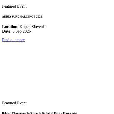
Featured Event
ADRIA SUP CHALLENGE 2026
Location:
Koper, Slovenia
Date:
5 Sep 2026
Find out more
Featured Event
Belgian Championship Sprint & Technical Race – Hazewinkel