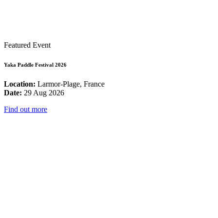
Featured Event
Yaka Paddle Festival 2026
Location:
Larmor-Plage, France
Date:
29 Aug 2026
Find out more