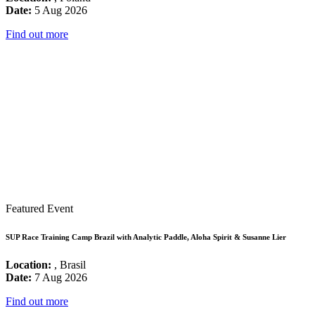
Date:
5 Aug 2026
Find out more
Featured Event
SUP Race Training Camp Brazil with Analytic Paddle, Aloha Spirit & Susanne Lier
Location:
, Brasil
Date:
7 Aug 2026
Find out more