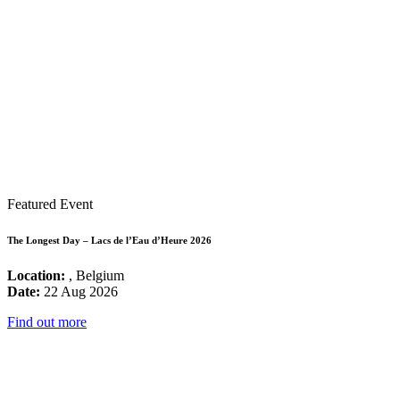
Featured Event
The Longest Day – Lacs de l’Eau d’Heure 2026
Location:
, Belgium
Date:
22 Aug 2026
Find out more