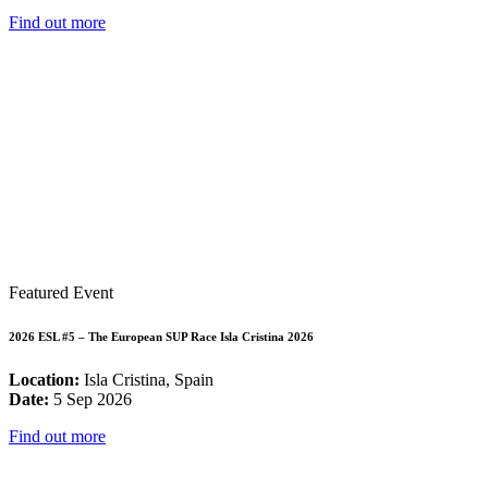
Find out more
Featured Event
2026 ESL #5 – The European SUP Race Isla Cristina 2026
Location:
Isla Cristina, Spain
Date:
5 Sep 2026
Find out more