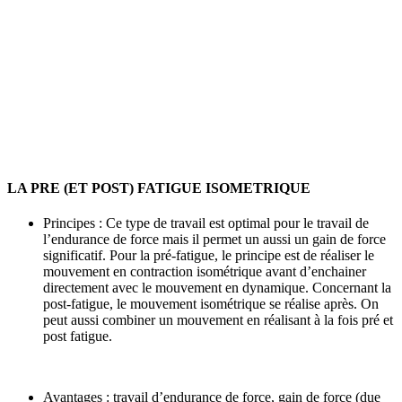
LA PRE (ET POST) FATIGUE ISOMETRIQUE
Principes : Ce type de travail est optimal pour le travail de
l’endurance de force mais il permet un aussi un gain de force
significatif. Pour la pré-fatigue, le principe est de réaliser le
mouvement en contraction isométrique avant d’enchainer
directement avec le mouvement en dynamique. Concernant la
post-fatigue, le mouvement isométrique se réalise après. On
peut aussi combiner un mouvement en réalisant à la fois pré et
post fatigue.
Avantages : travail d’endurance de force, gain de force (due