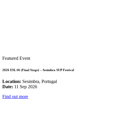
Featured Event
2026 ESL #6 (Final Stage) – Sesimbra SUP Festival
Location:
Sesimbra, Portugal
Date:
11 Sep 2026
Find out more