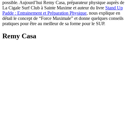
possible. Aujourd’hui Remy Casa, préparateur physique auprès de
La Cigale Surf Club à Sainte Maxime et auteur du livre
Stand Up
Padde : Entrainement et Préparation Physique
, nous explique en
détail le concept de “Force Maximale” et donne quelques conseils
pratiques pour être au meilleur de sa forme pour le SUP.
Remy Casa