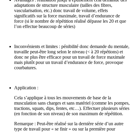
adaptations de structure musculaire (tailles des fibres,
vascularisation, etc.) donc travail de volume, effets
significatifs sur la force maximale, travail d’endurance de
force (si le nombre de répétition réalisé dépasse les 20 et que
l’on effectue beaucoup de séries)
Inconvénients et limites : pénibilité donc demande du mentale,
travaille peut-être long selon le niveau (< à 20 répétions) et
donc ne plus être efficace pour un travail de force maximale
mais plutôt pour un travail d’endurance de force, provoque
courbatures.
Application :
Cela s’applique à tous les mouvements de base de la
musculation sans charges et sans matériel (comme les pompes,
tractions, squats, dips, fentes, etc…). Effectuer plusieurs séries
(en fonction de son niveau) de son maximum de répétition.
Remarque : Peut-être réalisé sur la dernière série d’un autre
type de travail pour « se finir » ou sur la première pour