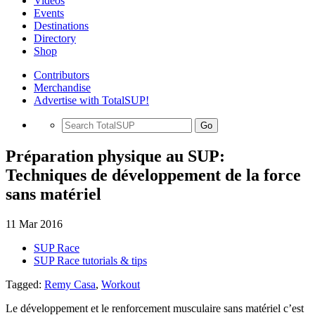
Videos
Events
Destinations
Directory
Shop
Contributors
Merchandise
Advertise with TotalSUP!
Go
Préparation physique au SUP:
Techniques de développement de la force
sans matériel
11 Mar 2016
SUP Race
SUP Race tutorials & tips
Tagged:
Remy Casa
,
Workout
Le développement et le renforcement musculaire sans matériel c’est