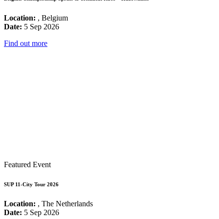
Location:
, Belgium
Date:
5 Sep 2026
Find out more
Featured Event
SUP 11-City Tour 2026
Location:
, The Netherlands
Date:
5 Sep 2026