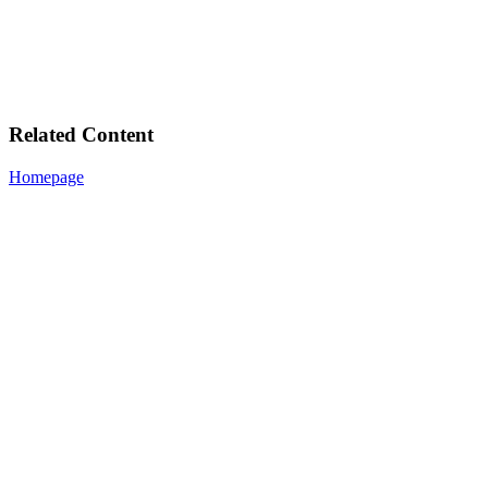
Related Content
Homepage