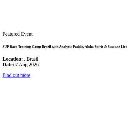
Featured Event
SUP Race Training Camp Brazil with Analytic Paddle, Aloha Spirit & Susanne Lier
Location:
, Brasil
Date:
7 Aug 2026
Find out more