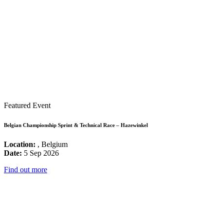
Featured Event
Belgian Championship Sprint & Technical Race – Hazewinkel
Location:
, Belgium
Date:
5 Sep 2026
Find out more