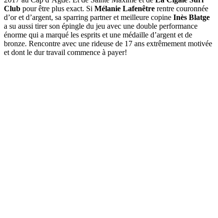
Club
pour être plus exact. Si
Mélanie Lafenêtre
rentre couronnée
d’or et d’argent, sa sparring partner et meilleure copine
Inès Blatge
a su aussi tirer son épingle du jeu avec une double performance
énorme qui a marqué les esprits et une médaille d’argent et de
bronze. Rencontre avec une rideuse de 17 ans extrêmement motivée
et dont le dur travail commence à payer!