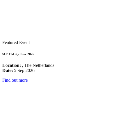
Featured Event
SUP 11-City Tour 2026
Location:
, The Netherlands
Date:
5 Sep 2026
Find out more