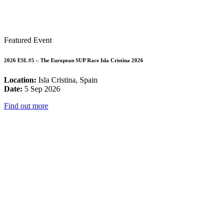
Featured Event
2026 ESL #5 – The European SUP Race Isla Cristina 2026
Location:
Isla Cristina, Spain
Date:
5 Sep 2026
Find out more