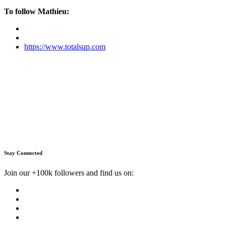
To follow Mathieu:
https://www.totalsup.com
Stay Connected
Join our +100k followers and find us on: