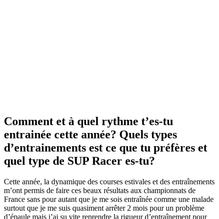
Comment et à quel rythme t’es-tu
entrainée cette année? Quels types
d’entrainements est ce que tu préfères et
quel type de SUP Racer es-tu?
Cette année, la dynamique des courses estivales et des entraînements
m’ont permis de faire ces beaux résultats aux championnats de
France sans pour autant que je me sois entraînée comme une malade
surtout que je me suis quasiment arrêter 2 mois pour un problème
d’épaule mais j’ai su vite reprendre la rigueur d’entraînement pour