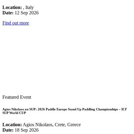
Location:
, Italy
Date:
12 Sep 2026
Find out more
Featured Event
Agios Nikolaos on SUP: 2026 Paddle Europe Stand Up Paddling Championships – ICF
SUP World CUP
Location:
Agios Nikolaos, Crete, Greece
Date:
18 Sep 2026