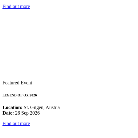
Find out more
Featured Event
LEGEND OF OX 2026
Location:
St. Gilgen, Austria
Date:
26 Sep 2026
Find out more