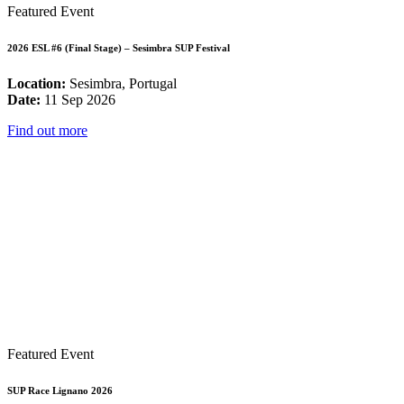
Featured Event
2026 ESL #6 (Final Stage) – Sesimbra SUP Festival
Location:
Sesimbra, Portugal
Date:
11 Sep 2026
Find out more
Featured Event
SUP Race Lignano 2026