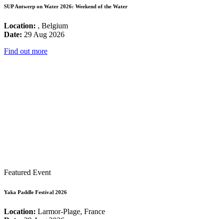
SUP Antwerp on Water 2026: Weekend of the Water
Location:
, Belgium
Date:
29 Aug 2026
Find out more
Featured Event
Yaka Paddle Festival 2026
Location:
Larmor-Plage, France