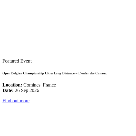
Featured Event
Open Belgian Championship Ultra Long Distance – L’enfer des Canaux
Location:
Comines, France
Date:
26 Sep 2026
Find out more