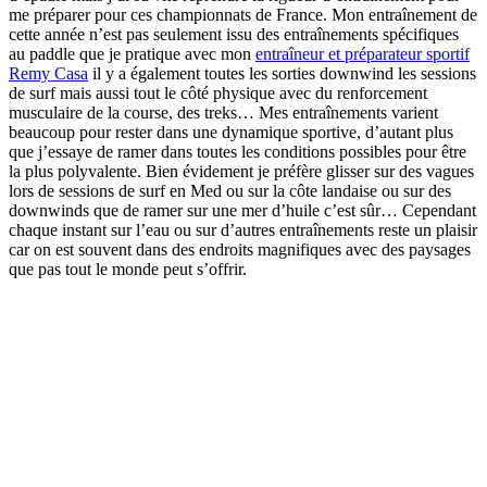
me préparer pour ces championnats de France. Mon entraînement de
cette année n’est pas seulement issu des entraînements spécifiques
au paddle que je pratique avec mon
entraîneur et préparateur sportif
Remy Casa
il y a également toutes les sorties downwind les sessions
de surf mais aussi tout le côté physique avec du renforcement
musculaire de la course, des treks… Mes entraînements varient
beaucoup pour rester dans une dynamique sportive, d’autant plus
que j’essaye de ramer dans toutes les conditions possibles pour être
la plus polyvalente. Bien évidement je préfère glisser sur des vagues
lors de sessions de surf en Med ou sur la côte landaise ou sur des
downwinds que de ramer sur une mer d’huile c’est sûr… Cependant
chaque instant sur l’eau ou sur d’autres entraînements reste un plaisir
car on est souvent dans des endroits magnifiques avec des paysages
que pas tout le monde peut s’offrir.