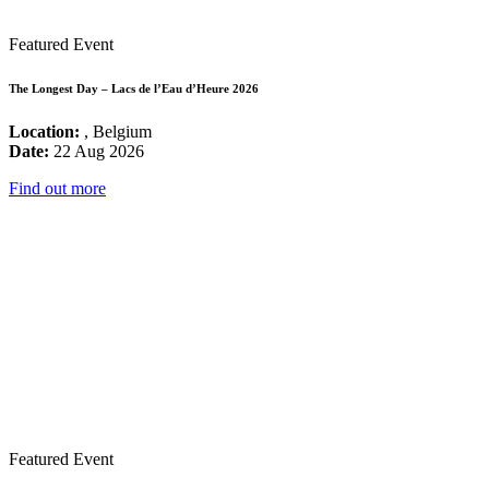
Featured Event
The Longest Day – Lacs de l’Eau d’Heure 2026
Location:
, Belgium
Date:
22 Aug 2026
Find out more
Featured Event