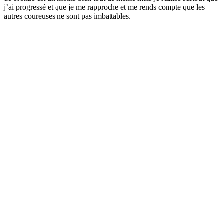
j’ai progressé et que je me rapproche et me rends compte que les
autres coureuses ne sont pas imbattables.