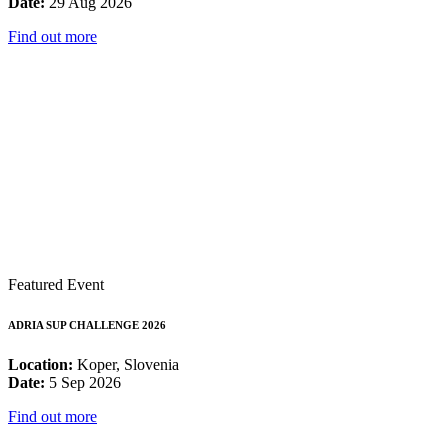
Date:
29 Aug 2026
Find out more
Featured Event
ADRIA SUP CHALLENGE 2026
Location:
Koper, Slovenia
Date:
5 Sep 2026
Find out more