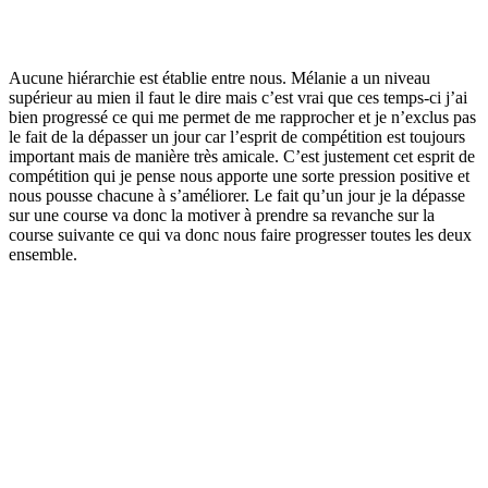
Aucune hiérarchie est établie entre nous. Mélanie a un niveau
supérieur au mien il faut le dire mais c’est vrai que ces temps-ci j’ai
bien progressé ce qui me permet de me rapprocher et je n’exclus pas
le fait de la dépasser un jour car l’esprit de compétition est toujours
important mais de manière très amicale. C’est justement cet esprit de
compétition qui je pense nous apporte une sorte pression positive et
nous pousse chacune à s’améliorer. Le fait qu’un jour je la dépasse
sur une course va donc la motiver à prendre sa revanche sur la
course suivante ce qui va donc nous faire progresser toutes les deux
ensemble.