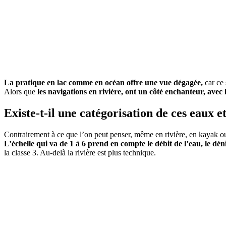
La pratique en lac comme en océan offre une vue dégagée,
car ce 
Alors que
les navigations en rivière, ont un côté enchanteur, avec
Existe-t-il une catégorisation de ces eaux 
Contrairement à ce que l’on peut penser, même en rivière, en kayak ou
L’échelle qui va de 1 à 6 prend en compte le débit de l’eau, le dé
la classe 3. Au-delà la rivière est plus technique.