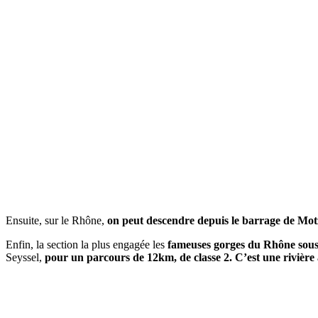
Ensuite, sur le Rhône,
on peut descendre depuis le barrage de Mot
Enfin, la section la plus engagée les
fameuses gorges du Rhône sous 
Seyssel,
pour un parcours de 12km, de classe 2. C’est une rivière 