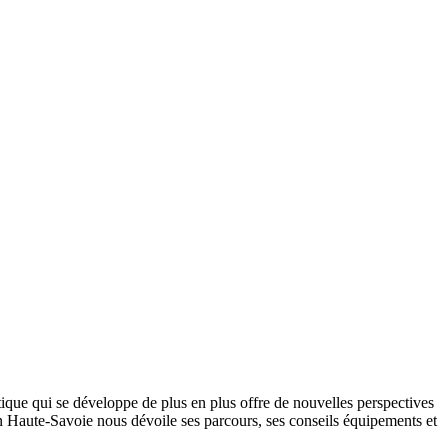
ique qui se développe de plus en plus offre de nouvelles perspectives
s en Haute-Savoie nous dévoile ses parcours, ses conseils équipements et