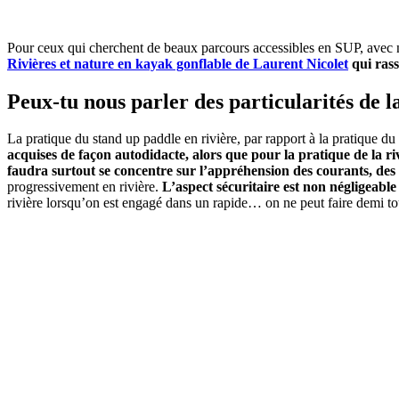
Pour ceux qui cherchent de beaux parcours accessibles en SUP, avec
Rivières et nature en kayak gonflable de Laurent Nicolet
qui ras
Peux-tu nous parler des particularités de l
La pratique du stand up paddle en rivière, par rapport à la pratique 
acquises de façon autodidacte, alors que pour la pratique de la ri
faudra surtout se concentre sur l’appréhension des courants, des 
progressivement en rivière.
L’aspect sécuritaire est non négligeable 
rivière lorsqu’on est engagé dans un rapide… on ne peut faire demi to