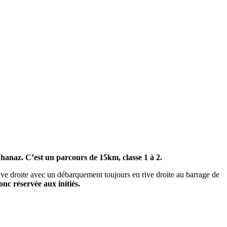
hanaz. C’est un parcours de 15km, classe 1 à 2.
ive droite avec un débarquement toujours en rive droite au barrage de
nc réservée aux initiés.