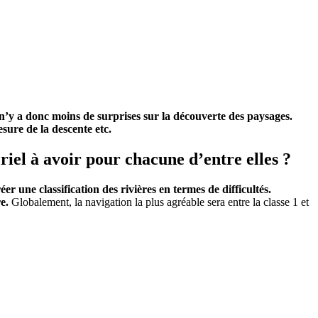
 n’y a donc moins de surprises sur la découverte des paysages.
sure de la descente etc.
riel à avoir pour chacune d’entre elles ?
r une classification des rivières en termes de difficultés.
e.
Globalement, la navigation la plus agréable sera entre la classe 1 et