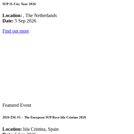
SUP 11-City Tour 2026
Location:
, The Netherlands
Date:
5 Sep 2026
Find out more
Featured Event
2026 ESL #5 – The European SUP Race Isla Cristina 2026
Location:
Isla Cristina, Spain