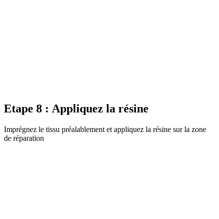
Etape 8 : Appliquez la résine
Imprégnez le tissu préalablement et appliquez la résine sur la zone
de réparation