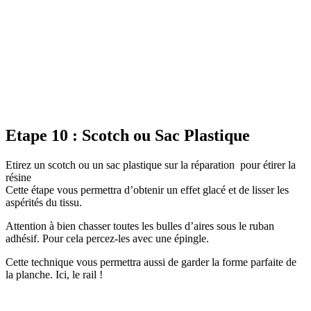
Etape 10 : Scotch ou Sac Plastique
Etirez un scotch ou un sac plastique sur la réparation pour étirer la
résine
Cette étape vous permettra d’obtenir un effet glacé et de lisser les
aspérités du tissu.
Attention à bien chasser toutes les bulles d’aires sous le ruban
adhésif. Pour cela percez-les avec une épingle.
Cette technique vous permettra aussi de garder la forme parfaite de
la planche. Ici, le rail !