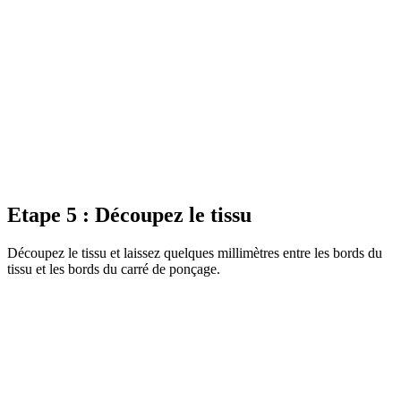
Etape 5 : Découpez le tissu
Découpez le tissu et laissez quelques millimètres entre les bords du
tissu et les bords du carré de ponçage.