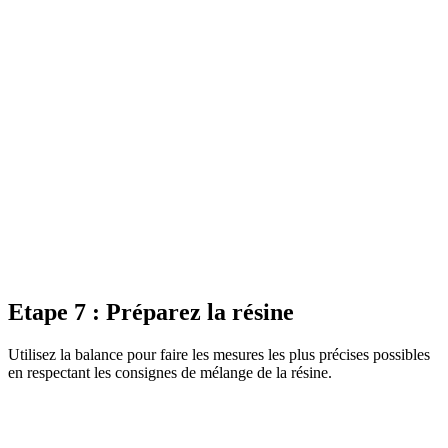
Etape 7 :
Préparez la résine
Utilisez la balance pour faire les mesures les plus précises possibles
en respectant les consignes de mélange de la résine.