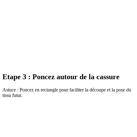
Etape 3 : Poncez autour de la cassure
Astuce : Poncez en rectangle pour faciliter la découpe et la pose du
tissu futur.