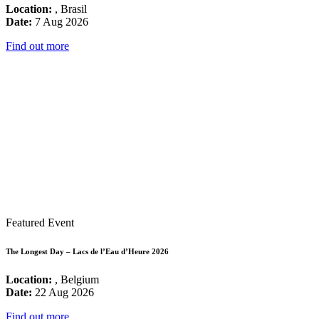
Location:
, Brasil
Date:
7 Aug 2026
Find out more
Featured Event
The Longest Day – Lacs de l’Eau d’Heure 2026
Location:
, Belgium
Date:
22 Aug 2026
Find out more