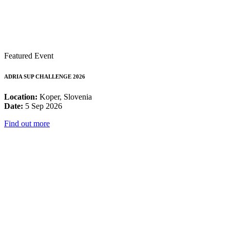
Featured Event
ADRIA SUP CHALLENGE 2026
Location:
Koper, Slovenia
Date:
5 Sep 2026
Find out more