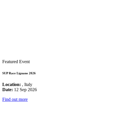
Featured Event
SUP Race Lignano 2026
Location:
, Italy
Date:
12 Sep 2026
Find out more