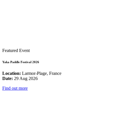
Featured Event
Yaka Paddle Festival 2026
Location:
Larmor-Plage, France
Date:
29 Aug 2026
Find out more