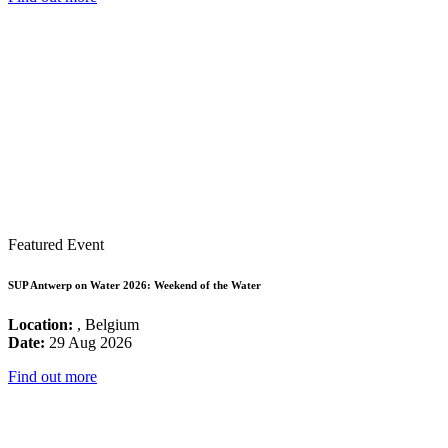
Featured Event
SUP Antwerp on Water 2026: Weekend of the Water
Location:
, Belgium
Date:
29 Aug 2026
Find out more