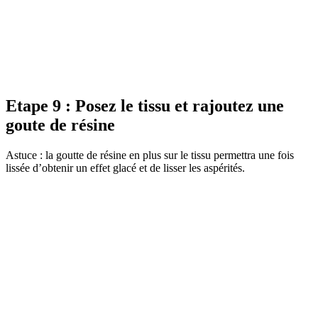
Etape 9 : Posez le tissu et rajoutez une
goute de résine
Astuce : la goutte de résine en plus sur le tissu permettra une fois
lissée d’obtenir un effet glacé et de lisser les aspérités.