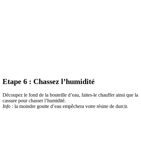
Etape 6 : Chassez l’humidité
Découpez le fond de la bouteille d’eau, faites-le chauffer ainsi que la
cassure pour chasser l’humidité.
Info :
la moindre goutte d’eau empêchera votre résine de durcir.