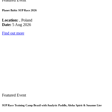
Featured Event
Planet Baltic SUP Race 2026
Location:
, Poland
Date:
5 Aug 2026
Find out more
Featured Event
SUP Race Training Camp Brazil with Analytic Paddle, Aloha Spirit & Susanne Lier