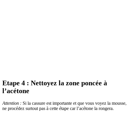
Etape 4 : Nettoyez la zone poncée à
l’acétone
Attention :
Si la cassure est importante et que vous voyez la mousse,
ne procédez surtout pas à cette étape car l’acétone la rongera.