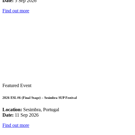
Date:
5 Sep 2026
Find out more
Featured Event
2026 ESL #6 (Final Stage) – Sesimbra SUP Festival
Location:
Sesimbra, Portugal
Date:
11 Sep 2026
Find out more