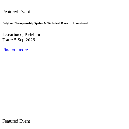
Featured Event
Belgian Championship Sprint & Technical Race – Hazewinkel
Location:
, Belgium
Date:
5 Sep 2026
Find out more
Featured Event