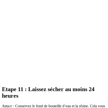
Etape 11 :
Laissez sécher au moins 24
heures
Astuce :
Conservez le fond de bouteille d’eau et la résine. Cela vous