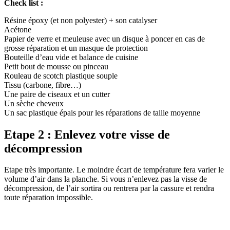
Check list :
Résine époxy (et non polyester) + son catalyser
Acétone
Papier de verre et meuleuse avec un disque à poncer en cas de
grosse réparation et un masque de protection
Bouteille d’eau vide et balance de cuisine
Petit bout de mousse ou pinceau
Rouleau de scotch plastique souple
Tissu (carbone, fibre…)
Une paire de ciseaux et un cutter
Un sèche cheveux
Un sac plastique épais pour les réparations de taille moyenne
Etape 2 :
Enlevez votre visse de
décompression
Etape très importante. Le moindre écart de température fera varier le
volume d’air dans la planche. Si vous n’enlevez pas la visse de
décompression, de l’air sortira ou rentrera par la cassure et rendra
toute réparation impossible.