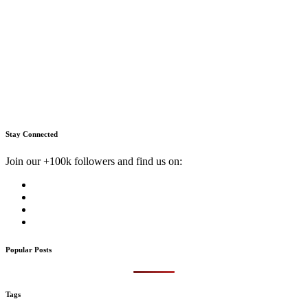
Stay Connected
Join our +100k followers and find us on:
Popular Posts
Tags