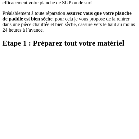
efficacement votre planche de SUP ou de surf.
Préalablement à toute réparation
assurez vous que votre planche
de paddle est bien sèche
, pour cela je vous propose de la rentrer
dans une pièce chauffée et bien sèche, cassure vers le haut au moins
24 heures à l’avance.
Etape 1 :
Préparez tout votre matériel