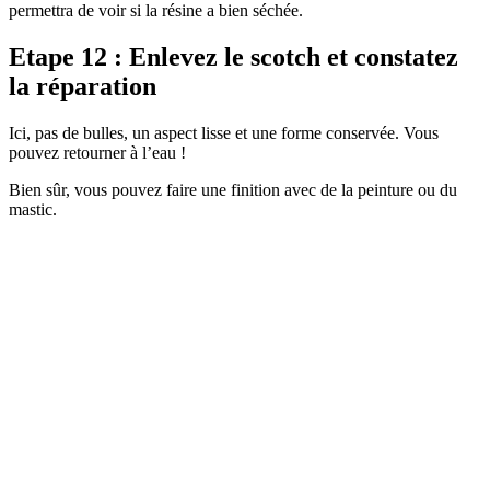
permettra de voir si la résine a bien séchée.
Etape 12 :
Enlevez le scotch et constatez
la réparation
Ici, pas de bulles, un aspect lisse et une forme conservée. Vous
pouvez retourner à l’eau !
Bien sûr, vous pouvez faire une finition avec de la peinture ou du
mastic.