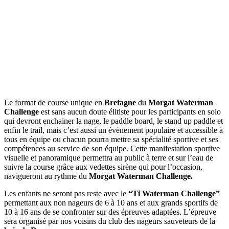
Le format de course unique en
Bretagne
du
Morgat Waterman
Challenge
est sans aucun doute élitiste pour les participants en solo
qui devront enchainer la nage, le paddle board, le stand up paddle et
enfin le trail, mais c’est aussi un évènement populaire et accessible à
tous en équipe ou chacun pourra mettre sa spécialité sportive et ses
compétences au service de son équipe. Cette manifestation sportive
visuelle et panoramique permettra au public à terre et sur l’eau de
suivre la course grâce aux vedettes sirène qui pour l’occasion,
navigueront au rythme du
Morgat Waterman Challenge.
Les enfants ne seront pas reste avec le
“Ti Waterman Challenge”
permettant aux non nageurs de 6 à 10 ans et aux grands sportifs de
10 à 16 ans de se confronter sur des épreuves adaptées. L’épreuve
sera organisé par nos voisins du club des nageurs sauveteurs de la