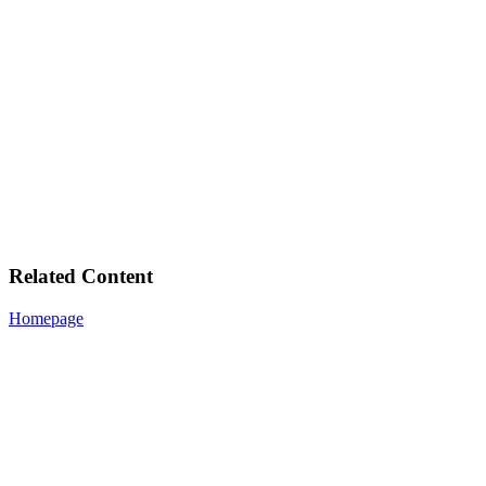
Related Content
Homepage