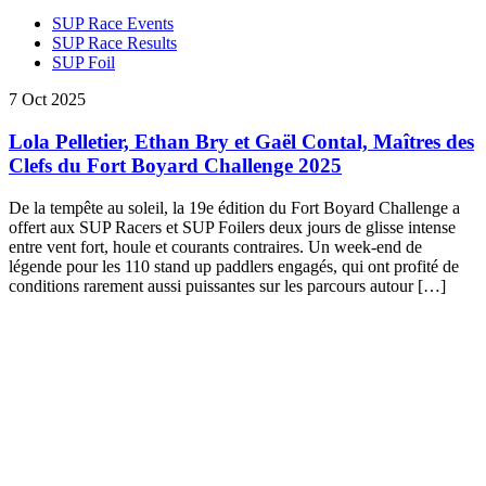
SUP Race Events
SUP Race Results
SUP Foil
7 Oct 2025
Lola Pelletier, Ethan Bry et Gaël Contal, Maîtres des
Clefs du Fort Boyard Challenge 2025
De la tempête au soleil, la 19e édition du Fort Boyard Challenge a
offert aux SUP Racers et SUP Foilers deux jours de glisse intense
entre vent fort, houle et courants contraires. Un week-end de
légende pour les 110 stand up paddlers engagés, qui ont profité de
conditions rarement aussi puissantes sur les parcours autour […]