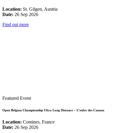
Location:
St. Gilgen, Austria
Date:
26 Sep 2026
Find out more
Featured Event
Open Belgian Championship Ultra Long Distance – L’enfer des Canaux
Location:
Comines, France
Date:
26 Sep 2026