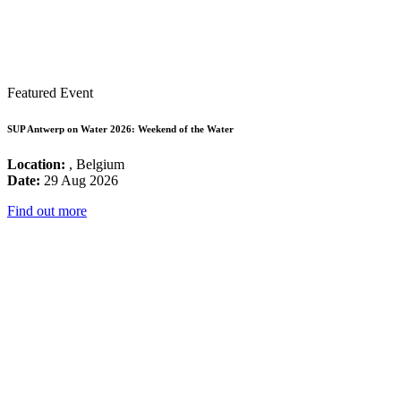
Featured Event
SUP Antwerp on Water 2026: Weekend of the Water
Location:
, Belgium
Date:
29 Aug 2026
Find out more