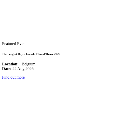
Featured Event
The Longest Day – Lacs de l’Eau d’Heure 2026
Location:
, Belgium
Date:
22 Aug 2026
Find out more