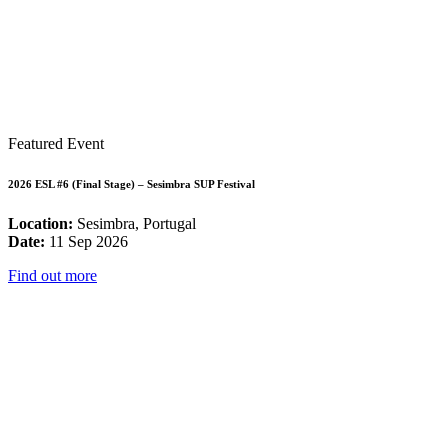
Featured Event
2026 ESL #6 (Final Stage) – Sesimbra SUP Festival
Location:
Sesimbra, Portugal
Date:
11 Sep 2026
Find out more