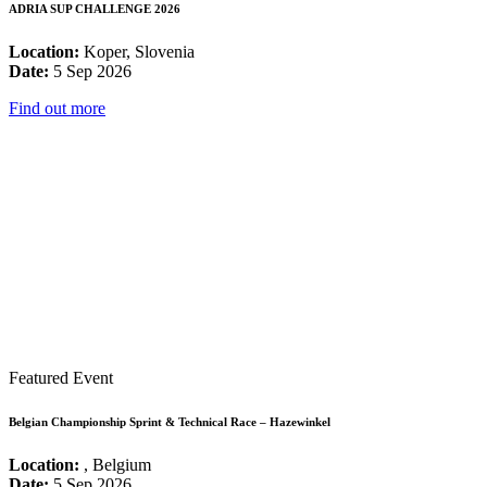
ADRIA SUP CHALLENGE 2026
Location:
Koper, Slovenia
Date:
5 Sep 2026
Find out more
Featured Event
Belgian Championship Sprint & Technical Race – Hazewinkel
Location:
, Belgium
Date:
5 Sep 2026