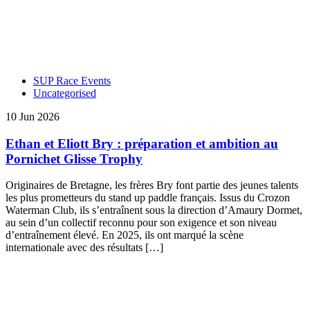
SUP Race Events
Uncategorised
10 Jun 2026
Ethan et Eliott Bry : préparation et ambition au
Pornichet Glisse Trophy
Originaires de Bretagne, les frères Bry font partie des jeunes talents
les plus prometteurs du stand up paddle français. Issus du Crozon
Waterman Club, ils s’entraînent sous la direction d’Amaury Dormet,
au sein d’un collectif reconnu pour son exigence et son niveau
d’entraînement élevé. En 2025, ils ont marqué la scène
internationale avec des résultats […]