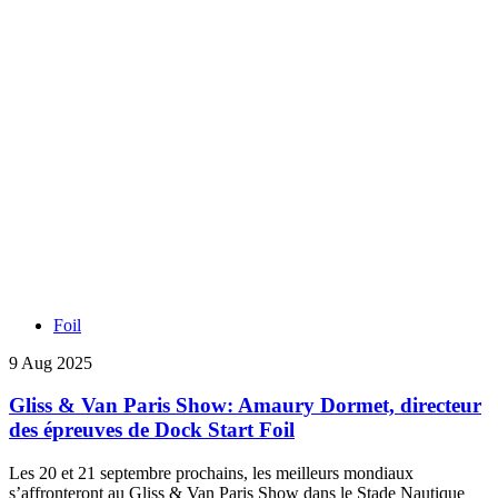
Foil
9 Aug 2025
Gliss & Van Paris Show: Amaury Dormet, directeur
des épreuves de Dock Start Foil
Les 20 et 21 septembre prochains, les meilleurs mondiaux
s’affronteront au Gliss & Van Paris Show dans le Stade Nautique