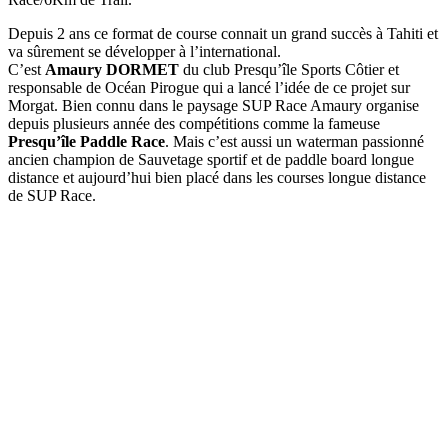
Depuis 2 ans ce format de course connait un grand succès à Tahiti et
va sûrement se développer à l’international.
C’est
Amaury DORMET
du club Presqu’île Sports Côtier et
responsable de Océan Pirogue qui a lancé l’idée de ce projet sur
Morgat. Bien connu dans le paysage SUP Race Amaury organise
depuis plusieurs année des compétitions comme la fameuse
Presqu’île Paddle Race
. Mais c’est aussi un waterman passionné
ancien champion de Sauvetage sportif et de paddle board longue
distance et aujourd’hui bien placé dans les courses longue distance
de SUP Race.