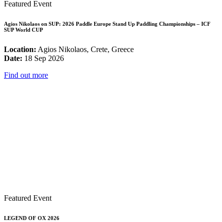
Featured Event
Agios Nikolaos on SUP: 2026 Paddle Europe Stand Up Paddling Championships – ICF
SUP World CUP
Location:
Agios Nikolaos, Crete, Greece
Date:
18 Sep 2026
Find out more
Featured Event
LEGEND OF OX 2026