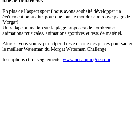
baie de Douarnenez.
En plus de l’aspect sportif nous avons souhaité développer un
évènement populaire, pour que tous le monde se retrouve plage de
Morgat!
Un village animation sur la plage proposera de nombreuses
animations musicales, animations sportives et tests de matériel.
Alors si vous voulez participer il reste encore des places pour sacrer
le meilleur Waterman du Morgat Waterman Challenge.
Inscriptions et renseignements:
www.oceanpirogue.com