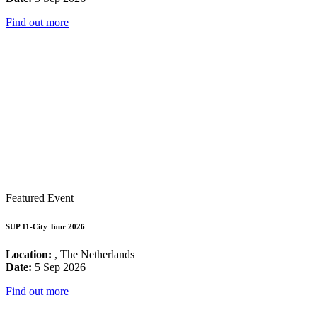
Find out more
Featured Event
SUP 11-City Tour 2026
Location:
, The Netherlands
Date:
5 Sep 2026
Find out more