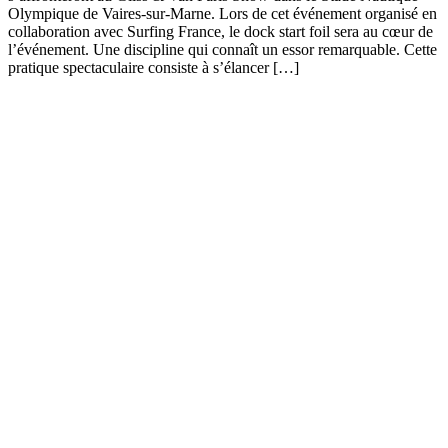
Olympique de Vaires-sur-Marne. Lors de cet événement organisé en
collaboration avec Surfing France, le dock start foil sera au cœur de
l’événement. Une discipline qui connaît un essor remarquable. Cette
pratique spectaculaire consiste à s’élancer […]