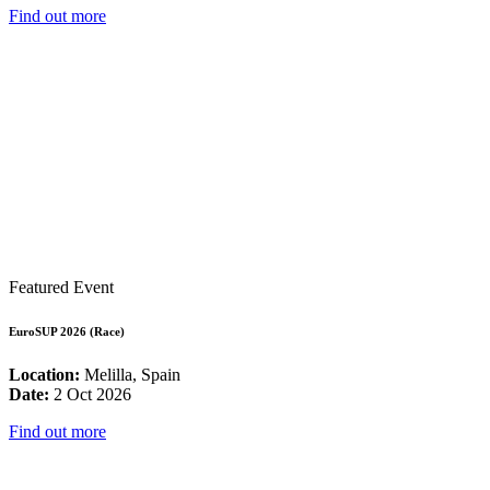
Find out more
Featured Event
EuroSUP 2026 (Race)
Location:
Melilla, Spain
Date:
2 Oct 2026
Find out more