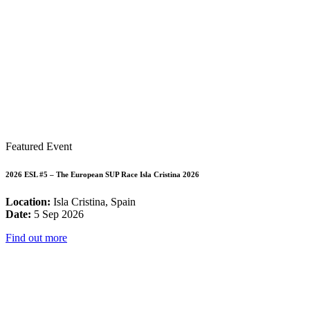
Featured Event
2026 ESL #5 – The European SUP Race Isla Cristina 2026
Location:
Isla Cristina, Spain
Date:
5 Sep 2026
Find out more