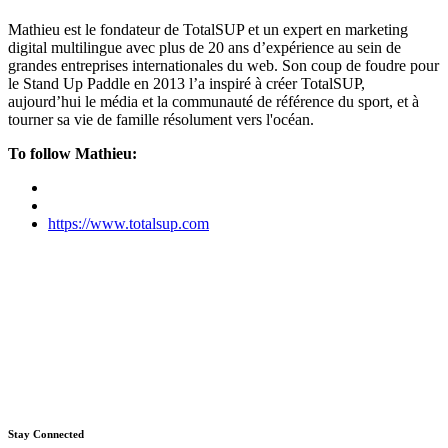
Mathieu est le fondateur de TotalSUP et un expert en marketing
digital multilingue avec plus de 20 ans d’expérience au sein de
grandes entreprises internationales du web. Son coup de foudre pour
le Stand Up Paddle en 2013 l’a inspiré à créer TotalSUP,
aujourd’hui le média et la communauté de référence du sport, et à
tourner sa vie de famille résolument vers l'océan.
To follow Mathieu:
https://www.totalsup.com
Stay Connected