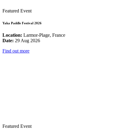
Featured Event
Yaka Paddle Festival 2026
Location:
Larmor-Plage, France
Date:
29 Aug 2026
Find out more
Featured Event