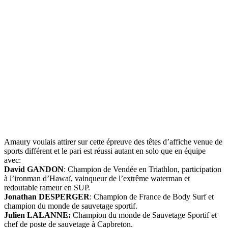
Amaury voulais attirer sur cette épreuve des têtes d’affiche venue de
sports différent et le pari est réussi autant en solo que en équipe
avec:
David GANDON
: Champion de Vendée en Triathlon, participation
à l’ironman d’Hawaï, vainqueur de l’extrême waterman et
redoutable rameur en SUP.
Jonathan DESPERGER
: Champion de France de Body Surf et
champion du monde de sauvetage sportif.
Julien LALANNE:
Champion du monde de Sauvetage Sportif et
chef de poste de sauvetage à Capbreton.