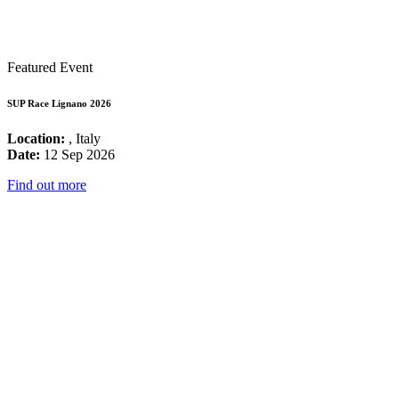
Featured Event
SUP Race Lignano 2026
Location:
, Italy
Date:
12 Sep 2026
Find out more