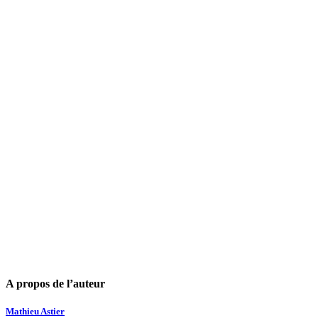
A propos de l’auteur
Mathieu Astier