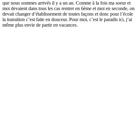
que nous sommes arrivés il y a un an. Comme à la fois ma soeur et
moi devaient dans tous les cas rentrer en 6ème et moi en seconde, on
devait changer d’établissement de toutes façons et donc pour l’école
la transition c’est faite en douceur. Pour moi, c’est le paradis ici, j’ai
même plus envie de partir en vacances.