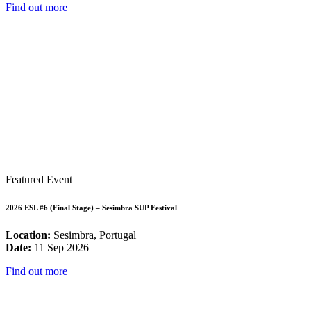
Find out more
Featured Event
2026 ESL #6 (Final Stage) – Sesimbra SUP Festival
Location:
Sesimbra, Portugal
Date:
11 Sep 2026
Find out more