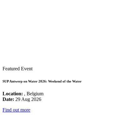
Featured Event
SUP Antwerp on Water 2026: Weekend of the Water
Location:
, Belgium
Date:
29 Aug 2026
Find out more