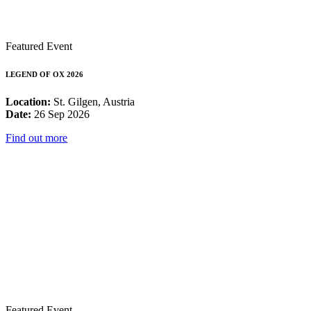
Featured Event
LEGEND OF OX 2026
Location:
St. Gilgen, Austria
Date:
26 Sep 2026
Find out more
Featured Event