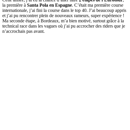
la première à
Santa Pola en Espagne
. C’était ma première course
internationale, j’ai fini la course dans le top 40. J’ai beaucoup appris
et j’ai pu rencontrer plein de nouveaux rameurs, super expérience !
Ma seconde étape, à Bordeaux, m’a bien motivé, surtout grâce à la
technical race dans les vagues où j’ai pu accrocher des riders que je
n’accrochais pas avant.