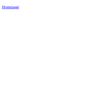
Homepage