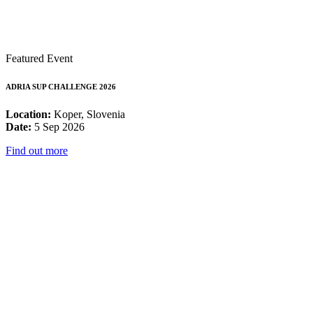
Featured Event
ADRIA SUP CHALLENGE 2026
Location:
Koper, Slovenia
Date:
5 Sep 2026
Find out more