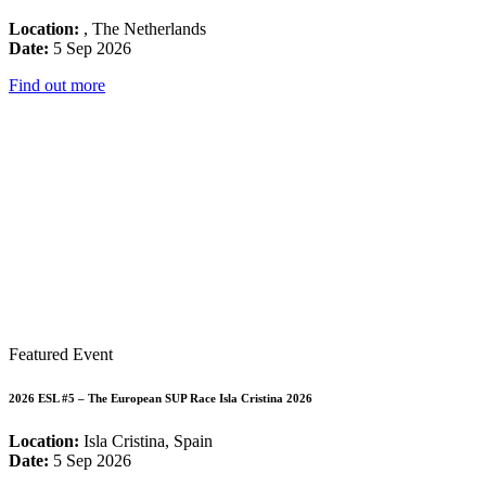
Location:
, The Netherlands
Date:
5 Sep 2026
Find out more
Featured Event
2026 ESL #5 – The European SUP Race Isla Cristina 2026
Location:
Isla Cristina, Spain
Date:
5 Sep 2026