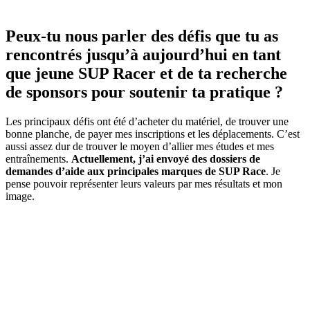
Peux-tu nous parler des défis que tu as
rencontrés jusqu’à aujourd’hui en tant
que jeune SUP Racer et de ta recherche
de sponsors pour soutenir ta pratique ?
Les principaux défis ont été d’acheter du matériel, de trouver une
bonne planche, de payer mes inscriptions et les déplacements. C’est
aussi assez dur de trouver le moyen d’allier mes études et mes
entraînements.
Actuellement, j’ai envoyé des dossiers de
demandes d’aide aux principales marques de SUP Race
. Je
pense pouvoir représenter leurs valeurs par mes résultats et mon
image.