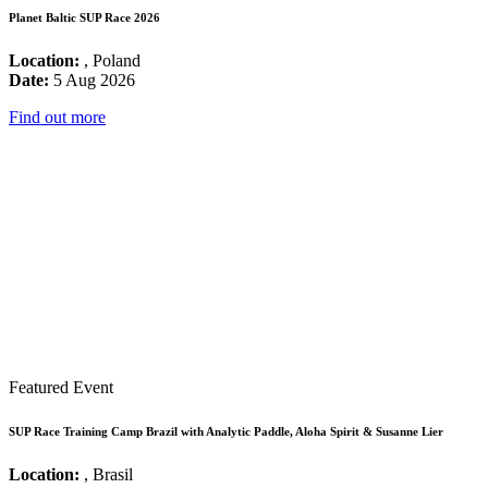
Planet Baltic SUP Race 2026
Location:
, Poland
Date:
5 Aug 2026
Find out more
Featured Event
SUP Race Training Camp Brazil with Analytic Paddle, Aloha Spirit & Susanne Lier
Location:
, Brasil