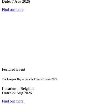
Date:
7 Aug 2026
Find out more
Featured Event
The Longest Day – Lacs de l’Eau d’Heure 2026
Location:
, Belgium
Date:
22 Aug 2026
Find out more