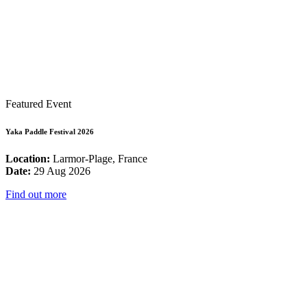
Featured Event
Yaka Paddle Festival 2026
Location:
Larmor-Plage, France
Date:
29 Aug 2026
Find out more