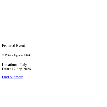
Featured Event
SUP Race Lignano 2026
Location:
, Italy
Date:
12 Sep 2026
Find out more