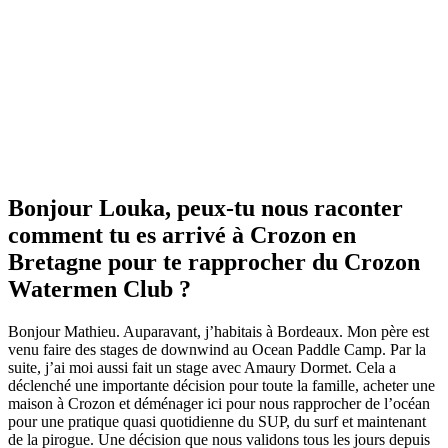
Bonjour Louka, peux-tu nous raconter
comment tu es arrivé à Crozon en
Bretagne pour te rapprocher du Crozon
Watermen Club ?
Bonjour Mathieu. Auparavant, j’habitais à Bordeaux. Mon père est
venu faire des stages de downwind au Ocean Paddle Camp. Par la
suite, j’ai moi aussi fait un stage avec Amaury Dormet. Cela a
déclenché une importante décision pour toute la famille, acheter une
maison à Crozon et déménager ici pour nous rapprocher de l’océan
pour une pratique quasi quotidienne du SUP, du surf et maintenant
de la pirogue. Une décision que nous validons tous les jours depuis