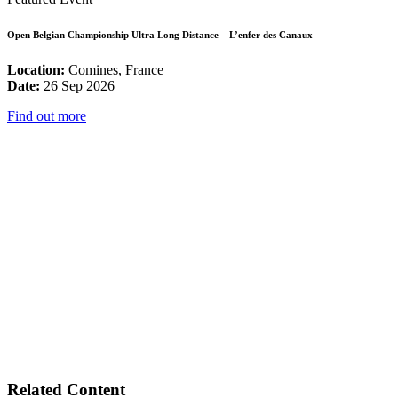
Open Belgian Championship Ultra Long Distance – L’enfer des Canaux
Location:
Comines, France
Date:
26 Sep 2026
Find out more
Related Content