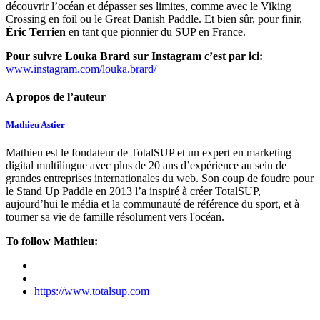
découvrir l’océan et dépasser ses limites, comme avec le Viking
Crossing en foil ou le Great Danish Paddle. Et bien sûr, pour finir,
Éric Terrien
en tant que pionnier du SUP en France.
Pour suivre Louka Brard sur Instagram c’est par ici:
www.instagram.com/louka.brard/
A propos de l’auteur
Mathieu Astier
Mathieu est le fondateur de TotalSUP et un expert en marketing
digital multilingue avec plus de 20 ans d’expérience au sein de
grandes entreprises internationales du web. Son coup de foudre pour
le Stand Up Paddle en 2013 l’a inspiré à créer TotalSUP,
aujourd’hui le média et la communauté de référence du sport, et à
tourner sa vie de famille résolument vers l'océan.
To follow Mathieu:
https://www.totalsup.com