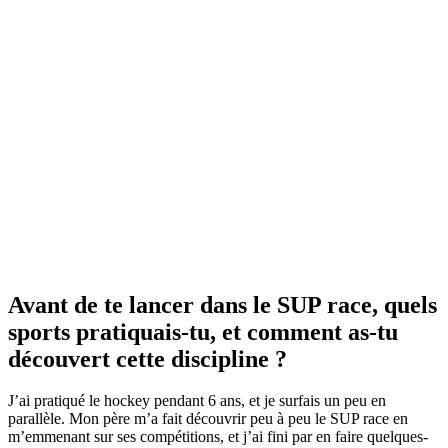
Avant de te lancer dans le SUP race, quels
sports pratiquais-tu, et comment as-tu
découvert cette discipline ?
J’ai pratiqué le hockey pendant 6 ans, et je surfais un peu en
parallèle. Mon père m’a fait découvrir peu à peu le SUP race en
m’emmenant sur ses compétitions, et j’ai fini par en faire quelques-