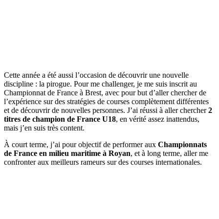
Cette année a été aussi l’occasion de découvrir une nouvelle
discipline : la pirogue. Pour me challenger, je me suis inscrit au
Championnat de France à Brest, avec pour but d’aller chercher de
l’expérience sur des stratégies de courses complètement différentes
et de découvrir de nouvelles personnes. J’ai réussi à aller chercher
2
titres de champion de France U18
, en vérité assez inattendus,
mais j’en suis très content.
À court terme, j’ai pour objectif de performer aux
Championnats
de France en milieu maritime à Royan
, et à long terme, aller me
confronter aux meilleurs rameurs sur des courses internationales.