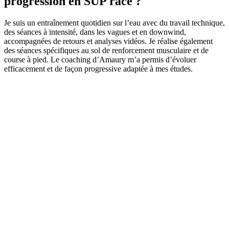
progression en SUP race ?
Je suis un entraînement quotidien sur l’eau avec du travail technique,
des séances à intensité, dans les vagues et en downwind,
accompagnées de retours et analyses vidéos. Je réalise également
des séances spécifiques au sol de renforcement musculaire et de
course à pied. Le coaching d’Amaury m’a permis d’évoluer
efficacement et de façon progressive adaptée à mes études.