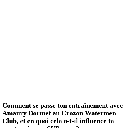
Comment se passe ton entraînement avec
Amaury Dormet au Crozon Watermen
Club, et en quoi cela a-t-il influencé ta