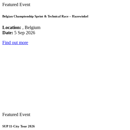
Featured Event
Belgian Championship Sprint & Technical Race – Hazewinkel
Location:
, Belgium
Date:
5 Sep 2026
Find out more
Featured Event
SUP 11-City Tour 2026