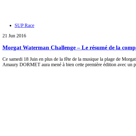
SUP Race
21 Jun 2016
Morgat Waterman Challenge – Le résumé de la compé
Ce samedi 18 Juin en plus de la fête de la musique la plage de Morga
Amaury DORMET aura mené à bien cette première édition avec un pla