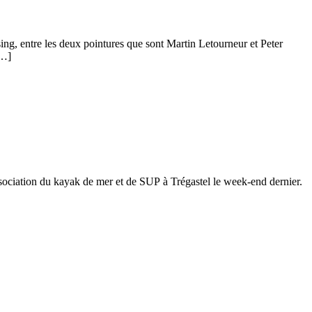
ing, entre les deux pointures que sont Martin Letourneur et Peter
[…]
sociation du kayak de mer et de SUP à Trégastel le week-end dernier.