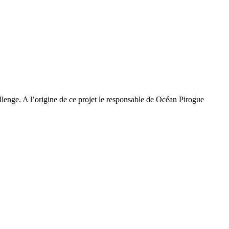
lenge. A l’origine de ce projet le responsable de Océan Pirogue