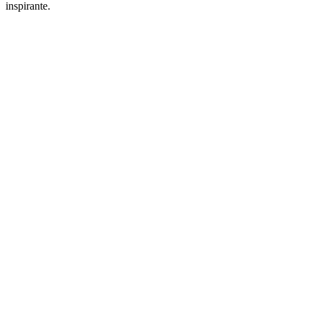
inspirante.