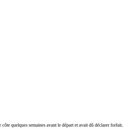
e côte quelques semaines avant le départ et avait dû déclarer forfait.