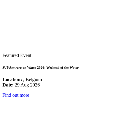
Featured Event
SUP Antwerp on Water 2026: Weekend of the Water
Location:
, Belgium
Date:
29 Aug 2026
Find out more