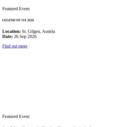
Featured Event
LEGEND OF OX 2026
Location:
St. Gilgen, Austria
Date:
26 Sep 2026
Find out more
Featured Event