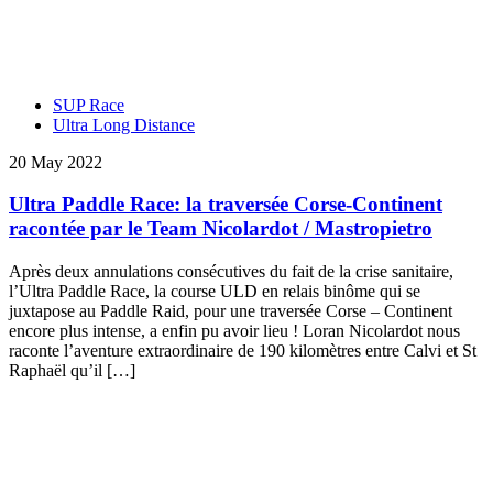
SUP Race
Ultra Long Distance
20 May 2022
Ultra Paddle Race: la traversée Corse-Continent
racontée par le Team Nicolardot / Mastropietro
Après deux annulations consécutives du fait de la crise sanitaire,
l’Ultra Paddle Race, la course ULD en relais binôme qui se
juxtapose au Paddle Raid, pour une traversée Corse – Continent
encore plus intense, a enfin pu avoir lieu ! Loran Nicolardot nous
raconte l’aventure extraordinaire de 190 kilomètres entre Calvi et St
Raphaël qu’il […]