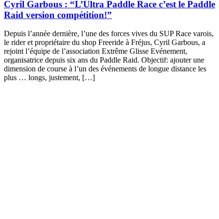
Cyril Garbous : “L’Ultra Paddle Race c’est le Paddle
Raid version compétition!”
Depuis l’année dernière, l’une des forces vives du SUP Race varois,
le rider et propriétaire du shop Freeride à Fréjus, Cyril Garbous, a
rejoint l’équipe de l’association Extrême Glisse Evénement,
organisatrice depuis six ans du Paddle Raid. Objectif: ajouter une
dimension de course à l’un des événements de longue distance les
plus … longs, justement, […]