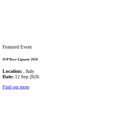
Featured Event
SUP Race Lignano 2026
Location:
, Italy
Date:
12 Sep 2026
Find out more