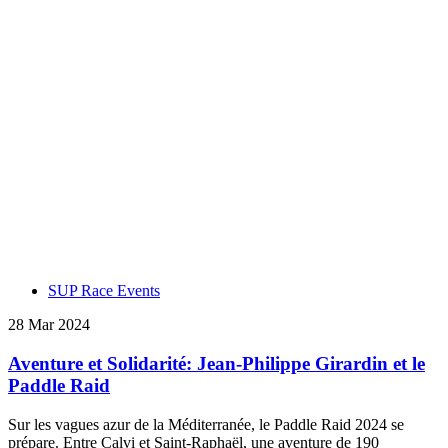
SUP Race Events
28 Mar 2024
Aventure et Solidarité: Jean-Philippe Girardin et le
Paddle Raid
Sur les vagues azur de la Méditerranée, le Paddle Raid 2024 se
prépare. Entre Calvi et Saint-Raphaël, une aventure de 190