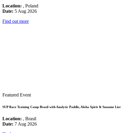
Location:
, Poland
Date:
5 Aug 2026
Find out more
Featured Event
SUP Race Training Camp Brazil with Analytic Paddle, Aloha Spirit & Susanne Lier
Location:
, Brasil
Date:
7 Aug 2026