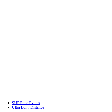
SUP Race Events
Ultra Long Distance