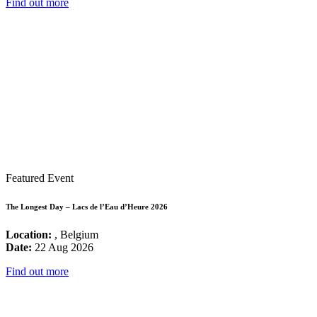
Find out more
Featured Event
The Longest Day – Lacs de l’Eau d’Heure 2026
Location:
, Belgium
Date:
22 Aug 2026
Find out more