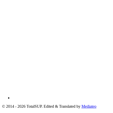
© 2014 - 2026 TotalSUP. Edited & Translated by
Mediateo