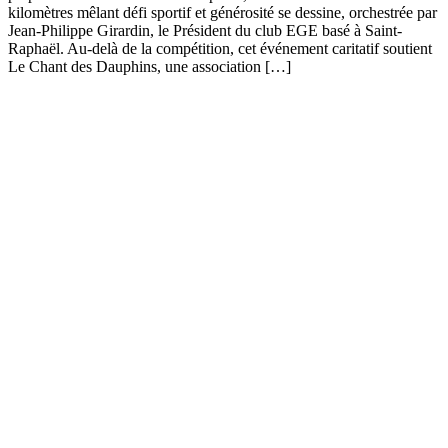
kilomètres mêlant défi sportif et générosité se dessine, orchestrée par
Jean-Philippe Girardin, le Président du club EGE basé à Saint-
Raphaël. Au-delà de la compétition, cet événement caritatif soutient
Le Chant des Dauphins, une association […]