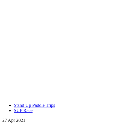
Stand Up Paddle Trips
SUP Race
27 Apr 2021