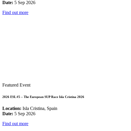
Date:
5 Sep 2026
Find out more
Featured Event
2026 ESL #5 – The European SUP Race Isla Cristina 2026
Location:
Isla Cristina, Spain
Date:
5 Sep 2026
Find out more