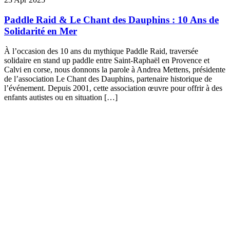
Paddle Raid & Le Chant des Dauphins : 10 Ans de
Solidarité en Mer
À l’occasion des 10 ans du mythique Paddle Raid, traversée
solidaire en stand up paddle entre Saint-Raphaël en Provence et
Calvi en corse, nous donnons la parole à Andrea Mettens, présidente
de l’association Le Chant des Dauphins, partenaire historique de
l’événement. Depuis 2001, cette association œuvre pour offrir à des
enfants autistes ou en situation […]