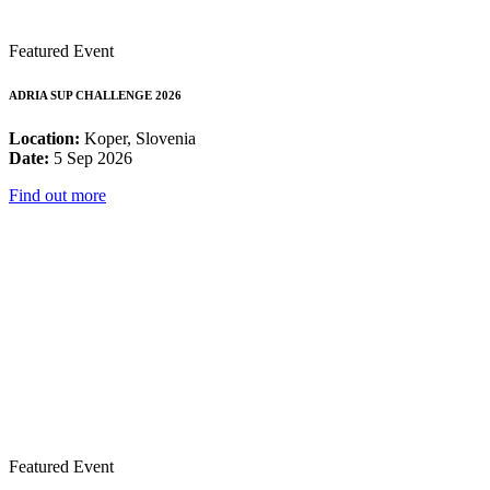
Featured Event
ADRIA SUP CHALLENGE 2026
Location:
Koper, Slovenia
Date:
5 Sep 2026
Find out more
Featured Event