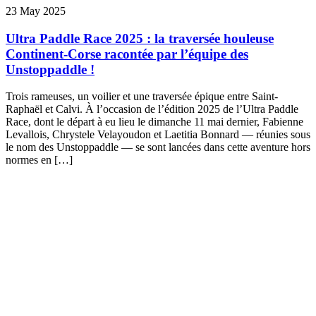
23 May 2025
Ultra Paddle Race 2025 : la traversée houleuse
Continent-Corse racontée par l’équipe des
Unstoppaddle !
Trois rameuses, un voilier et une traversée épique entre Saint-
Raphaël et Calvi. À l’occasion de l’édition 2025 de l’Ultra Paddle
Race, dont le départ à eu lieu le dimanche 11 mai dernier, Fabienne
Levallois, Chrystele Velayoudon et Laetitia Bonnard — réunies sous
le nom des Unstoppaddle — se sont lancées dans cette aventure hors
normes en […]