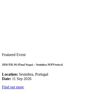
Featured Event
2026 ESL #6 (Final Stage) – Sesimbra SUP Festival
Location:
Sesimbra, Portugal
Date:
11 Sep 2026
Find out more