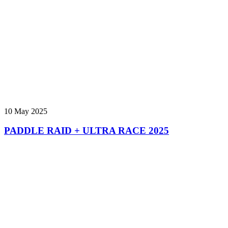
10 May 2025
PADDLE RAID + ULTRA RACE 2025