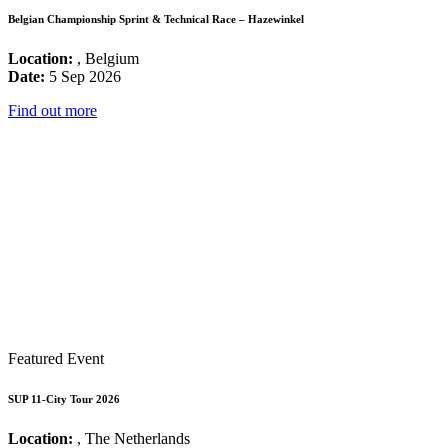
Belgian Championship Sprint & Technical Race – Hazewinkel
Location:
, Belgium
Date:
5 Sep 2026
Find out more
Featured Event
SUP 11-City Tour 2026
Location:
, The Netherlands