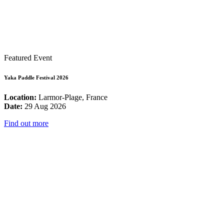
Featured Event
Yaka Paddle Festival 2026
Location:
Larmor-Plage, France
Date:
29 Aug 2026
Find out more