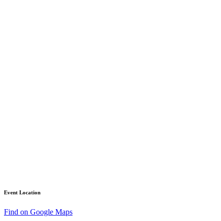
Event Location
Find on Google Maps