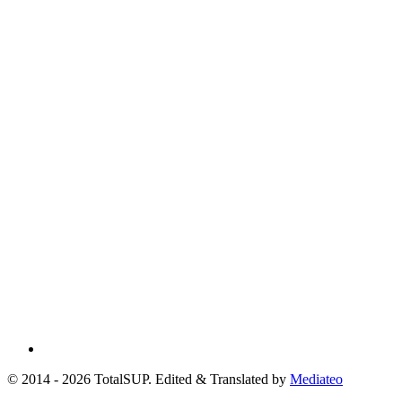
© 2014 - 2026 TotalSUP. Edited & Translated by
Mediateo