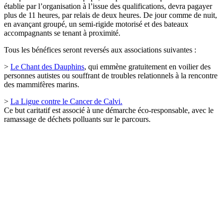
établie par l’organisation à l’issue des qualifications, devra pagayer
plus de 11 heures, par relais de deux heures. De jour comme de nuit,
en avançant groupé, un semi-rigide motorisé et des bateaux
accompagnants se tenant à proximité.
Tous les bénéfices seront reversés aux associations suivantes :
>
Le Chant des Dauphins
, qui emmène gratuitement en voilier des
personnes autistes ou souffrant de troubles relationnels à la rencontre
des mammifères marins.
>
La Ligue contre le Cancer de Calvi.
Ce but caritatif est associé à une démarche éco-responsable, avec le
ramassage de déchets polluants sur le parcours.