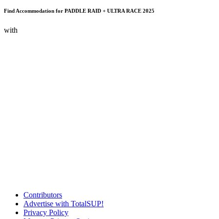
Find Accommodation for PADDLE RAID + ULTRA RACE 2025
with
Contributors
Advertise with TotalSUP!
Privacy Policy