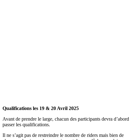
Qualifications les 19 & 20 Avril 2025
Avant de prendre le large, chacun des participants devra d’abord
passer les qualifications.
Il ne s’agit pas de restreindre le nombre de riders mais bien de