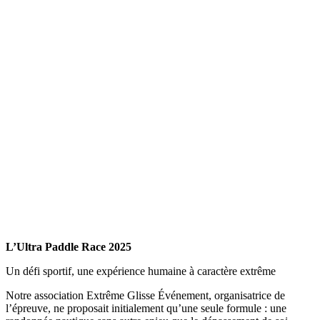
L’Ultra Paddle Race 2025
Un défi sportif, une expérience humaine à caractère extrême
Notre association Extrême Glisse Événement, organisatrice de
l’épreuve, ne proposait initialement qu’une seule formule : une