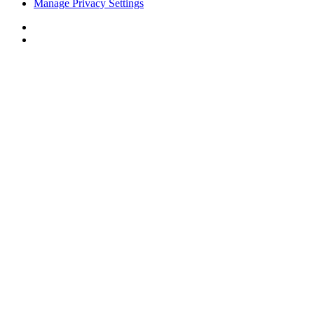
Manage Privacy Settings