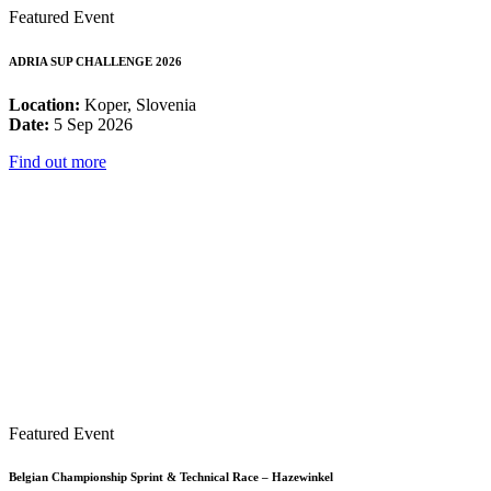
Featured Event
ADRIA SUP CHALLENGE 2026
Location:
Koper, Slovenia
Date:
5 Sep 2026
Find out more
Featured Event
Belgian Championship Sprint & Technical Race – Hazewinkel