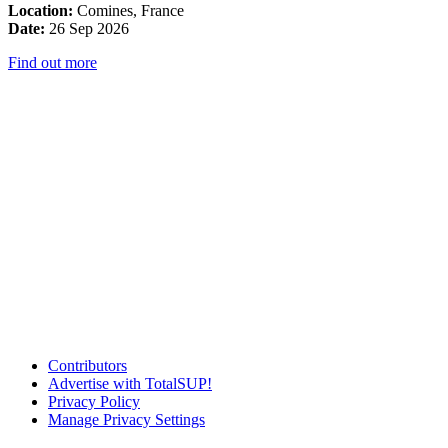
Location:
Comines, France
Date:
26 Sep 2026
Find out more
Contributors
Advertise with TotalSUP!
Privacy Policy
Manage Privacy Settings