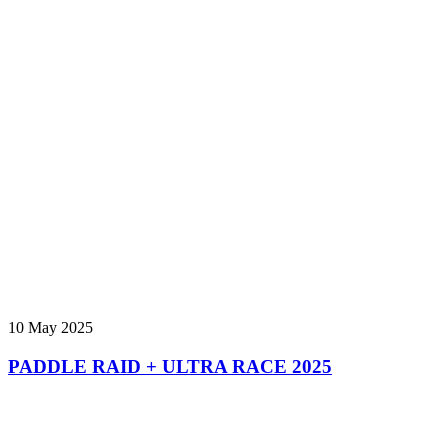
10 May 2025
PADDLE RAID + ULTRA RACE 2025