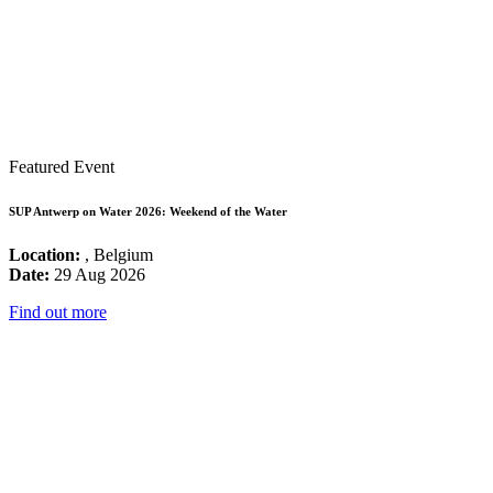
Featured Event
SUP Antwerp on Water 2026: Weekend of the Water
Location:
, Belgium
Date:
29 Aug 2026
Find out more