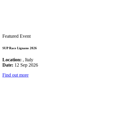
Featured Event
SUP Race Lignano 2026
Location:
, Italy
Date:
12 Sep 2026
Find out more