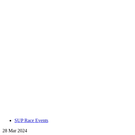
SUP Race Events
28 Mar 2024