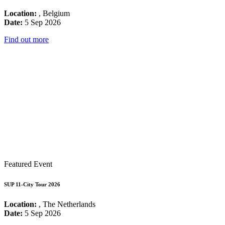
Location:
, Belgium
Date:
5 Sep 2026
Find out more
Featured Event
SUP 11-City Tour 2026
Location:
, The Netherlands
Date:
5 Sep 2026