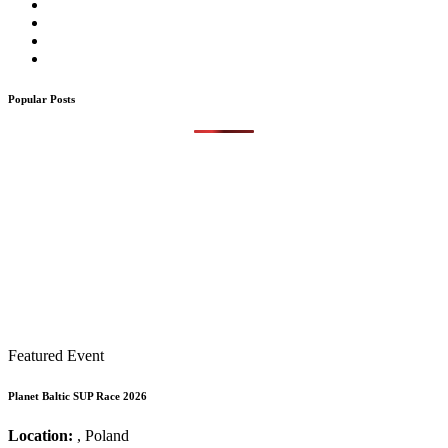
Popular Posts
Featured Event
Planet Baltic SUP Race 2026
Location:
, Poland