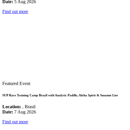
Date:
5 Aug 2026
Find out more
Featured Event
SUP Race Training Camp Brazil with Analytic Paddle, Aloha Spirit & Susanne Lier
Location:
, Brasil
Date:
7 Aug 2026
Find out more