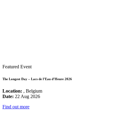
Featured Event
The Longest Day – Lacs de l’Eau d’Heure 2026
Location:
, Belgium
Date:
22 Aug 2026
Find out more