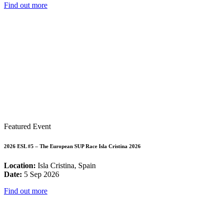
Find out more
Featured Event
2026 ESL #5 – The European SUP Race Isla Cristina 2026
Location:
Isla Cristina, Spain
Date:
5 Sep 2026
Find out more