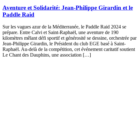
Aventure et Solidarité: Jean-Philippe Girardin et le
Paddle Raid
Sur les vagues azur de la Méditerranée, le Paddle Raid 2024 se
prépare. Entre Calvi et Saint-Raphaël, une aventure de 190
kilomètres mêlant défi sportif et générosité se dessine, orchestrée par
Jean-Philippe Girardin, le Président du club EGE basé à Saint-
Raphaël. Au-delà de la compétition, cet événement caritatif soutient
Le Chant des Dauphins, une association […]