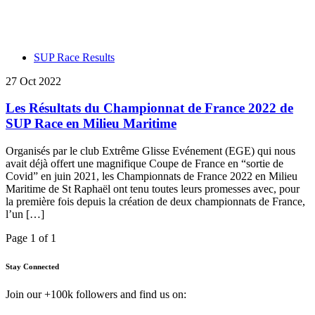
SUP Race Results
27 Oct 2022
Les Résultats du Championnat de France 2022 de
SUP Race en Milieu Maritime
Organisés par le club Extrême Glisse Evénement (EGE) qui nous
avait déjà offert une magnifique Coupe de France en “sortie de
Covid” en juin 2021, les Championnats de France 2022 en Milieu
Maritime de St Raphaël ont tenu toutes leurs promesses avec, pour
la première fois depuis la création de deux championnats de France,
l’un […]
Page 1 of 1
Stay Connected
Join our +100k followers and find us on: