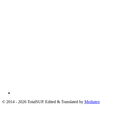
© 2014 - 2026 TotalSUP. Edited & Translated by
Mediateo