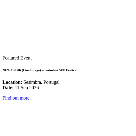
Featured Event
2026 ESL #6 (Final Stage) – Sesimbra SUP Festival
Location:
Sesimbra, Portugal
Date:
11 Sep 2026
Find out more