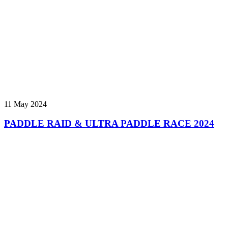
11 May 2024
PADDLE RAID & ULTRA PADDLE RACE 2024