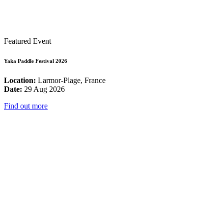
Featured Event
Yaka Paddle Festival 2026
Location:
Larmor-Plage, France
Date:
29 Aug 2026
Find out more