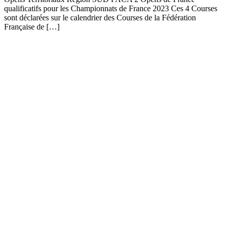
qualificatifs pour les Championnats de France 2023 Ces 4 Courses
sont déclarées sur le calendrier des Courses de la Fédération
Française de […]