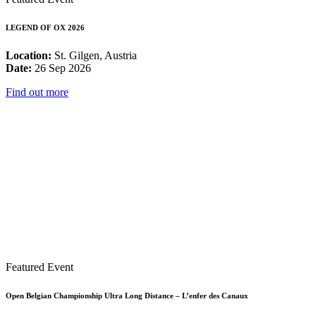
LEGEND OF OX 2026
Location:
St. Gilgen, Austria
Date:
26 Sep 2026
Find out more
Featured Event
Open Belgian Championship Ultra Long Distance – L’enfer des Canaux