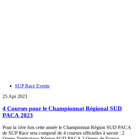
SUP Race Events
25 Apr 2023
4 Courses pour le Championnat Régional SUD
PACA 2023
Pour la 1ère fois cette année le Championnat Région SUD PACA
de SUP Race sera composé de 4 courses officielles à savoir : 2
Opens Territoriaux Région SUD PACA 2 Opens de France