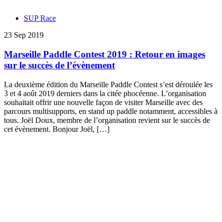
SUP Race
23 Sep 2019
Marseille Paddle Contest 2019 : Retour en images
sur le succès de l’évènement
La deuxième édition du Marseille Paddle Contest s’est déroulée les
3 et 4 août 2019 derniers dans la citée phocéenne. L’organisation
souhaitait offrir une nouvelle façon de visiter Marseille avec des
parcours multisupports, en stand up paddle notamment, accessibles à
tous. Joël Doux, membre de l’organisation revient sur le succès de
cet évènement. Bonjour Joël, […]