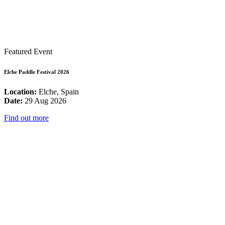
Featured Event
Elche Paddle Festival 2026
Location:
Elche, Spain
Date:
29 Aug 2026
Find out more