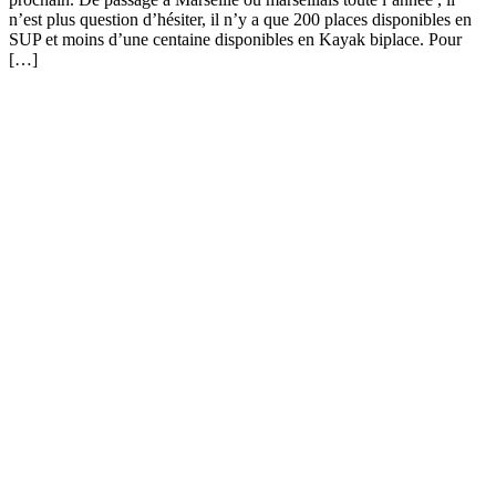
n’est plus question d’hésiter, il n’y a que 200 places disponibles en
SUP et moins d’une centaine disponibles en Kayak biplace. Pour
[…]