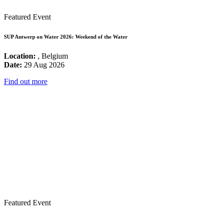
Featured Event
SUP Antwerp on Water 2026: Weekend of the Water
Location:
, Belgium
Date:
29 Aug 2026
Find out more
Featured Event