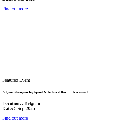
Find out more
Featured Event
Belgian Championship Sprint & Technical Race – Hazewinkel
Location:
, Belgium
Date:
5 Sep 2026
Find out more