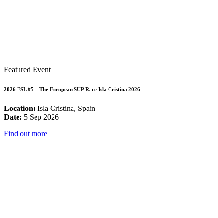
Featured Event
2026 ESL #5 – The European SUP Race Isla Cristina 2026
Location:
Isla Cristina, Spain
Date:
5 Sep 2026
Find out more