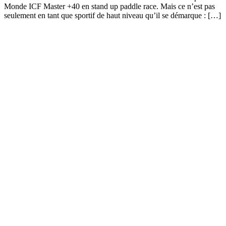
Monde ICF Master +40 en stand up paddle race. Mais ce n’est pas
seulement en tant que sportif de haut niveau qu’il se démarque : […]