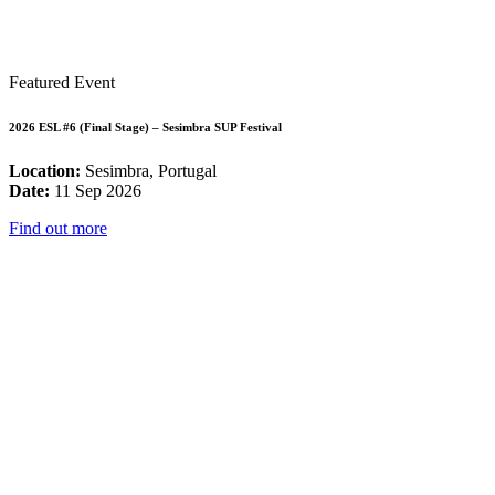
Featured Event
2026 ESL #6 (Final Stage) – Sesimbra SUP Festival
Location:
Sesimbra, Portugal
Date:
11 Sep 2026
Find out more