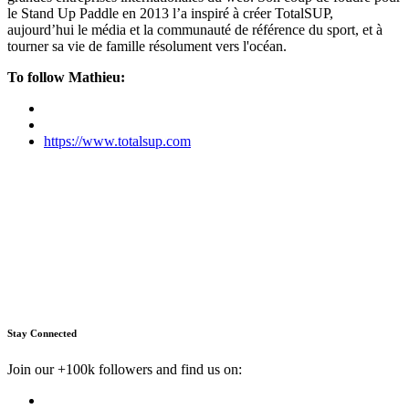
le Stand Up Paddle en 2013 l’a inspiré à créer TotalSUP,
aujourd’hui le média et la communauté de référence du sport, et à
tourner sa vie de famille résolument vers l'océan.
To follow Mathieu:
https://www.totalsup.com
Stay Connected
Join our +100k followers and find us on: