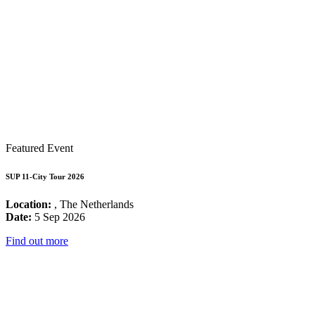
Featured Event
SUP 11-City Tour 2026
Location:
, The Netherlands
Date:
5 Sep 2026
Find out more