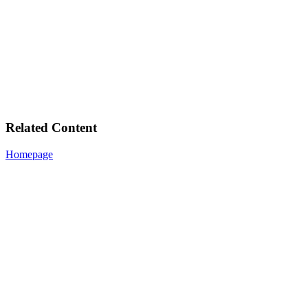
Related Content
Homepage