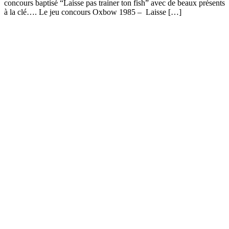
concours baptisé “Laisse pas trainer ton fish” avec de beaux présents
à la clé…. Le jeu concours Oxbow 1985 – Laisse […]