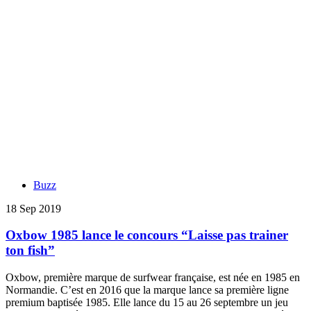
Buzz
18 Sep 2019
Oxbow 1985 lance le concours “Laisse pas trainer
ton fish”
Oxbow, première marque de surfwear française, est née en 1985 en
Normandie. C’est en 2016 que la marque lance sa première ligne
premium baptisée 1985. Elle lance du 15 au 26 septembre un jeu