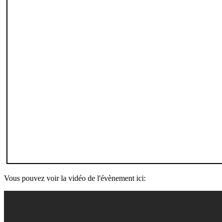
Vous pouvez voir la vidéo de l'évènement ici: