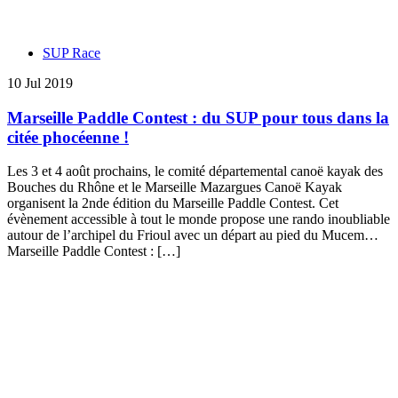
SUP Race
10 Jul 2019
Marseille Paddle Contest : du SUP pour tous dans la
citée phocéenne !
Les 3 et 4 août prochains, le comité départemental canoë kayak des
Bouches du Rhône et le Marseille Mazargues Canoë Kayak
organisent la 2nde édition du Marseille Paddle Contest. Cet
évènement accessible à tout le monde propose une rando inoubliable
autour de l’archipel du Frioul avec un départ au pied du Mucem…
Marseille Paddle Contest : […]