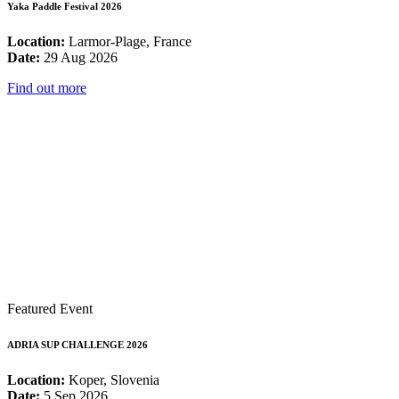
Yaka Paddle Festival 2026
Location:
Larmor-Plage, France
Date:
29 Aug 2026
Find out more
Featured Event
ADRIA SUP CHALLENGE 2026
Location:
Koper, Slovenia
Date:
5 Sep 2026