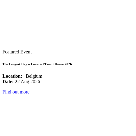
Featured Event
The Longest Day – Lacs de l’Eau d’Heure 2026
Location:
, Belgium
Date:
22 Aug 2026
Find out more