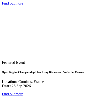
Find out more
Featured Event
Open Belgian Championship Ultra Long Distance – L’enfer des Canaux
Location:
Comines, France
Date:
26 Sep 2026
Find out more