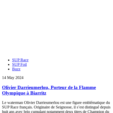
SUP Race
SUP Foil
Buzz
14 May 2024
Olivier Darrieumerlou, Porteur de la Flamme
Olympique à Biarritz
Le waterman Olivier Darrieumerlou est une figure emblématique du
SUP Race français. Originaire de Seignosse, il s’est distingué depuis
huit ans avec brio cumulant notamment deux titres de Champion du