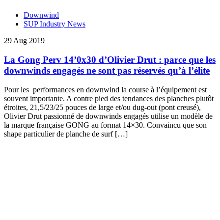
Downwind
SUP Industry News
29 Aug 2019
La Gong Perv 14’0x30 d’Olivier Drut : parce que les
downwinds engagés ne sont pas réservés qu’à l’élite
Pour les performances en downwind la course à l’équipement est
souvent importante. A contre pied des tendances des planches plutôt
étroites, 21,5/23/25 pouces de large et/ou dug-out (pont creusé),
Olivier Drut passionné de downwinds engagés utilise un modèle de
la marque française GONG au format 14×30. Convaincu que son
shape particulier de planche de surf […]