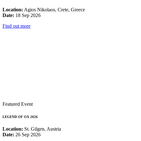
Location:
Agios Nikolaos, Crete, Greece
Date:
18 Sep 2026
Find out more
Featured Event
LEGEND OF OX 2026
Location:
St. Gilgen, Austria
Date:
26 Sep 2026