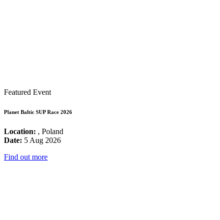
Featured Event
Planet Baltic SUP Race 2026
Location:
, Poland
Date:
5 Aug 2026
Find out more