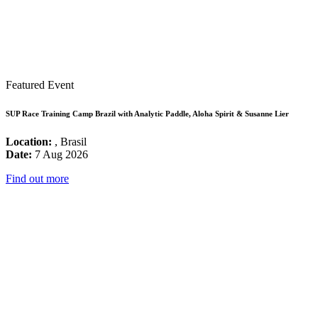
Featured Event
SUP Race Training Camp Brazil with Analytic Paddle, Aloha Spirit & Susanne Lier
Location:
, Brasil
Date:
7 Aug 2026
Find out more