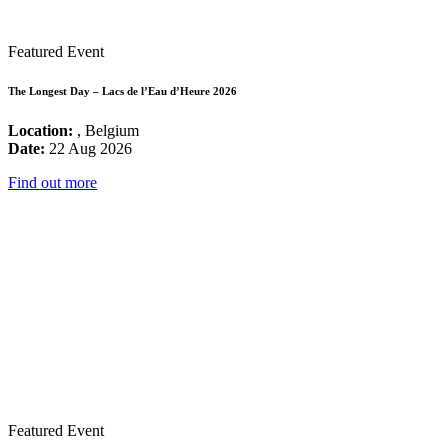
Featured Event
The Longest Day – Lacs de l’Eau d’Heure 2026
Location:
, Belgium
Date:
22 Aug 2026
Find out more
Featured Event