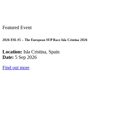
Featured Event
2026 ESL #5 – The European SUP Race Isla Cristina 2026
Location:
Isla Cristina, Spain
Date:
5 Sep 2026
Find out more