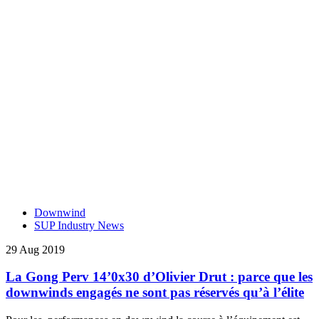
Downwind
SUP Industry News
29 Aug 2019
La Gong Perv 14’0x30 d’Olivier Drut : parce que les
downwinds engagés ne sont pas réservés qu’à l’élite