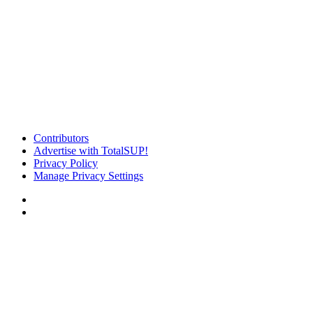
Contributors
Advertise with TotalSUP!
Privacy Policy
Manage Privacy Settings