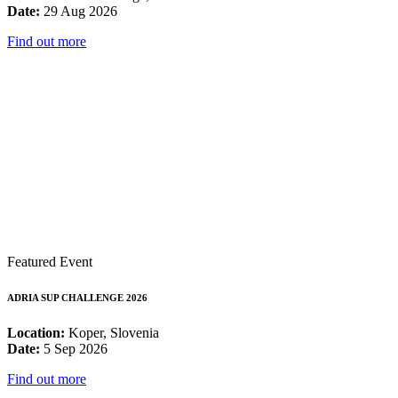
Date:
29 Aug 2026
Find out more
Featured Event
ADRIA SUP CHALLENGE 2026
Location:
Koper, Slovenia
Date:
5 Sep 2026
Find out more