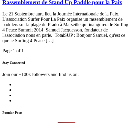
Rassemblement de Stand Up Paddle pour la Paix
Le 21 Septembre aura lieu la Journée Internationale de la Paix.
L'association Surfer Pour La Paix organise un rassemblement de
paddlers sur la plage du Prado à Marseille qui inaugurera le Surfing
4 Peace Summit 2014. Samuel Jacquesson, fondateur de
l'association nous en parle. TotalSUP : Bonjour Samuel, qu'est ce
que le Surfing 4 Peace […]
Page 1 of 1
Stay Connected
Join our +100k followers and find us on:
Popular Posts