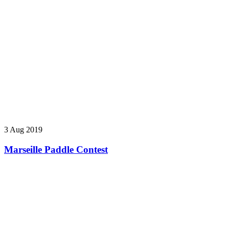
3 Aug 2019
Marseille Paddle Contest