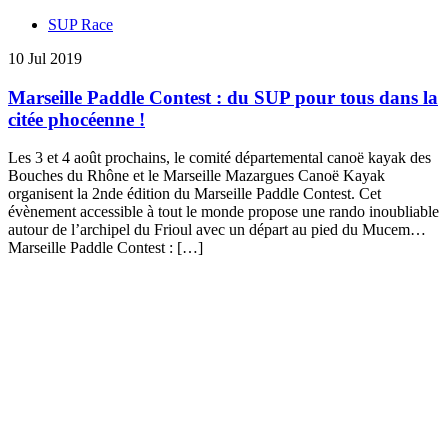
SUP Race
10 Jul 2019
Marseille Paddle Contest : du SUP pour tous dans la
citée phocéenne !
Les 3 et 4 août prochains, le comité départemental canoë kayak des
Bouches du Rhône et le Marseille Mazargues Canoë Kayak
organisent la 2nde édition du Marseille Paddle Contest. Cet
évènement accessible à tout le monde propose une rando inoubliable
autour de l’archipel du Frioul avec un départ au pied du Mucem…
Marseille Paddle Contest : […]