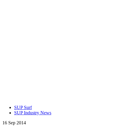
SUP Surf
SUP Industry News
16 Sep 2014