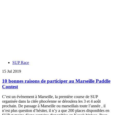
SUP Race
15 Jul 2019
10 bonnes raisons de participer au Marseille Paddle
Contest
C’est un évènement à Marseille, la première course de SUP
organisée dans la citée phocéenne se déroulera les 3 et 4 août
prochain. De passage à Marseille ou marseillais toute l’année , il
n’est plus question d’hésiter, il n’y a que 200 places disponibles en