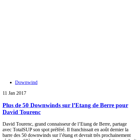
Downwind
11 Jan 2017
Plus de 50 Downwinds sur l’Etang de Berre pour
David Tourenc
David Tourenc, grand connaisseur de l’Etang de Berre, partage
avec TotalSUP son spot préféré. Il franchissait en août dernier la
barre des 50 downwinds sur l’étang et devrait très prochainement