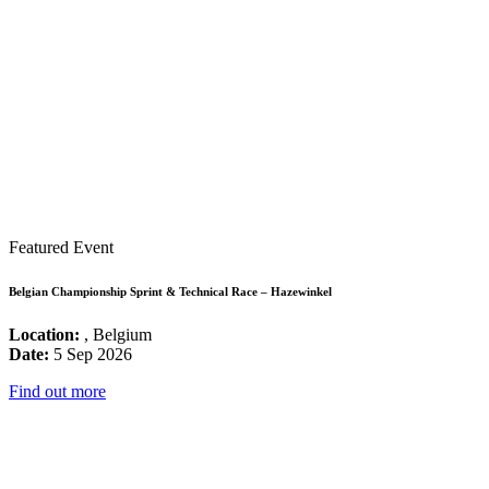
Featured Event
Belgian Championship Sprint & Technical Race – Hazewinkel
Location:
, Belgium
Date:
5 Sep 2026
Find out more