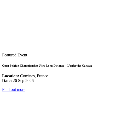
Featured Event
Open Belgian Championship Ultra Long Distance – L’enfer des Canaux
Location:
Comines, France
Date:
26 Sep 2026
Find out more