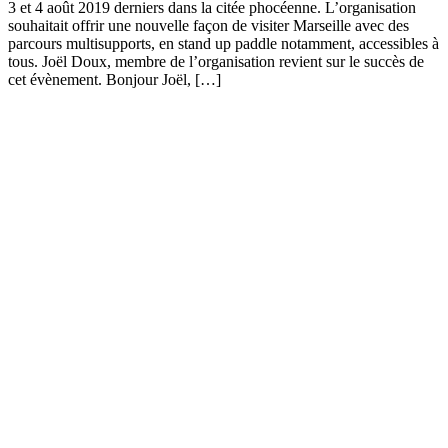
3 et 4 août 2019 derniers dans la citée phocéenne. L’organisation
souhaitait offrir une nouvelle façon de visiter Marseille avec des
parcours multisupports, en stand up paddle notamment, accessibles à
tous. Joël Doux, membre de l’organisation revient sur le succès de
cet évènement. Bonjour Joël, […]