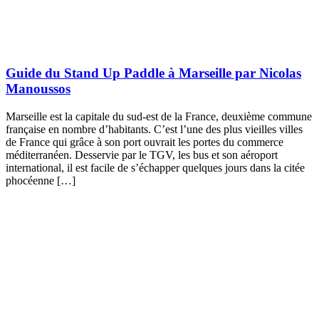
Guide du Stand Up Paddle à Marseille par Nicolas
Manoussos
Marseille est la capitale du sud-est de la France, deuxième commune
française en nombre d’habitants. C’est l’une des plus vieilles villes
de France qui grâce à son port ouvrait les portes du commerce
méditerranéen. Desservie par le TGV, les bus et son aéroport
international, il est facile de s’échapper quelques jours dans la citée
phocéenne […]