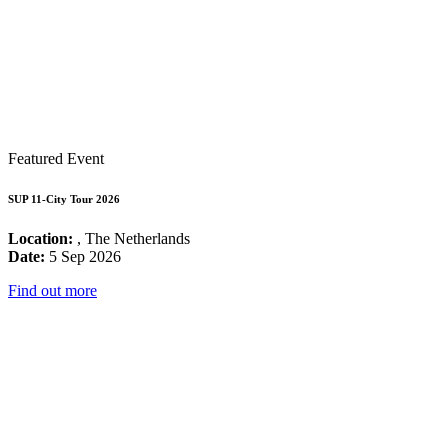
Featured Event
SUP 11-City Tour 2026
Location:
, The Netherlands
Date:
5 Sep 2026
Find out more