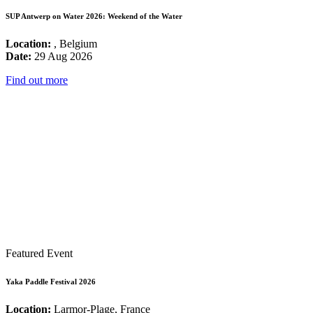
SUP Antwerp on Water 2026: Weekend of the Water
Location:
, Belgium
Date:
29 Aug 2026
Find out more
Featured Event
Yaka Paddle Festival 2026
Location:
Larmor-Plage, France