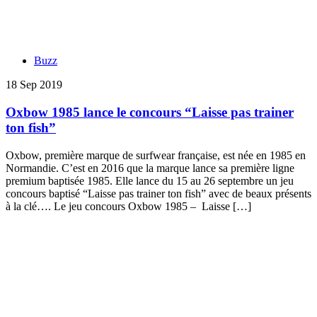
Buzz
18 Sep 2019
Oxbow 1985 lance le concours “Laisse pas trainer
ton fish”
Oxbow, première marque de surfwear française, est née en 1985 en
Normandie. C’est en 2016 que la marque lance sa première ligne
premium baptisée 1985. Elle lance du 15 au 26 septembre un jeu
concours baptisé “Laisse pas trainer ton fish” avec de beaux présents
à la clé…. Le jeu concours Oxbow 1985 – Laisse […]