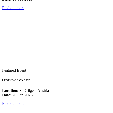
Find out more
Featured Event
LEGEND OF OX 2026
Location:
St. Gilgen, Austria
Date:
26 Sep 2026
Find out more