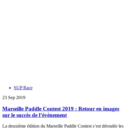
SUP Race
23 Sep 2019
Marseille Paddle Contest 2019 : Retour en images
sur le succès de l’évènement
La deuxième édition du Marseille Paddle Contest s’est déroulée les