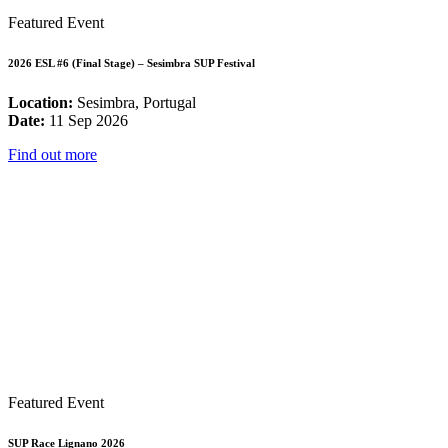
Featured Event
2026 ESL #6 (Final Stage) – Sesimbra SUP Festival
Location:
Sesimbra, Portugal
Date:
11 Sep 2026
Find out more
Featured Event
SUP Race Lignano 2026