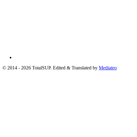
© 2014 - 2026 TotalSUP. Edited & Translated by
Mediateo