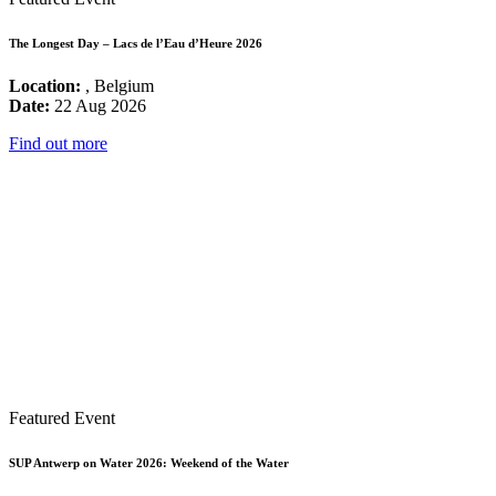
The Longest Day – Lacs de l’Eau d’Heure 2026
Location:
, Belgium
Date:
22 Aug 2026
Find out more
Featured Event
SUP Antwerp on Water 2026: Weekend of the Water