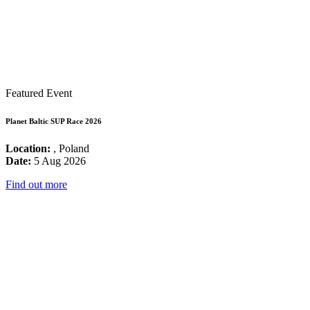
Featured Event
Planet Baltic SUP Race 2026
Location:
, Poland
Date:
5 Aug 2026
Find out more