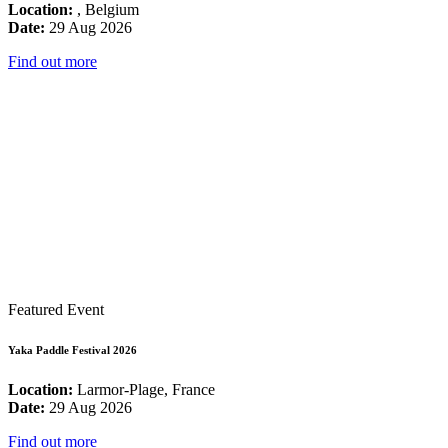
Location:
, Belgium
Date:
29 Aug 2026
Find out more
Featured Event
Yaka Paddle Festival 2026
Location:
Larmor-Plage, France
Date:
29 Aug 2026
Find out more