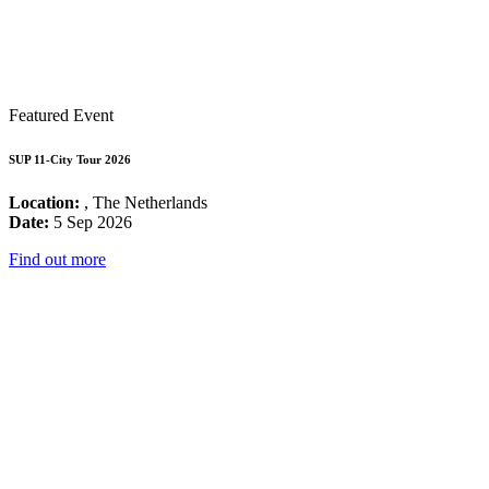
Featured Event
SUP 11-City Tour 2026
Location:
, The Netherlands
Date:
5 Sep 2026
Find out more