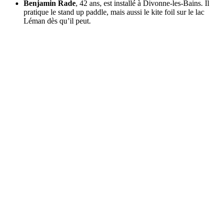
Benjamin Rade
, 42 ans, est installé à Divonne-les-Bains. Il
pratique le stand up paddle, mais aussi le kite foil sur le lac
Léman dès qu’il peut.