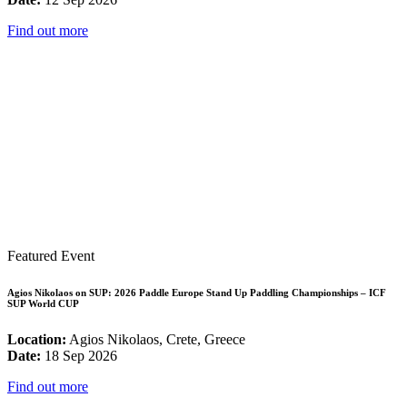
Find out more
Featured Event
Agios Nikolaos on SUP: 2026 Paddle Europe Stand Up Paddling Championships – ICF
SUP World CUP
Location:
Agios Nikolaos, Crete, Greece
Date:
18 Sep 2026
Find out more