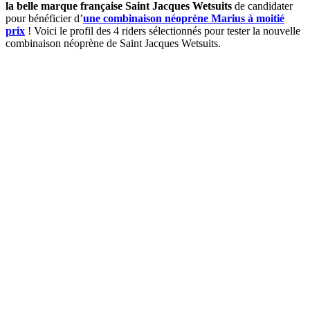
la belle marque française Saint Jacques Wetsuits
de candidater
pour bénéficier d’
une combinaison néoprène Marius à moitié
prix
! Voici le profil des 4 riders sélectionnés pour tester la nouvelle
combinaison néoprène de Saint Jacques Wetsuits.