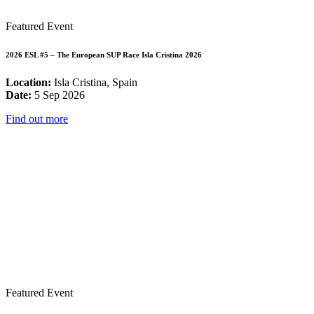
Featured Event
2026 ESL #5 – The European SUP Race Isla Cristina 2026
Location:
Isla Cristina, Spain
Date:
5 Sep 2026
Find out more
Featured Event