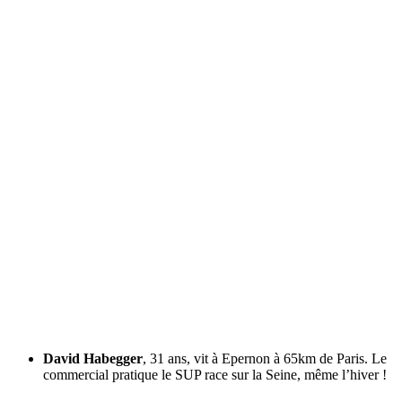
David Habegger
, 31 ans, vit à Epernon à 65km de Paris. Le
commercial pratique le SUP race sur la Seine, même l’hiver !