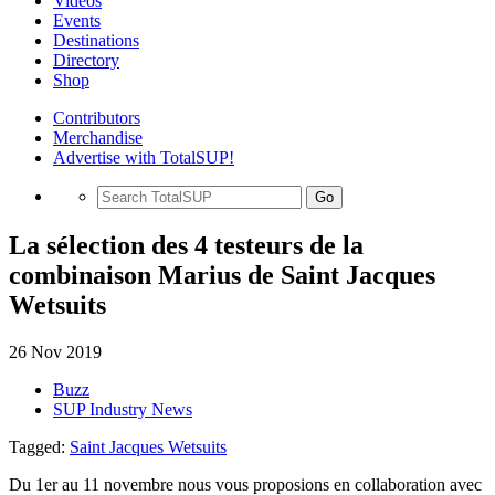
Videos
Events
Destinations
Directory
Shop
Contributors
Merchandise
Advertise with TotalSUP!
Go
La sélection des 4 testeurs de la
combinaison Marius de Saint Jacques
Wetsuits
26 Nov 2019
Buzz
SUP Industry News
Tagged:
Saint Jacques Wetsuits
Du 1er au 11 novembre nous vous proposions en collaboration avec