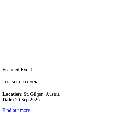
Featured Event
LEGEND OF OX 2026
Location:
St. Gilgen, Austria
Date:
26 Sep 2026
Find out more