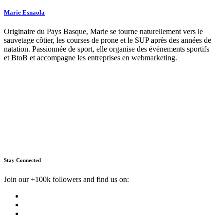
Marie Esnaola
Originaire du Pays Basque, Marie se tourne naturellement vers le
sauvetage côtier, les courses de prone et le SUP après des années de
natation. Passionnée de sport, elle organise des évènements sportifs
et BtoB et accompagne les entreprises en webmarketing.
Stay Connected
Join our +100k followers and find us on: