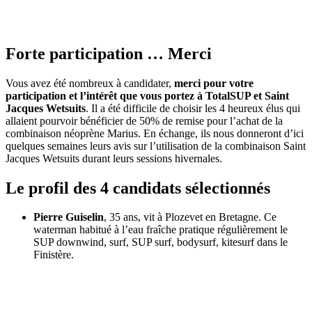
Forte participation … Merci
Vous avez été nombreux à candidater,
merci pour votre
participation et l’intérêt que vous portez à TotalSUP et Saint
Jacques Wetsuits
. Il a été difficile de choisir les 4 heureux élus qui
allaient pourvoir bénéficier de 50% de remise pour l’achat de la
combinaison néoprène Marius. En échange, ils nous donneront d’ici
quelques semaines leurs avis sur l’utilisation de la combinaison Saint
Jacques Wetsuits durant leurs sessions hivernales.
Le profil des 4 candidats sélectionnés
Pierre Guiselin
, 35 ans, vit à Plozevet en Bretagne. Ce
waterman habitué à l’eau fraîche pratique régulièrement le
SUP downwind, surf, SUP surf, bodysurf, kitesurf dans le
Finistère.