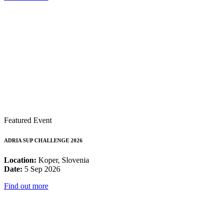
Featured Event
ADRIA SUP CHALLENGE 2026
Location:
Koper, Slovenia
Date:
5 Sep 2026
Find out more