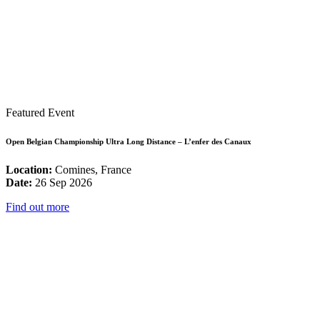
Featured Event
Open Belgian Championship Ultra Long Distance – L’enfer des Canaux
Location:
Comines, France
Date:
26 Sep 2026
Find out more