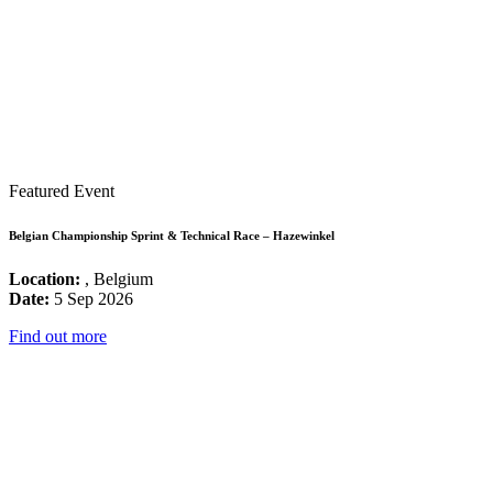
Featured Event
Belgian Championship Sprint & Technical Race – Hazewinkel
Location:
, Belgium
Date:
5 Sep 2026
Find out more