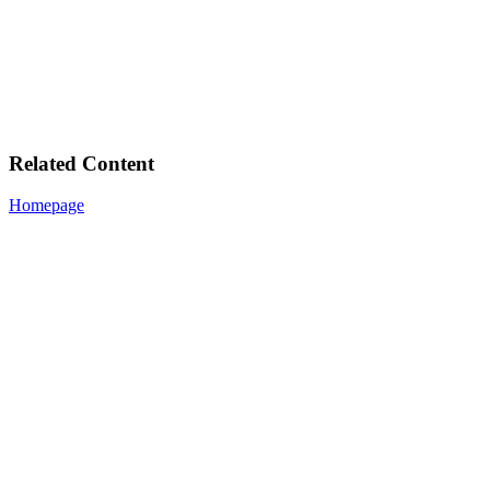
Related Content
Homepage