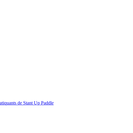
atiquants de Stant Up Paddle