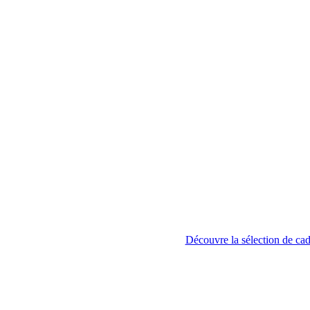
Découvre la sélection de ca