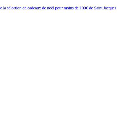
 la sélection de cadeaux de noël pour moins de 100€ de Saint Jacques