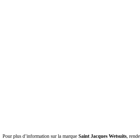
Pour plus d’information sur la marque
Saint Jacques Wetsuits
, rende