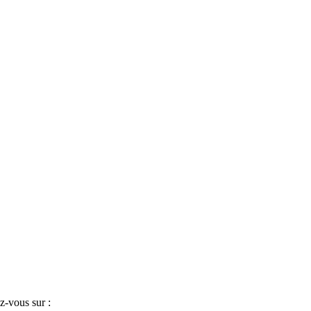
z-vous sur :