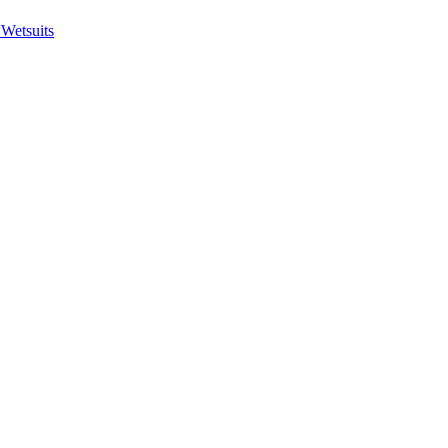
 Wetsuits