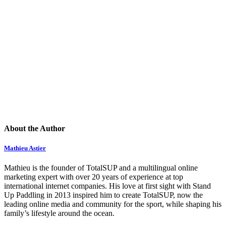
About the Author
Mathieu Astier
Mathieu is the founder of TotalSUP and a multilingual online
marketing expert with over 20 years of experience at top
international internet companies. His love at first sight with Stand
Up Paddling in 2013 inspired him to create TotalSUP, now the
leading online media and community for the sport, while shaping his
family’s lifestyle around the ocean.