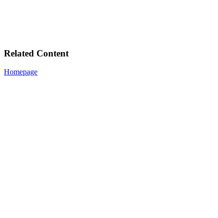
Related Content
Homepage