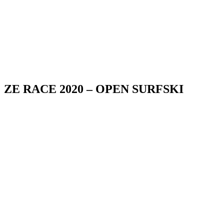
ZE RACE 2020 – OPEN SURFSKI