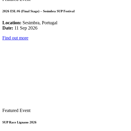
2026 ESL #6 (Final Stage) – Sesimbra SUP Festival
Location:
Sesimbra, Portugal
Date:
11 Sep 2026
Find out more
Featured Event
SUP Race Lignano 2026