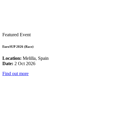
Featured Event
EuroSUP 2026 (Race)
Location:
Melilla, Spain
Date:
2 Oct 2026
Find out more