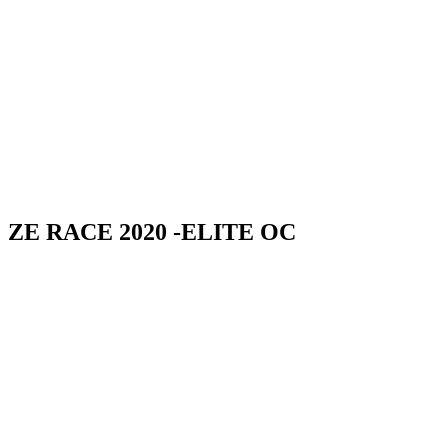
ZE RACE 2020 -ELITE OC