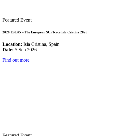
Featured Event
2026 ESL #5 – The European SUP Race Isla Cristina 2026
Location:
Isla Cristina, Spain
Date:
5 Sep 2026
Find out more
Featured Event