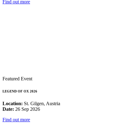
Find out more
Featured Event
LEGEND OF OX 2026
Location:
St. Gilgen, Austria
Date:
26 Sep 2026
Find out more