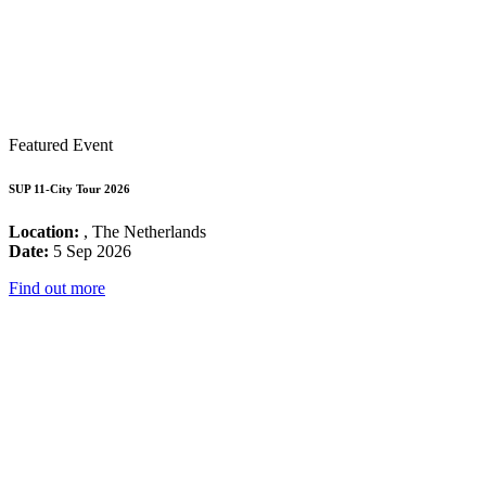
Featured Event
SUP 11-City Tour 2026
Location:
, The Netherlands
Date:
5 Sep 2026
Find out more