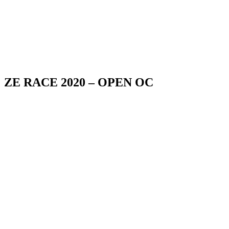
ZE RACE 2020 – OPEN OC