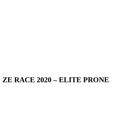
ZE RACE 2020 – ELITE PRONE