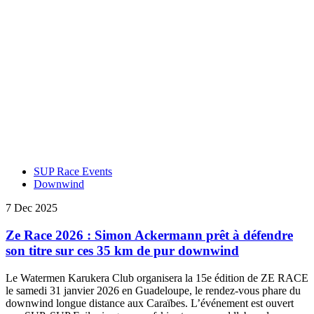
SUP Race Events
Downwind
7 Dec 2025
Ze Race 2026 : Simon Ackermann prêt à défendre
son titre sur ces 35 km de pur downwind
Le Watermen Karukera Club organisera la 15e édition de ZE RACE
le samedi 31 janvier 2026 en Guadeloupe, le rendez-vous phare du
downwind longue distance aux Caraïbes. L’événement est ouvert