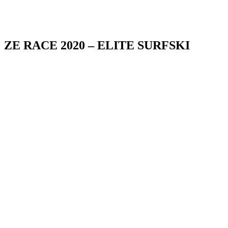
ZE RACE 2020 – ELITE SURFSKI