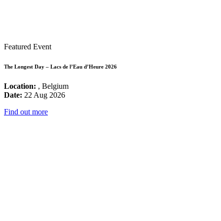
Featured Event
The Longest Day – Lacs de l’Eau d’Heure 2026
Location:
, Belgium
Date:
22 Aug 2026
Find out more