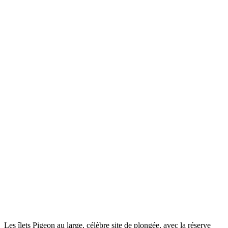
Les îlets Pigeon au large, célèbre site de plongée, avec la réserve