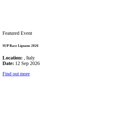
Featured Event
SUP Race Lignano 2026
Location:
, Italy
Date:
12 Sep 2026
Find out more