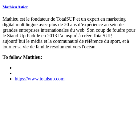
Mathieu Astier
Mathieu est le fondateur de TotalSUP et un expert en marketing
digital multilingue avec plus de 20 ans d’expérience au sein de
grandes entreprises internationales du web. Son coup de foudre pour
le Stand Up Paddle en 2013 l’a inspiré à créer TotalSUP,
aujourd’hui le média et la communauté de référence du sport, et à
tourner sa vie de famille résolument vers l'océan.
To follow Mathieu:
https://www.totalsup.com