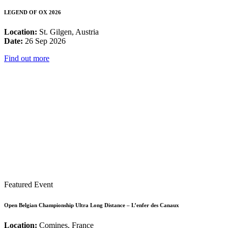
LEGEND OF OX 2026
Location:
St. Gilgen, Austria
Date:
26 Sep 2026
Find out more
Featured Event
Open Belgian Championship Ultra Long Distance – L’enfer des Canaux
Location:
Comines, France