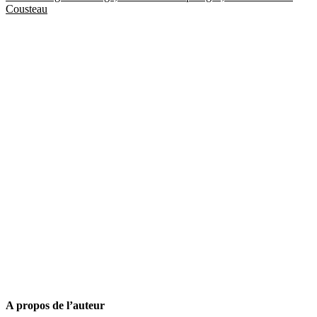
Cousteau
A propos de l’auteur