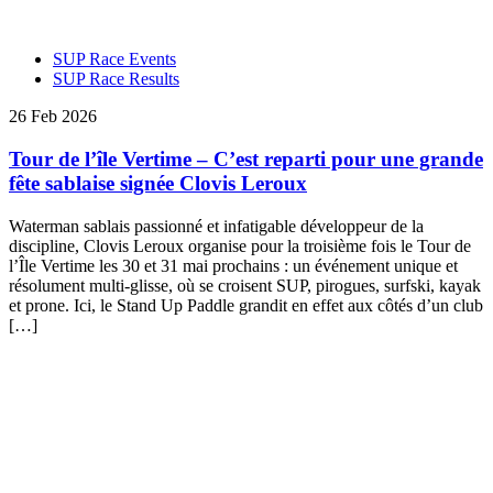
SUP Race Events
SUP Race Results
26 Feb 2026
Tour de l’île Vertime – C’est reparti pour une grande
fête sablaise signée Clovis Leroux
Waterman sablais passionné et infatigable développeur de la
discipline, Clovis Leroux organise pour la troisième fois le Tour de
l’Île Vertime les 30 et 31 mai prochains : un événement unique et
résolument multi-glisse, où se croisent SUP, pirogues, surfski, kayak
et prone. Ici, le Stand Up Paddle grandit en effet aux côtés d’un club
[…]