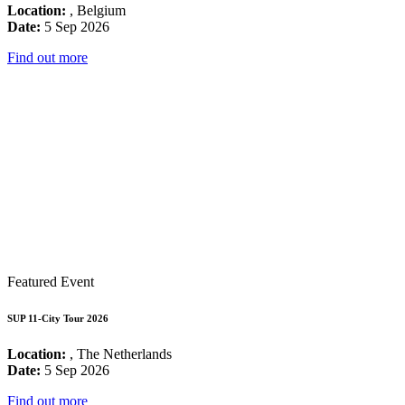
Location:
, Belgium
Date:
5 Sep 2026
Find out more
Featured Event
SUP 11-City Tour 2026
Location:
, The Netherlands
Date:
5 Sep 2026
Find out more