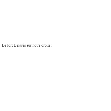
Le fort Delgrès sur notre droite :