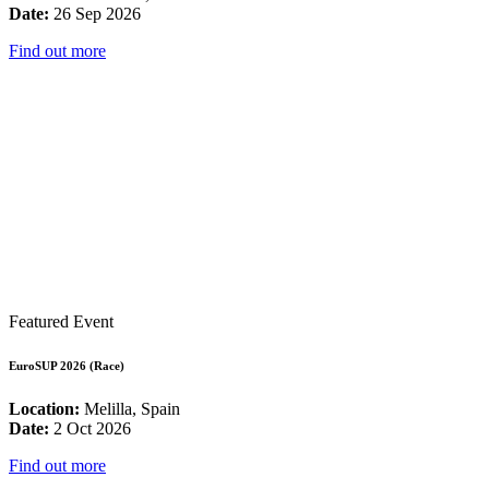
Date:
26 Sep 2026
Find out more
Featured Event
EuroSUP 2026 (Race)
Location:
Melilla, Spain
Date:
2 Oct 2026
Find out more