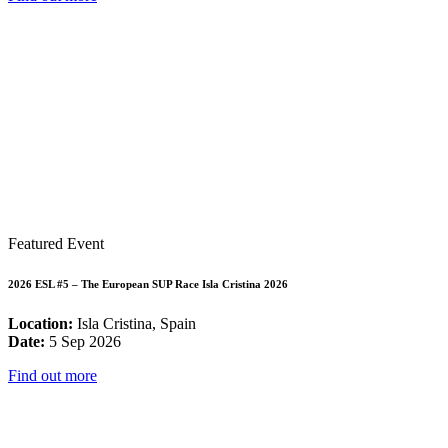
Featured Event
2026 ESL #5 – The European SUP Race Isla Cristina 2026
Location:
Isla Cristina, Spain
Date:
5 Sep 2026
Find out more