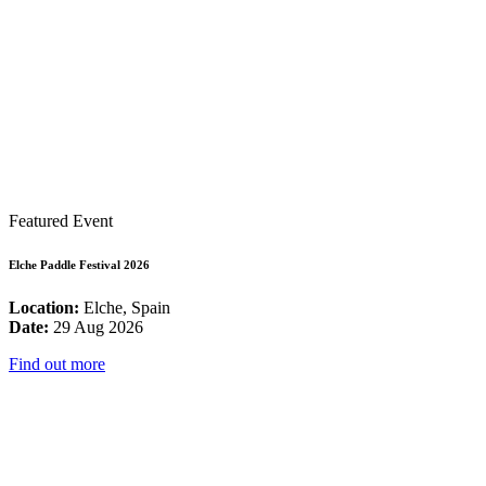
Featured Event
Elche Paddle Festival 2026
Location:
Elche, Spain
Date:
29 Aug 2026
Find out more