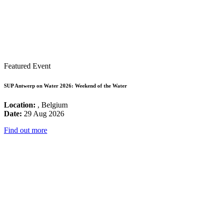
Featured Event
SUP Antwerp on Water 2026: Weekend of the Water
Location:
, Belgium
Date:
29 Aug 2026
Find out more