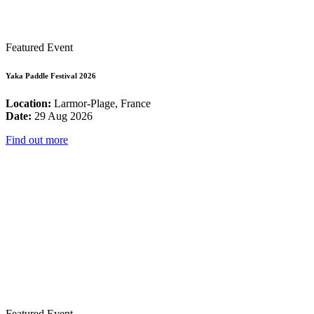
Featured Event
Yaka Paddle Festival 2026
Location:
Larmor-Plage, France
Date:
29 Aug 2026
Find out more
Featured Event