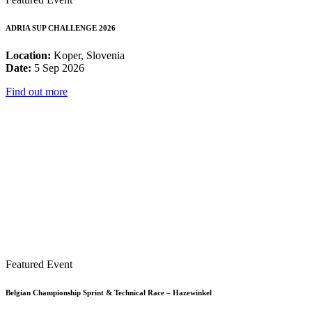
ADRIA SUP CHALLENGE 2026
Location:
Koper, Slovenia
Date:
5 Sep 2026
Find out more
Featured Event
Belgian Championship Sprint & Technical Race – Hazewinkel