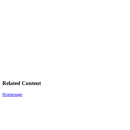
Related Content
Homepage