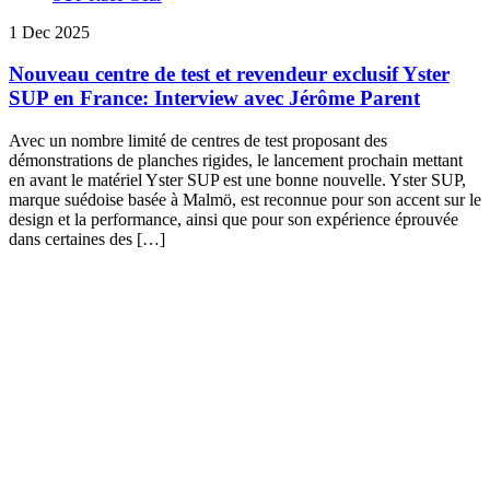
1 Dec 2025
Nouveau centre de test et revendeur exclusif Yster
SUP en France: Interview avec Jérôme Parent
Avec un nombre limité de centres de test proposant des
démonstrations de planches rigides, le lancement prochain mettant
en avant le matériel Yster SUP est une bonne nouvelle. Yster SUP,
marque suédoise basée à Malmö, est reconnue pour son accent sur le
design et la performance, ainsi que pour son expérience éprouvée
dans certaines des […]