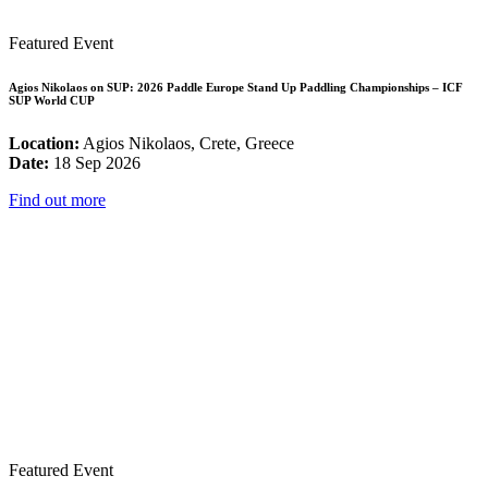
Featured Event
Agios Nikolaos on SUP: 2026 Paddle Europe Stand Up Paddling Championships – ICF
SUP World CUP
Location:
Agios Nikolaos, Crete, Greece
Date:
18 Sep 2026
Find out more
Featured Event