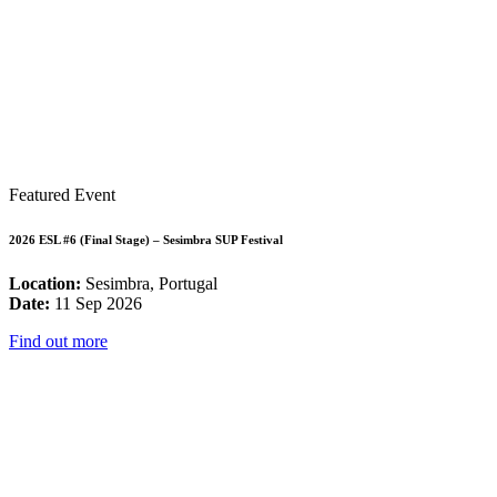
Featured Event
2026 ESL #6 (Final Stage) – Sesimbra SUP Festival
Location:
Sesimbra, Portugal
Date:
11 Sep 2026
Find out more