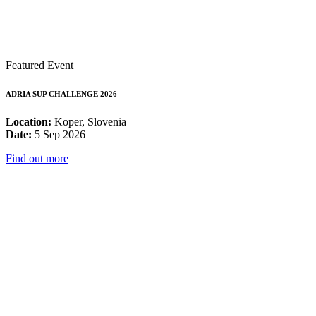
Featured Event
ADRIA SUP CHALLENGE 2026
Location:
Koper, Slovenia
Date:
5 Sep 2026
Find out more