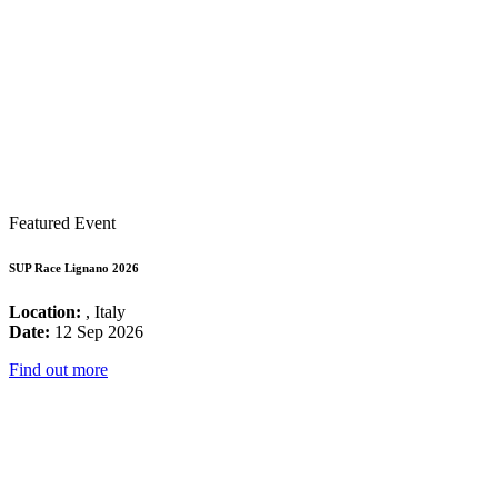
Featured Event
SUP Race Lignano 2026
Location:
, Italy
Date:
12 Sep 2026
Find out more