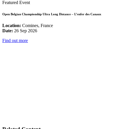
Featured Event
Open Belgian Championship Ultra Long Distance – L’enfer des Canaux
Location:
Comines, France
Date:
26 Sep 2026
Find out more