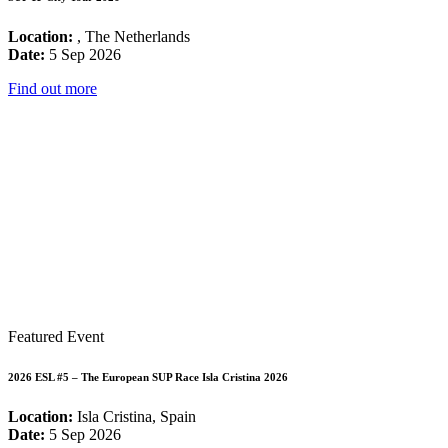
Location:
, The Netherlands
Date:
5 Sep 2026
Find out more
Featured Event
2026 ESL #5 – The European SUP Race Isla Cristina 2026
Location:
Isla Cristina, Spain
Date:
5 Sep 2026