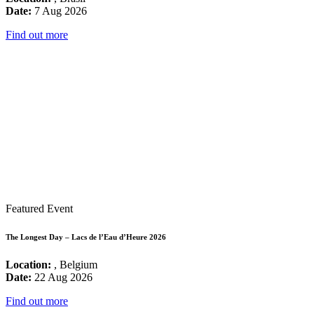
Date:
7 Aug 2026
Find out more
Featured Event
The Longest Day – Lacs de l’Eau d’Heure 2026
Location:
, Belgium
Date:
22 Aug 2026
Find out more