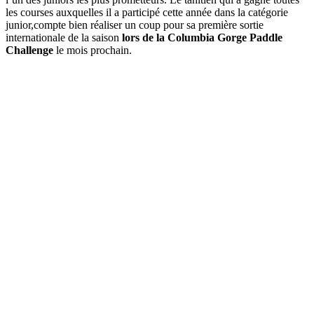
les courses auxquelles il a participé cette année dans la catégorie
junior,compte bien réaliser un coup pour sa première sortie
internationale de la saison
lors de la Columbia Gorge Paddle
Challenge
le mois prochain.