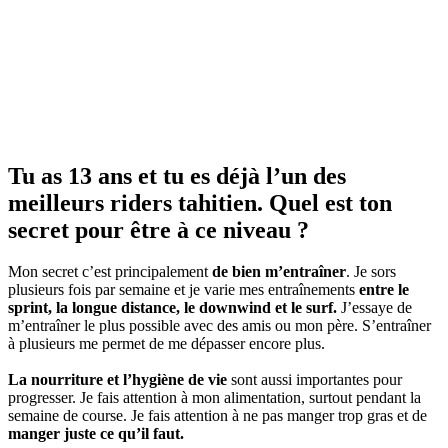
Tu as 13 ans et tu es déjà l’un des
meilleurs riders tahitien. Quel est ton
secret pour être à ce niveau ?
Mon secret c’est principalement
de bien m’entraîner
. Je sors
plusieurs fois par semaine et je varie mes entraînements
entre le
sprint, la longue distance, le downwind et le surf.
J’essaye de
m’entraîner le plus possible avec des amis ou mon père. S’entraîner
à plusieurs me permet de me dépasser encore plus.
La nourriture et l’hygiène de vie
sont aussi importantes pour
progresser. Je fais attention à mon alimentation, surtout pendant la
semaine de course. Je fais attention à ne pas manger trop gras et de
manger juste ce qu’il faut.