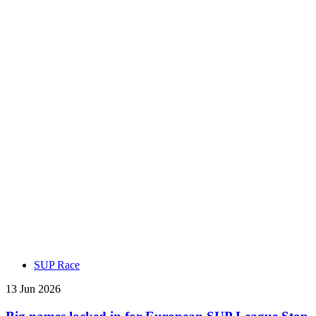
SUP Race
13 Jun 2026