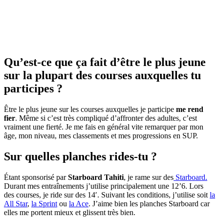
Qu’est-ce que ça fait d’être le plus jeune
sur la plupart des courses auxquelles tu
participes ?
Être le plus jeune sur les courses auxquelles je participe
me rend
fier
. Même si c’est très compliqué d’affronter des adultes, c’est
vraiment une fierté. Je me fais en général vite remarquer par mon
âge, mon niveau, mes classements et mes progressions en SUP.
Sur quelles planches rides-tu ?
Étant sponsorisé par
Starboard Tahiti
, je rame sur des
Starboard.
Durant mes entraînements j’utilise principalement une 12’6. Lors
des courses, je ride sur des 14′. Suivant les conditions, j’utilise soit
la
All Star
,
la Sprint
ou
la Ace
. J’aime bien les planches Starboard car
elles me portent mieux et glissent très bien.