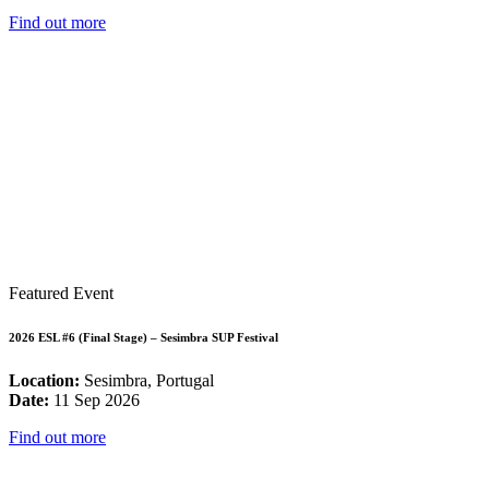
Find out more
Featured Event
2026 ESL #6 (Final Stage) – Sesimbra SUP Festival
Location:
Sesimbra, Portugal
Date:
11 Sep 2026
Find out more