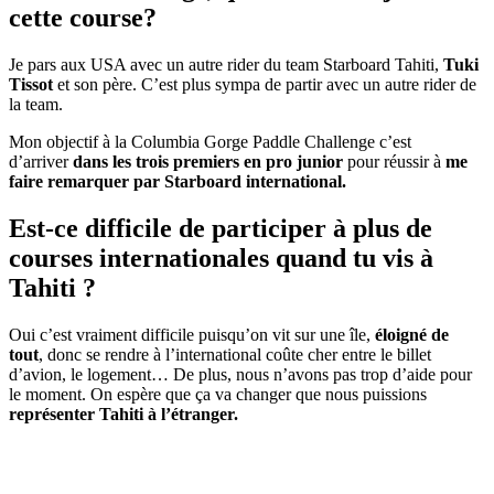
cette course?
Je pars aux USA avec un autre rider du team Starboard Tahiti,
Tuki
Tissot
et son père. C’est plus sympa de partir avec un autre rider de
la team.
Mon objectif à la Columbia Gorge Paddle Challenge c’est
d’arriver
dans les trois premiers en pro junior
pour réussir à
me
faire remarquer par Starboard international.
Est-ce difficile de participer à plus de
courses internationales quand tu vis à
Tahiti ?
Oui c’est vraiment difficile puisqu’on vit sur une île,
éloigné de
tout
, donc se rendre à l’international coûte cher entre le billet
d’avion, le logement… De plus, nous n’avons pas trop d’aide pour
le moment. On espère que ça va changer que nous puissions
représenter Tahiti à l’étranger.