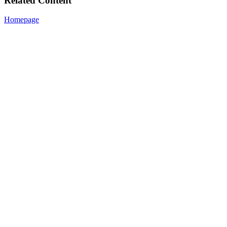
Related Content
Homepage