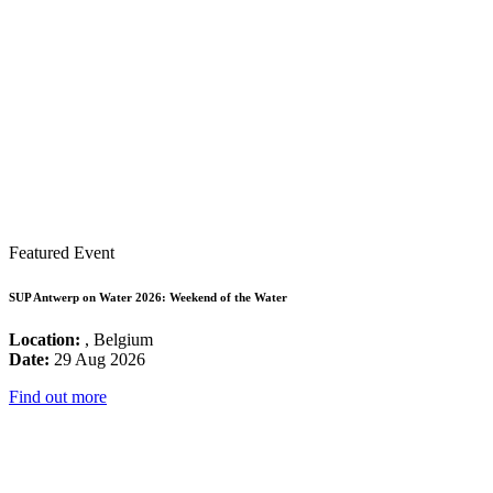
Featured Event
SUP Antwerp on Water 2026: Weekend of the Water
Location:
, Belgium
Date:
29 Aug 2026
Find out more