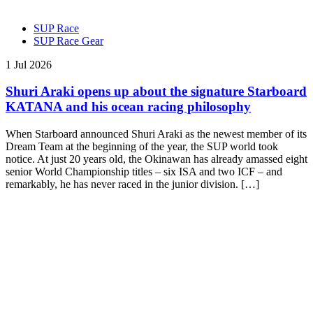
SUP Race
SUP Race Gear
1 Jul 2026
Shuri Araki opens up about the signature Starboard
KATANA and his ocean racing philosophy
When Starboard announced Shuri Araki as the newest member of its
Dream Team at the beginning of the year, the SUP world took
notice. At just 20 years old, the Okinawan has already amassed eight
senior World Championship titles – six ISA and two ICF – and
remarkably, he has never raced in the junior division. […]