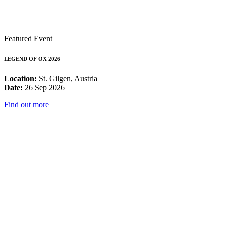
Featured Event
LEGEND OF OX 2026
Location:
St. Gilgen, Austria
Date:
26 Sep 2026
Find out more