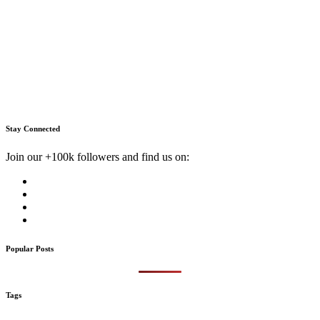
Stay Connected
Join our +100k followers and find us on:
Popular Posts
Tags