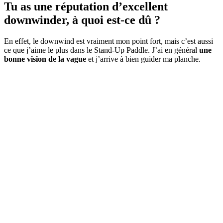
Tu as une réputation d’excellent
downwinder, à quoi est-ce dû ?
En effet, le downwind est vraiment mon point fort, mais c’est aussi
ce que j’aime le plus dans le Stand-Up Paddle. J’ai en général
une
bonne vision de la vague
et j’arrive à bien guider ma planche.