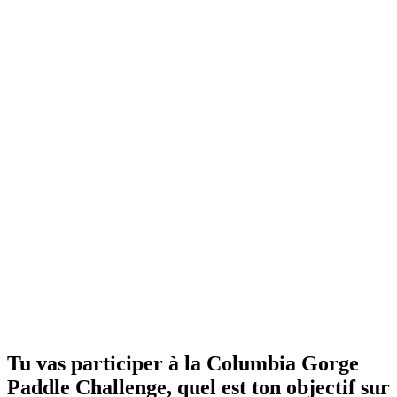
Tu vas participer à la Columbia Gorge
Paddle Challenge, quel est ton objectif sur