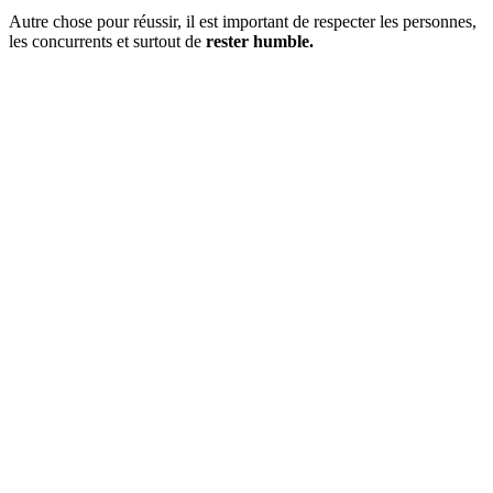
Autre chose pour réussir, il est important de respecter les personnes,
les concurrents et surtout de
rester humble.