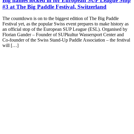
Big names locked in for European SUP League Stop
#3 at The Big Paddle Festival, Switzerland
The countdown is on to the biggest edition of The Big Paddle
Festival yet, as the popular Swiss event prepares to make history as
an official stop of the European SUP League (ESL). Organised by
Florian Gander – Founder of SUPkultur Wassersport Center and
Co-founder of the Swiss Stand-Up Paddle Association – the festival
will […]