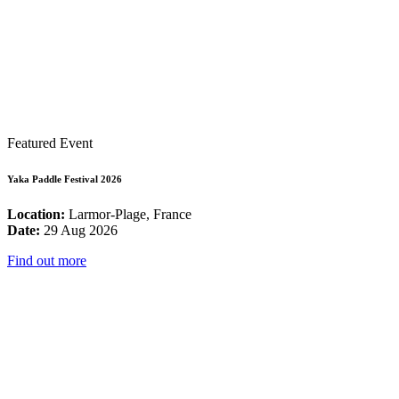
Featured Event
Yaka Paddle Festival 2026
Location:
Larmor-Plage, France
Date:
29 Aug 2026
Find out more