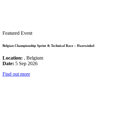
Featured Event
Belgian Championship Sprint & Technical Race – Hazewinkel
Location:
, Belgium
Date:
5 Sep 2026
Find out more