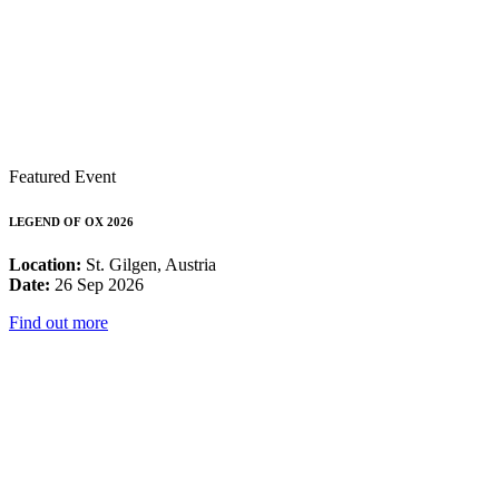
Featured Event
LEGEND OF OX 2026
Location:
St. Gilgen, Austria
Date:
26 Sep 2026
Find out more