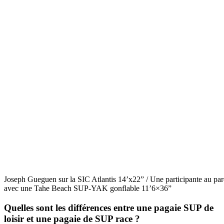
Joseph Gueguen sur la SIC Atlantis 14’x22” / Une participante au 
avec une Tahe Beach SUP-YAK gonflable 11’6×36”
Quelles sont les différences entre une pagaie SUP de
loisir et une pagaie de SUP race ?