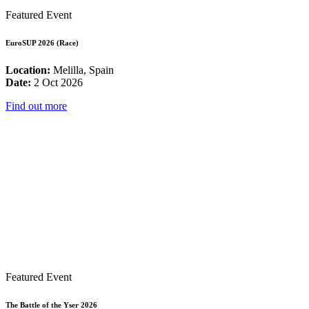
Featured Event
EuroSUP 2026 (Race)
Location:
Melilla, Spain
Date:
2 Oct 2026
Find out more
Featured Event
The Battle of the Yser 2026