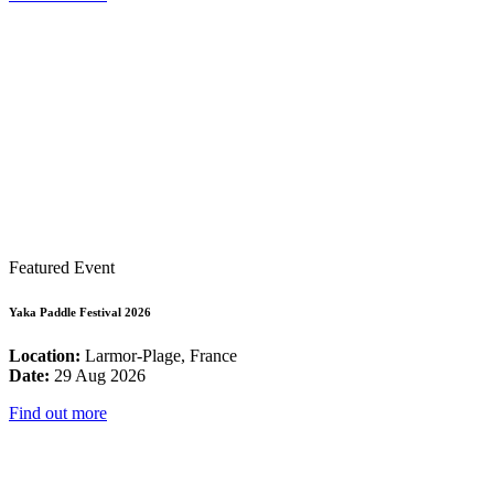
Featured Event
Yaka Paddle Festival 2026
Location:
Larmor-Plage, France
Date:
29 Aug 2026
Find out more