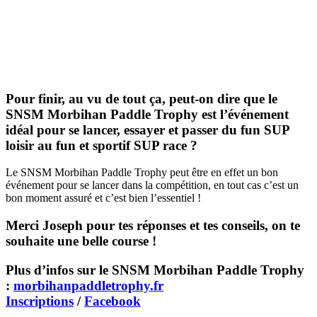
Pour finir, au vu de tout ça, peut-on dire que le
SNSM Morbihan Paddle Trophy est l’événement
idéal pour se lancer, essayer et passer du fun SUP
loisir au fun et sportif SUP race ?
Le SNSM Morbihan Paddle Trophy peut être en effet un bon
événement pour se lancer dans la compétition, en tout cas c’est un
bon moment assuré et c’est bien l’essentiel !
Merci Joseph pour tes réponses et tes conseils, on te
souhaite une belle course !
Plus d’infos sur le SNSM Morbihan Paddle Trophy
:
morbihanpaddletrophy.fr
Inscriptions
/
Facebook