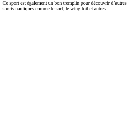
Ce sport est également un bon tremplin pour découvrir d’autres
sports nautiques comme le surf, le wing foil et autres.