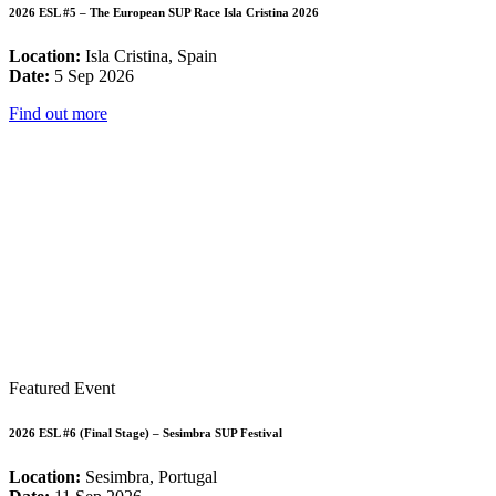
2026 ESL #5 – The European SUP Race Isla Cristina 2026
Location:
Isla Cristina, Spain
Date:
5 Sep 2026
Find out more
Featured Event
2026 ESL #6 (Final Stage) – Sesimbra SUP Festival
Location:
Sesimbra, Portugal