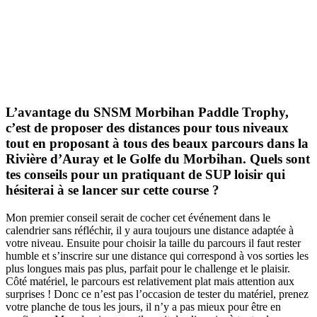
L’avantage du SNSM Morbihan Paddle Trophy,
c’est de proposer des distances pour tous niveaux
tout en proposant à tous des beaux parcours dans la
Rivière d’Auray et le Golfe du Morbihan. Quels sont
tes conseils pour un pratiquant de SUP loisir qui
hésiterai à se lancer sur cette course ?
Mon premier conseil serait de cocher cet événement dans le
calendrier sans réfléchir, il y aura toujours une distance adaptée à
votre niveau. Ensuite pour choisir la taille du parcours il faut rester
humble et s’inscrire sur une distance qui correspond à vos sorties les
plus longues mais pas plus, parfait pour le challenge et le plaisir.
Côté matériel, le parcours est relativement plat mais attention aux
surprises ! Donc ce n’est pas l’occasion de tester du matériel, prenez
votre planche de tous les jours, il n’y a pas mieux pour être en