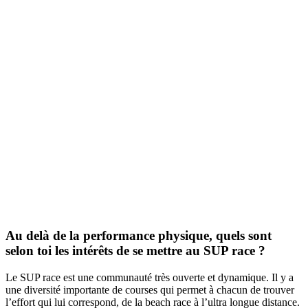
Au delà de la performance physique, quels sont
selon toi les intérêts de se mettre au SUP race ?
Le SUP race est une communauté très ouverte et dynamique. Il y a
une diversité importante de courses qui permet à chacun de trouver
l’effort qui lui correspond, de la beach race à l’ultra longue distance.