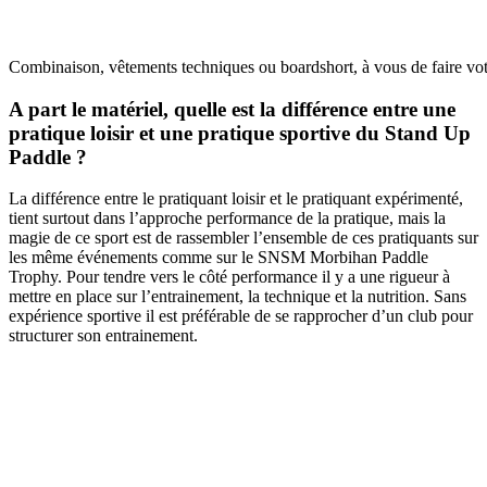
Combinaison, vêtements techniques ou boardshort, à vous de faire vot
A part le matériel, quelle est la différence entre une
pratique loisir et une pratique sportive du Stand Up
Paddle ?
La différence entre le pratiquant loisir et le pratiquant expérimenté,
tient surtout dans l’approche performance de la pratique, mais la
magie de ce sport est de rassembler l’ensemble de ces pratiquants sur
les même événements comme sur le SNSM Morbihan Paddle
Trophy. Pour tendre vers le côté performance il y a une rigueur à
mettre en place sur l’entrainement, la technique et la nutrition. Sans
expérience sportive il est préférable de se rapprocher d’un club pour
structurer son entrainement.