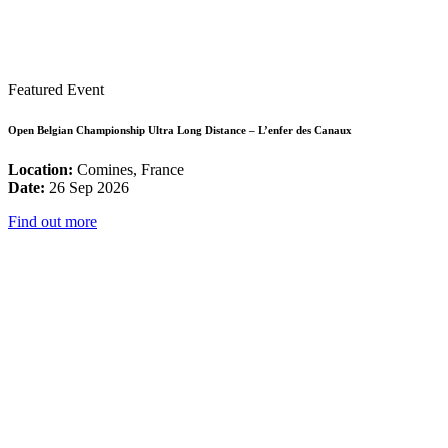
Featured Event
Open Belgian Championship Ultra Long Distance – L’enfer des Canaux
Location:
Comines, France
Date:
26 Sep 2026
Find out more