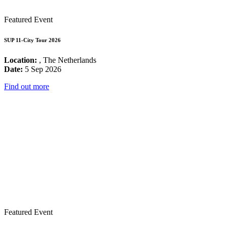
Featured Event
SUP 11-City Tour 2026
Location:
, The Netherlands
Date:
5 Sep 2026
Find out more
Featured Event