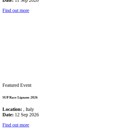
Date:
11 Sep 2026
Find out more
Featured Event
SUP Race Lignano 2026
Location:
, Italy
Date:
12 Sep 2026
Find out more