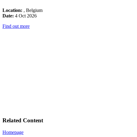
Location:
, Belgium
Date:
4 Oct 2026
Find out more
Related Content
Homepage