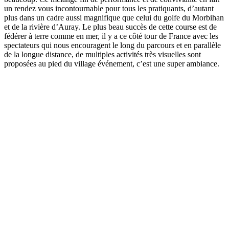
un rendez vous incontournable pour tous les pratiquants, d’autant
plus dans un cadre aussi magnifique que celui du golfe du Morbihan
et de la rivière d’Auray. Le plus beau succès de cette course est de
fédérer à terre comme en mer, il y a ce côté tour de France avec les
spectateurs qui nous encouragent le long du parcours et en parallèle
de la longue distance, de multiples activités très visuelles sont
proposées au pied du village événement, c’est une super ambiance.