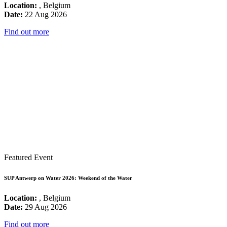
Location:
, Belgium
Date:
22 Aug 2026
Find out more
Featured Event
SUP Antwerp on Water 2026: Weekend of the Water
Location:
, Belgium
Date:
29 Aug 2026
Find out more