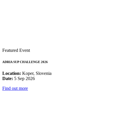
Featured Event
ADRIA SUP CHALLENGE 2026
Location:
Koper, Slovenia
Date:
5 Sep 2026
Find out more