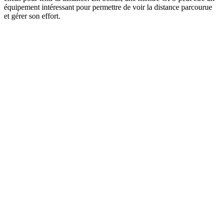
équipement intéressant pour permettre de voir la distance parcourue
et gérer son effort.