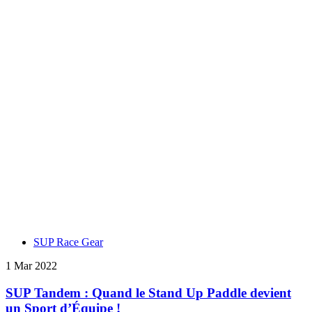
SUP Race Gear
1 Mar 2022
SUP Tandem : Quand le Stand Up Paddle devient
un Sport d’Équipe !