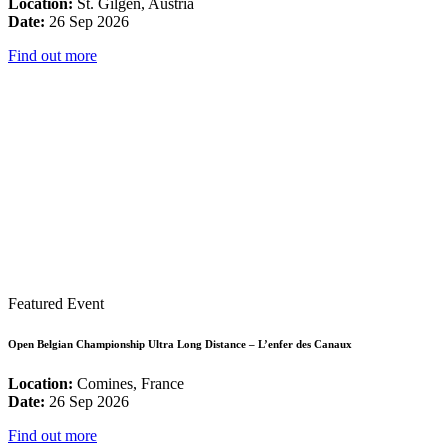
Location:
St. Gilgen, Austria
Date:
26 Sep 2026
Find out more
Featured Event
Open Belgian Championship Ultra Long Distance – L’enfer des Canaux
Location:
Comines, France
Date:
26 Sep 2026
Find out more