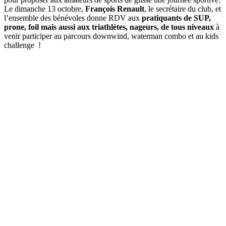
Le dimanche 13 octobre,
François Renault
, le secrétaire du club, et
l’ensemble des bénévoles donne RDV aux
pratiquants de SUP,
prone, foil mais aussi aux triathlètes, nageurs, de tous niveaux
à
venir participer au parcours downwind, waterman combo et au kids
challenge !