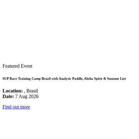
Featured Event
SUP Race Training Camp Brazil with Analytic Paddle, Aloha Spirit & Susanne Lier
Location:
, Brasil
Date:
7 Aug 2026
Find out more