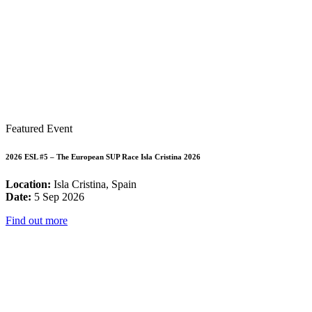
Featured Event
2026 ESL #5 – The European SUP Race Isla Cristina 2026
Location:
Isla Cristina, Spain
Date:
5 Sep 2026
Find out more