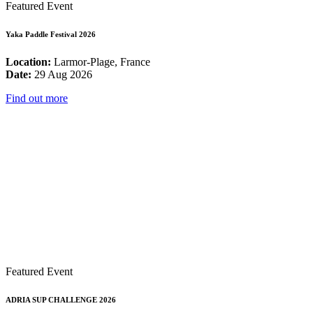
Featured Event
Yaka Paddle Festival 2026
Location:
Larmor-Plage, France
Date:
29 Aug 2026
Find out more
Featured Event
ADRIA SUP CHALLENGE 2026