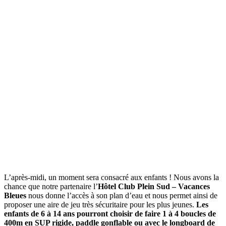
L’après-midi, un moment sera consacré aux enfants ! Nous avons la
chance que notre partenaire l’
Hôtel Club Plein Sud – Vacances
Bleues
nous donne l’accès à son plan d’eau et nous permet ainsi de
proposer une aire de jeu très sécuritaire pour les plus jeunes.
Les
enfants de 6 à 14 ans pourront choisir de faire 1 à 4 boucles de
400m en SUP rigide, paddle gonflable ou avec le longboard de