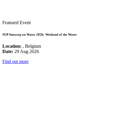
Featured Event
SUP Antwerp on Water 2026: Weekend of the Water
Location:
, Belgium
Date:
29 Aug 2026
Find out more