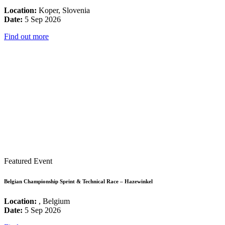
Location:
Koper, Slovenia
Date:
5 Sep 2026
Find out more
Featured Event
Belgian Championship Sprint & Technical Race – Hazewinkel
Location:
, Belgium
Date:
5 Sep 2026