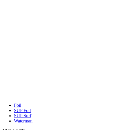
Foil
SUP Foil
SUP Surf
Waterman