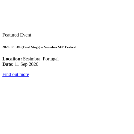
Featured Event
2026 ESL #6 (Final Stage) – Sesimbra SUP Festival
Location:
Sesimbra, Portugal
Date:
11 Sep 2026
Find out more