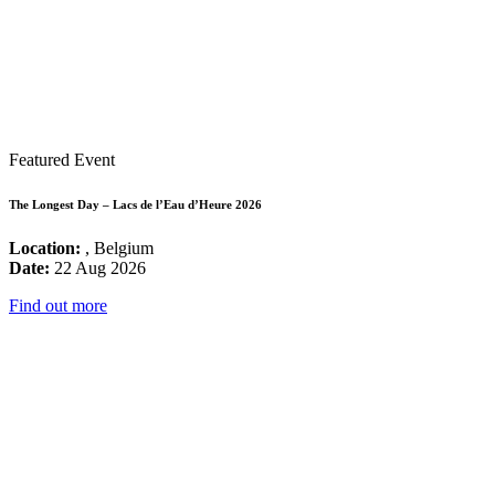
Featured Event
The Longest Day – Lacs de l’Eau d’Heure 2026
Location:
, Belgium
Date:
22 Aug 2026
Find out more