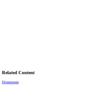
Related Content
Homepage