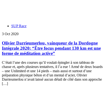
SUP Race
3 Oct 2020
Olivier Darrieumerlou, vainqueur de la Dordogne
Intégrale 2020: “Être focus pendant 130 km est une
forme de méditation active”
C’était l’une des courses qu’il voulait épingler à son tableau de
chasse et, après plusieurs tentatives, il l’a eue ! Armé de deux boards
– une Unlimited et une 14 pieds – mais aussi et surtout d’une
préparation physique béton et d’un mental d’acier, Olivier
Darrieumerlou n’avait laissé aucun détail de côté dans son approche
[…]