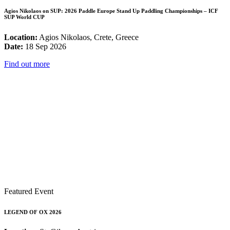
Agios Nikolaos on SUP: 2026 Paddle Europe Stand Up Paddling Championships – ICF
SUP World CUP
Location:
Agios Nikolaos, Crete, Greece
Date:
18 Sep 2026
Find out more
Featured Event
LEGEND OF OX 2026