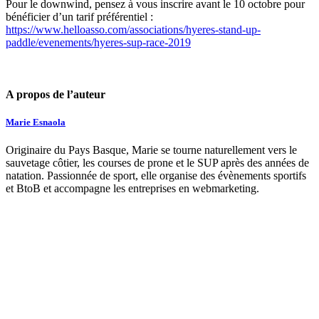
Pour le downwind, pensez à vous inscrire avant le 10 octobre pour
bénéficier d’un tarif préférentiel :
https://www.helloasso.com/associations/hyeres-stand-up-
paddle/evenements/hyeres-sup-race-2019
A propos de l’auteur
Marie Esnaola
Originaire du Pays Basque, Marie se tourne naturellement vers le
sauvetage côtier, les courses de prone et le SUP après des années de
natation. Passionnée de sport, elle organise des évènements sportifs
et BtoB et accompagne les entreprises en webmarketing.