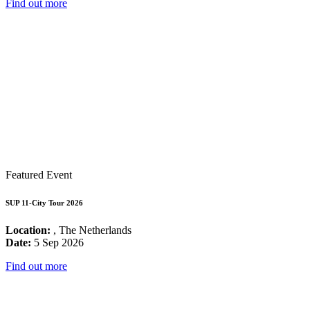
Find out more
Featured Event
SUP 11-City Tour 2026
Location:
, The Netherlands
Date:
5 Sep 2026
Find out more