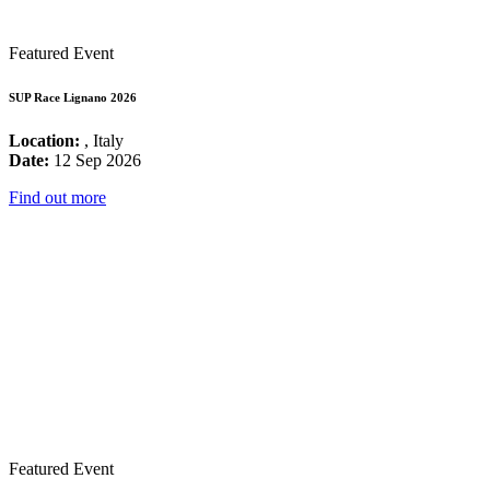
Featured Event
SUP Race Lignano 2026
Location:
, Italy
Date:
12 Sep 2026
Find out more
Featured Event