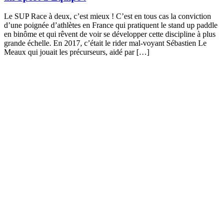
Le SUP Race à deux, c’est mieux ! C’est en tous cas la conviction
d’une poignée d’athlètes en France qui pratiquent le stand up paddle
en binôme et qui rêvent de voir se développer cette discipline à plus
grande échelle. En 2017, c’était le rider mal-voyant Sébastien Le
Meaux qui jouait les précurseurs, aidé par […]