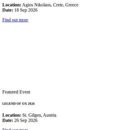
Location:
Agios Nikolaos, Crete, Greece
Date:
18 Sep 2026
Find out more
Featured Event
LEGEND OF OX 2026
Location:
St. Gilgen, Austria
Date:
26 Sep 2026