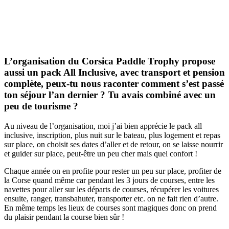
L’organisation du Corsica Paddle Trophy propose
aussi un pack All Inclusive, avec transport et pension
complète, peux-tu nous raconter comment s’est passé
ton séjour l’an dernier ? Tu avais combiné avec un
peu de tourisme ?
Au niveau de l’organisation, moi j’ai bien apprécie le pack all
inclusive, inscription, plus nuit sur le bateau, plus logement et repas
sur place, on choisit ses dates d’aller et de retour, on se laisse nourrir
et guider sur place, peut-être un peu cher mais quel confort !
Chaque année on en profite pour rester un peu sur place, profiter de
la Corse quand même car pendant les 3 jours de courses, entre les
navettes pour aller sur les départs de courses, récupérer les voitures
ensuite, ranger, transbahuter, transporter etc. on ne fait rien d’autre.
En même temps les lieux de courses sont magiques donc on prend
du plaisir pendant la course bien sûr !