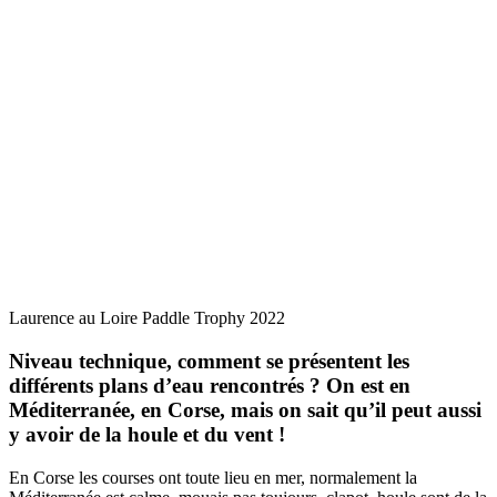
Laurence au Loire Paddle Trophy 2022
Niveau technique, comment se présentent les
différents plans d’eau rencontrés ? On est en
Méditerranée, en Corse, mais on sait qu’il peut aussi
y avoir de la houle et du vent !
En Corse les courses ont toute lieu en mer, normalement la