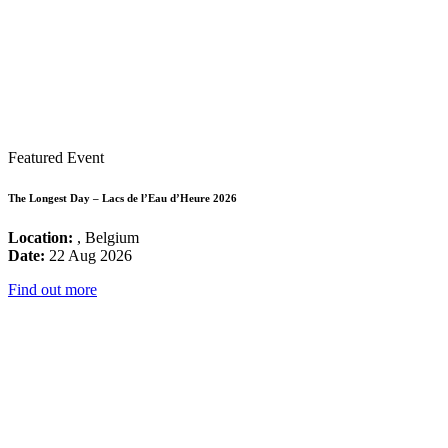
Featured Event
The Longest Day – Lacs de l’Eau d’Heure 2026
Location:
, Belgium
Date:
22 Aug 2026
Find out more