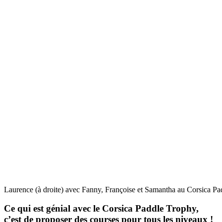
Laurence (à droite) avec Fanny, Françoise et Samantha au Corsica P
Ce qui est génial avec le Corsica Paddle Trophy,
c’est de proposer des courses pour tous les niveaux !