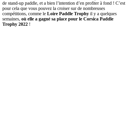
de stand-up paddle, et a bien l’intention d’en profiter à fond ! C’est
pour cela que vous pouvez la croiser sur de nombreuses
compétitions, comme le
Loire Paddle Trophy
il y a quelques
semaines,
où elle a gagné sa place pour le Corsica Paddle
Trophy 2022
!