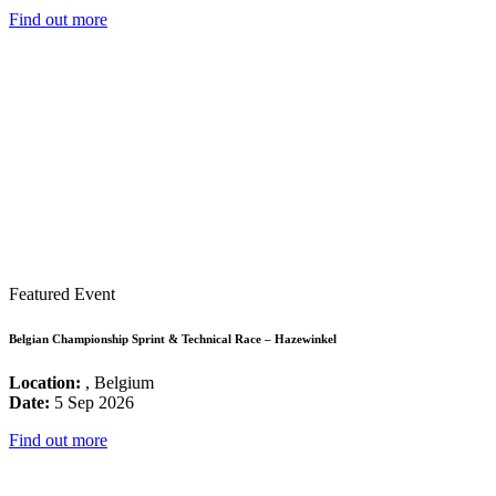
Find out more
Featured Event
Belgian Championship Sprint & Technical Race – Hazewinkel
Location:
, Belgium
Date:
5 Sep 2026
Find out more