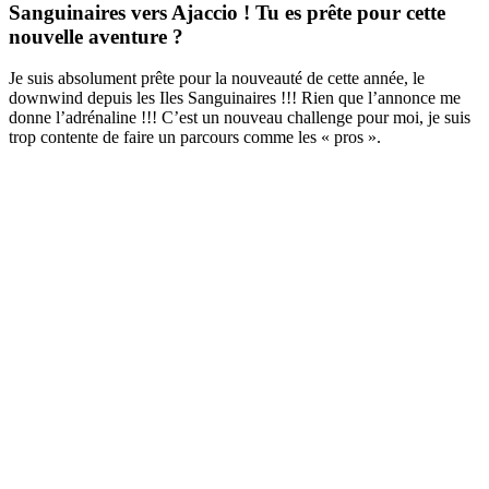
Sanguinaires vers Ajaccio ! Tu es prête pour cette
nouvelle aventure ?
Je suis absolument prête pour la nouveauté de cette année, le
downwind depuis les Iles Sanguinaires !!! Rien que l’annonce me
donne l’adrénaline !!! C’est un nouveau challenge pour moi, je suis
trop contente de faire un parcours comme les « pros ».