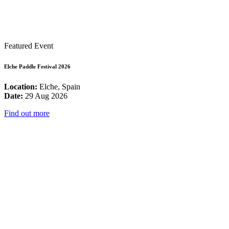
Featured Event
Elche Paddle Festival 2026
Location:
Elche, Spain
Date:
29 Aug 2026
Find out more