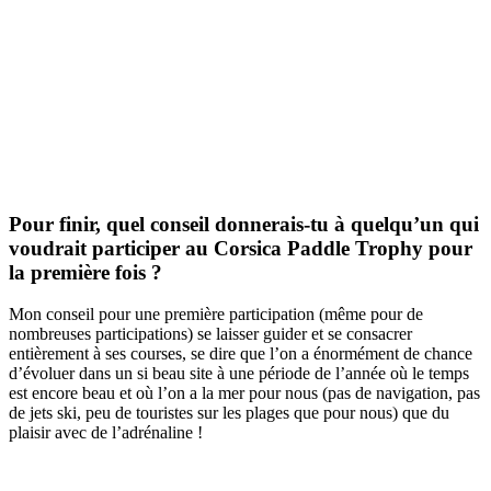
Pour finir, quel conseil donnerais-tu à quelqu’un qui
voudrait participer au Corsica Paddle Trophy pour
la première fois ?
Mon conseil pour une première participation (même pour de
nombreuses participations) se laisser guider et se consacrer
entièrement à ses courses, se dire que l’on a énormément de chance
d’évoluer dans un si beau site à une période de l’année où le temps
est encore beau et où l’on a la mer pour nous (pas de navigation, pas
de jets ski, peu de touristes sur les plages que pour nous) que du
plaisir avec de l’adrénaline !