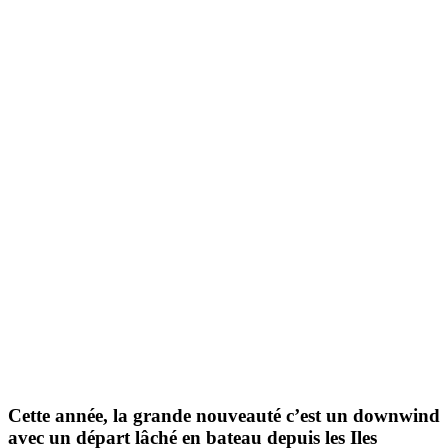
Cette année, la grande nouveauté c’est un downwind
avec un départ lâché en bateau depuis les Iles