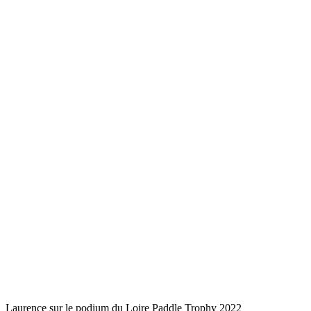
Laurence sur le podium du Loire Paddle Trophy 2022