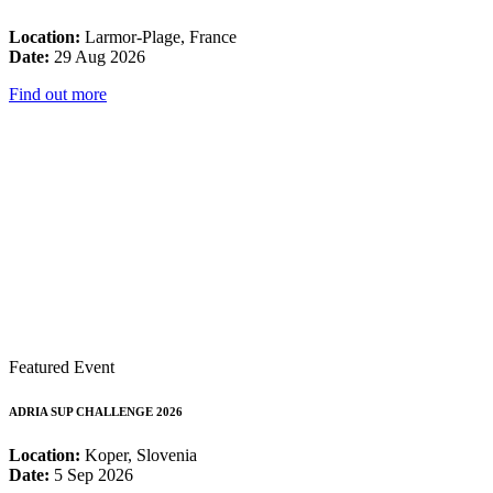
Location:
Larmor-Plage, France
Date:
29 Aug 2026
Find out more
Featured Event
ADRIA SUP CHALLENGE 2026
Location:
Koper, Slovenia
Date:
5 Sep 2026