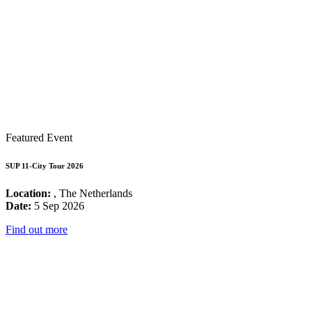
Featured Event
SUP 11-City Tour 2026
Location:
, The Netherlands
Date:
5 Sep 2026
Find out more