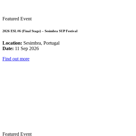
Featured Event
2026 ESL #6 (Final Stage) – Sesimbra SUP Festival
Location:
Sesimbra, Portugal
Date:
11 Sep 2026
Find out more
Featured Event