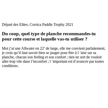
Départ des Elites, Corsica Paddle Trophy 2021
Du coup, quel type de planche recommandes-tu
pour cette course et laquelle vas-tu utiliser ?
Moi j’ai une Allwater en 22’ de large, elle me convient parfaitement,
je crois qu’il faut savoir bien se jauger pour être à l ‘aise sur sa
planche, chacun son feeling et son confort ; rien ne sert de vouloir
aller trop vite dans l’inconfort ; l ‘important est d’avancer par toutes
conditions.