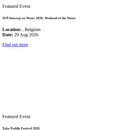
Featured Event
SUP Antwerp on Water 2026: Weekend of the Water
Location:
, Belgium
Date:
29 Aug 2026
Find out more
Featured Event
Yaka Paddle Festival 2026