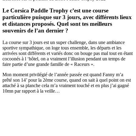
Le Corsica Paddle Trophy c’est une course
particulière puisque sur 3 jours, avec différents lieux
et distances proposés. Quel sont tes meilleurs
souvenirs de l’an dernier ?
La course sur 3 jours est un super challenge, dans une ambiance
sportive sympathique, on loge tous ensemble, les départs et les
arrivées sont différents et variés donc on bouge pas mal tout en étant
cocoonés à l ‘hôtel, on a vraiment l’illusion pendant un temps de
faire partie d’une grande famille de « Raceurs ».
Mon moment privilégié de l’année passée est quand Fanny m’a
prêté son 14’ pour la 2ème course, quand on sait à quel point on est
attaché à sa planche cela m’a vraiment touché et en plus j’ai gagné
10mn par rapport à la veille…