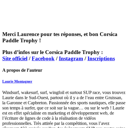
Merci Laurence pour tes réponses, et bon Corsica
Paddle Trophy !
Plus d’infos sur le Corsica Paddle Trophy :
Site officiel
/
Facebook
/
Instagram
/
Inscriptions
A propos de l’auteur
Laurie Montagner
Windsurf, wakesurf, surf, wingfoil et surtout SUP race, vous trouvez
Laurie dans le Sud-Ouest, partout où il y a de l’eau entre Gruissan,
la Garonne et Capbreton. Passionnée des sports nautiques, elle passe
son temps à surfer, que ce soit sur la vague… ou sur le web ! Laurie
est en effet spécialiste en marketing et développement web, de
l’écriture de lignes de code à la réalisation de vidéos
professionnelles. Très attirée par la compétition, vous l’avez