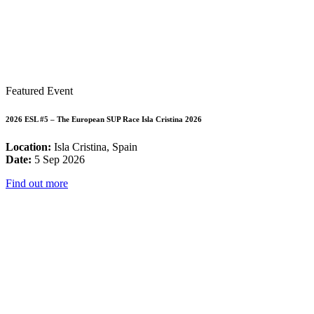
Featured Event
2026 ESL #5 – The European SUP Race Isla Cristina 2026
Location:
Isla Cristina, Spain
Date:
5 Sep 2026
Find out more