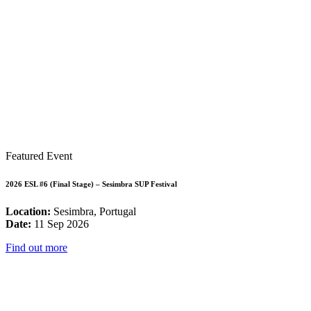
Featured Event
2026 ESL #6 (Final Stage) – Sesimbra SUP Festival
Location:
Sesimbra, Portugal
Date:
11 Sep 2026
Find out more