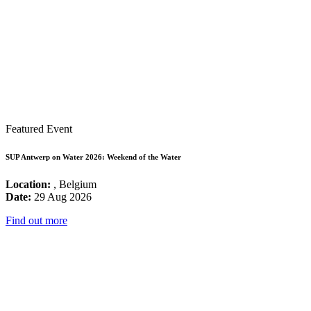
Featured Event
SUP Antwerp on Water 2026: Weekend of the Water
Location:
, Belgium
Date:
29 Aug 2026
Find out more