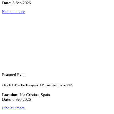
Date:
5 Sep 2026
Find out more
Featured Event
2026 ESL #5 – The European SUP Race Isla Cristina 2026
Location:
Isla Cristina, Spain
Date:
5 Sep 2026
Find out more