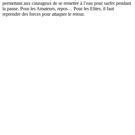
permettant aux courageux de se remettre à l’eau pour surfer pendant
la pause. Pour les Amateurs, repos… Pour les Elites, il faut
reprendre des forces pour attaquer le retour.