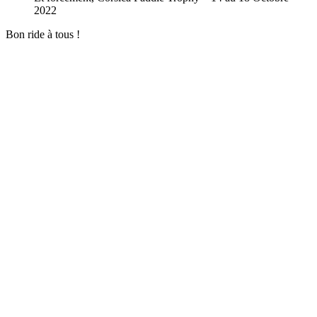
2022
Bon ride à tous !