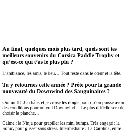
Au final, quelques mois plus tard, quels sont tes
meilleurs souvenirs du Corsica Paddle Trophy et
qu’est-ce qui t’as le plus plu ?
L’ambiance, les amis, le lieu… Tout reste dans le cœur et la tête.
Tu y retournes cette année ? Prête pour la grande
nouveauté du Downwind des Sanguinaires ?
Ouiiiiii !!! J’ai hâte, et je croise les doigts pour qu’on puisse avoir
des conditions pour un vrai Downwind… Le plus difficile sera de
choisir la planche….
Calme : la Ninja pour grapiller les mini bumps. Très engagé : la
Sonic, pour glisser sans stress. Intermédiaire : La Carolina, entre