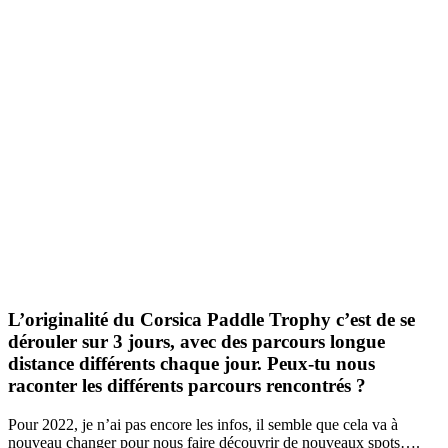
L’originalité du Corsica Paddle Trophy c’est de se
dérouler sur 3 jours, avec des parcours longue
distance différents chaque jour. Peux-tu nous
raconter les différents parcours rencontrés ?
Pour 2022, je n’ai pas encore les infos, il semble que cela va à
nouveau changer pour nous faire découvrir de nouveaux spots….