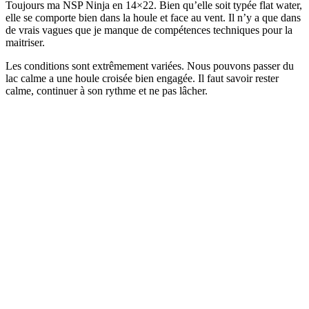
Toujours ma NSP Ninja en 14×22. Bien qu’elle soit typée flat water,
elle se comporte bien dans la houle et face au vent. Il n’y a que dans
de vrais vagues que je manque de compétences techniques pour la
maitriser.
Les conditions sont extrêmement variées. Nous pouvons passer du
lac calme a une houle croisée bien engagée. Il faut savoir rester
calme, continuer à son rythme et ne pas lâcher.