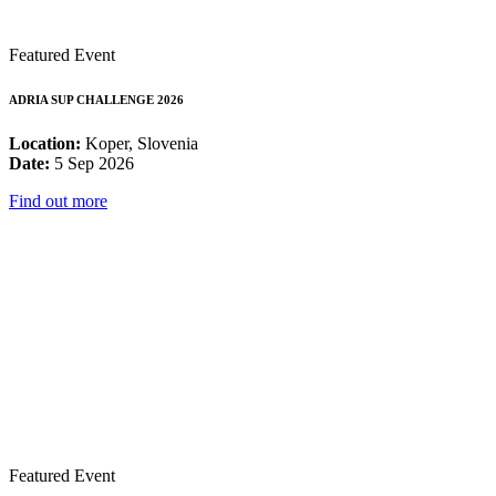
Featured Event
ADRIA SUP CHALLENGE 2026
Location:
Koper, Slovenia
Date:
5 Sep 2026
Find out more
Featured Event