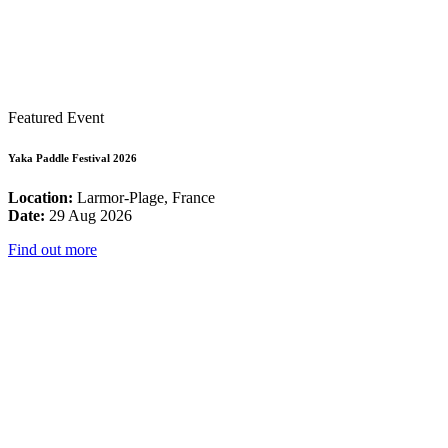
Featured Event
Yaka Paddle Festival 2026
Location:
Larmor-Plage, France
Date:
29 Aug 2026
Find out more