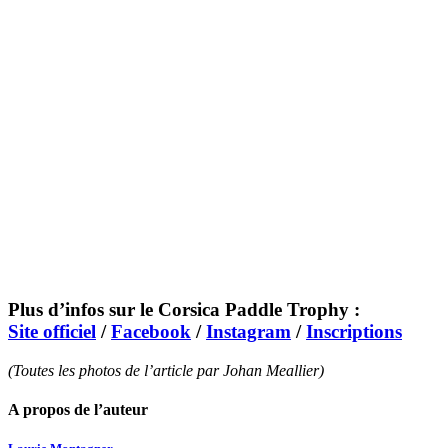
Plus d’infos sur le Corsica Paddle Trophy :
Site officiel
/
Facebook
/
Instagram
/
Inscriptions
(Toutes les photos de l’article par Johan Meallier)
A propos de l’auteur