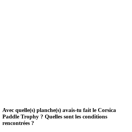
Avec quelle(s) planche(s) avais-tu fait le Corsica
Paddle Trophy ? Quelles sont les conditions
rencontrées ?