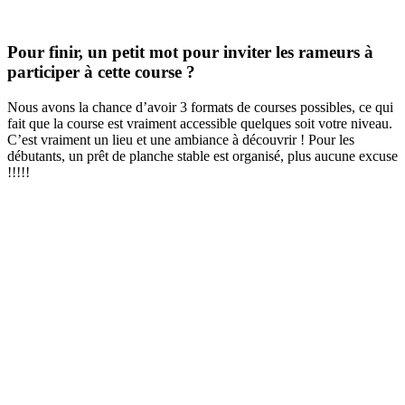
Pour finir, un petit mot pour inviter les rameurs à
participer à cette course ?
Nous avons la chance d’avoir 3 formats de courses possibles, ce qui
fait que la course est vraiment accessible quelques soit votre niveau.
C’est vraiment un lieu et une ambiance à découvrir ! Pour les
débutants, un prêt de planche stable est organisé, plus aucune excuse
!!!!!