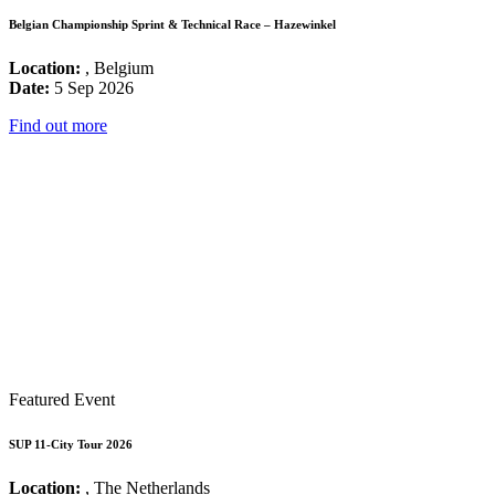
Belgian Championship Sprint & Technical Race – Hazewinkel
Location:
, Belgium
Date:
5 Sep 2026
Find out more
Featured Event
SUP 11-City Tour 2026
Location:
, The Netherlands