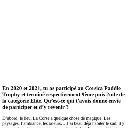
En 2020 et 2021, tu as participé au Corsica Paddle
Trophy et terminé respectivement 9ème puis 2nde de
la catégorie Elite. Qu’est-ce qui t’avais donné envie
de participer et d’y revenir ?
D’abord, le lieu. La Corse a quelque chose de magique. Les
paysages, l’ambiance, les odeurs… J’ai beau déjà habiter le sud, il y