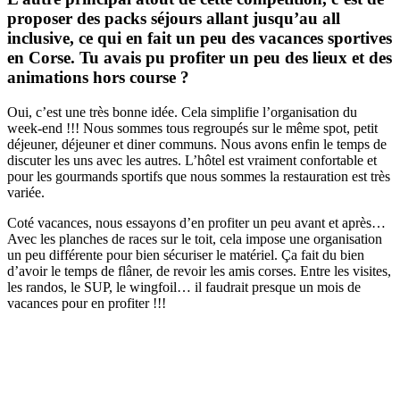
proposer des packs séjours allant jusqu’au all
inclusive, ce qui en fait un peu des vacances sportives
en Corse. Tu avais pu profiter un peu des lieux et des
animations hors course ?
Oui, c’est une très bonne idée. Cela simplifie l’organisation du
week-end !!! Nous sommes tous regroupés sur le même spot, petit
déjeuner, déjeuner et diner communs. Nous avons enfin le temps de
discuter les uns avec les autres. L’hôtel est vraiment confortable et
pour les gourmands sportifs que nous sommes la restauration est très
variée.
Coté vacances, nous essayons d’en profiter un peu avant et après…
Avec les planches de races sur le toit, cela impose une organisation
un peu différente pour bien sécuriser le matériel. Ça fait du bien
d’avoir le temps de flâner, de revoir les amis corses. Entre les visites,
les randos, le SUP, le wingfoil… il faudrait presque un mois de
vacances pour en profiter !!!