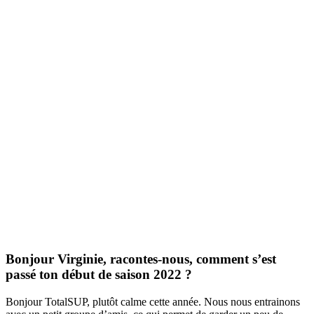
Bonjour Virginie, racontes-nous, comment s’est
passé ton début de saison 2022 ?
Bonjour TotalSUP, plutôt calme cette année. Nous nous entrainons