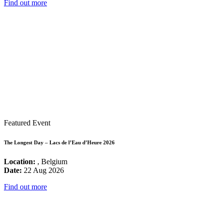
Find out more
Featured Event
The Longest Day – Lacs de l’Eau d’Heure 2026
Location:
, Belgium
Date:
22 Aug 2026
Find out more