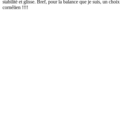
stabilité et glisse. Bref, pour la balance que je suis, un choix
cornélien !!!!