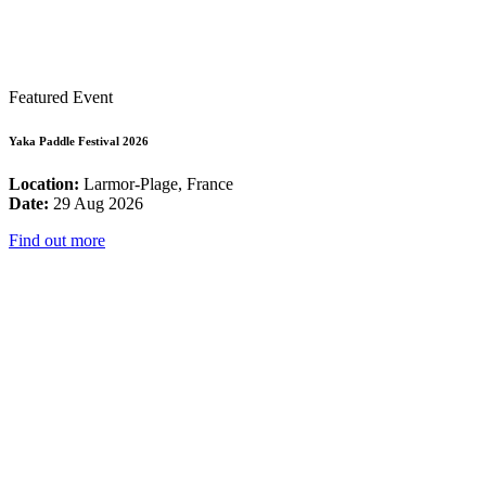
Featured Event
Yaka Paddle Festival 2026
Location:
Larmor-Plage, France
Date:
29 Aug 2026
Find out more