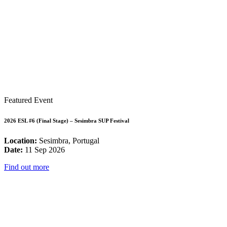
Featured Event
2026 ESL #6 (Final Stage) – Sesimbra SUP Festival
Location:
Sesimbra, Portugal
Date:
11 Sep 2026
Find out more