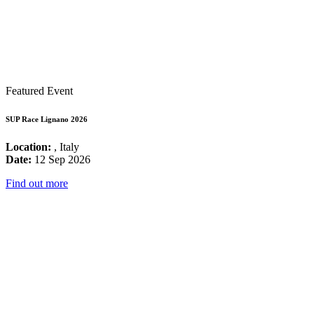
Featured Event
SUP Race Lignano 2026
Location:
, Italy
Date:
12 Sep 2026
Find out more