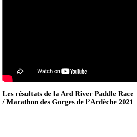
Les résultats de la Ard River Paddle Race
/ Marathon des Gorges de l’Ardèche 2021