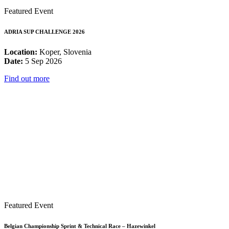
Featured Event
ADRIA SUP CHALLENGE 2026
Location:
Koper, Slovenia
Date:
5 Sep 2026
Find out more
Featured Event
Belgian Championship Sprint & Technical Race – Hazewinkel