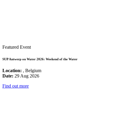
Featured Event
SUP Antwerp on Water 2026: Weekend of the Water
Location:
, Belgium
Date:
29 Aug 2026
Find out more