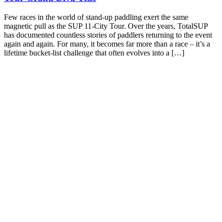
Few races in the world of stand-up paddling exert the same
magnetic pull as the SUP 11-City Tour. Over the years, TotalSUP
has documented countless stories of paddlers returning to the event
again and again. For many, it becomes far more than a race – it’s a
lifetime bucket-list challenge that often evolves into a […]