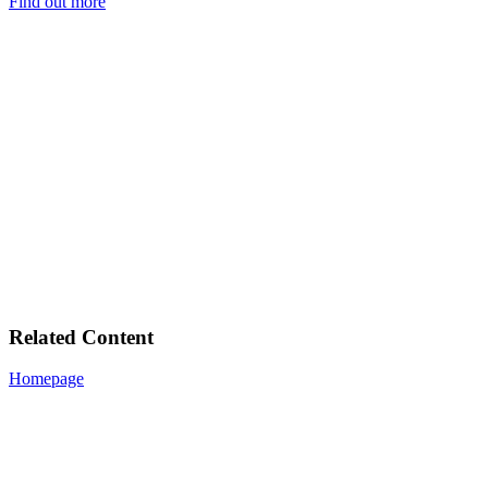
Find out more
Related Content
Homepage