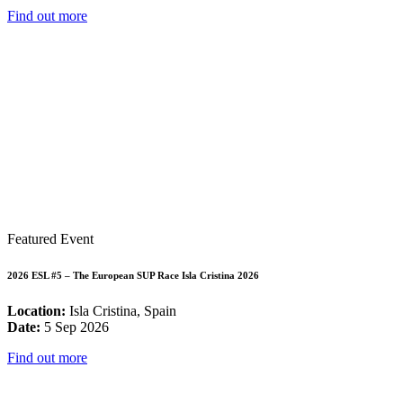
Find out more
Featured Event
2026 ESL #5 – The European SUP Race Isla Cristina 2026
Location:
Isla Cristina, Spain
Date:
5 Sep 2026
Find out more