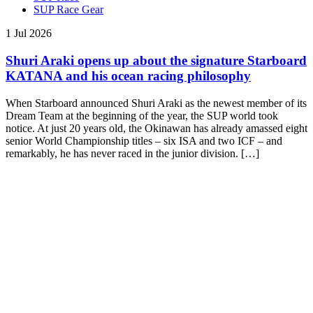
SUP Race Gear
1 Jul 2026
Shuri Araki opens up about the signature Starboard
KATANA and his ocean racing philosophy
When Starboard announced Shuri Araki as the newest member of its
Dream Team at the beginning of the year, the SUP world took
notice. At just 20 years old, the Okinawan has already amassed eight
senior World Championship titles – six ISA and two ICF – and
remarkably, he has never raced in the junior division. […]