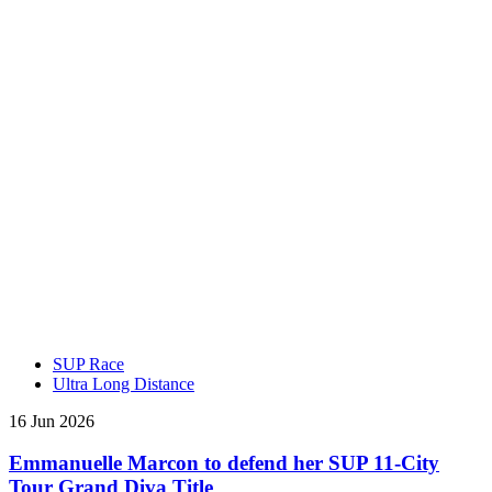
SUP Race
Ultra Long Distance
16 Jun 2026
Emmanuelle Marcon to defend her SUP 11-City
Tour Grand Diva Title