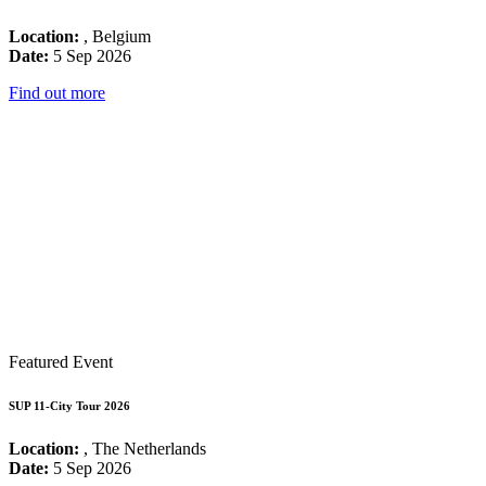
Location:
, Belgium
Date:
5 Sep 2026
Find out more
Featured Event
SUP 11-City Tour 2026
Location:
, The Netherlands
Date:
5 Sep 2026