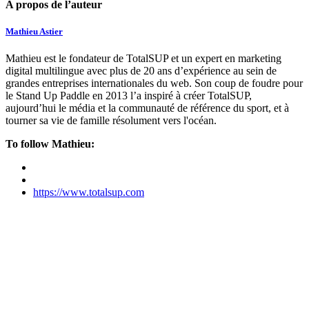
A propos de l’auteur
Mathieu Astier
Mathieu est le fondateur de TotalSUP et un expert en marketing
digital multilingue avec plus de 20 ans d’expérience au sein de
grandes entreprises internationales du web. Son coup de foudre pour
le Stand Up Paddle en 2013 l’a inspiré à créer TotalSUP,
aujourd’hui le média et la communauté de référence du sport, et à
tourner sa vie de famille résolument vers l'océan.
To follow Mathieu:
https://www.totalsup.com