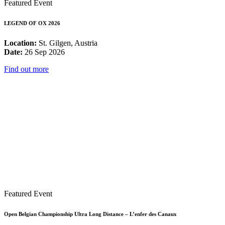
Featured Event
LEGEND OF OX 2026
Location:
St. Gilgen, Austria
Date:
26 Sep 2026
Find out more
Featured Event
Open Belgian Championship Ultra Long Distance – L’enfer des Canaux