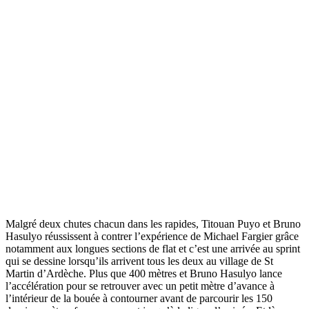
Malgré deux chutes chacun dans les rapides, Titouan Puyo et Bruno
Hasulyo réussissent à contrer l’expérience de Michael Fargier grâce
notamment aux longues sections de flat et c’est une arrivée au sprint
qui se dessine lorsqu’ils arrivent tous les deux au village de St
Martin d’Ardèche. Plus que 400 mètres et Bruno Hasulyo lance
l’accélération pour se retrouver avec un petit mètre d’avance à
l’intérieur de la bouée à contourner avant de parcourir les 150