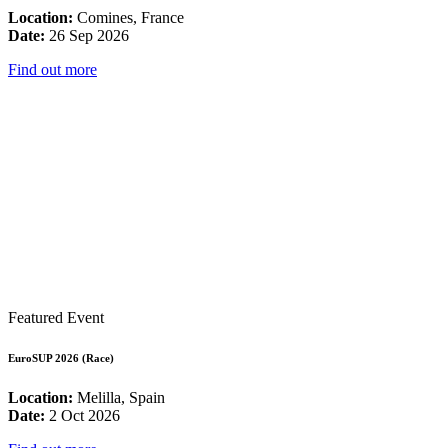
Location:
Comines, France
Date:
26 Sep 2026
Find out more
Featured Event
EuroSUP 2026 (Race)
Location:
Melilla, Spain
Date:
2 Oct 2026