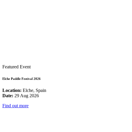
Featured Event
Elche Paddle Festival 2026
Location:
Elche, Spain
Date:
29 Aug 2026
Find out more