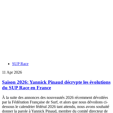
SUP Race
11 Apr 2026
Saison 2026: Yannick Pinaud décrypte les évolutions
du SUP Race en France
À la suite des annonces des nouveautés 2026 récemment dévoilées
par la Fédération Française de Surf, et alors que nous dévoilons ci-
dessous le calendrier fédéral 2026 tant attendu, nous avons souhaité
donner la parole à Yannick Pinaud, membre du comité directeur de