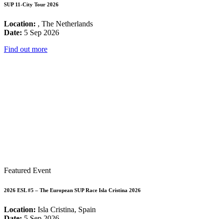
SUP 11-City Tour 2026
Location:
, The Netherlands
Date:
5 Sep 2026
Find out more
Featured Event
2026 ESL #5 – The European SUP Race Isla Cristina 2026
Location:
Isla Cristina, Spain
Date:
5 Sep 2026