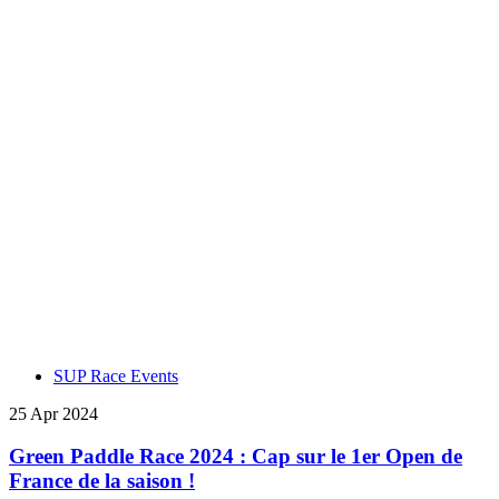
SUP Race Events
25 Apr 2024
Green Paddle Race 2024 : Cap sur le 1er Open de
France de la saison !