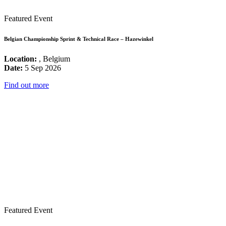
Featured Event
Belgian Championship Sprint & Technical Race – Hazewinkel
Location:
, Belgium
Date:
5 Sep 2026
Find out more
Featured Event