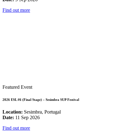
Find out more
Featured Event
2026 ESL #6 (Final Stage) – Sesimbra SUP Festival
Location:
Sesimbra, Portugal
Date:
11 Sep 2026
Find out more