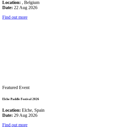
Location:
, Belgium
Date:
22 Aug 2026
Find out more
Featured Event
Elche Paddle Festival 2026
Location:
Elche, Spain
Date:
29 Aug 2026
Find out more