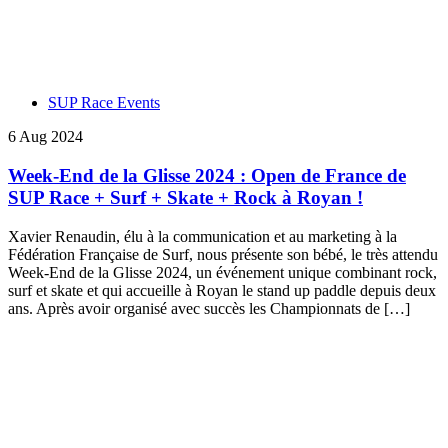
SUP Race Events
6 Aug 2024
Week-End de la Glisse 2024 : Open de France de
SUP Race + Surf + Skate + Rock à Royan !
Xavier Renaudin, élu à la communication et au marketing à la
Fédération Française de Surf, nous présente son bébé, le très attendu
Week-End de la Glisse 2024, un événement unique combinant rock,
surf et skate et qui accueille à Royan le stand up paddle depuis deux
ans. Après avoir organisé avec succès les Championnats de […]