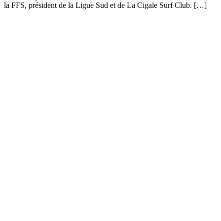
la FFS, président de la Ligue Sud et de La Cigale Surf Club. […]