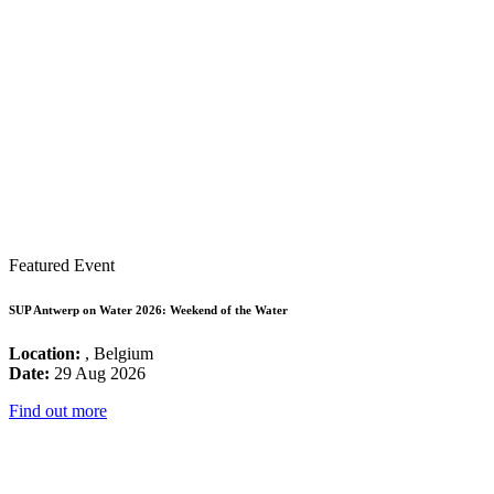
Featured Event
SUP Antwerp on Water 2026: Weekend of the Water
Location:
, Belgium
Date:
29 Aug 2026
Find out more