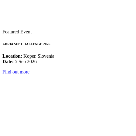
Featured Event
ADRIA SUP CHALLENGE 2026
Location:
Koper, Slovenia
Date:
5 Sep 2026
Find out more