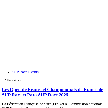
SUP Race Events
12 Feb 2025
Les Open de France et Championnats de France de
SUP Race et Para SUP Race 2025
La Fédération Française de Surf (FFS) et la Commission nationale