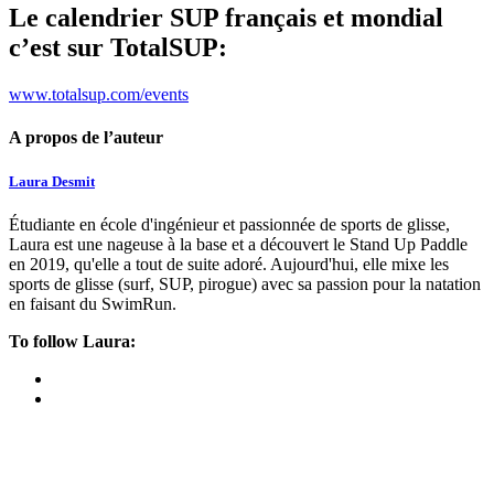
Le calendrier SUP français et mondial
c’est sur TotalSUP:
www.totalsup.com/events
A propos de l’auteur
Laura Desmit
Étudiante en école d'ingénieur et passionnée de sports de glisse,
Laura est une nageuse à la base et a découvert le Stand Up Paddle
en 2019, qu'elle a tout de suite adoré. Aujourd'hui, elle mixe les
sports de glisse (surf, SUP, pirogue) avec sa passion pour la natation
en faisant du SwimRun.
To follow Laura: