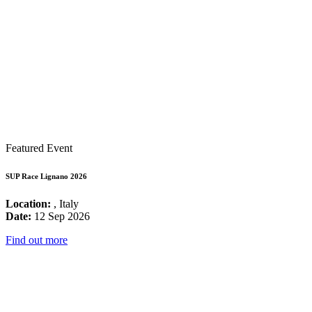
Featured Event
SUP Race Lignano 2026
Location:
, Italy
Date:
12 Sep 2026
Find out more