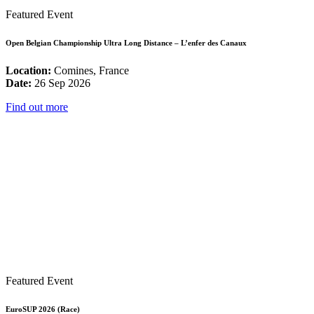
Featured Event
Open Belgian Championship Ultra Long Distance – L’enfer des Canaux
Location:
Comines, France
Date:
26 Sep 2026
Find out more
Featured Event
EuroSUP 2026 (Race)