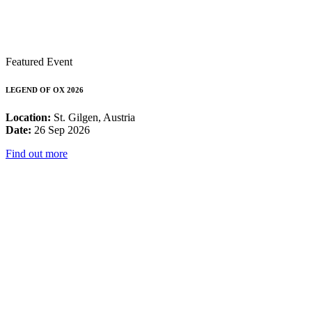
Featured Event
LEGEND OF OX 2026
Location:
St. Gilgen, Austria
Date:
26 Sep 2026
Find out more