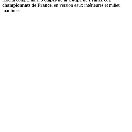
championnats de France
, en version eaux intérieures et milieu
maritime.