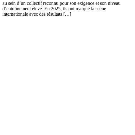
au sein d’un collectif reconnu pour son exigence et son niveau
d’entraînement élevé. En 2025, ils ont marqué la scène
internationale avec des résultats […]