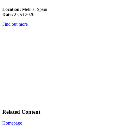
Location:
Melilla, Spain
Date:
2 Oct 2026
Find out more
Related Content
Homepage