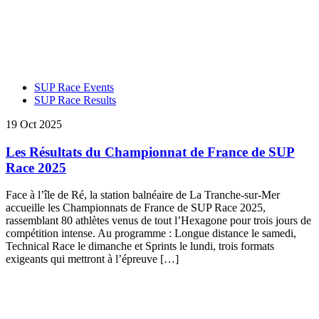
SUP Race Events
SUP Race Results
19 Oct 2025
Les Résultats du Championnat de France de SUP
Race 2025
Face à l’île de Ré, la station balnéaire de La Tranche-sur-Mer
accueille les Championnats de France de SUP Race 2025,
rassemblant 80 athlètes venus de tout l’Hexagone pour trois jours de
compétition intense. Au programme : Longue distance le samedi,
Technical Race le dimanche et Sprints le lundi, trois formats
exigeants qui mettront à l’épreuve […]