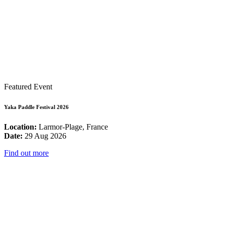
Featured Event
Yaka Paddle Festival 2026
Location:
Larmor-Plage, France
Date:
29 Aug 2026
Find out more