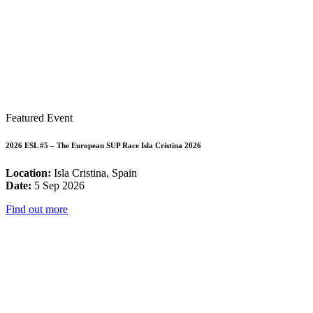
Featured Event
2026 ESL #5 – The European SUP Race Isla Cristina 2026
Location:
Isla Cristina, Spain
Date:
5 Sep 2026
Find out more