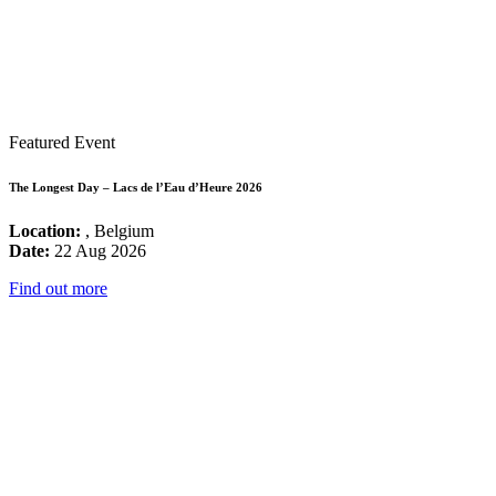
Featured Event
The Longest Day – Lacs de l’Eau d’Heure 2026
Location:
, Belgium
Date:
22 Aug 2026
Find out more