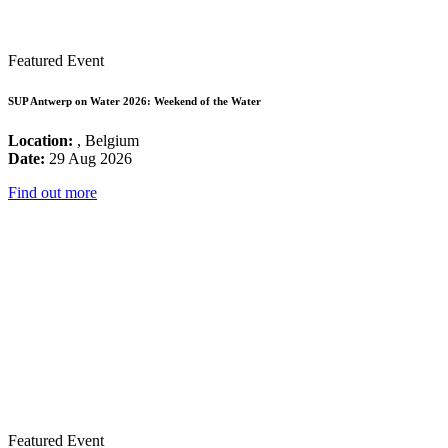
Featured Event
SUP Antwerp on Water 2026: Weekend of the Water
Location:
, Belgium
Date:
29 Aug 2026
Find out more
Featured Event