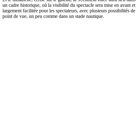
un cadre historique, où la visibilité du spectacle sera mise en avant et
largement facilitée pour les spectateurs, avec plusieurs possibilités de
point de vue, un peu comme dans un stade nautique.