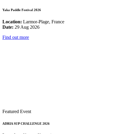
Yaka Paddle Festival 2026
Location:
Larmor-Plage, France
Date:
29 Aug 2026
Find out more
Featured Event
ADRIA SUP CHALLENGE 2026