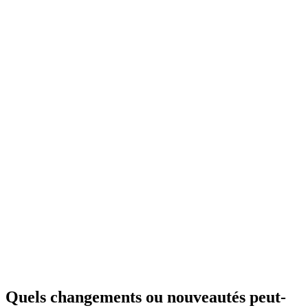
Quels changements ou nouveautés peut-