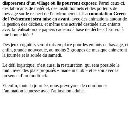
disposeront d’un village où ils pourront exposer.
Parmi ceux-ci,
des fabricants de matériel, des institutionnels et des porteurs de
message sur le respect de l’environnement.
La connotation Green
de l’évènement sera mise en avant
, avec des animations autour de
la gestion des déchets, et même une activité destinée aux enfants,
avec la réalisation de papiers cadeaux à base de déchets ! En voilà
une bonne idée !
Des jeux cognitifs seront mis en place pour les enfants en bas-âge, et
enfin, grande nouveauté, au moins 2 groupes de musique animeront
la journée et la soirée du samedi.
Le défi logistique, c’est aussi la restauration, qui sera possible le
midi, avec des plats proposés « made in club » et le soir avec la
présence d’un foodtruck.
Et enfin, toute la journée, nous prévoyons de coordonner
l’animation jeunesse avec l’animation adulte.