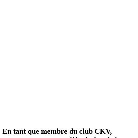
En tant que membre du club CKV,