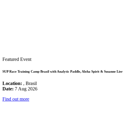
Featured Event
SUP Race Training Camp Brazil with Analytic Paddle, Aloha Spirit & Susanne Lier
Location:
, Brasil
Date:
7 Aug 2026
Find out more