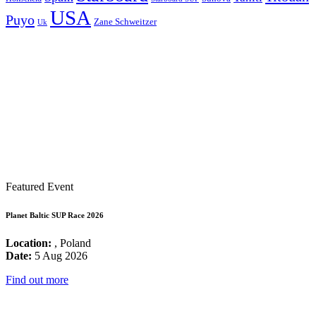
USA
Puyo
Zane Schweitzer
Uk
Featured Event
Planet Baltic SUP Race 2026
Location:
, Poland
Date:
5 Aug 2026
Find out more