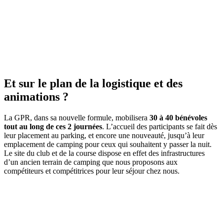
Et sur le plan de la logistique et des
animations ?
La GPR, dans sa nouvelle formule, mobilisera
30 à 40 bénévoles
tout au long de ces 2 journées
. L’accueil des participants se fait dès
leur placement au parking, et encore une nouveauté, jusqu’à leur
emplacement de camping pour ceux qui souhaitent y passer la nuit.
Le site du club et de la course dispose en effet des infrastructures
d’un ancien terrain de camping que nous proposons aux
compétiteurs et compétitrices pour leur séjour chez nous.