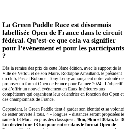
La Green Paddle Race est désormais
labellisée Open de France dans le circuit
fédéral. Qu’est-ce que cela va signifier
pour l’événement et pour les participants
?
Dès la remise des prix de cette 3ème édition, avec le support de la
Ville de Vertou et de son Maire, Rodolphe Amailland, le président
du club, Pascal Bobon et Tony Leray annonçaient notre volonté de
proposer un format Open de France pour l’année 2024. L’objectif
est d’offrir un nouvel évènement en Eaux Intérieures aux
compétiteurs qui organisent leur calendrier en fonction des Open et
des championnats de France.
Cependant, la Green Paddle tient à garder son identité et sa volonté
de rester ouverte à tous. 4 « longues » distances seront proposées le
samedi 18 Mai : en plus des classiques :
4km, 9km et 30km, la 18
km devient une 13 km pour entrer dans le format Open de