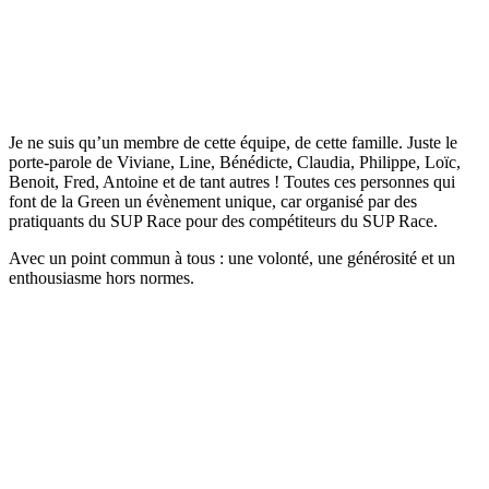
Je ne suis qu’un membre de cette équipe, de cette famille. Juste le
porte-parole de Viviane, Line, Bénédicte, Claudia, Philippe, Loïc,
Benoit, Fred, Antoine et de tant autres ! Toutes ces personnes qui
font de la Green un évènement unique, car organisé par des
pratiquants du SUP Race pour des compétiteurs du SUP Race.
Avec un point commun à tous : une volonté, une générosité et un
enthousiasme hors normes.