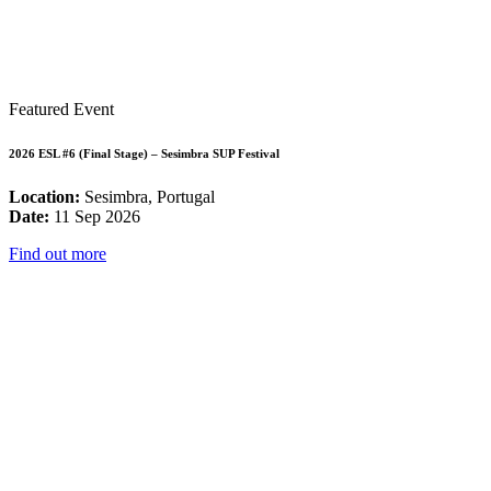
Featured Event
2026 ESL #6 (Final Stage) – Sesimbra SUP Festival
Location:
Sesimbra, Portugal
Date:
11 Sep 2026
Find out more