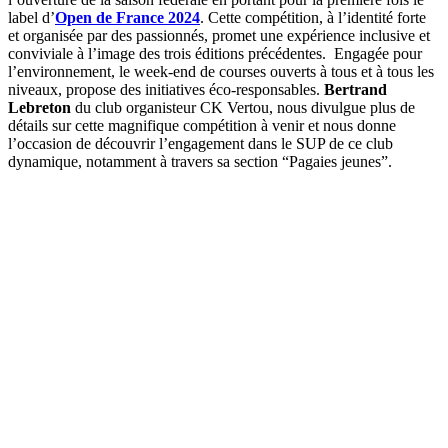
label d’
Open de France 2024
. Cette compétition, à l’identité forte
et organisée par des passionnés, promet une expérience inclusive et
conviviale à l’image des trois éditions précédentes. Engagée pour
l’environnement, le week-end de courses ouverts à tous et à tous les
niveaux, propose des initiatives éco-responsables.
Bertrand
Lebreton
du club organisteur CK Vertou, nous divulgue plus de
détails sur cette magnifique compétition à venir et nous donne
l’occasion de découvrir l’engagement dans le SUP de ce club
dynamique, notamment à travers sa section “Pagaies jeunes”.