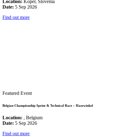
Location:
Koper, Slovenia
Date:
5 Sep 2026
Find out more
Featured Event
Belgian Championship Sprint & Technical Race – Hazewinkel
Location:
, Belgium
Date:
5 Sep 2026
Find out more