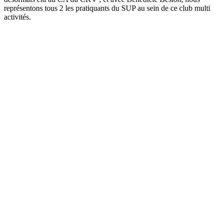
représentons tous 2 les pratiquants du SUP au sein de ce club multi
activités.