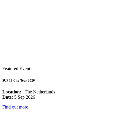
Featured Event
SUP 11-City Tour 2026
Location:
, The Netherlands
Date:
5 Sep 2026
Find out more