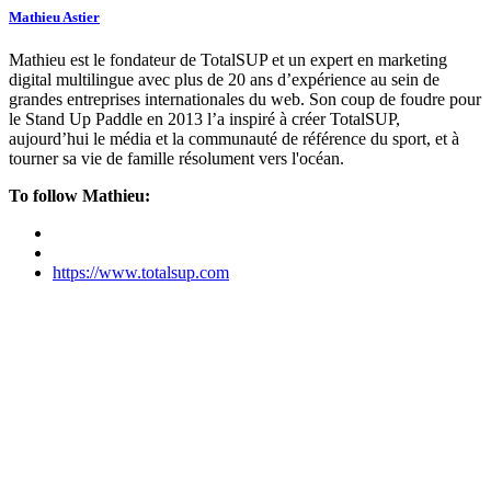
Mathieu Astier
Mathieu est le fondateur de TotalSUP et un expert en marketing
digital multilingue avec plus de 20 ans d’expérience au sein de
grandes entreprises internationales du web. Son coup de foudre pour
le Stand Up Paddle en 2013 l’a inspiré à créer TotalSUP,
aujourd’hui le média et la communauté de référence du sport, et à
tourner sa vie de famille résolument vers l'océan.
To follow Mathieu:
https://www.totalsup.com