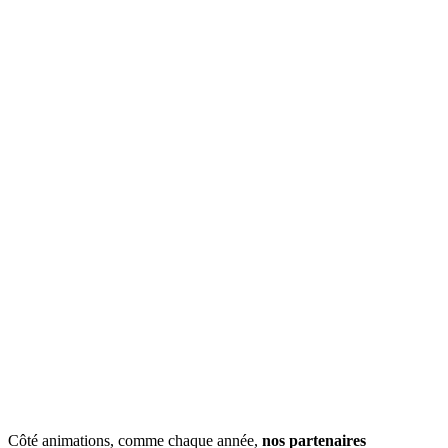
Côté animations, comme chaque année,
nos partenaires