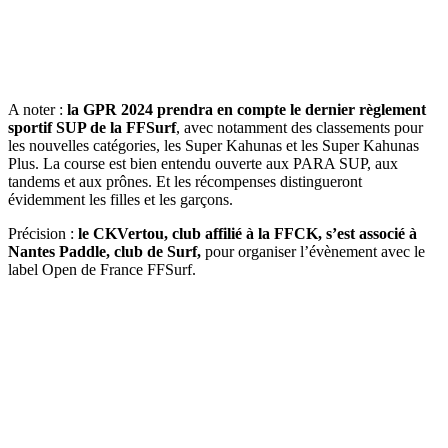
A noter :
la GPR 2024 prendra en compte le dernier règlement
sportif SUP de la FFSurf
, avec notamment des classements pour
les nouvelles catégories, les Super Kahunas et les Super Kahunas
Plus. La course est bien entendu ouverte aux PARA SUP, aux
tandems et aux prônes. Et les récompenses distingueront
évidemment les filles et les garçons.
Précision :
le CKVertou, club affilié à la FFCK, s’est associé à
Nantes Paddle, club de Surf,
pour organiser l’évènement avec le
label Open de France FFSurf.