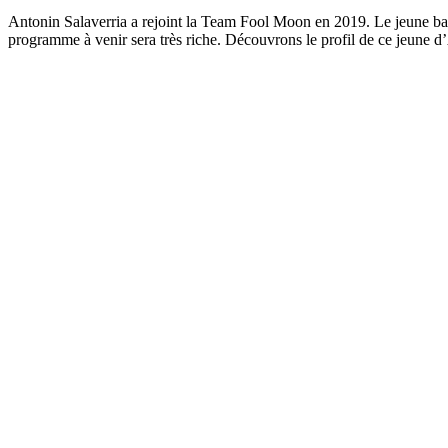
Antonin Salaverria a rejoint la Team Fool Moon en 2019. Le jeune basq
programme à venir sera très riche. Découvrons le profil de ce jeune 