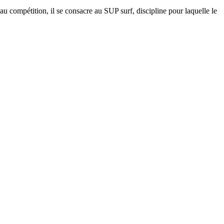
 compétition, il se consacre au SUP surf, discipline pour laquelle le