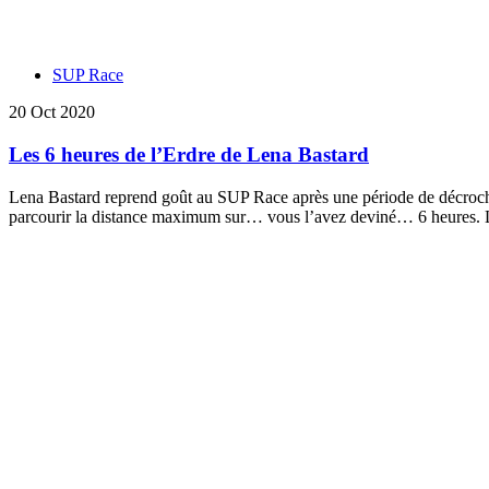
SUP Race
20 Oct 2020
Les 6 heures de l’Erdre de Lena Bastard
Lena Bastard reprend goût au SUP Race après une période de décrochage 
parcourir la distance maximum sur… vous l’avez deviné… 6 heures. 