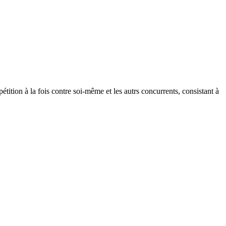
ition à la fois contre soi-même et les autrs concurrents, consistant à