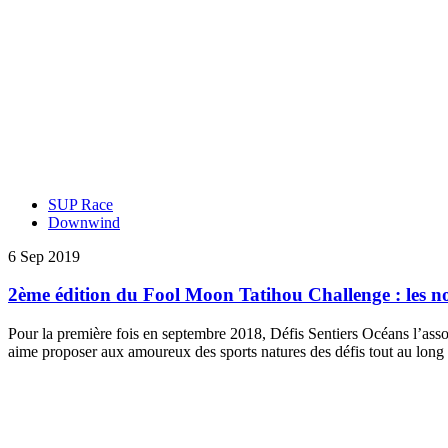
SUP Race
Downwind
6 Sep 2019
2ème édition du Fool Moon Tatihou Challenge : les 
Pour la première fois en septembre 2018, Défis Sentiers Océans l’ass
aime proposer aux amoureux des sports natures des défis tout au long 