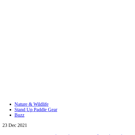
Nature & Wildlife
Stand Up Paddle Gear
Buzz
23 Dec 2021