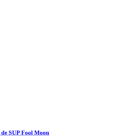
le de SUP Fool Moon