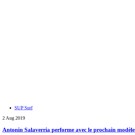
SUP Surf
2 Aug 2019
Antonin Salaverria performe avec le prochain modè