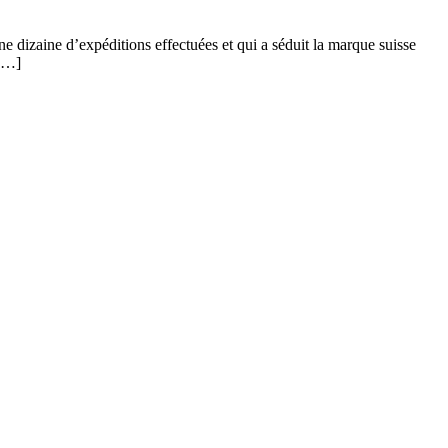
e dizaine d’expéditions effectuées et qui a séduit la marque suisse
 […]