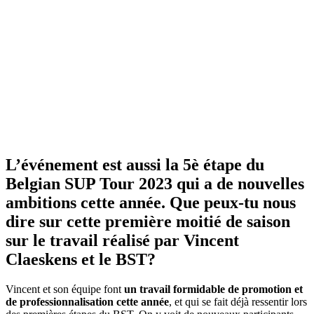
L’événement est aussi la 5è étape du
Belgian SUP Tour 2023 qui a de nouvelles
ambitions cette année. Que peux-tu nous
dire sur cette première moitié de saison
sur le travail réalisé par Vincent
Claeskens et le BST?
Vincent et son équipe font
un travail formidable de promotion et
de professionnalisation cette année
, et qui se fait déjà ressentir lors