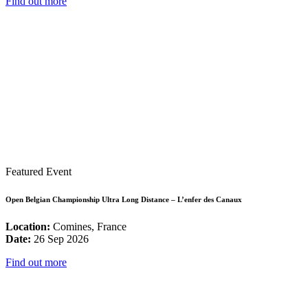
Find out more
Featured Event
Open Belgian Championship Ultra Long Distance – L’enfer des Canaux
Location:
Comines, France
Date:
26 Sep 2026
Find out more