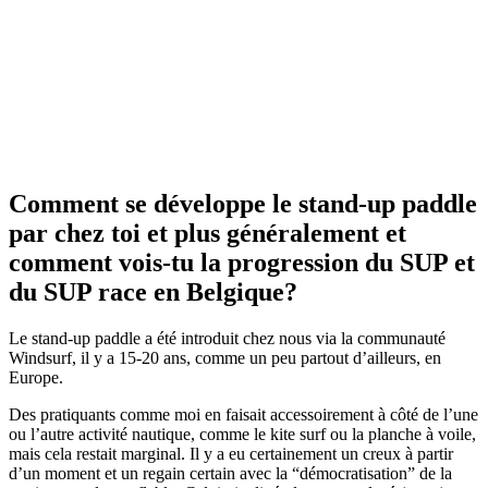
Comment se développe le stand-up paddle
par chez toi et plus généralement et
comment vois-tu la progression du SUP et
du SUP race en Belgique?
Le stand-up paddle a été introduit chez nous via la communauté
Windsurf, il y a 15-20 ans, comme un peu partout d’ailleurs, en
Europe.
Des pratiquants comme moi en faisait accessoirement à côté de l’une
ou l’autre activité nautique, comme le kite surf ou la planche à voile,
mais cela restait marginal. Il y a eu certainement un creux à partir
d’un moment et un regain certain avec la “démocratisation” de la