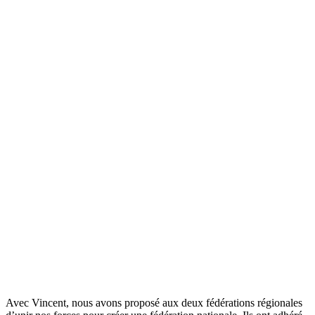
Avec Vincent, nous avons proposé aux deux fédérations régionales