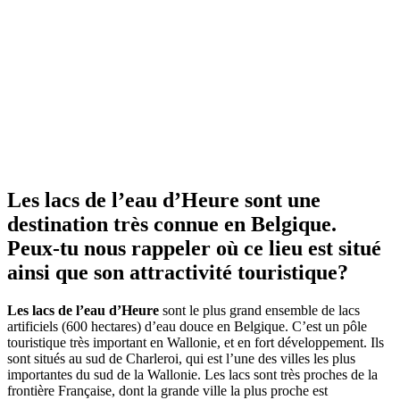
Les lacs de l’eau d’Heure sont une
destination très connue en Belgique.
Peux-tu nous rappeler où ce lieu est situé
ainsi que son attractivité touristique?
Les lacs de l’eau d’Heure
sont le plus grand ensemble de lacs
artificiels (600 hectares) d’eau douce en Belgique. C’est un pôle
touristique très important en Wallonie, et en fort développement. Ils
sont situés au sud de Charleroi, qui est l’une des villes les plus
importantes du sud de la Wallonie. Les lacs sont très proches de la
frontière Française, dont la grande ville la plus proche est