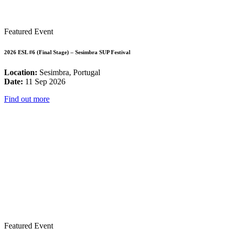
Featured Event
2026 ESL #6 (Final Stage) – Sesimbra SUP Festival
Location:
Sesimbra, Portugal
Date:
11 Sep 2026
Find out more
Featured Event