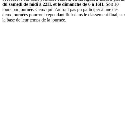
du samedi de midi à 22H, et le dimanche de 6 à 16H.
Soit 10
tours par journée. Ceux qui n’auront pas pu participer à une des
deux journées pourront cependant finir dans le classement final, sur
la base de leur temps de la journée.