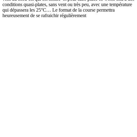
conditions quasi-plates, sans vent ou très peu, avec une température
qui dépassera les 25°C… Le format de la course permettra
heureusement de se rafraichir régulièrement