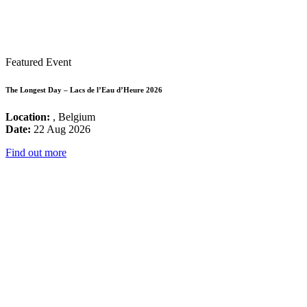
Featured Event
The Longest Day – Lacs de l’Eau d’Heure 2026
Location:
, Belgium
Date:
22 Aug 2026
Find out more