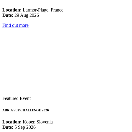
Location:
Larmor-Plage, France
Date:
29 Aug 2026
Find out more
Featured Event
ADRIA SUP CHALLENGE 2026
Location:
Koper, Slovenia
Date:
5 Sep 2026