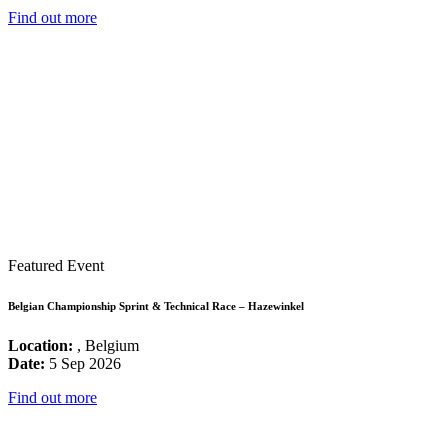
Find out more
Featured Event
Belgian Championship Sprint & Technical Race – Hazewinkel
Location:
, Belgium
Date:
5 Sep 2026
Find out more