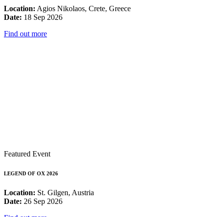
Location:
Agios Nikolaos, Crete, Greece
Date:
18 Sep 2026
Find out more
Featured Event
LEGEND OF OX 2026
Location:
St. Gilgen, Austria
Date:
26 Sep 2026