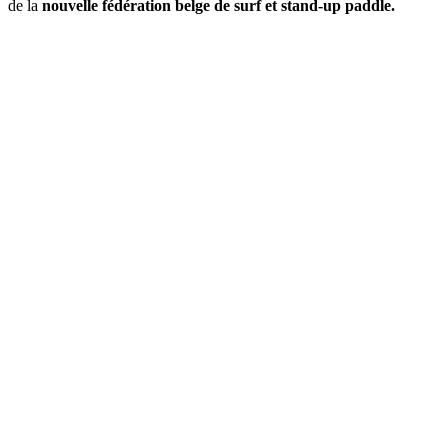
de la
nouvelle fédération belge de surf et stand-up paddle.