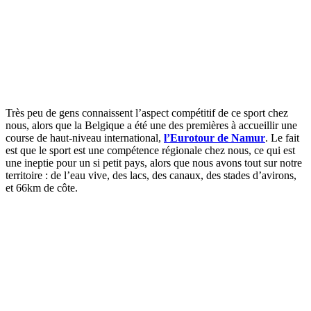
Très peu de gens connaissent l’aspect compétitif de ce sport chez
nous, alors que la Belgique a été une des premières à accueillir une
course de haut-niveau international,
l’Eurotour de Namur
. Le fait
est que le sport est une compétence régionale chez nous, ce qui est
une ineptie pour un si petit pays, alors que nous avons tout sur notre
territoire : de l’eau vive, des lacs, des canaux, des stades d’avirons,
et 66km de côte.