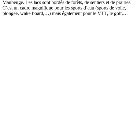
Maubeuge. Les lacs sont bordés de forêts, de sentiers et de prairies.
C’est un cadre magnifique pour les sports d’eau (sports de voile,
plongée, wake-board,…) mais également pour le VTT, le golf,…