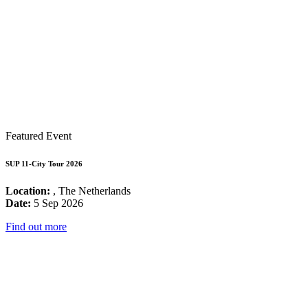
Featured Event
SUP 11-City Tour 2026
Location:
, The Netherlands
Date:
5 Sep 2026
Find out more