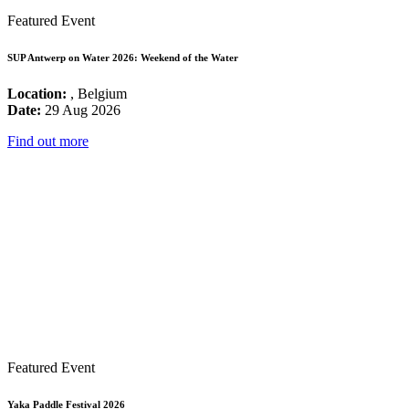
Featured Event
SUP Antwerp on Water 2026: Weekend of the Water
Location:
, Belgium
Date:
29 Aug 2026
Find out more
Featured Event
Yaka Paddle Festival 2026