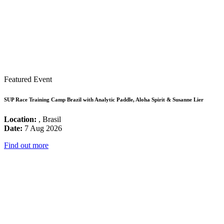
Featured Event
SUP Race Training Camp Brazil with Analytic Paddle, Aloha Spirit & Susanne Lier
Location:
, Brasil
Date:
7 Aug 2026
Find out more