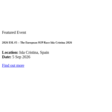
Featured Event
2026 ESL #5 – The European SUP Race Isla Cristina 2026
Location:
Isla Cristina, Spain
Date:
5 Sep 2026
Find out more