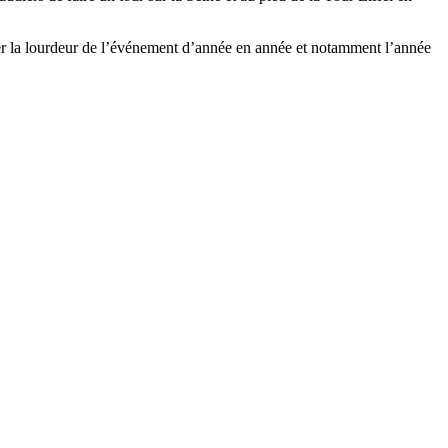
iser la lourdeur de l’événement d’année en année et notamment l’année