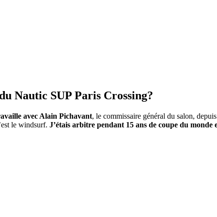
n du Nautic SUP Paris Crossing?
availle avec Alain Pichavant
, le commissaire général du salon, depuis
’est le windsurf.
J’étais arbitre pendant 15 ans de coupe du monde 