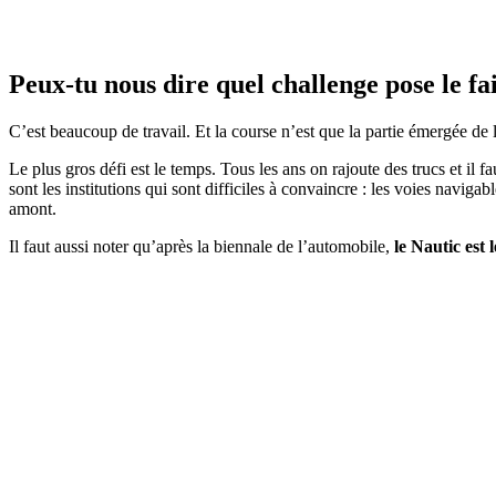
Peux-tu nous dire quel challenge pose le fa
C’est beaucoup de travail. Et la course n’est que la partie émergée de
Le plus gros défi est le temps. Tous les ans on rajoute des trucs et il
sont les institutions qui sont difficiles à convaincre : les voies navigab
amont.
Il faut aussi noter qu’après la biennale de l’automobile,
le Nautic est