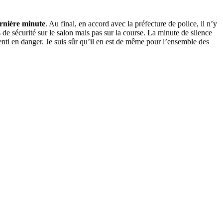
ernière minute
. Au final, en accord avec la préfecture de police, il n’y
de sécurité sur le salon mais pas sur la course. La minute de silence
enti en danger. Je suis sûr qu’il en est de même pour l’ensemble des