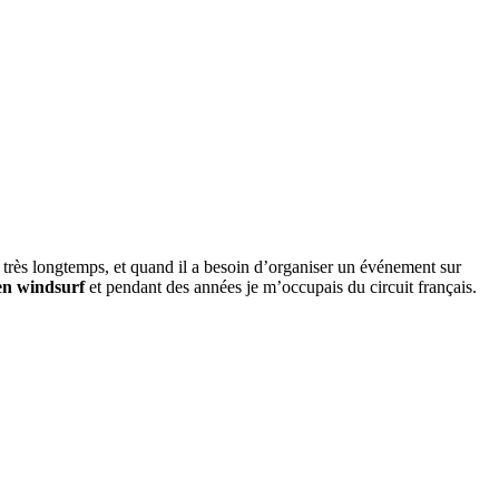
 très longtemps, et quand il a besoin d’organiser un événement sur
en windsurf
et pendant des années je m’occupais du circuit français.