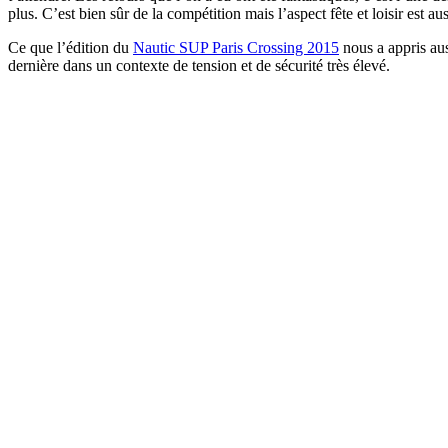
plus. C’est bien sûr de la compétition mais l’aspect fête et loisir est au
Ce que l’édition du
Nautic SUP Paris Crossing 2015
nous a appris aus
dernière dans un contexte de tension et de sécurité très élevé.