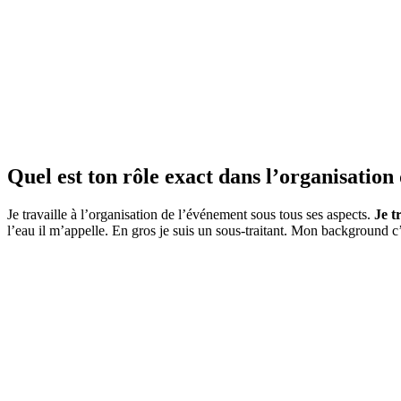
Quel est ton rôle exact dans l’organisatio
Je travaille à l’organisation de l’événement sous tous ses aspects.
Je tr
l’eau il m’appelle. En gros je suis un sous-traitant. Mon background c