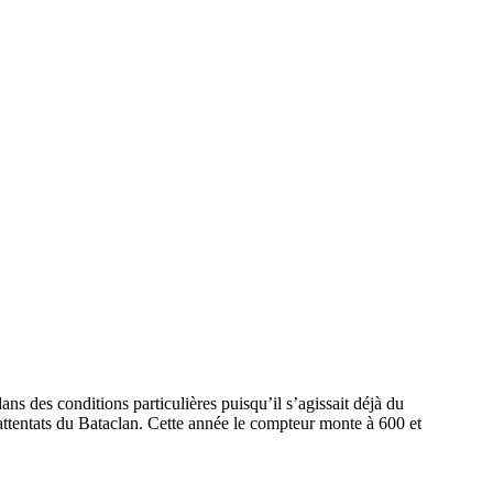
ans des conditions particulières puisqu’il s’agissait déjà du
 attentats du Bataclan. Cette année le compteur monte à 600 et