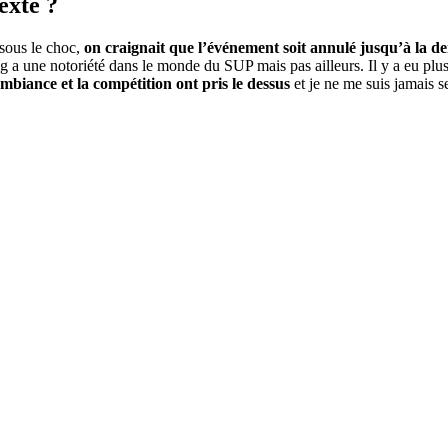
texte ?
 sous le choc,
on craignait que l’événement soit annulé jusqu’à la d
 a une notoriété dans le monde du SUP mais pas ailleurs. Il y a eu plus 
mbiance et la compétition ont pris le dessus
et je ne me suis jamais s