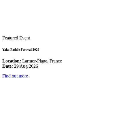
Featured Event
Yaka Paddle Festival 2026
Location:
Larmor-Plage, France
Date:
29 Aug 2026
Find out more