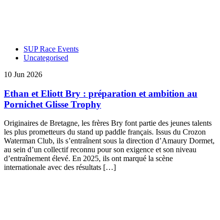
SUP Race Events
Uncategorised
10 Jun 2026
Ethan et Eliott Bry : préparation et ambition au
Pornichet Glisse Trophy
Originaires de Bretagne, les frères Bry font partie des jeunes talents
les plus prometteurs du stand up paddle français. Issus du Crozon
Waterman Club, ils s’entraînent sous la direction d’Amaury Dormet,
au sein d’un collectif reconnu pour son exigence et son niveau
d’entraînement élevé. En 2025, ils ont marqué la scène
internationale avec des résultats […]