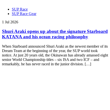
SUP Race
SUP Race Gear
1 Jul 2026
Shuri Araki opens up about the signature Starboard
KATANA and his ocean racing philosophy
When Starboard announced Shuri Araki as the newest member of its
Dream Team at the beginning of the year, the SUP world took
notice. At just 20 years old, the Okinawan has already amassed eight
senior World Championship titles – six ISA and two ICF – and
remarkably, he has never raced in the junior division. […]