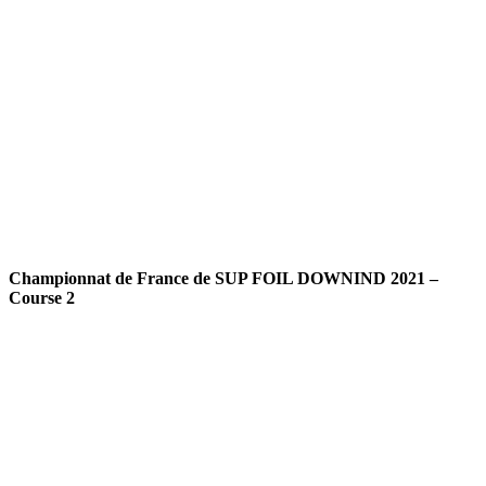
Championnat de France de SUP FOIL DOWNIND 2021 –
Course 2