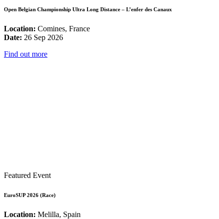
Open Belgian Championship Ultra Long Distance – L’enfer des Canaux
Location:
Comines, France
Date:
26 Sep 2026
Find out more
Featured Event
EuroSUP 2026 (Race)
Location:
Melilla, Spain