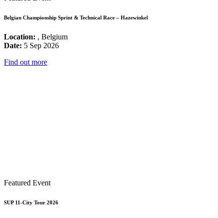
Belgian Championship Sprint & Technical Race – Hazewinkel
Location:
, Belgium
Date:
5 Sep 2026
Find out more
Featured Event
SUP 11-City Tour 2026