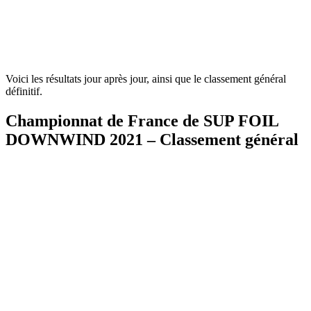
Voici les résultats jour après jour, ainsi que le classement général
définitif.
Championnat de France de SUP FOIL
DOWNWIND 2021 – Classement général