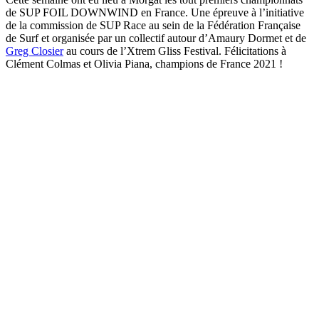
de SUP FOIL DOWNWIND en France. Une épreuve à l’initiative
de la commission de SUP Race au sein de la Fédération Française
de Surf et organisée par un collectif autour d’Amaury Dormet et de
Greg Closier
au cours de l’Xtrem Gliss Festival. Félicitations à
Clément Colmas et Olivia Piana, champions de France 2021 !