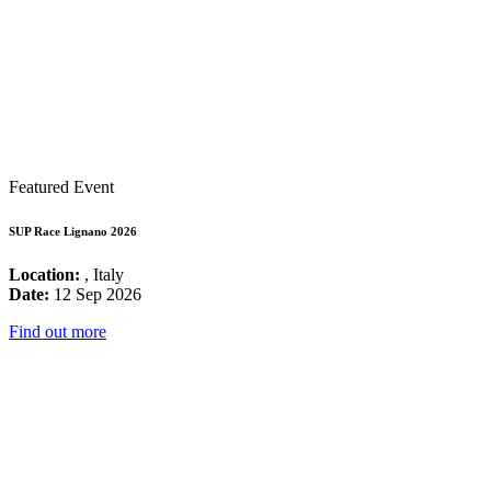
Featured Event
SUP Race Lignano 2026
Location:
, Italy
Date:
12 Sep 2026
Find out more