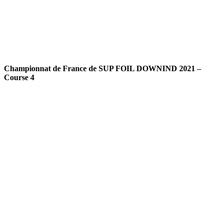
Championnat de France de SUP FOIL DOWNIND 2021 –
Course 4