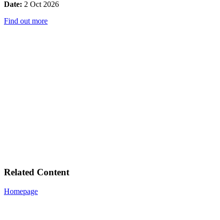
Date:
2 Oct 2026
Find out more
Related Content
Homepage