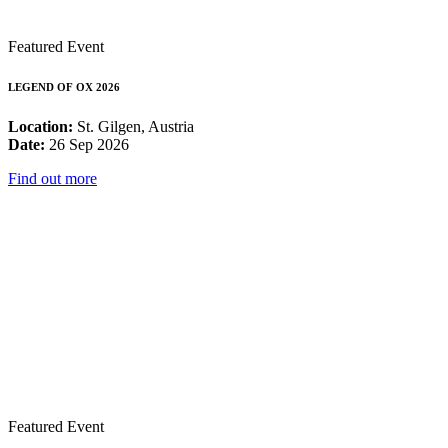
Featured Event
LEGEND OF OX 2026
Location:
St. Gilgen, Austria
Date:
26 Sep 2026
Find out more
Featured Event