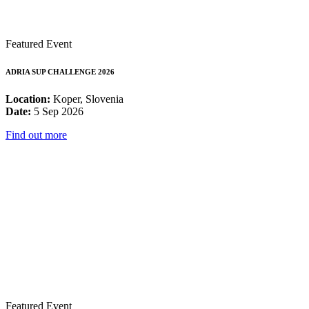
Featured Event
ADRIA SUP CHALLENGE 2026
Location:
Koper, Slovenia
Date:
5 Sep 2026
Find out more
Featured Event