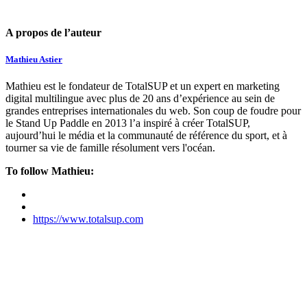
A propos de l’auteur
Mathieu Astier
Mathieu est le fondateur de TotalSUP et un expert en marketing
digital multilingue avec plus de 20 ans d’expérience au sein de
grandes entreprises internationales du web. Son coup de foudre pour
le Stand Up Paddle en 2013 l’a inspiré à créer TotalSUP,
aujourd’hui le média et la communauté de référence du sport, et à
tourner sa vie de famille résolument vers l'océan.
To follow Mathieu:
https://www.totalsup.com