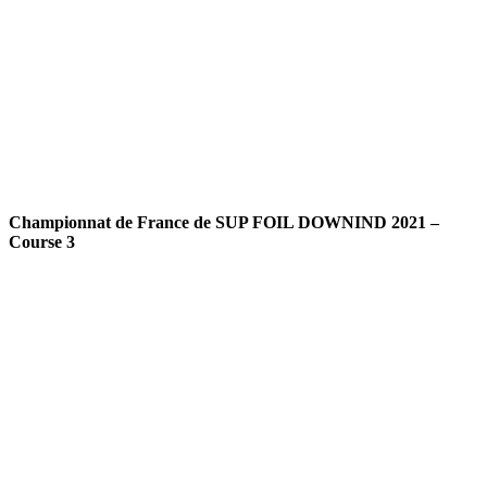
Championnat de France de SUP FOIL DOWNIND 2021 –
Course 3