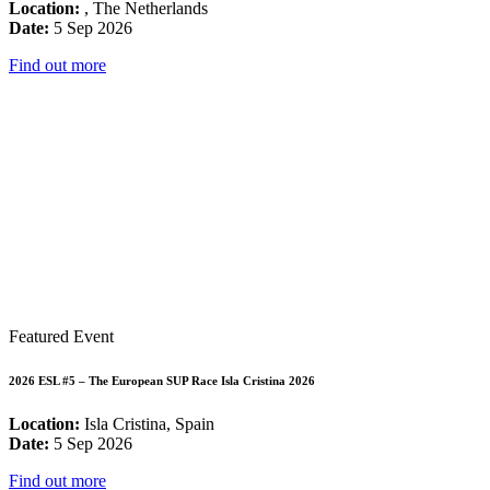
Location:
, The Netherlands
Date:
5 Sep 2026
Find out more
Featured Event
2026 ESL #5 – The European SUP Race Isla Cristina 2026
Location:
Isla Cristina, Spain
Date:
5 Sep 2026
Find out more