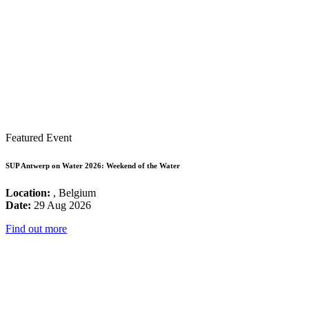
Featured Event
SUP Antwerp on Water 2026: Weekend of the Water
Location:
, Belgium
Date:
29 Aug 2026
Find out more