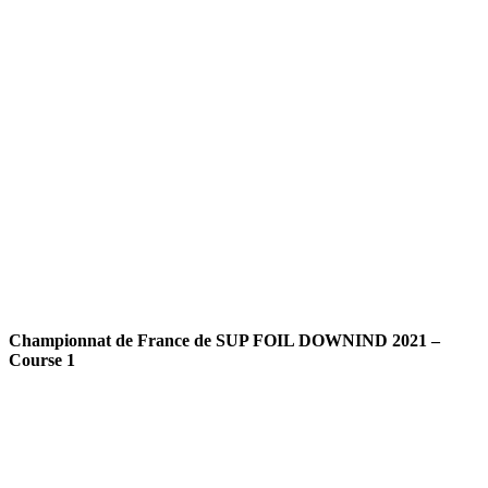
Championnat de France de SUP FOIL DOWNIND 2021 –
Course 1