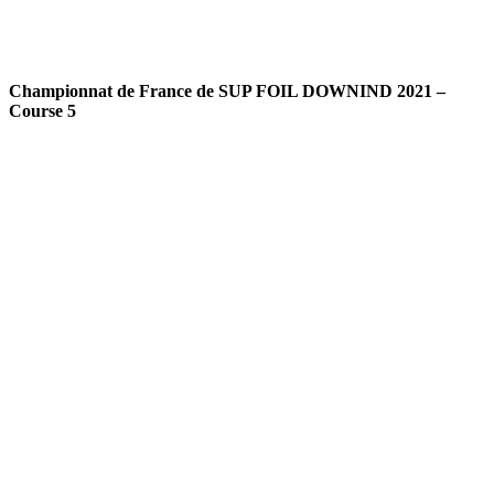
Championnat de France de SUP FOIL DOWNIND 2021 –
Course 5