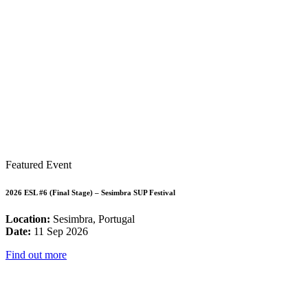
Featured Event
2026 ESL #6 (Final Stage) – Sesimbra SUP Festival
Location:
Sesimbra, Portugal
Date:
11 Sep 2026
Find out more