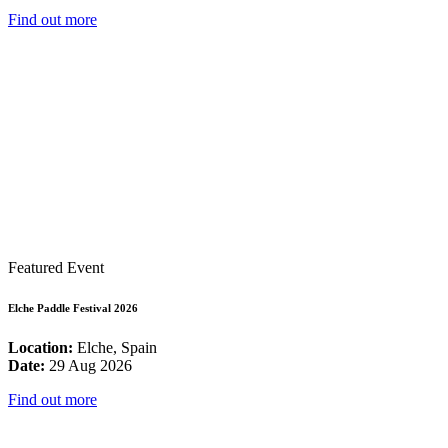
Find out more
Featured Event
Elche Paddle Festival 2026
Location:
Elche, Spain
Date:
29 Aug 2026
Find out more