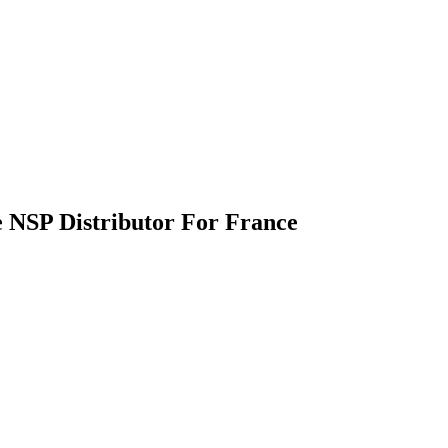
e NSP Distributor For France