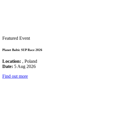
Featured Event
Planet Baltic SUP Race 2026
Location:
, Poland
Date:
5 Aug 2026
Find out more