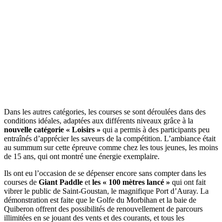
Dans les autres catégories, les courses se sont déroulées dans des
conditions idéales, adaptées aux différents niveaux grâce à la
nouvelle catégorie « Loisirs »
qui a permis à des participants peu
entraînés d’apprécier les saveurs de la compétition. L’ambiance était
au summum sur cette épreuve comme chez les tous jeunes, les moins
de 15 ans, qui ont montré une énergie exemplaire.
Ils ont eu l’occasion de se dépenser encore sans compter dans les
courses de
Giant Paddle
et
les « 100 mètres lancé »
qui ont fait
vibrer le public de Saint-Goustan, le magnifique Port d’Auray. La
démonstration est faite que le Golfe du Morbihan et la baie de
Quiberon offrent des possibilités de renouvellement de parcours
illimitées en se jouant des vents et des courants, et tous les