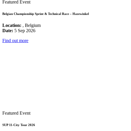
Featured Event
Belgian Championship Sprint & Technical Race – Hazewinkel
Location:
, Belgium
Date:
5 Sep 2026
Find out more
Featured Event
SUP 11-City Tour 2026