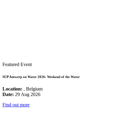
Featured Event
SUP Antwerp on Water 2026: Weekend of the Water
Location:
, Belgium
Date:
29 Aug 2026
Find out more