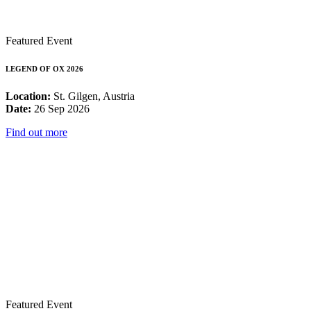
Featured Event
LEGEND OF OX 2026
Location:
St. Gilgen, Austria
Date:
26 Sep 2026
Find out more
Featured Event