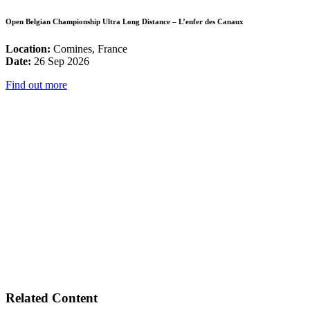
Open Belgian Championship Ultra Long Distance – L’enfer des Canaux
Location:
Comines, France
Date:
26 Sep 2026
Find out more
Related Content