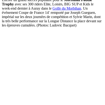
Trophy
avec ses 300 riders Elite, Loisirs, BIG SUP et Kids le
week-end dernier à Auray dans le
Golfe du Morbihan
. Un
événement Coupe de France 14′ remporté par Joseph Gueguen,
impérial sur les deux journées de compétition et Sylvie Marin, dont
la très belle performance sur la Longue Distance la place devant sur
les épreuves cumulées. (Photos: Ludovic Bacquet)