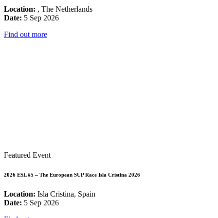
Location:
, The Netherlands
Date:
5 Sep 2026
Find out more
Featured Event
2026 ESL #5 – The European SUP Race Isla Cristina 2026
Location:
Isla Cristina, Spain
Date:
5 Sep 2026