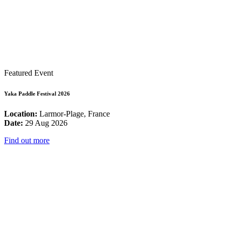
Featured Event
Yaka Paddle Festival 2026
Location:
Larmor-Plage, France
Date:
29 Aug 2026
Find out more