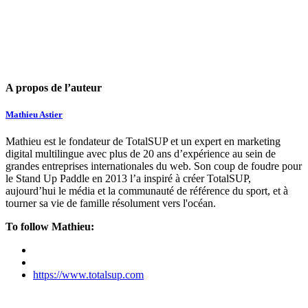
A propos de l’auteur
Mathieu Astier
Mathieu est le fondateur de TotalSUP et un expert en marketing
digital multilingue avec plus de 20 ans d’expérience au sein de
grandes entreprises internationales du web. Son coup de foudre pour
le Stand Up Paddle en 2013 l’a inspiré à créer TotalSUP,
aujourd’hui le média et la communauté de référence du sport, et à
tourner sa vie de famille résolument vers l'océan.
To follow Mathieu:
https://www.totalsup.com