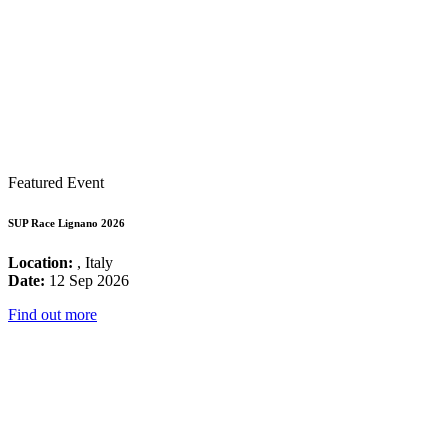
Featured Event
SUP Race Lignano 2026
Location:
, Italy
Date:
12 Sep 2026
Find out more