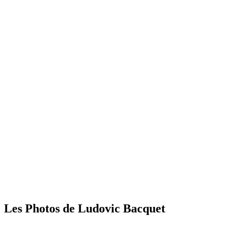
Les Photos de Ludovic Bacquet