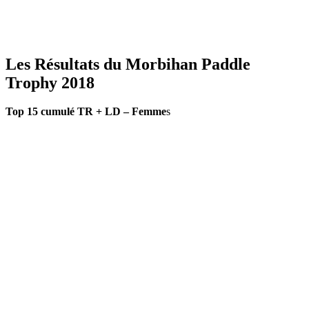
Les Résultats du Morbihan Paddle
Trophy 2018
Top 15 cumulé TR + LD – Femme
s