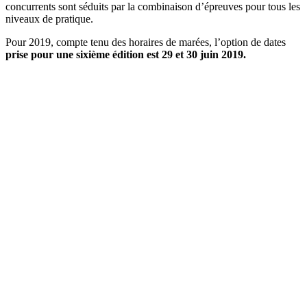
concurrents sont séduits par la combinaison d’épreuves pour tous les
niveaux de pratique.
Pour 2019, compte tenu des horaires de marées, l’option de dates
prise pour une sixième édition est 29 et 30 juin 2019.