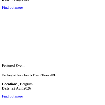
Find out more
Featured Event
The Longest Day – Lacs de l’Eau d’Heure 2026
Location:
, Belgium
Date:
22 Aug 2026
Find out more