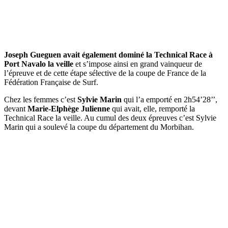
Joseph Gueguen avait également dominé la Technical Race à
Port Navalo la veille
et s’impose ainsi en grand vainqueur de
l’épreuve et de cette étape sélective de la coupe de France de la
Fédération Française de Surf.
Chez les femmes c’est
Sylvie Marin
qui l’a emporté en 2h54’28’’,
devant
Marie-Elphège Julienne
qui avait, elle, remporté la
Technical Race la veille. Au cumul des deux épreuves c’est Sylvie
Marin qui a soulevé la coupe du département du Morbihan.