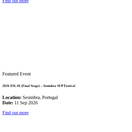
Find out more
Featured Event
2026 ESL #6 (Final Stage) – Sesimbra SUP Festival
Location:
Sesimbra, Portugal
Date:
11 Sep 2026
Find out more