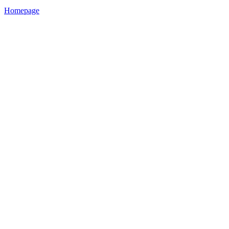
Homepage