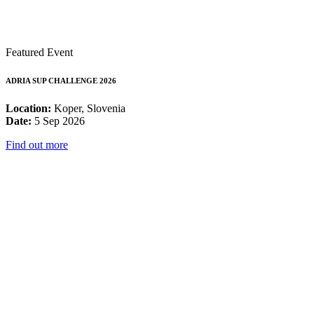
Featured Event
ADRIA SUP CHALLENGE 2026
Location:
Koper, Slovenia
Date:
5 Sep 2026
Find out more