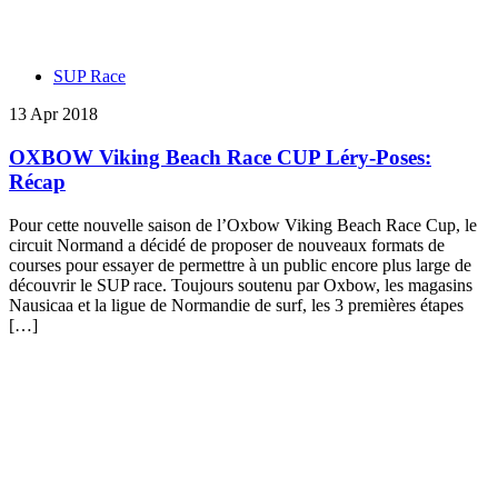
SUP Race
13 Apr 2018
OXBOW Viking Beach Race CUP Léry-Poses:
Récap
Pour cette nouvelle saison de l’Oxbow Viking Beach Race Cup, le
circuit Normand a décidé de proposer de nouveaux formats de
courses pour essayer de permettre à un public encore plus large de
découvrir le SUP race. Toujours soutenu par Oxbow, les magasins
Nausicaa et la ligue de Normandie de surf, les 3 premières étapes
[…]