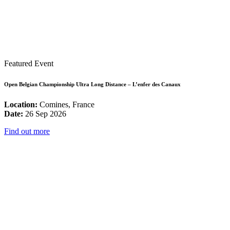
Featured Event
Open Belgian Championship Ultra Long Distance – L’enfer des Canaux
Location:
Comines, France
Date:
26 Sep 2026
Find out more