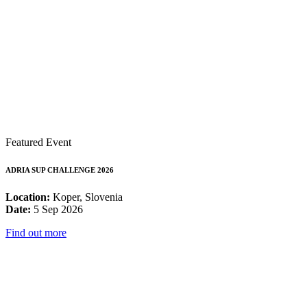
Featured Event
ADRIA SUP CHALLENGE 2026
Location:
Koper, Slovenia
Date:
5 Sep 2026
Find out more