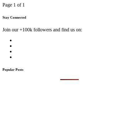
Page 1 of 1
Stay Connected
Join our +100k followers and find us on:
Popular Posts