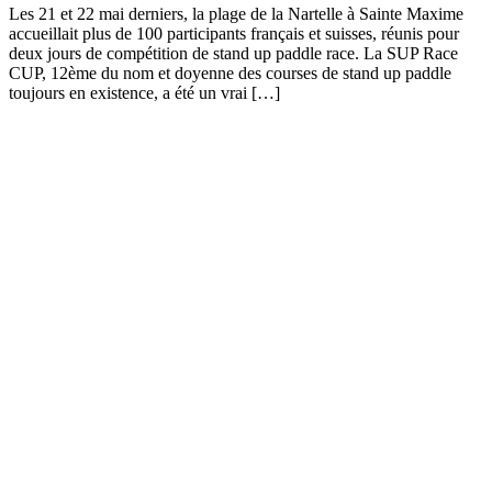
Les 21 et 22 mai derniers, la plage de la Nartelle à Sainte Maxime
accueillait plus de 100 participants français et suisses, réunis pour
deux jours de compétition de stand up paddle race. La SUP Race
CUP, 12ème du nom et doyenne des courses de stand up paddle
toujours en existence, a été un vrai […]