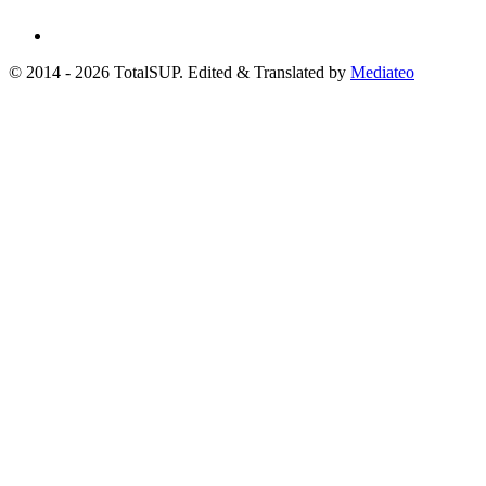
© 2014 - 2026 TotalSUP. Edited & Translated by
Mediateo