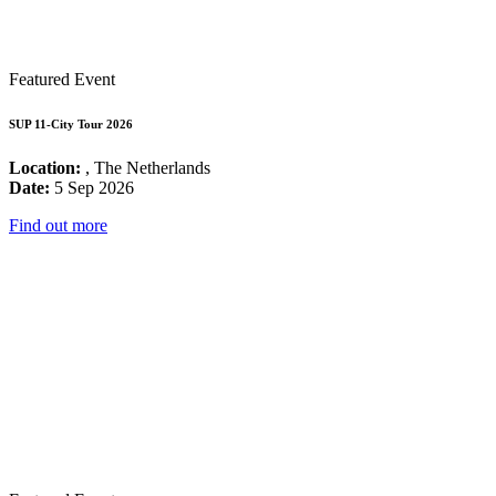
Featured Event
SUP 11-City Tour 2026
Location:
, The Netherlands
Date:
5 Sep 2026
Find out more