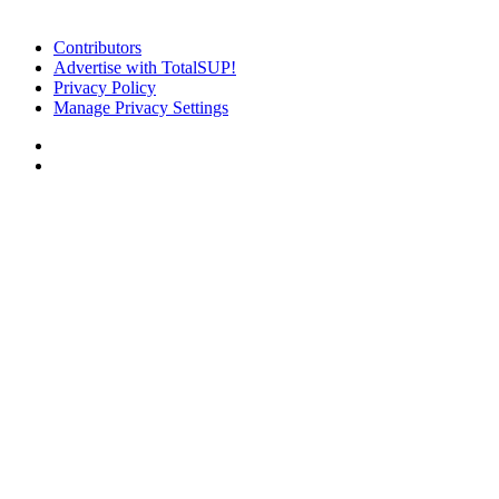
Contributors
Advertise with TotalSUP!
Privacy Policy
Manage Privacy Settings