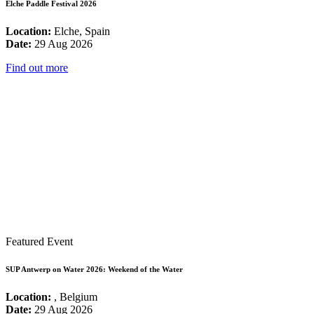
Elche Paddle Festival 2026
Location:
Elche, Spain
Date:
29 Aug 2026
Find out more
Featured Event
SUP Antwerp on Water 2026: Weekend of the Water
Location:
, Belgium
Date:
29 Aug 2026