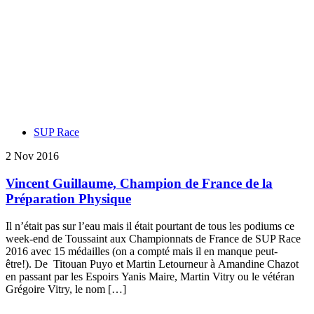
SUP Race
2 Nov 2016
Vincent Guillaume, Champion de France de la
Préparation Physique
Il n’était pas sur l’eau mais il était pourtant de tous les podiums ce
week-end de Toussaint aux Championnats de France de SUP Race
2016 avec 15 médailles (on a compté mais il en manque peut-
être!). De Titouan Puyo et Martin Letourneur à Amandine Chazot
en passant par les Espoirs Yanis Maire, Martin Vitry ou le vétéran
Grégoire Vitry, le nom […]