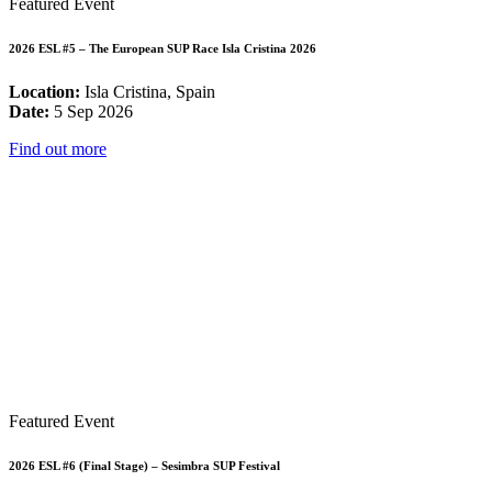
Featured Event
2026 ESL #5 – The European SUP Race Isla Cristina 2026
Location:
Isla Cristina, Spain
Date:
5 Sep 2026
Find out more
Featured Event
2026 ESL #6 (Final Stage) – Sesimbra SUP Festival