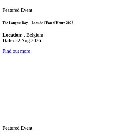
Featured Event
The Longest Day – Lacs de l’Eau d’Heure 2026
Location:
, Belgium
Date:
22 Aug 2026
Find out more
Featured Event