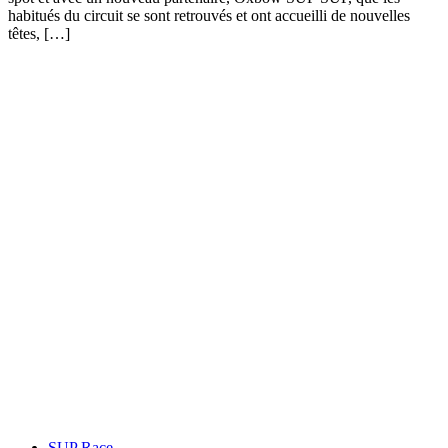
habitués du circuit se sont retrouvés et ont accueilli de nouvelles
têtes, […]
SUP Race