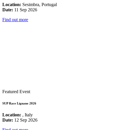
Location:
Sesimbra, Portugal
Date:
11 Sep 2026
Find out more
Featured Event
SUP Race Lignano 2026
Location:
, Italy
Date:
12 Sep 2026
Find out more