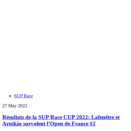
SUP Race
27 May 2022
Résultats de la SUP Race CUP 2022: Lafenêtre et
Arutkin survolent l’Open de France #2