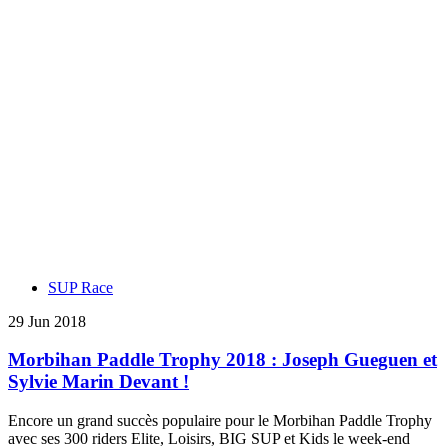
SUP Race
29 Jun 2018
Morbihan Paddle Trophy 2018 : Joseph Gueguen et
Sylvie Marin Devant !
Encore un grand succès populaire pour le Morbihan Paddle Trophy
avec ses 300 riders Elite, Loisirs, BIG SUP et Kids le week-end