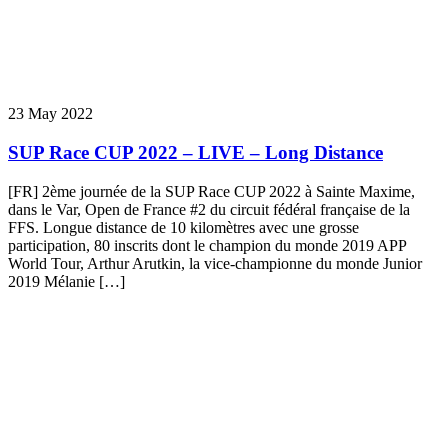
23 May 2022
SUP Race CUP 2022 – LIVE – Long Distance
[FR] 2ème journée de la SUP Race CUP 2022 à Sainte Maxime,
dans le Var, Open de France #2 du circuit fédéral française de la
FFS. Longue distance de 10 kilomètres avec une grosse
participation, 80 inscrits dont le champion du monde 2019 APP
World Tour, Arthur Arutkin, la vice-championne du monde Junior
2019 Mélanie […]