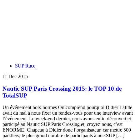
SUP Race
11 Dec 2015
Nautic SUP Paris Crossing 2015: le TOP 10 de
TotalSUP
Un événement hors-normes On comprend pourquoi Didier Lafitte
avait du mal à nous fixer un rendez-vous pour une interview avant
l’événement. Le week-end dernier, nous avons enfin découvert et
participé au Nautic SUP Paris Crossing et, croyez-nous, c’est
ENORME! Chapeau à Didier donc l’organisateur, car mettre 500
paddlers, le plus grand nombre de participants à une SUP […]