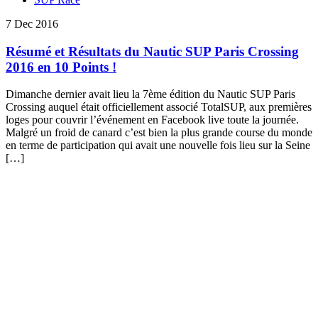
7 Dec 2016
Résumé et Résultats du Nautic SUP Paris Crossing
2016 en 10 Points !
Dimanche dernier avait lieu la 7ème édition du Nautic SUP Paris
Crossing auquel était officiellement associé TotalSUP, aux premières
loges pour couvrir l’événement en Facebook live toute la journée.
Malgré un froid de canard c’est bien la plus grande course du monde
en terme de participation qui avait une nouvelle fois lieu sur la Seine
[…]