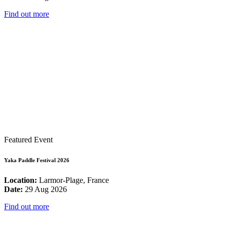
Find out more
Featured Event
Yaka Paddle Festival 2026
Location:
Larmor-Plage, France
Date:
29 Aug 2026
Find out more