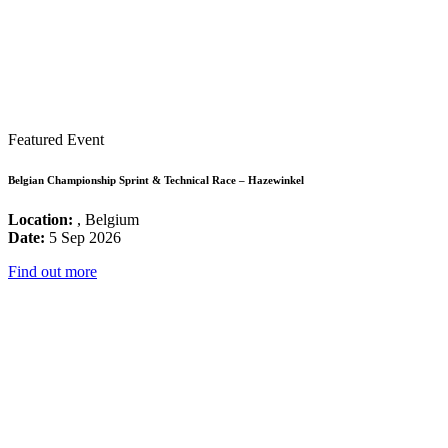
Featured Event
Belgian Championship Sprint & Technical Race – Hazewinkel
Location:
, Belgium
Date:
5 Sep 2026
Find out more