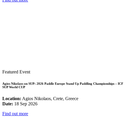
Featured Event
Agios Nikolaos on SUP: 2026 Paddle Europe Stand Up Paddling Championships – ICF
SUP World CUP
Location:
Agios Nikolaos, Crete, Greece
Date:
18 Sep 2026
Find out more