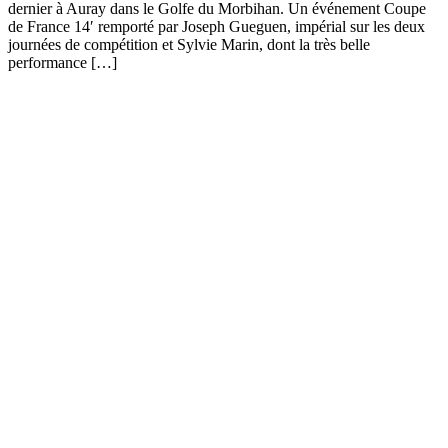
dernier à Auray dans le Golfe du Morbihan. Un événement Coupe
de France 14′ remporté par Joseph Gueguen, impérial sur les deux
journées de compétition et Sylvie Marin, dont la très belle
performance […]