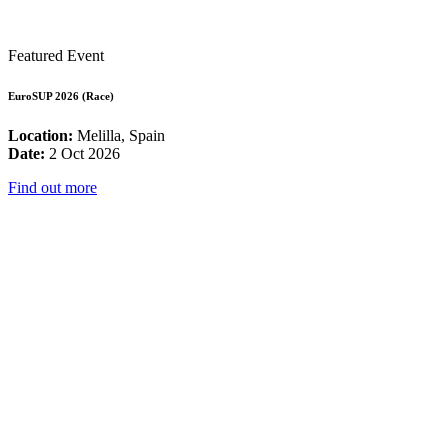
Featured Event
EuroSUP 2026 (Race)
Location:
Melilla, Spain
Date:
2 Oct 2026
Find out more