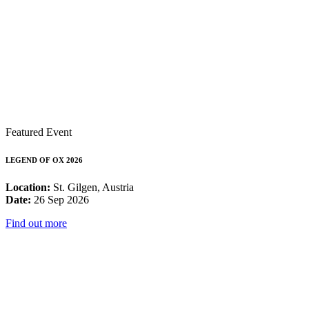
Featured Event
LEGEND OF OX 2026
Location:
St. Gilgen, Austria
Date:
26 Sep 2026
Find out more